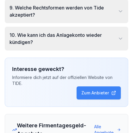
9
.
Welche Rechtsformen werden von Tide
akzeptiert?
10
.
Wie kann ich das Anlagekonto wieder
kündigen?
Interesse geweckt?
Informiere dich jetzt auf der offiziellen Website von
TIDE
.
Zum Anbieter
Weitere Firmentagesgeld-
Alle
Angebote