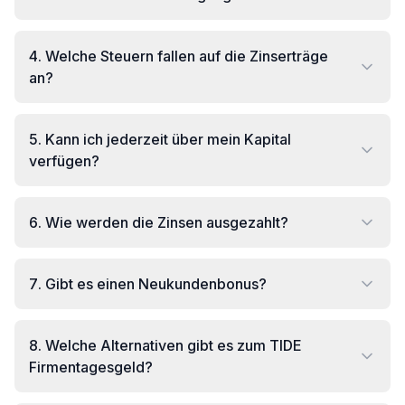
4
.
Welche Steuern fallen auf die Zinserträge
an?
5
.
Kann ich jederzeit über mein Kapital
verfügen?
6
.
Wie werden die Zinsen ausgezahlt?
7
.
Gibt es einen Neukundenbonus?
8
.
Welche Alternativen gibt es zum TIDE
Firmentagesgeld?