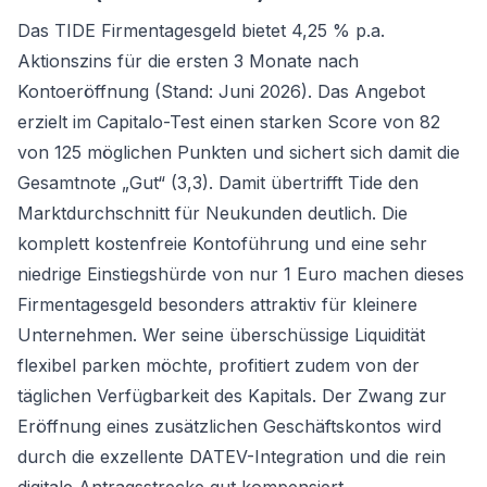
Das TIDE Firmentagesgeld bietet 4,25 % p.a.
Aktionszins für die ersten 3 Monate nach
Kontoeröffnung (Stand: Juni 2026). Das Angebot
erzielt im Capitalo-Test einen starken Score von 82
von 125 möglichen Punkten und sichert sich damit die
Gesamtnote „Gut“ (3,3). Damit übertrifft Tide den
Marktdurchschnitt für Neukunden deutlich. Die
komplett kostenfreie Kontoführung und eine sehr
niedrige Einstiegshürde von nur 1 Euro machen dieses
Firmentagesgeld
besonders attraktiv für kleinere
Unternehmen. Wer seine überschüssige Liquidität
flexibel parken möchte, profitiert zudem von der
täglichen Verfügbarkeit des Kapitals. Der Zwang zur
Eröffnung eines zusätzlichen Geschäftskontos wird
durch die exzellente DATEV-Integration und die rein