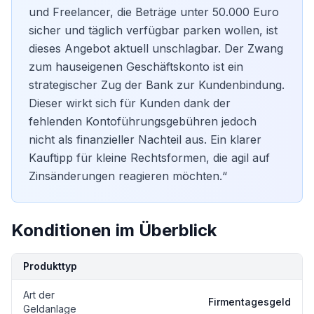
und Freelancer, die Beträge unter 50.000 Euro
sicher und täglich verfügbar parken wollen, ist
dieses Angebot aktuell unschlagbar. Der Zwang
zum hauseigenen Geschäftskonto ist ein
strategischer Zug der Bank zur Kundenbindung.
Dieser wirkt sich für Kunden dank der
fehlenden Kontoführungsgebühren jedoch
nicht als finanzieller Nachteil aus. Ein klarer
Kauftipp für kleine Rechtsformen, die agil auf
Zinsänderungen reagieren möchten.“
Konditionen im Überblick
Kondition
Details
Produkttyp
Art der
Firmentagesgeld
Geldanlage