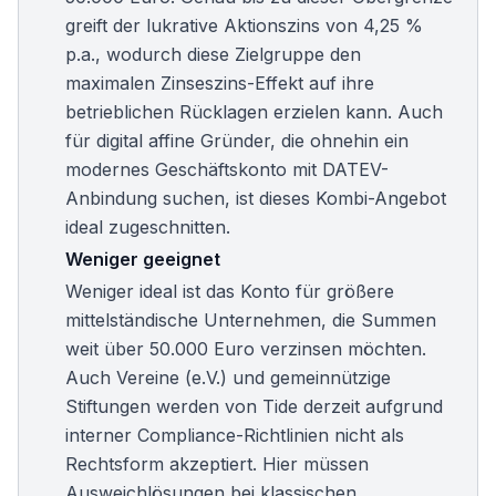
greift der lukrative Aktionszins von 4,25 %
p.a., wodurch diese Zielgruppe den
maximalen Zinseszins-Effekt auf ihre
betrieblichen Rücklagen erzielen kann. Auch
für digital affine Gründer, die ohnehin ein
modernes Geschäftskonto mit DATEV-
Anbindung suchen, ist dieses Kombi-Angebot
ideal zugeschnitten.
Weniger geeignet
Weniger ideal ist das Konto für größere
mittelständische Unternehmen, die Summen
weit über 50.000 Euro verzinsen möchten.
Auch Vereine (e.V.) und gemeinnützige
Stiftungen werden von Tide derzeit aufgrund
interner Compliance-Richtlinien nicht als
Rechtsform akzeptiert. Hier müssen
Ausweichlösungen bei klassischen