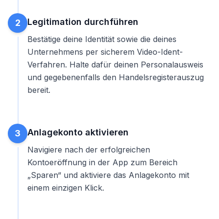
Legitimation durchführen
2
Bestätige deine Identität sowie die deines
Unternehmens per sicherem Video-Ident-
Verfahren. Halte dafür deinen Personalausweis
und gegebenenfalls den Handelsregisterauszug
bereit.
Anlagekonto aktivieren
3
Navigiere nach der erfolgreichen
Kontoeröffnung in der App zum Bereich
„Sparen“ und aktiviere das Anlagekonto mit
einem einzigen Klick.