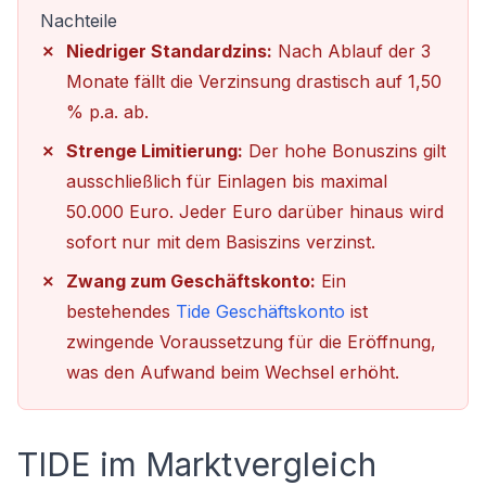
Nachteile
Niedriger Standardzins:
Nach Ablauf der 3
Monate fällt die Verzinsung drastisch auf 1,50
% p.a. ab.
Strenge Limitierung:
Der hohe Bonuszins gilt
ausschließlich für Einlagen bis maximal
50.000 Euro. Jeder Euro darüber hinaus wird
sofort nur mit dem Basiszins verzinst.
Zwang zum Geschäftskonto:
Ein
bestehendes
Tide Geschäftskonto
ist
zwingende Voraussetzung für die Eröffnung,
was den Aufwand beim Wechsel erhöht.
TIDE im Marktvergleich