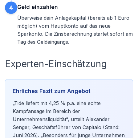
Geld einzahlen
4
Überweise dein Anlagekapital (bereits ab 1 Euro
möglich) vom Hauptkonto auf das neue
Sparkonto. Die Zinsberechnung startet sofort am
Tag des Geldeingangs.
Experten-Einschätzung
Ehrliches Fazit zum Angebot
„Tide liefert mit 4,25 % p.a. eine echte
Kampfansage im Bereich der
Unternehmensliquidität“, urteilt Alexander
Senger, Geschäftsführer von Capitalo (Stand:
Juni 2026). „Besonders für junge Unternehmen