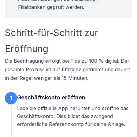
Filialbanken geprüft werden.
Schritt-für-Schritt zur
Eröffnung
Die Beantragung erfolgt bei Tide zu 100 % digital. Der
gesamte Prozess ist auf Effizienz getrimmt und dauert
in der Regel weniger als 15 Minuten.
Geschäftskonto eröffnen
1
Lade die offizielle App herunter und
eröffne das
Geschäftskonto
. Dies bildet das zwingend
erforderliche Referenzkonto für deine Anlage.