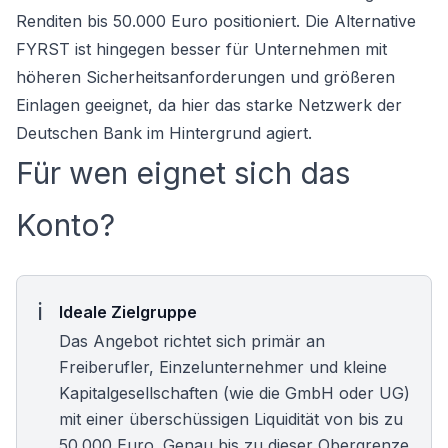
Renditen bis 50.000 Euro positioniert. Die Alternative
FYRST ist hingegen besser für Unternehmen mit
höheren Sicherheitsanforderungen und größeren
Einlagen geeignet, da hier das starke Netzwerk der
Deutschen Bank im Hintergrund agiert.
Für wen eignet sich das
Konto?
Ideale Zielgruppe
Das Angebot richtet sich primär an
Freiberufler
, Einzelunternehmer und kleine
Kapitalgesellschaften (wie die
GmbH
oder UG)
mit einer überschüssigen Liquidität von bis zu
50.000 Euro. Genau bis zu dieser Obergrenze