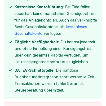
Kostenlose Kontoführung:
Bei Tide fallen
dauerhaft keine monatlichen Grundgebühren
für das Anlagekonto an. Auch das verknüpfte
Basis-Geschäftskonto ist als
kostenloses
Geschäftskonto
verfügbar.
Tägliche Verfügbarkeit:
Du kannst jederzeit
und ohne Einhaltung einer Kündigungsfrist
über dein gesamtes Kapital verfügen, um
Liquiditätsengpässe sofort auszugleichen.
DATEV-Schnittstelle:
Die nahtlose
Buchhaltungsintegration spart wertvolle Zeit.
Transaktionen werden fehlerfrei an die
Steuerberatung übermittelt.