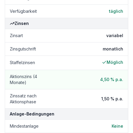
Verfügbarkeit
täglich
Zinsen
Zinsart
variabel
Zinsgutschrift
monatlich
Möglich
Staffelzinsen
Aktionszins (4
4,50 %
p.a.
Monate)
Zinssatz nach
1,50 %
p.a.
Aktionsphase
Anlage-Bedingungen
Mindestanlage
Keine