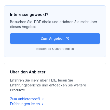
Interesse geweckt?
Besuchen Sie
TIDE
direkt und erfahren Sie mehr über
dieses Angebot.
Zum Angebot
Kostenlos & unverbindlich
Über den Anbieter
Erfahren Sie mehr über
TIDE
, lesen Sie
Erfahrungsberichte und entdecken Sie weitere
Produkte.
Zum Anbieterprofil
Erfahrungen lesen