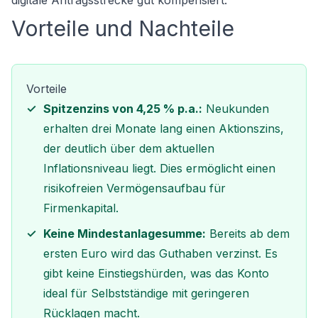
digitale Antragsstrecke gut kompensiert.
Vorteile und Nachteile
Vorteile
Spitzenzins von 4,25 % p.a.:
Neukunden
erhalten drei Monate lang einen Aktionszins,
der deutlich über dem aktuellen
Inflationsniveau liegt. Dies ermöglicht einen
risikofreien Vermögensaufbau für
Firmenkapital.
Keine Mindestanlagesumme:
Bereits ab dem
ersten Euro wird das Guthaben verzinst. Es
gibt keine Einstiegshürden, was das Konto
ideal für Selbstständige mit geringeren
Rücklagen macht.