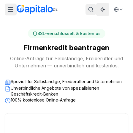
DE
Theme wechs
SSL-verschlüsselt & kostenlos
Firmenkredit beantragen
Online-Anfrage für Selbständige, Freiberufler und
Unternehmen — unverbindlich und kostenlos.
Speziell für Selbständige, Freiberufler und Unternehmen
Unverbindliche Angebote von spezialisierten
Geschäftskredit-Banken
100% kostenlose Online-Anfrage