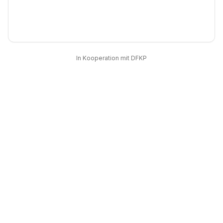
In Kooperation mit DFKP