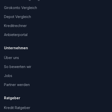
Girokonto Vergleich
Depot Vergleich
Kreditrechner
Anbieterportal
Unternehmen
Über uns
So bewerten wir
Jobs
Partner werden
Ratgeber
Kredit Ratgeber