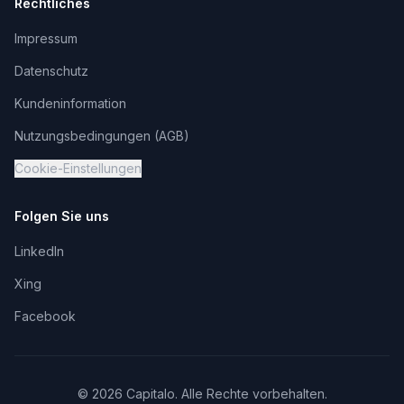
Rechtliches
Impressum
Datenschutz
Kundeninformation
Nutzungsbedingungen (AGB)
Cookie-Einstellungen
Folgen Sie uns
LinkedIn
Xing
Facebook
©
2026
Capitalo. Alle Rechte vorbehalten.