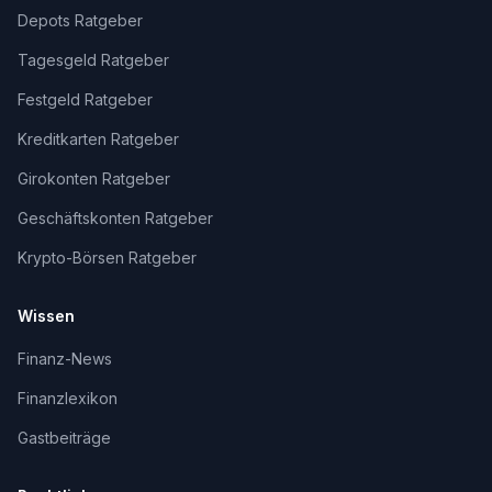
Depots Ratgeber
Tagesgeld Ratgeber
Festgeld Ratgeber
Kreditkarten Ratgeber
Girokonten Ratgeber
Geschäftskonten Ratgeber
Krypto-Börsen Ratgeber
Wissen
Finanz-News
Finanzlexikon
Gastbeiträge