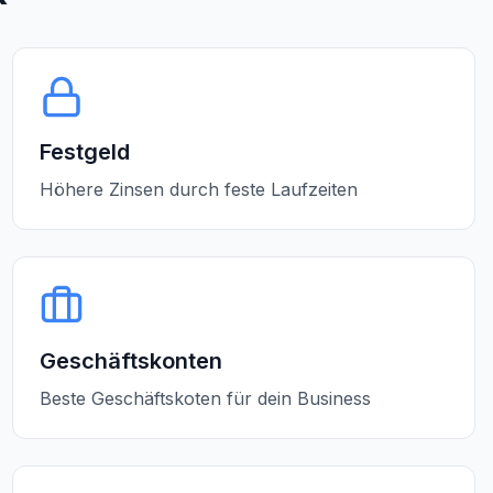
Festgeld
Höhere Zinsen durch feste Laufzeiten
Geschäftskonten
Beste Geschäftskoten für dein Business