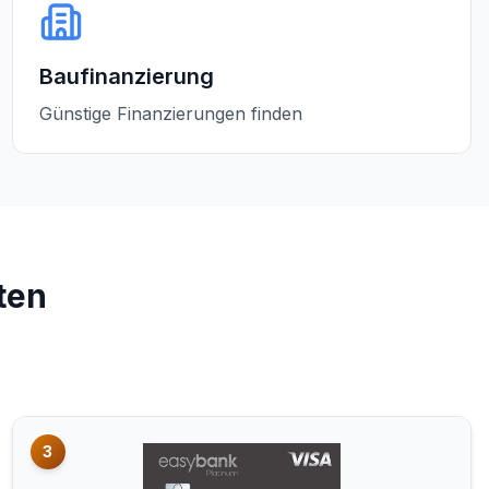
Baufinanzierung
Günstige Finanzierungen finden
ten
3