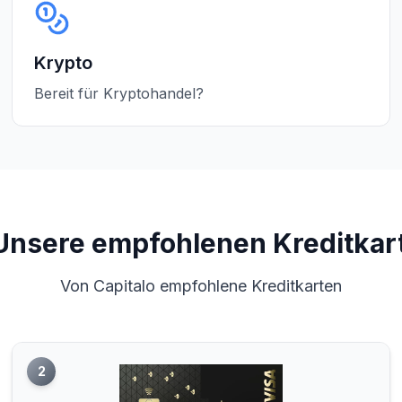
Krypto
Bereit für Kryptohandel?
Unsere empfohlenen Kreditkar
Von Capitalo empfohlene Kreditkarten
2