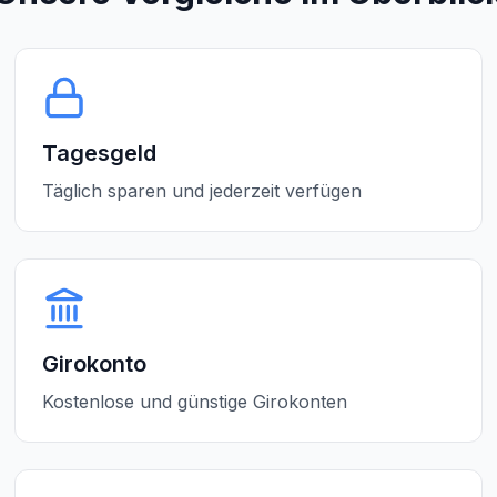
Tagesgeld
Täglich sparen und jederzeit verfügen
Girokonto
Kostenlose und günstige Girokonten