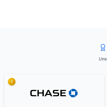
Uns
1