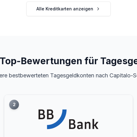
Alle Kreditkarten anzeigen
Top-Bewertungen für Tagesge
ere bestbewerteten Tagesgeldkonten nach Capitalo-S
2