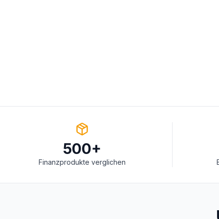
500+
Finanzprodukte verglichen