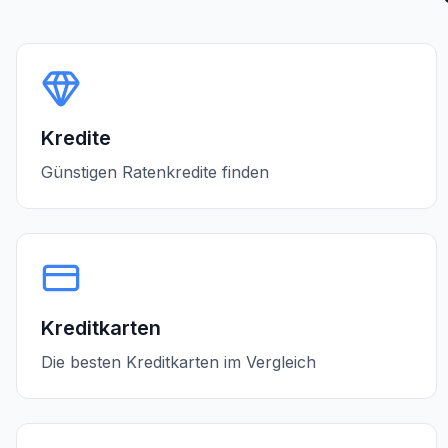
Kredite
Günstigen Ratenkredite finden
Kreditkarten
Die besten Kreditkarten im Vergleich