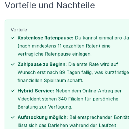
Vorteile und Nachteile
Vorteile
Kostenlose Ratenpause:
Du kannst einmal pro J
(nach mindestens 11 gezahlten Raten) eine
vertragliche Ratenpause einlegen.
Zahlpause zu Beginn:
Die erste Rate wird auf
Wunsch erst nach 89 Tagen fällig, was kurzfristig
finanziellen Spielraum schafft.
Hybrid-Service:
Neben dem Online-Antrag per
VideoIdent stehen 340 Filialen für persönliche
Beratung zur Verfügung.
Aufstockung möglich:
Bei entsprechender Bonität
lässt sich das Darlehen während der Laufzeit