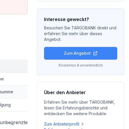
Interesse geweckt?
Besuchen Sie
TARGOBANK
direkt und
erfahren Sie mehr über dieses
Angebot.
Zum Angebot
Kostenlos & unverbindlich
se
itsumme
Über den Anbieter
Erfahren Sie mehr über
TARGOBANK
,
ilgung
lesen Sie Erfahrungsberichte und
entdecken Sie weitere Produkte.
r unbegrenzte
Zum Anbieterprofil