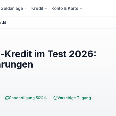
Geldanlage
Kredit
Konto & Karte
edit
-Kredit im Test 2026:
hrungen
Sondertilgung 50%
Vorzeitige Tilgung