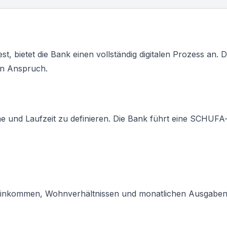
t, bietet die Bank einen vollständig digitalen Prozess an. D
in Anspruch.
und Laufzeit zu definieren. Die Bank führt eine SCHUFA-
 Einkommen, Wohnverhältnissen und monatlichen Ausgaben