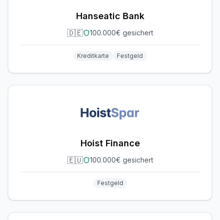
Hanseatic Bank
🇩🇪
100.000€ gesichert
Kreditkarte
Festgeld
Hoist Finance
🇪🇺
100.000€ gesichert
Festgeld