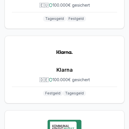
🇪🇺
100.000€ gesichert
Tagesgeld
Festgeld
Klarna
🇩🇪
100.000€ gesichert
Festgeld
Tagesgeld