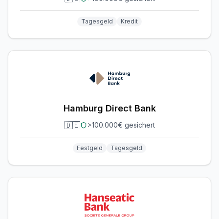
Tagesgeld
Kredit
Hamburg Direct Bank
🇩🇪
>100.000€ gesichert
Festgeld
Tagesgeld