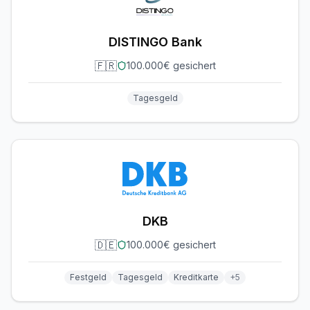
DISTINGO Bank
🇫🇷
100.000€ gesichert
Tagesgeld
DKB
🇩🇪
100.000€ gesichert
Festgeld
Tagesgeld
Kreditkarte
+
5