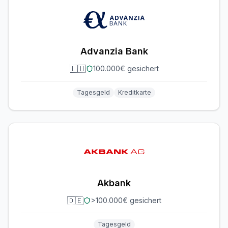
Advanzia Bank
🇱🇺
100.000€ gesichert
Tagesgeld
Kreditkarte
Akbank
🇩🇪
>100.000€ gesichert
Tagesgeld