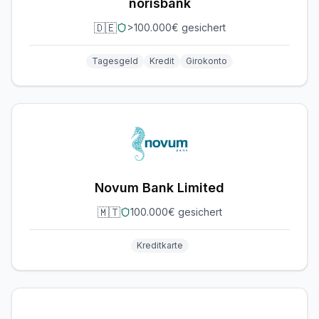
norisbank
🇩🇪
>100.000€ gesichert
Tagesgeld
Kredit
Girokonto
Novum Bank Limited
🇲🇹
100.000€ gesichert
Kreditkarte