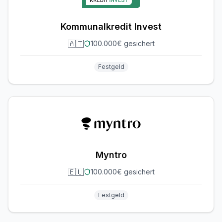
Kommunalkredit Invest
🇦🇹
100.000€ gesichert
Festgeld
Myntro
🇪🇺
100.000€ gesichert
Festgeld