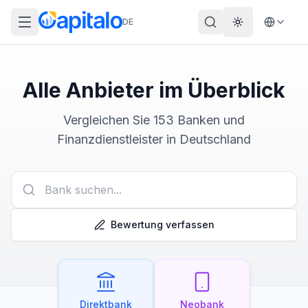
DE
Theme wechs
Alle Anbieter im Überblick
Vergleichen Sie
153
Banken und
Finanzdienstleister in
Deutschland
Bewertung verfassen
Direktbank
Neobank