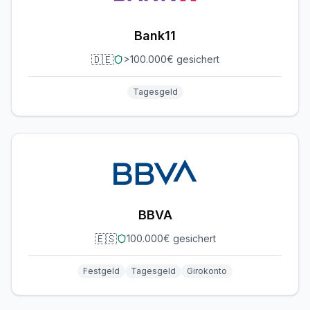
Bank11
🇩🇪
>100.000€ gesichert
Tagesgeld
BBVA
🇪🇸
100.000€ gesichert
Festgeld
Tagesgeld
Girokonto