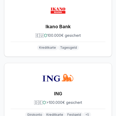
Ikano Bank
🇪🇺
100.000€ gesichert
Kreditkarte
Tagesgeld
ING
🇩🇪
>100.000€ gesichert
Girokonto
Kreditkarte
Festgeld
+
5