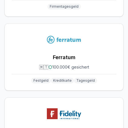
Firmentagesgeld
Ferratum
🇲🇹
100.000€ gesichert
Festgeld
Kreditkarte
Tagesgeld