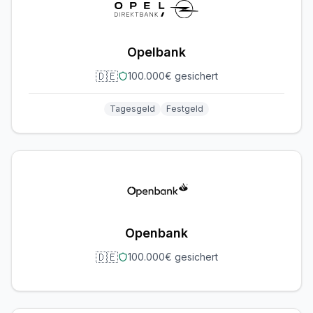
Opelbank
🇩🇪
100.000€ gesichert
Tagesgeld
Festgeld
Openbank
🇩🇪
100.000€ gesichert