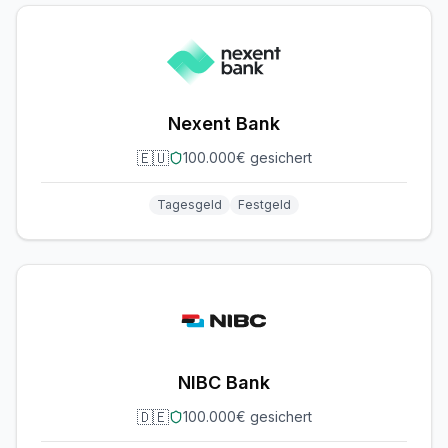
Nexent Bank
🇪🇺
100.000€ gesichert
Tagesgeld
Festgeld
NIBC Bank
🇩🇪
100.000€ gesichert