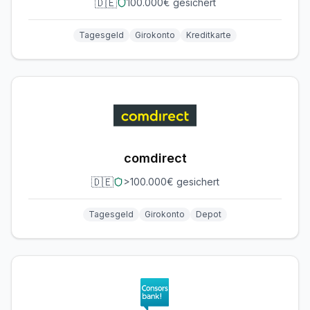
🇩🇪
100.000€ gesichert
Tagesgeld
Girokonto
Kreditkarte
comdirect
🇩🇪
>100.000€ gesichert
Tagesgeld
Girokonto
Depot