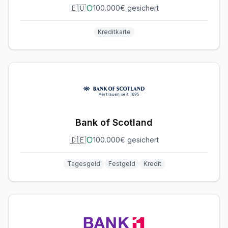
🇪🇺
100.000€ gesichert
Kreditkarte
Bank of Scotland
🇩🇪
100.000€ gesichert
Tagesgeld
Festgeld
Kredit