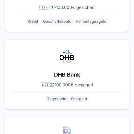
🇩🇪
>100.000€ gesichert
Kredit
Geschäftskonto
Firmentagesgeld
DHB Bank
🇳🇱
100.000€ gesichert
Tagesgeld
Festgeld