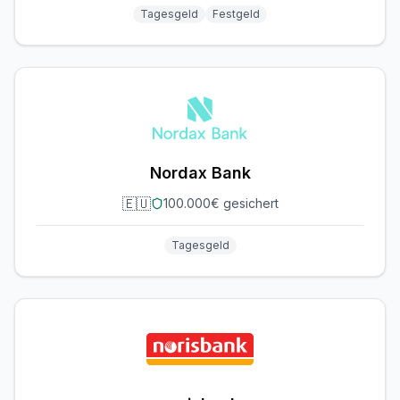
Tagesgeld
Festgeld
Nordax Bank
🇪🇺
100.000€ gesichert
Tagesgeld