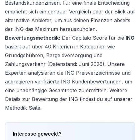
Bestandskundenzinsen. Für eine finale Entscheidung
empfiehlt sich ein genauer Vergleich oder der Blick auf
alternative Anbieter, um aus deinen Finanzen abseits
der ING das Maximum herauszuholen.
Bewertungsmethodik:
Der Capitalo Score für die
ING
basiert auf über 40 Kriterien in Kategorien wie
Grundgebühren, Bargeldversorgung und
Zahlungsverkehr (Datenstand: Juni 2026). Unsere
Experten analysieren die ING Preisverzeichnisse und
aggregieren verifizierte ING Kundenbewertungen, um
eine unabhängige Gesamtnote zu ermitteln. Weitere
Details zur Bewertung der ING findest du auf unserer
Methodik-Seite
.
Interesse geweckt?