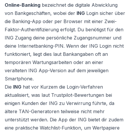
Online-Banking
bezeichnet die digitale Abwicklung
von Bankgeschäften, wobei der
ING
Login sicher über
die Banking-App oder per Browser mit einer Zwei-
Faktor-Authentifizierung erfolgt. Du benötigst für den
ING Zugang deine persönliche Zugangsnummer und
deine Internetbanking-PIN. Wenn der ING Login nicht
funktioniert, liegt dies laut Bankangaben oft an
temporären Wartungsarbeiten oder an einer
veralteten ING App-Version auf dem jeweiligen
Smartphone.
Die
ING
hat vor Kurzem die Login-Verfahren
aktualisiert, was laut Trustpilot-Bewertungen bei
einigen Kunden der ING zu Verwirrung führte, da
ältere TAN-Generatoren teilweise nicht mehr
unterstützt werden. Die App der ING bietet dir zudem
eine praktische Watchlist-Funktion, um Wertpapiere