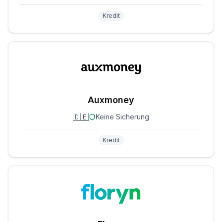
Kredit
Auxmoney
🇩🇪
Keine Sicherung
Kredit