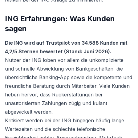
ING Erfahrungen: Was Kunden
sagen
Die ING wird auf Trustpilot von 34.588 Kunden mit
4,2/5 Sternen bewertet (Stand: Juni 2026).
Nutzer der ING loben vor allem die unkomplizierte
und schnelle Abwicklung von Bankgeschäften, die
übersichtliche Banking-App sowie die kompetente und
freundliche Beratung durch Mitarbeiter. Viele Kunden
heben hervor, dass Rückerstattungen bei
unautorisierten Zahlungen zügig und kulant
abgewickelt werden.
Kritisiert werden bei der ING hingegen häufig lange
Wartezeiten und die schlechte telefonische
Erreichbarkeit echter Ansprechpartner. Mehrfach