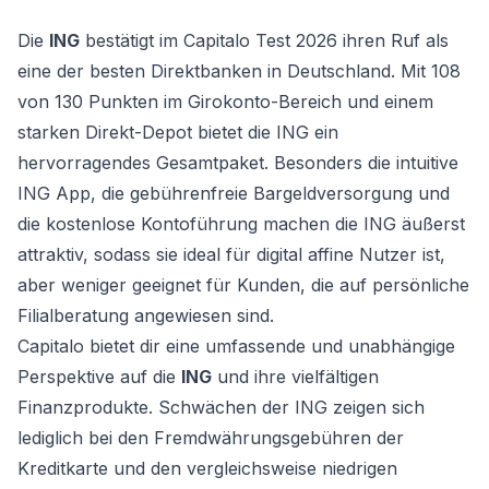
Die
ING
bestätigt im Capitalo Test 2026 ihren Ruf als
eine der besten Direktbanken in Deutschland. Mit 108
von 130 Punkten im Girokonto-Bereich und einem
starken Direkt-Depot bietet die ING ein
hervorragendes Gesamtpaket. Besonders die intuitive
ING App, die gebührenfreie Bargeldversorgung und
die kostenlose Kontoführung machen die ING äußerst
attraktiv, sodass sie ideal für digital affine Nutzer ist,
aber weniger geeignet für Kunden, die auf persönliche
Filialberatung angewiesen sind.
Capitalo bietet dir eine umfassende und unabhängige
Perspektive auf die
ING
und ihre vielfältigen
Finanzprodukte. Schwächen der ING zeigen sich
lediglich bei den Fremdwährungsgebühren der
Kreditkarte und den vergleichsweise niedrigen