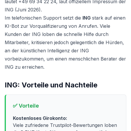
lautet +49 69 34 22 24, laut offiziellem Impressum der
ING (Juni 2026).
Im telefonischen Support setzt die
ING
stark auf einen
KI-Bot zur Vorqualifizierung von Anrufen. Viele
Kunden der ING loben die schnelle Hilfe durch
Mitarbeiter, kritisieren jedoch gelegentlich die Hürden,
an der künstlichen Intelligenz der ING
vorbeizukommen, um einen menschlichen Berater der
ING zu erreichen.
ING
: Vorteile und Nachteile
✅ Vorteile
Kostenloses Girokonto:
Viele zufriedene Trustpilot-Bewertungen loben