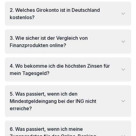
2
.
Welches Girokonto ist in Deutschland
kostenlos?
3
.
Wie sicher ist der Vergleich von
Finanzprodukten online?
4
.
Wo bekomme ich die höchsten Zinsen für
mein Tagesgeld?
5
.
Was passiert, wenn ich den
Mindestgeldeingang bei der ING nicht
erreiche?
6
.
Was passiert, wenn ich meine