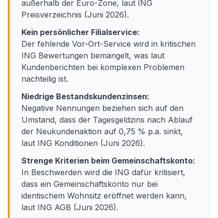
außerhalb der Euro-Zone, laut ING
Preisverzeichnis (Juni 2026).
Kein persönlicher Filialservice:
Der fehlende Vor-Ort-Service wird in kritischen
ING Bewertungen bemängelt, was laut
Kundenberichten bei komplexen Problemen
nachteilig ist.
Niedrige Bestandskundenzinsen:
Negative Nennungen beziehen sich auf den
Umstand, dass der Tagesgeldzins nach Ablauf
der Neukundenaktion auf 0,75 % p.a. sinkt,
laut ING Konditionen (Juni 2026).
Strenge Kriterien beim Gemeinschaftskonto:
In Beschwerden wird die ING dafür kritisiert,
dass ein Gemeinschaftskonto nur bei
identischem Wohnsitz eröffnet werden kann,
laut ING AGB (Juni 2026).