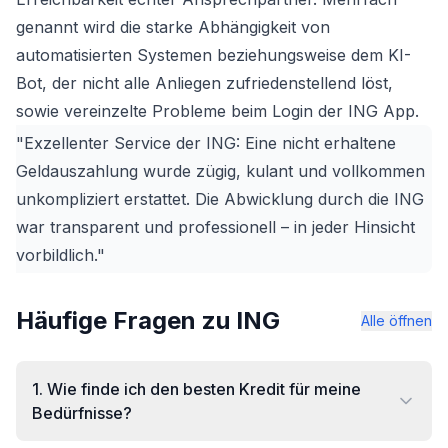
genannt wird die starke Abhängigkeit von
automatisierten Systemen beziehungsweise dem KI-
Bot, der nicht alle Anliegen zufriedenstellend löst,
sowie vereinzelte Probleme beim Login der ING App.
"Exzellenter Service der ING: Eine nicht erhaltene
Geldauszahlung wurde zügig, kulant und vollkommen
unkompliziert erstattet. Die Abwicklung durch die ING
war transparent und professionell – in jeder Hinsicht
vorbildlich."
Häufige Fragen zu ING
Alle öffnen
1
.
Wie finde ich den besten Kredit für meine
Bedürfnisse?