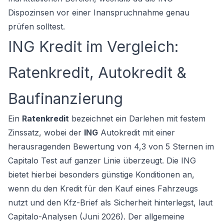
Dispozinsen vor einer Inanspruchnahme genau
prüfen solltest.
ING Kredit im Vergleich:
Ratenkredit, Autokredit &
Baufinanzierung
Ein
Ratenkredit
bezeichnet ein Darlehen mit festem
Zinssatz, wobei der
ING
Autokredit mit einer
herausragenden Bewertung von 4,3 von 5 Sternen im
Capitalo Test auf ganzer Linie überzeugt. Die ING
bietet hierbei besonders günstige Konditionen an,
wenn du den Kredit für den Kauf eines Fahrzeugs
nutzt und den Kfz-Brief als Sicherheit hinterlegst, laut
Capitalo-Analysen (Juni 2026). Der allgemeine