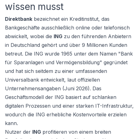
wissen musst
Direktbank
bezeichnet ein Kreditinstitut, das
Bankgeschäfte ausschließlich online oder telefonisch
abwickelt, wobei die
ING
zu den führenden Anbietern
in Deutschland gehört und über 9 Millionen Kunden
betreut. Die ING wurde 1965 unter dem Namen "Bank
für Sparanlagen und Vermögensbildung" gegründet
und hat sich seitdem zu einer umfassenden
Universalbank entwickelt, laut offiziellen
Unternehmensangaben (Juni 2026). Das
Geschäftsmodell der ING basiert auf schlanken
digitalen Prozessen und einer starken IT-Infrastruktur,
wodurch die ING erhebliche Kostenvorteile erzielen
kann.
Nutzer der
ING
profitieren von einem breiten