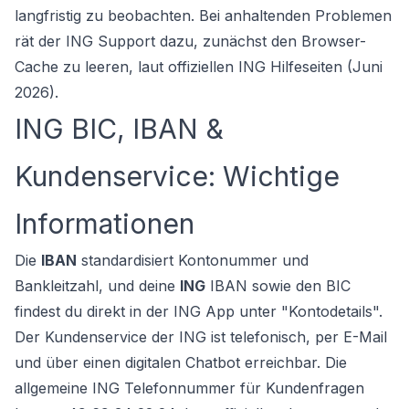
langfristig zu beobachten. Bei anhaltenden Problemen
rät der ING Support dazu, zunächst den Browser-
Cache zu leeren, laut offiziellen ING Hilfeseiten (Juni
2026).
ING BIC, IBAN &
Kundenservice: Wichtige
Informationen
Die
IBAN
standardisiert Kontonummer und
Bankleitzahl, und deine
ING
IBAN sowie den BIC
findest du direkt in der ING App unter "Kontodetails".
Der Kundenservice der ING ist telefonisch, per E-Mail
und über einen digitalen Chatbot erreichbar. Die
allgemeine ING Telefonnummer für Kundenfragen