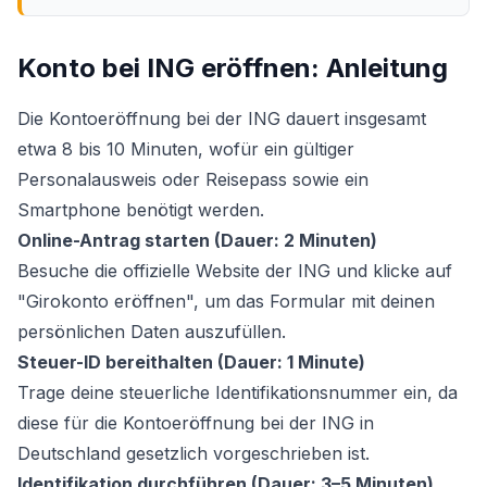
Konto bei ING eröffnen: Anleitung
Die Kontoeröffnung bei der ING dauert insgesamt
etwa 8 bis 10 Minuten, wofür ein gültiger
Personalausweis oder Reisepass sowie ein
Smartphone benötigt werden.
Online-Antrag starten (Dauer: 2 Minuten)
Besuche die offizielle Website der ING und klicke auf
"Girokonto eröffnen", um das Formular mit deinen
persönlichen Daten auszufüllen.
Steuer-ID bereithalten (Dauer: 1 Minute)
Trage deine steuerliche Identifikationsnummer ein, da
diese für die Kontoeröffnung bei der ING in
Deutschland gesetzlich vorgeschrieben ist.
Identifikation durchführen (Dauer: 3–5 Minuten)