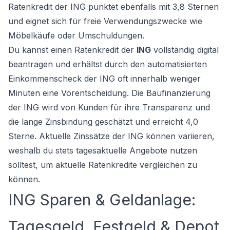
Ratenkredit der ING punktet ebenfalls mit 3,8 Sternen
und eignet sich für freie Verwendungszwecke wie
Möbelkäufe oder Umschuldungen.
Du kannst einen Ratenkredit der
ING
vollständig digital
beantragen und erhältst durch den automatisierten
Einkommenscheck der ING oft innerhalb weniger
Minuten eine Vorentscheidung. Die Baufinanzierung
der ING wird von Kunden für ihre Transparenz und
die lange Zinsbindung geschätzt und erreicht 4,0
Sterne. Aktuelle Zinssätze der ING können variieren,
weshalb du stets tagesaktuelle Angebote nutzen
solltest, um
aktuelle Ratenkredite vergleichen
zu
können.
ING Sparen & Geldanlage:
Tagesgeld, Festgeld & Depot