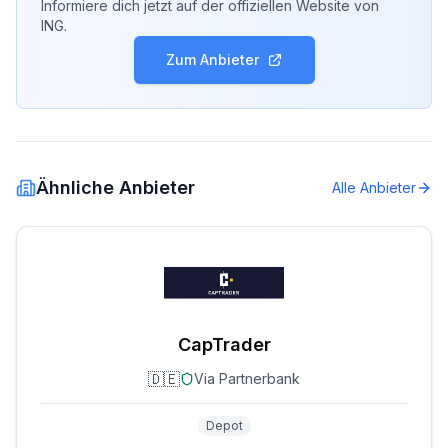
Informiere dich jetzt auf der offiziellen Website von
ING
.
Zum Anbieter
Ähnliche Anbieter
Alle Anbieter
CapTrader
🇩🇪
Via Partnerbank
Depot