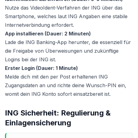
Nutze das VideoIdent-Verfahren der ING über das
Smartphone, welches laut ING Angaben eine stabile
Internetverbindung erfordert.
App installieren (Dauer: 2 Minuten)
Lade die ING Banking-App herunter, die essenziell für
die Freigabe von Überweisungen und zukünftige
Logins bei der ING ist.
Erster Login (Dauer: 1 Minute)
Melde dich mit den per Post erhaltenen ING
Zugangsdaten an und richte deine Wunsch-PIN ein,
womit dein ING Konto sofort einsatzbereit ist.
ING Sicherheit: Regulierung &
Einlagensicherung