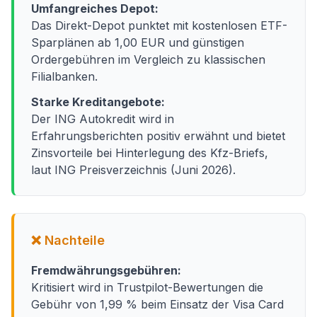
Umfangreiches Depot:
Das Direkt-Depot punktet mit kostenlosen ETF-
Sparplänen ab 1,00 EUR und günstigen
Ordergebühren im Vergleich zu klassischen
Filialbanken.
Starke Kreditangebote:
Der ING Autokredit wird in
Erfahrungsberichten positiv erwähnt und bietet
Zinsvorteile bei Hinterlegung des Kfz-Briefs,
laut ING Preisverzeichnis (Juni 2026).
❌ Nachteile
Fremdwährungsgebühren:
Kritisiert wird in Trustpilot-Bewertungen die
Gebühr von 1,99 % beim Einsatz der Visa Card