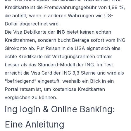
Kreditkarte ist die Fremdwährungsgebühr von 1,99 %,
die anfällt, wenn in anderen Währungen wie US-
Dollar abgerechnet wird.
Die Visa Debitkarte der
ING
bietet keinen echten
Kreditrahmen, sondern bucht Beträge sofort vom ING
Girokonto ab. Für Reisen in die USA eignet sich eine
echte Kreditkarte mit Verfügungsrahmen oftmals
besser als das Standard-Modell der ING. Im Test
erreicht die Visa Card der ING 3,3 Sterne und wird als
"befriedigend" eingestuft, weshalb ein Blick in ein
Portal ratsam ist, um
kostenlose Kreditkarten
vergleichen
zu können.
ing login & Online Banking:
Eine Anleitung