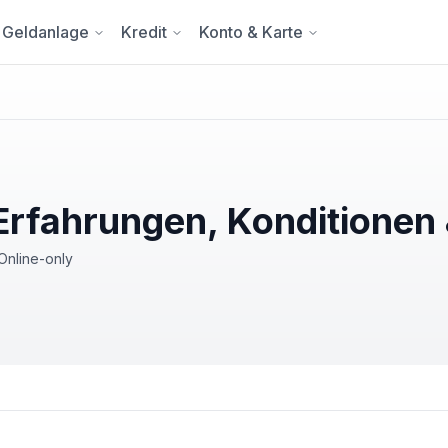
Geldanlage
Kredit
Konto & Karte
Erfahrungen, Konditionen
Online-only