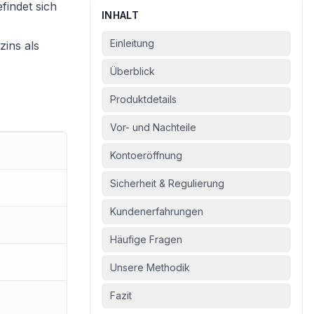
findet sich
INHALT
Einleitung
ins als
Überblick
Produktdetails
Vor- und Nachteile
Kontoeröffnung
Sicherheit & Regulierung
Kundenerfahrungen
Häufige Fragen
Unsere Methodik
Fazit