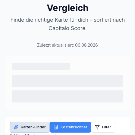
Vergleich
Finde die richtige Karte für dich - sortiert nach
Capitalo Score.
Zuletzt aktualisiert:
06.08.2026
Karten-Finder
Kostenrechner
Filter