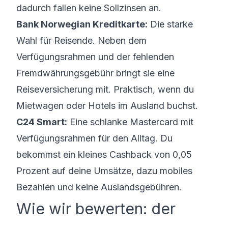
dadurch fallen keine Sollzinsen an.
Bank Norwegian Kreditkarte:
Die starke
Wahl für Reisende. Neben dem
Verfügungsrahmen und der fehlenden
Fremdwährungsgebühr bringt sie eine
Reiseversicherung mit. Praktisch, wenn du
Mietwagen oder Hotels im Ausland buchst.
C24 Smart:
Eine schlanke Mastercard mit
Verfügungsrahmen für den Alltag. Du
bekommst ein kleines Cashback von 0,05
Prozent auf deine Umsätze, dazu mobiles
Bezahlen und keine Auslandsgebühren.
Wie wir bewerten: der