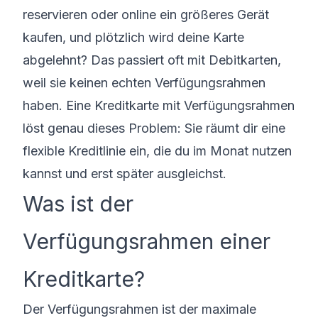
reservieren oder online ein größeres Gerät
kaufen, und plötzlich wird deine Karte
abgelehnt? Das passiert oft mit Debitkarten,
weil sie keinen echten Verfügungsrahmen
haben. Eine Kreditkarte mit Verfügungsrahmen
löst genau dieses Problem: Sie räumt dir eine
flexible Kreditlinie ein, die du im Monat nutzen
kannst und erst später ausgleichst.
Was ist der
Verfügungsrahmen einer
Kreditkarte?
Der Verfügungsrahmen ist der maximale