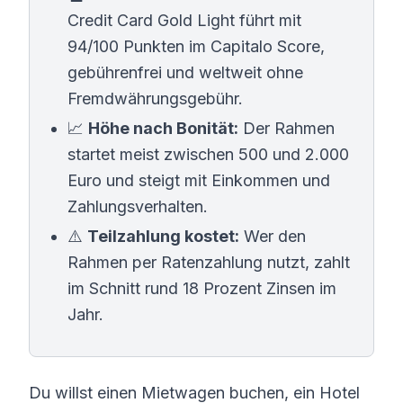
Credit Card Gold Light führt mit
94/100 Punkten im Capitalo Score,
gebührenfrei und weltweit ohne
Fremdwährungsgebühr.
📈
Höhe nach Bonität:
Der Rahmen
startet meist zwischen 500 und 2.000
Euro und steigt mit Einkommen und
Zahlungsverhalten.
⚠️
Teilzahlung kostet:
Wer den
Rahmen per Ratenzahlung nutzt, zahlt
im Schnitt rund 18 Prozent Zinsen im
Jahr.
Du willst einen Mietwagen buchen, ein Hotel