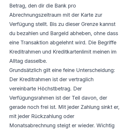
Betrag, den dir die Bank pro
Abrechnungszeitraum mit der Karte zur
Verfügung stellt. Bis zu dieser Grenze kannst
du bezahlen und Bargeld abheben, ohne dass
eine Transaktion abgelehnt wird. Die Begriffe
Kreditrahmen und Kreditkartenlimit meinen im
Alltag dasselbe.
Grundsätzlich gilt eine feine Unterscheidung:
Der Kreditrahmen ist der vertraglich
vereinbarte Höchstbetrag. Der
Verfügungsrahmen ist der Teil davon, der
gerade noch frei ist. Mit jeder Zahlung sinkt er,
mit jeder Rückzahlung oder
Monatsabrechnung steigt er wieder. Wichtig