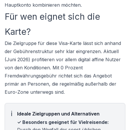
Hauptkonto kombinieren möchten.
Für wen eignet sich die
Karte?
Die Zielgruppe für diese Visa-Karte lässt sich anhand
der Gebührenstruktur sehr klar eingrenzen. Aktuell
(Juni 2026) profitieren vor allem digital affine Nutzer
von den Konditionen. Mit 0 Prozent
Fremdwährungsgebühr richtet sich das Angebot
primär an Personen, die regelmäßig außerhalb der
Euro-Zone unterwegs sind.
Ideale Zielgruppen und Alternativen
✓ Besonders geeignet für Vielreisende:
Durch den Wegfall der sonst üblichen