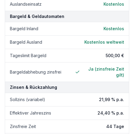
Auslandseinsatz
Kostenlos
Bargeld & Geldautomaten
Bargeld Inland
Kostenlos
Bargeld Ausland
Kostenlos weltweit
Tageslimit Bargeld
500,00 €
Ja (zinsfreie Zeit
Bargeldabhebung zinsfrei
gilt)
Zinsen & Rückzahlung
Sollzins (variabel)
21,99 % p.a.
Effektiver Jahreszins
24,40 % p.a.
Zinsfreie Zeit
44 Tage