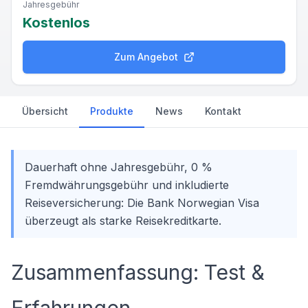
Jahresgebühr
Kostenlos
Zum Angebot
Übersicht
Produkte
News
Kontakt
Dauerhaft ohne Jahresgebühr, 0 %
Fremdwährungsgebühr und inkludierte
Reiseversicherung: Die Bank Norwegian Visa
überzeugt als starke Reisekreditkarte.
Zusammenfassung: Test &