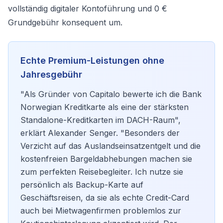
vollständig digitaler Kontoführung und 0 €
Grundgebühr konsequent um.
Echte Premium-Leistungen ohne
Jahresgebühr
"Als Gründer von Capitalo bewerte ich die Bank
Norwegian Kreditkarte als eine der stärksten
Standalone-Kreditkarten im DACH-Raum",
erklärt Alexander Senger. "Besonders der
Verzicht auf das Auslandseinsatzentgelt und die
kostenfreien Bargeldabhebungen machen sie
zum perfekten Reisebegleiter. Ich nutze sie
persönlich als Backup-Karte auf
Geschäftsreisen, da sie als echte Credit-Card
auch bei Mietwagenfirmen problemlos zur