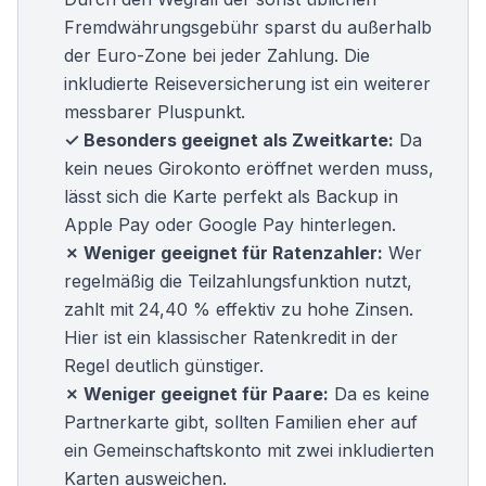
Fremdwährungsgebühr sparst du außerhalb
der Euro-Zone bei jeder Zahlung. Die
inkludierte Reiseversicherung ist ein weiterer
messbarer Pluspunkt.
✓ Besonders geeignet als Zweitkarte:
Da
kein neues Girokonto eröffnet werden muss,
lässt sich die Karte perfekt als Backup in
Apple Pay oder Google Pay hinterlegen.
✗ Weniger geeignet für Ratenzahler:
Wer
regelmäßig die Teilzahlungsfunktion nutzt,
zahlt mit 24,40 % effektiv zu hohe Zinsen.
Hier ist ein klassischer
Ratenkredit
in der
Regel deutlich günstiger.
✗ Weniger geeignet für Paare:
Da es keine
Partnerkarte gibt, sollten Familien eher auf
ein
Gemeinschaftskonto
mit zwei inkludierten
Karten ausweichen.