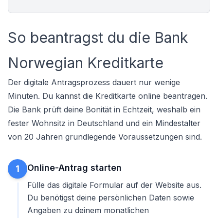
So beantragst du die Bank
Norwegian Kreditkarte
Der digitale Antragsprozess dauert nur wenige
Minuten. Du kannst die
Kreditkarte online beantragen
.
Die Bank prüft deine Bonität in Echtzeit, weshalb ein
fester Wohnsitz in Deutschland und ein Mindestalter
von 20 Jahren grundlegende Voraussetzungen sind.
Online-Antrag starten
1
Fülle das digitale Formular auf der Website aus.
Du benötigst deine persönlichen Daten sowie
Angaben zu deinem monatlichen