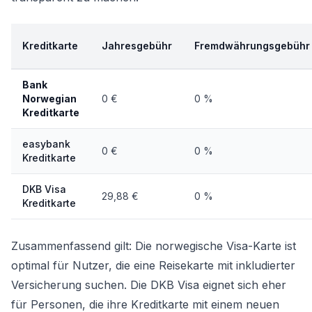
Kreditkarte
Jahresgebühr
Fremdwährungsgebühr
Bank
Norwegian
0 €
0 %
Kreditkarte
easybank
0 €
0 %
Kreditkarte
DKB Visa
29,88 €
0 %
Kreditkarte
Zusammenfassend gilt: Die norwegische Visa-Karte ist
optimal für Nutzer, die eine Reisekarte mit inkludierter
Versicherung suchen. Die DKB Visa eignet sich eher
für Personen, die ihre Kreditkarte mit einem neuen