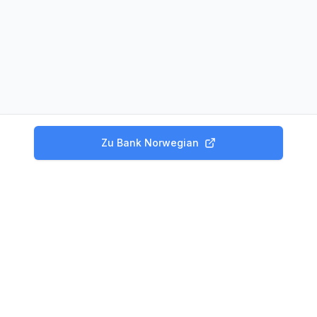
Zu
Bank Norwegian