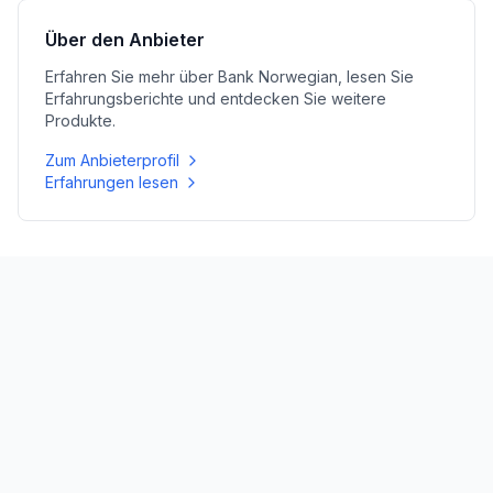
Über den Anbieter
Erfahren Sie mehr über
Bank Norwegian
, lesen Sie
Erfahrungsberichte und entdecken Sie weitere
Produkte.
Zum Anbieterprofil
Erfahrungen lesen