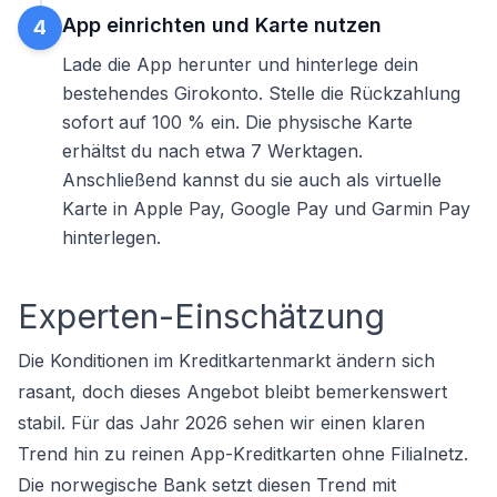
App einrichten und Karte nutzen
4
Lade die App herunter und hinterlege dein
bestehendes Girokonto. Stelle die Rückzahlung
sofort auf 100 % ein. Die physische Karte
erhältst du nach etwa 7 Werktagen.
Anschließend kannst du sie auch als virtuelle
Karte in Apple Pay, Google Pay und Garmin Pay
hinterlegen.
Experten-Einschätzung
Die Konditionen im Kreditkartenmarkt ändern sich
rasant, doch dieses Angebot bleibt bemerkenswert
stabil. Für das Jahr 2026 sehen wir einen klaren
Trend hin zu reinen App-Kreditkarten ohne Filialnetz.
Die norwegische Bank setzt diesen Trend mit