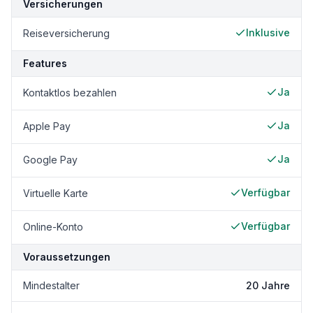
Versicherungen
Inklusive
Reiseversicherung
Features
Ja
Kontaktlos bezahlen
Ja
Apple Pay
Ja
Google Pay
Verfügbar
Virtuelle Karte
Verfügbar
Online-Konto
Voraussetzungen
Mindestalter
20 Jahre