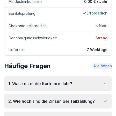
Mindesteinkommen
0,00 € / Jahr
Erforderlich
Bonitätsprüfung
Nein
Girokonto erforderlich
Genehmigungsschwierigkeit
Streng
Lieferzeit
7 Werktage
Häufige Fragen
Alle öffnen
1
.
Was kostet die Karte pro Jahr?
2
.
Wie hoch sind die Zinsen bei Teilzahlung?