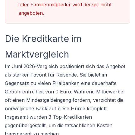
oder Familienmitglieder wird derzeit nicht
angeboten.
Die Kreditkarte im
Marktvergleich
Im Juni 2026-Vergleich positioniert sich das Angebot
als starker Favorit für Reisende. Sie bietet im
Gegensatz zu vielen Filialbanken eine dauerhafte
Gebührenfreiheit von 0 Euro. Während Mitbewerber
oft einen Mindestgeldeingang fordern, verzichtet die
norwegische Bank auf diese Hürde komplett.
Insgesamt wurden 3 Top-Kreditkarten
gegenübergestellt, um die tatsächlichen Kosten
transparent zu machen.