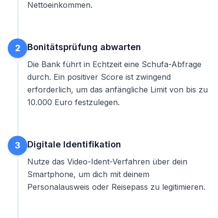
Nettoeinkommen.
Bonitätsprüfung abwarten
2
Die Bank führt in Echtzeit eine Schufa-Abfrage
durch. Ein positiver Score ist zwingend
erforderlich, um das anfängliche Limit von bis zu
10.000 Euro festzulegen.
Digitale Identifikation
3
Nutze das Video-Ident-Verfahren über dein
Smartphone, um dich mit deinem
Personalausweis oder Reisepass zu legitimieren.