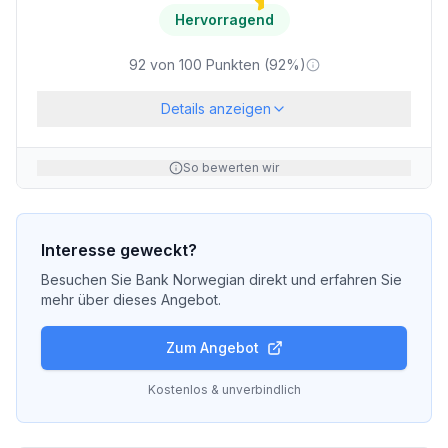
Hervorragend
92
von
100
Punkten (
92
%)
Details anzeigen
So bewerten wir
Interesse geweckt?
Besuchen Sie
Bank Norwegian
direkt und erfahren Sie
mehr über dieses Angebot.
Zum Angebot
Kostenlos & unverbindlich