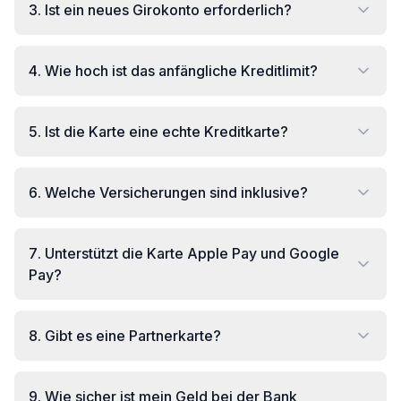
3
.
Ist ein neues Girokonto erforderlich?
4
.
Wie hoch ist das anfängliche Kreditlimit?
5
.
Ist die Karte eine echte Kreditkarte?
6
.
Welche Versicherungen sind inklusive?
7
.
Unterstützt die Karte Apple Pay und Google
Pay?
8
.
Gibt es eine Partnerkarte?
9
.
Wie sicher ist mein Geld bei der Bank