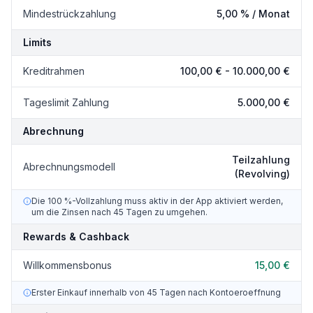
Mindestrückzahlung
5,00 % / Monat
Limits
Kreditrahmen
100,00 €
-
10.000,00 €
Tageslimit Zahlung
5.000,00 €
Abrechnung
Teilzahlung
Abrechnungsmodell
(Revolving)
Die 100 %-Vollzahlung muss aktiv in der App aktiviert werden,
um die Zinsen nach 45 Tagen zu umgehen.
Rewards & Cashback
Willkommensbonus
15,00 €
Erster Einkauf innerhalb von 45 Tagen nach Kontoeroeffnung