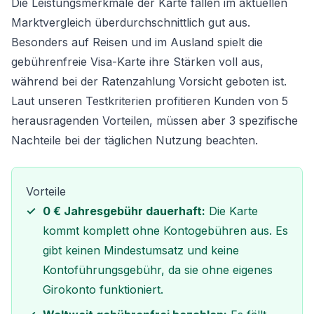
Die Leistungsmerkmale der Karte fallen im aktuellen
Marktvergleich überdurchschnittlich gut aus.
Besonders auf Reisen und im Ausland spielt die
gebührenfreie Visa-Karte ihre Stärken voll aus,
während bei der Ratenzahlung Vorsicht geboten ist.
Laut unseren Testkriterien profitieren Kunden von 5
herausragenden Vorteilen, müssen aber 3 spezifische
Nachteile bei der täglichen Nutzung beachten.
Vorteile
0 € Jahresgebühr dauerhaft:
Die Karte
kommt komplett ohne Kontogebühren aus. Es
gibt keinen Mindestumsatz und keine
Kontoführungsgebühr, da sie ohne eigenes
Girokonto funktioniert.