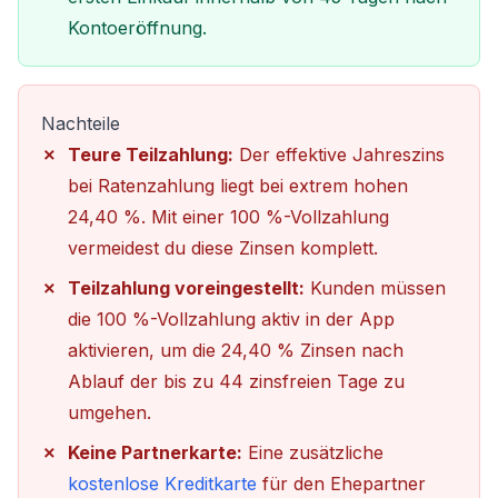
Kontoeröffnung.
Nachteile
Teure Teilzahlung:
Der effektive Jahreszins
bei Ratenzahlung liegt bei extrem hohen
24,40 %. Mit einer 100 %-Vollzahlung
vermeidest du diese Zinsen komplett.
Teilzahlung voreingestellt:
Kunden müssen
die 100 %-Vollzahlung aktiv in der App
aktivieren, um die 24,40 % Zinsen nach
Ablauf der bis zu 44 zinsfreien Tage zu
umgehen.
Keine Partnerkarte:
Eine zusätzliche
kostenlose Kreditkarte
für den Ehepartner