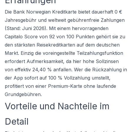
Erfahrungen
Die Bank Norwegian Kreditkarte bietet dauerhaft 0 €
Jahresgebühr und weltweit gebührenfreie Zahlungen
(Stand: Juni 2026). Mit einem hervorragenden
Capitalo Score von 92 von 100 Punkten gehört sie zu
den stärksten
Reisekreditkarten
auf dem deutschen
Markt. Einzig die voreingestellte Teilzahlungsfunktion
erfordert Aufmerksamkeit, da hier hohe Sollzinsen
von effektiv 24,40 % anfallen. Wer die Rückzahlung in
der App sofort auf 100 % Vollzahlung umstellt,
profitiert von einer Premium-Karte ohne laufende
Grundgebühren.
Vorteile und Nachteile im
Detail