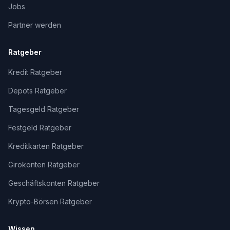
Jobs
Partner werden
Ratgeber
Kredit Ratgeber
Depots Ratgeber
Tagesgeld Ratgeber
Festgeld Ratgeber
Kreditkarten Ratgeber
Girokonten Ratgeber
Geschäftskonten Ratgeber
Krypto-Börsen Ratgeber
Wissen