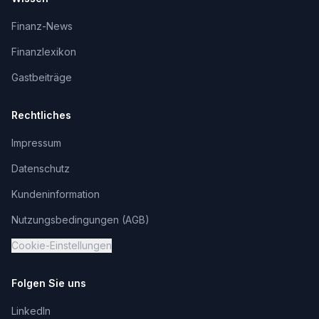
Finanz-News
Finanzlexikon
Gastbeiträge
Rechtliches
Impressum
Datenschutz
Kundeninformation
Nutzungsbedingungen (AGB)
Cookie-Einstellungen
Folgen Sie uns
LinkedIn