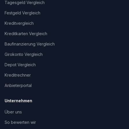
Tagesgeld Vergleich
Festgeld Vergleich
Kreditvergleich
Kreditkarten Vergleich
Baufinanzierung Vergleich
Girokonto Vergleich
Depot Vergleich
Kreditrechner
Anbieterportal
Unternehmen
Über uns
So bewerten wir