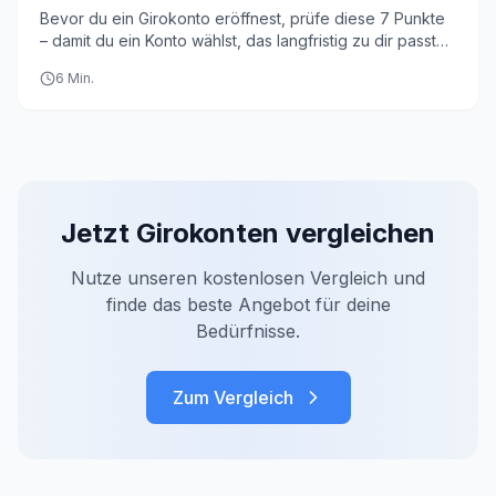
Bevor du ein Girokonto eröffnest, prüfe diese 7 Punkte
– damit du ein Konto wählst, das langfristig zu dir passt
und dich nichts kostet.
6
Min.
Jetzt
Girokonten
vergleichen
Nutze unseren kostenlosen Vergleich und
finde das beste Angebot für deine
Bedürfnisse.
Zum Vergleich