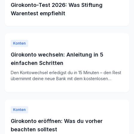
Girokonto-Test 2026: Was Stiftung
Warentest empfiehlt
Konten
Girokonto wechseln: Anleitung in 5
einfachen Schritten
Den Kontowechsel erledigst du in 15 Minuten – den Rest
übernimmt deine neue Bank mit dem kostenlosen
Kontowechsel-Service. Hier erfährst du, wie.
Konten
Girokonto eröffnen: Was du vorher
beachten solltest