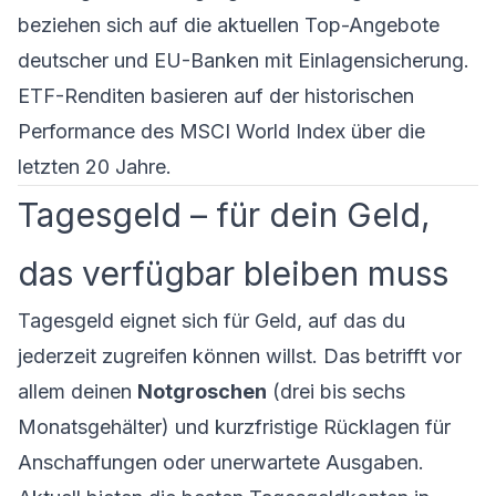
beziehen sich auf die aktuellen Top-Angebote
deutscher und EU-Banken mit Einlagensicherung.
ETF-Renditen basieren auf der historischen
Performance des MSCI World Index über die
letzten 20 Jahre.
Tagesgeld – für dein Geld,
das verfügbar bleiben muss
Tagesgeld eignet sich für Geld, auf das du
jederzeit zugreifen können willst. Das betrifft vor
allem deinen
Notgroschen
(drei bis sechs
Monatsgehälter) und kurzfristige Rücklagen für
Anschaffungen oder unerwartete Ausgaben.