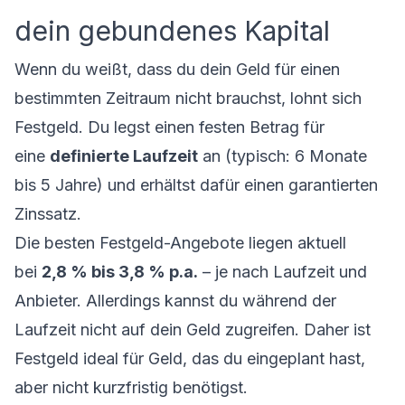
dein gebundenes Kapital
Wenn du weißt, dass du dein Geld für einen
bestimmten Zeitraum nicht brauchst, lohnt sich
Festgeld. Du legst einen festen Betrag für
eine
definierte Laufzeit
an (typisch: 6 Monate
bis 5 Jahre) und erhältst dafür einen garantierten
Zinssatz.
Die besten Festgeld-Angebote liegen aktuell
bei
2,8 % bis 3,8 % p.a.
– je nach Laufzeit und
Anbieter. Allerdings kannst du während der
Laufzeit nicht auf dein Geld zugreifen. Daher ist
Festgeld ideal für Geld, das du eingeplant hast,
aber nicht kurzfristig benötigst.