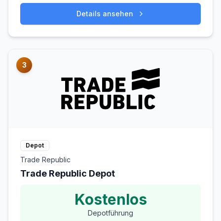
Details ansehen
3
Depot
Trade Republic
Trade Republic Depot
Kostenlos
Depotführung