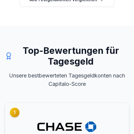
Top-Bewertungen für
Tagesgeld
Unsere bestbewerteten Tagesgeldkonten nach
Capitalo-Score
1