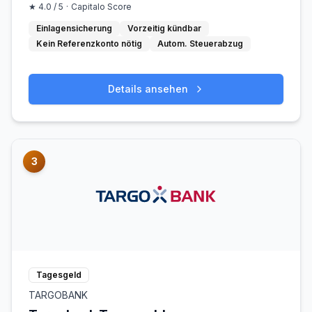
★
4.0
/ 5
·
Capitalo Score
Einlagensicherung
Vorzeitig kündbar
Kein Referenzkonto nötig
Autom. Steuerabzug
Details ansehen
3
Tagesgeld
TARGOBANK