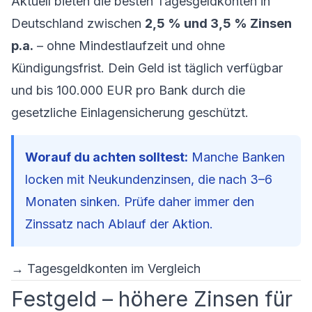
Aktuell bieten die besten Tagesgeldkonten in
Deutschland zwischen
2,5 % und 3,5 % Zinsen
p.a.
– ohne Mindestlaufzeit und ohne
Kündigungsfrist. Dein Geld ist täglich verfügbar
und bis 100.000 EUR pro Bank durch die
gesetzliche Einlagensicherung geschützt.
Worauf du achten solltest:
Manche Banken
locken mit Neukundenzinsen, die nach 3–6
Monaten sinken. Prüfe daher immer den
Zinssatz nach Ablauf der Aktion.
→
Tagesgeldkonten im Vergleich
Festgeld – höhere Zinsen für