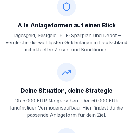
Alle Anlageformen auf einen Blick
Tagesgeld, Festgeld, ETF-Sparplan und Depot –
vergleiche die wichtigsten Geldanlagen in Deutschland
mit aktuellen Zinsen und Konditionen.
Deine Situation, deine Strategie
Ob 5.000 EUR Notgroschen oder 50.000 EUR
langfristiger Vermögensaufbau: Hier findest du die
passende Anlageform für dein Ziel.