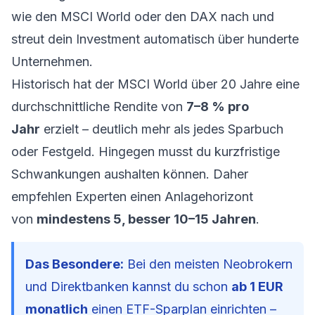
wie den MSCI World oder den DAX nach und
streut dein Investment automatisch über hunderte
Unternehmen.
Historisch hat der MSCI World über 20 Jahre eine
durchschnittliche Rendite von
7–8 % pro
Jahr
erzielt – deutlich mehr als jedes Sparbuch
oder Festgeld. Hingegen musst du kurzfristige
Schwankungen aushalten können. Daher
empfehlen Experten einen Anlagehorizont
von
mindestens 5, besser 10–15 Jahren
.
Das Besondere:
Bei den meisten Neobrokern
und Direktbanken kannst du schon
ab 1 EUR
monatlich
einen ETF-Sparplan einrichten –