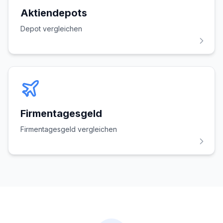
Aktiendepots
Depot vergleichen
Firmentagesgeld
Firmentagesgeld vergleichen