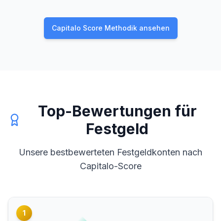
Capitalo Score Methodik ansehen
Top-Bewertungen für
Festgeld
Unsere bestbewerteten Festgeldkonten nach
Capitalo-Score
1