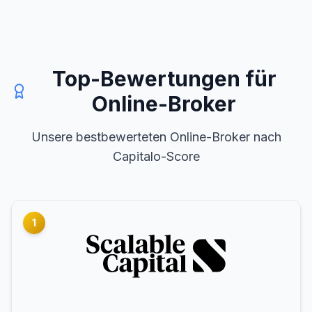
Top-Bewertungen für
Online-Broker
Unsere bestbewerteten Online-Broker nach
Capitalo-Score
1