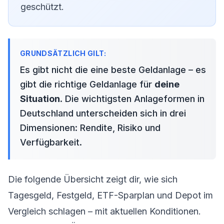
geschützt.
Es gibt nicht die eine beste Geldanlage – es
gibt die richtige Geldanlage für
deine
Situation
. Die wichtigsten Anlageformen in
Deutschland unterscheiden sich in drei
Dimensionen: Rendite, Risiko und
Verfügbarkeit.
Die folgende Übersicht zeigt dir, wie sich
Tagesgeld, Festgeld, ETF-Sparplan und Depot im
Vergleich schlagen – mit aktuellen Konditionen.