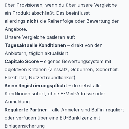
über Provisionen, wenn du über unsere Vergleiche
ein Produkt abschließt. Das beeinflusst
allerdings
nicht
die Reihenfolge oder Bewertung der
Angebote.
Unsere Vergleiche basieren auf:
Tagesaktuelle Konditionen
– direkt von den
Anbietern, täglich aktualisiert
Capitalo Score
– eigenes Bewertungssystem mit
objektiven Kriterien (Zinssatz, Gebühren, Sicherheit,
Flexibilität, Nutzerfreundlichkeit)
Keine Registrierungspflicht
– du siehst alle
Konditionen sofort, ohne E-Mail-Adresse oder
Anmeldung
Regulierte Partner
– alle Anbieter sind BaFin-reguliert
oder verfügen über eine EU-Banklizenz mit
Einlagensicherung