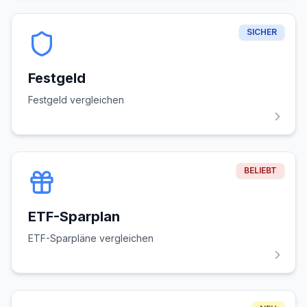
SICHER
Festgeld
Festgeld vergleichen
BELIEBT
ETF-Sparplan
ETF-Sparpläne vergleichen