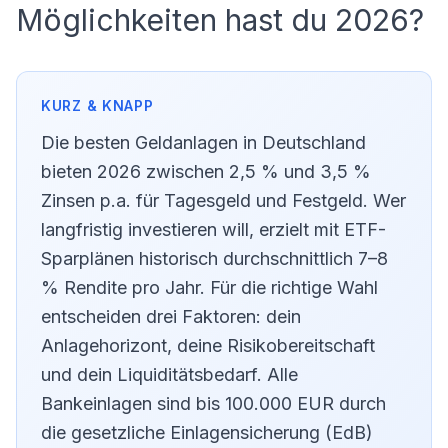
Möglichkeiten hast du 2026?
Die besten Geldanlagen in Deutschland
bieten 2026 zwischen 2,5 % und 3,5 %
Zinsen p.a. für Tagesgeld und Festgeld. Wer
langfristig investieren will, erzielt mit ETF-
Sparplänen historisch durchschnittlich 7–8
% Rendite pro Jahr. Für die richtige Wahl
entscheiden drei Faktoren: dein
Anlagehorizont, deine Risikobereitschaft
und dein Liquiditätsbedarf. Alle
Bankeinlagen sind bis 100.000 EUR durch
die gesetzliche Einlagensicherung (EdB)