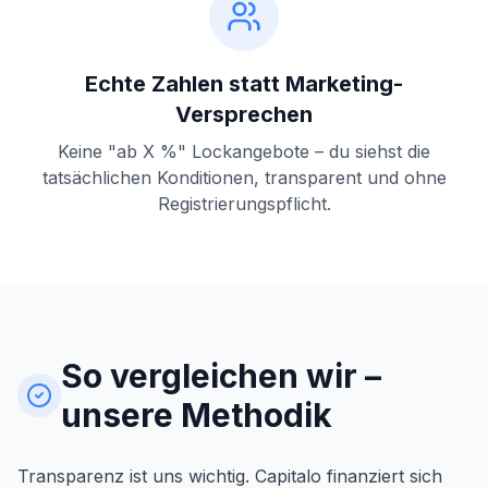
Echte Zahlen statt Marketing-
Versprechen
Keine "ab X %" Lockangebote – du siehst die
tatsächlichen Konditionen, transparent und ohne
Registrierungspflicht.
So vergleichen wir –
unsere Methodik
Transparenz ist uns wichtig. Capitalo finanziert sich