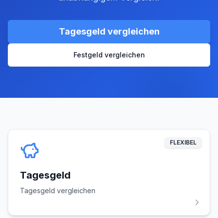
Tagesgeld vergleichen
Festgeld vergleichen
FLEXIBEL
Tagesgeld
Tagesgeld vergleichen