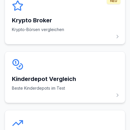
NEU
Krypto Broker
Krypto-Börsen vergleichen
Kinderdepot Vergleich
Beste Kinderdepots im Test