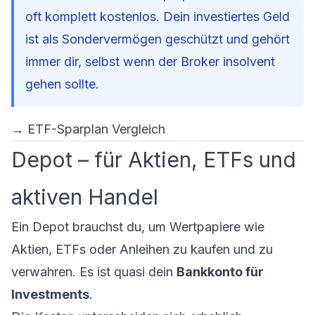
oft komplett kostenlos. Dein investiertes Geld
ist als Sondervermögen geschützt und gehört
immer dir, selbst wenn der Broker insolvent
gehen sollte.
→
ETF-Sparplan Vergleich
Depot – für Aktien, ETFs und
aktiven Handel
Ein Depot brauchst du, um Wertpapiere wie
Aktien, ETFs oder Anleihen zu kaufen und zu
verwahren. Es ist quasi dein
Bankkonto für
Investments
.