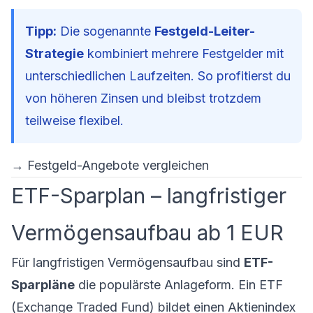
Tipp:
Die sogenannte
Festgeld-Leiter-
Strategie
kombiniert mehrere Festgelder mit
unterschiedlichen Laufzeiten. So profitierst du
von höheren Zinsen und bleibst trotzdem
teilweise flexibel.
→
Festgeld-Angebote vergleichen
ETF-Sparplan – langfristiger
Vermögensaufbau ab 1 EUR
Für langfristigen Vermögensaufbau sind
ETF-
Sparpläne
die populärste Anlageform. Ein ETF
(Exchange Traded Fund) bildet einen Aktienindex