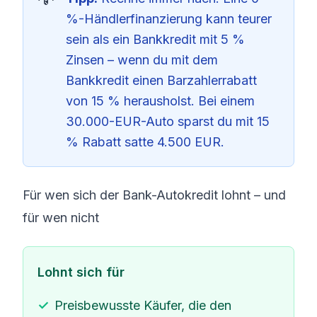
%-Händlerfinanzierung kann teurer
sein als ein Bankkredit mit 5 %
Zinsen – wenn du mit dem
Bankkredit einen Barzahlerrabatt
von 15 % herausholst. Bei einem
30.000-EUR-Auto sparst du mit 15
% Rabatt satte 4.500 EUR.
Für wen sich der Bank-Autokredit lohnt – und
für wen nicht
Lohnt sich für
Preisbewusste Käufer, die den