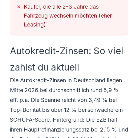
Käufer, die alle 2-3 Jahre das
Fahrzeug wechseln möchten (eher
Leasing)
Autokredit-Zinsen: So viel
zahlst du aktuell
Die Autokredit-Zinsen in Deutschland liegen
Mitte 2026 bei durchschnittlich rund 5,9 %
eff. p.a. Die Spanne reicht von 3,49 % bei
Top-Bonität bis über 12 % bei schwächerem
SCHUFA-Score. Hintergrund: Die EZB hält
ihren Hauptrefinanzierungssatz bei 2,15 % und