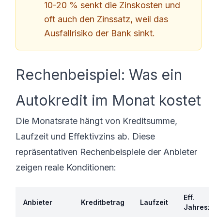
10-20 % senkt die Zinskosten und
oft auch den Zinssatz, weil das
Ausfallrisiko der Bank sinkt.
Rechenbeispiel: Was ein
Autokredit im Monat kostet
Die Monatsrate hängt von Kreditsumme,
Laufzeit und Effektivzins ab. Diese
repräsentativen Rechenbeispiele der Anbieter
zeigen reale Konditionen:
Eff.
Anbieter
Kreditbetrag
Laufzeit
Jahreszi