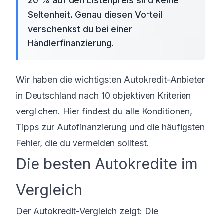
20 % auf den Listenpreis sind keine
Seltenheit. Genau diesen Vorteil
verschenkst du bei einer
Händlerfinanzierung.
Wir haben die wichtigsten Autokredit-Anbieter
in Deutschland nach 10 objektiven Kriterien
verglichen. Hier findest du alle Konditionen,
Tipps zur Autofinanzierung und die häufigsten
Fehler, die du vermeiden solltest.
Die besten Autokredite im
Vergleich
Der Autokredit-Vergleich zeigt: Die