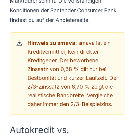
Marktdurchschnitt. Die vollständigen
Konditionen der Santander Consumer Bank
findest du auf der Anbieterseite.
Hinweis zu smava:
smava ist ein
Kreditvermittler, kein direkter
Kreditgeber. Der beworbene
Zinssatz von 0,68 % gilt nur bei
Bestbonität und kurzer Laufzeit. Der
2/3-Zinssatz von 8,70 % zeigt die
realistische Bandbreite. Vergleiche
daher immer den 2/3-Beispielzins.
Autokredit vs.