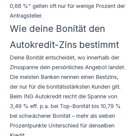
0,68 %" gelten oft nur für wenige Prozent der
Antragsteller.
Wie deine Bonität den
Autokredit-Zins bestimmt
Deine Bonität entscheidet, wo innerhalb der
Zinsspanne dein persönliches Angebot landet.
Die meisten Banken nennen einen Bestzins,
der nur für die bonitätsstärksten Kunden gilt.
Beim ING Autokredit reicht die Spanne von
3,49 % eff. p.a. bei Top-Bonität bis 10,79 %
bei schwächerer Bonität – mehr als sieben
Prozentpunkte Unterschied für denselben
Kredit.