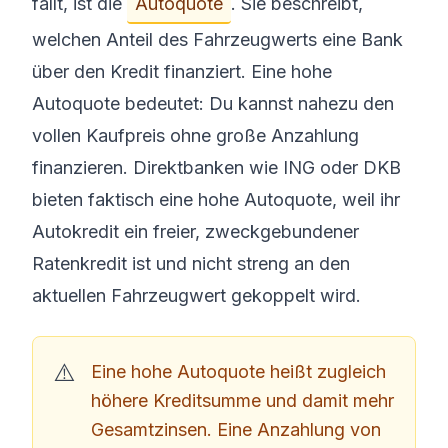
fällt, ist die
Autoquote
. Sie beschreibt,
welchen Anteil des Fahrzeugwerts eine Bank
über den Kredit finanziert. Eine hohe
Autoquote bedeutet: Du kannst nahezu den
vollen Kaufpreis ohne große Anzahlung
finanzieren. Direktbanken wie ING oder DKB
bieten faktisch eine hohe Autoquote, weil ihr
Autokredit ein freier, zweckgebundener
Ratenkredit ist und nicht streng an den
aktuellen Fahrzeugwert gekoppelt wird.
Eine hohe Autoquote heißt zugleich
höhere Kreditsumme und damit mehr
Gesamtzinsen. Eine Anzahlung von