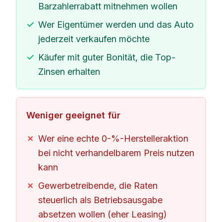
Barzahlerrabatt mitnehmen wollen
Wer Eigentümer werden und das Auto
jederzeit verkaufen möchte
Käufer mit guter Bonität, die Top-
Zinsen erhalten
Weniger geeignet für
Wer eine echte 0-%-Herstelleraktion
bei nicht verhandelbarem Preis nutzen
kann
Gewerbetreibende, die Raten
steuerlich als Betriebsausgabe
absetzen wollen (eher Leasing)