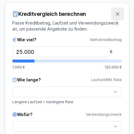
Kreditvergleich berechnen
Passe Kreditbetrag, Laufzeit und Verwendungszweck
an, um passende Angebote zu finden.
Wie viel?
Nettokreditbetrag
€
1.000
€
120.000
€
Wie lange?
Laufzeit/Mtl. Rate
Längere Laufzeit = niedrigere Rate
Wofür?
Verwendungszweck