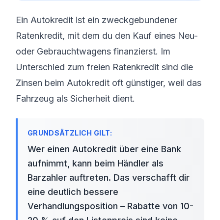
Ein Autokredit ist ein zweckgebundener
Ratenkredit, mit dem du den Kauf eines Neu-
oder Gebrauchtwagens finanzierst. Im
Unterschied zum freien Ratenkredit sind die
Zinsen beim Autokredit oft günstiger, weil das
Fahrzeug als Sicherheit dient.
Wer einen Autokredit über eine Bank
aufnimmt, kann beim Händler als
Barzahler auftreten. Das verschafft dir
eine deutlich bessere
Verhandlungsposition – Rabatte von 10-