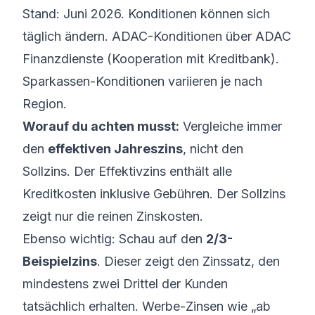
Stand: Juni 2026. Konditionen können sich
täglich ändern. ADAC-Konditionen über ADAC
Finanzdienste (Kooperation mit Kreditbank).
Sparkassen-Konditionen variieren je nach
Region.
Worauf du achten musst:
Vergleiche immer
den
effektiven Jahreszins
, nicht den
Sollzins. Der Effektivzins enthält alle
Kreditkosten inklusive Gebühren. Der Sollzins
zeigt nur die reinen Zinskosten.
Ebenso wichtig: Schau auf den
2/3-
Beispielzins
. Dieser zeigt den Zinssatz, den
mindestens zwei Drittel der Kunden
tatsächlich erhalten. Werbe-Zinsen wie „ab