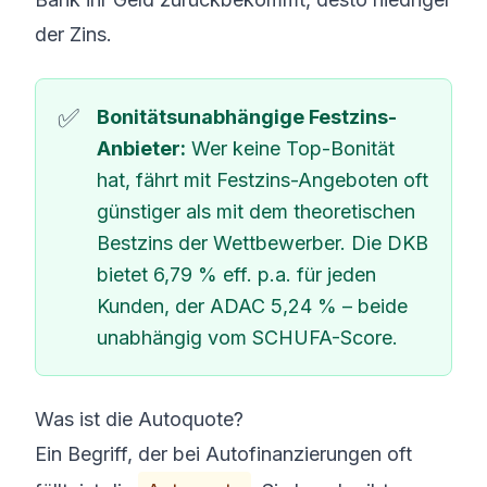
der Zins.
Bonitätsunabhängige Festzins-
Anbieter:
Wer keine Top-Bonität
hat, fährt mit Festzins-Angeboten oft
günstiger als mit dem theoretischen
Bestzins der Wettbewerber. Die DKB
bietet 6,79 % eff. p.a. für jeden
Kunden, der ADAC 5,24 % – beide
unabhängig vom SCHUFA-Score.
Was ist die Autoquote?
Ein Begriff, der bei Autofinanzierungen oft