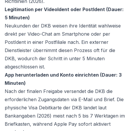
Richtlinien (2026).
Legitimation per VideoIdent oder PostIdent (Dauer:
5 Minuten)
Neukunden der DKB weisen ihre Identität wahlweise
direkt per Video-Chat am Smartphone oder per
PostIdent in einer Postfiliale nach. Ein externer
Dienstleister übernimmt diesen Prozess oft für die
DKB, wodurch der Schritt in unter 5 Minuten
abgeschlossen ist.
App herunterladen und Konto einrichten (Dauer: 3
Minuten)
Nach der finalen Freigabe versendet die DKB die
erforderlichen Zugangsdaten via E-Mail und Brief. Die
physische Visa Debitkarte der DKB landet laut
Bankangaben (2026) meist nach 5 bis 7 Werktagen im
Briefkasten, während Apple Pay sofort aktiviert