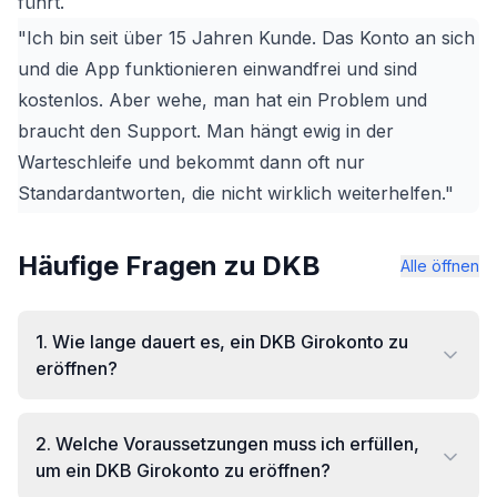
führt.
"Ich bin seit über 15 Jahren Kunde. Das Konto an sich
und die App funktionieren einwandfrei und sind
kostenlos. Aber wehe, man hat ein Problem und
braucht den Support. Man hängt ewig in der
Warteschleife und bekommt dann oft nur
Standardantworten, die nicht wirklich weiterhelfen."
Häufige Fragen zu DKB
Alle öffnen
1
.
Wie lange dauert es, ein DKB Girokonto zu
eröffnen?
2
.
Welche Voraussetzungen muss ich erfüllen,
um ein DKB Girokonto zu eröffnen?