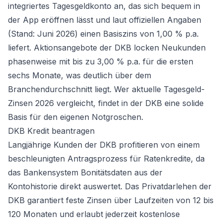
integriertes Tagesgeldkonto an, das sich bequem in
der App eröffnen lässt und laut offiziellen Angaben
(Stand: Juni 2026) einen Basiszins von 1,00 % p.a.
liefert. Aktionsangebote der DKB locken Neukunden
phasenweise mit bis zu 3,00 % p.a. für die ersten
sechs Monate, was deutlich über dem
Branchendurchschnitt liegt. Wer
aktuelle Tagesgeld-
Zinsen 2026
vergleicht, findet in der DKB eine solide
Basis für den eigenen Notgroschen.
DKB Kredit beantragen
Langjährige Kunden der DKB profitieren von einem
beschleunigten Antragsprozess für Ratenkredite, da
das Bankensystem Bonitätsdaten aus der
Kontohistorie direkt auswertet. Das Privatdarlehen der
DKB garantiert feste Zinsen über Laufzeiten von 12 bis
120 Monaten und erlaubt jederzeit kostenlose