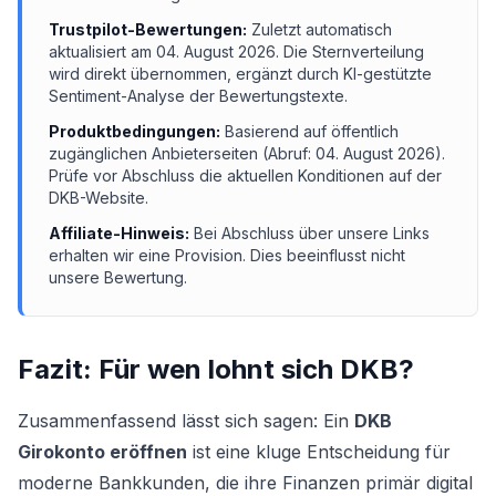
Trustpilot-Bewertungen:
Zuletzt automatisch
aktualisiert am
04. August 2026
. Die Sternverteilung
wird direkt übernommen, ergänzt durch KI-gestützte
Sentiment-Analyse der Bewertungstexte.
Produktbedingungen:
Basierend auf öffentlich
zugänglichen Anbieterseiten (Abruf:
04. August 2026
).
Prüfe vor Abschluss die aktuellen Konditionen auf der
DKB
-Website.
Affiliate-Hinweis:
Bei Abschluss über unsere Links
erhalten wir eine Provision. Dies beeinflusst nicht
unsere Bewertung.
Fazit: Für wen lohnt sich
DKB
?
Zusammenfassend lässt sich sagen: Ein
DKB
Girokonto eröffnen
ist eine kluge Entscheidung für
moderne Bankkunden, die ihre Finanzen primär digital