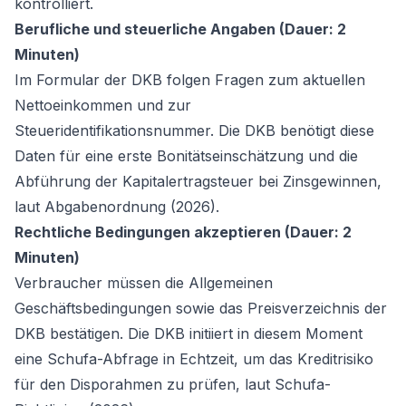
kontrolliert.
Berufliche und steuerliche Angaben (Dauer: 2
Minuten)
Im Formular der DKB folgen Fragen zum aktuellen
Nettoeinkommen und zur
Steueridentifikationsnummer. Die DKB benötigt diese
Daten für eine erste Bonitätseinschätzung und die
Abführung der Kapitalertragsteuer bei Zinsgewinnen,
laut Abgabenordnung (2026).
Rechtliche Bedingungen akzeptieren (Dauer: 2
Minuten)
Verbraucher müssen die Allgemeinen
Geschäftsbedingungen sowie das Preisverzeichnis der
DKB bestätigen. Die DKB initiiert in diesem Moment
eine Schufa-Abfrage in Echtzeit, um das Kreditrisiko
für den Disporahmen zu prüfen, laut Schufa-