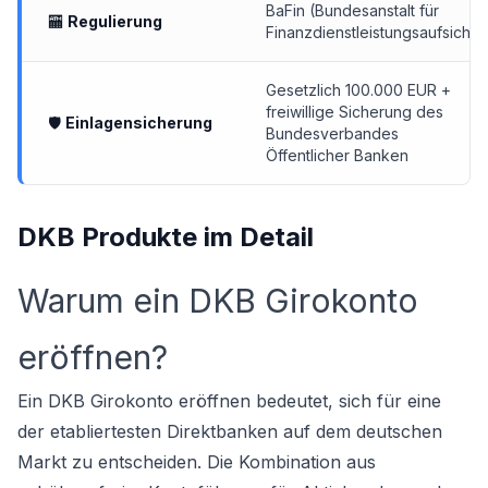
BaFin (Bundesanstalt für
🏧
Regulierung
Finanzdienstleistungsaufsicht)
Gesetzlich 100.000 EUR +
freiwillige Sicherung des
🛡
Einlagensicherung
Bundesverbandes
Öffentlicher Banken
DKB Produkte im Detail
Warum ein DKB Girokonto
eröffnen?
Ein DKB Girokonto eröffnen bedeutet, sich für eine
der etabliertesten Direktbanken auf dem deutschen
Markt zu entscheiden. Die Kombination aus