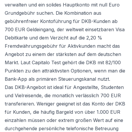
verwalten und ein solides Hauptkonto mit null Euro
Grundgebühr suchen. Die Kombination aus
gebührenfreier Kontoführung für DKB-Kunden ab
700 EUR Geldeingang, der weltweit einsetzbaren Visa
Debitkarte und dem Verzicht auf die 2,20 %
Fremdwährungsgebühr für Aktivkunden macht das
Angebot zu einem der stärksten auf dem deutschen
Markt. Laut Capitalo Test gehört die DKB mit 82/100
Punkten zu den attraktivsten Optionen, wenn man die
Bank-App als primären Steuerungskanal nutzt.
Das DKB-Angebot ist ideal für Angestellte, Studenten
und Vielreisende, die monatlich verlässlich 700 EUR
transferieren. Weniger geeignet ist das Konto der DKB
für Kunden, die häufig Bargeld von über 1.000 EUR
einzahlen müssen oder extrem großen Wert auf eine
durchgehende persönliche telefonische Betreuung