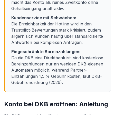
macht das Konto als reines Zweitkonto ohne
Gehaltseingang unattraktiv.
Kundenservice mit Schwächen:
Die Erreichbarkeit der Hotline wird in den
Trustpilot-Bewertungen stark kritisiert, zudem
ärgern sich Kunden häufig über standardisierte
Antworten bei komplexen Anfragen.
Eingeschränkte Bareinzahlungen:
Da die DKB eine Direktbank ist, sind kostenlose
Bareinzahlungen nur an wenigen DKB-eigenen
Automaten möglich, während Partner-
Einzahlungen 1,5 % Gebühr kosten, laut DKB-
Gebührenordnung (2026).
Konto bei DKB eröffnen: Anleitung