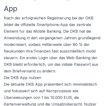
App
Nach der erfolgreichen Registrierung bei der DKB
bildet die offizielle Smartphone-App das zentrale
Element für das Mobile Banking. Die DKB hat die
Anwendung in den vergangenen Jahren grundlegend
modernisiert, sodass mittlerweile über 80 % der
Neukunden ihre Finanzen fast ausschließlich mobil
steuern. Ein erstes Login über das Web-Banking der
DKB bleibt erforderlich, um das initiale Passwort aus
dem Briefversand zu ändern.
Die DKB App nutzen
Die aktuelle DKB App präsentiert sich minimalistisch
und fokussiert sich auf Kernprozesse wie
Überweisungen von 1 bis 10.000 EUR, die
Kartenverwaltung und die Umsatzübersicht. Nutzer