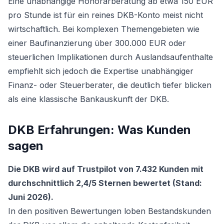
Eine unabhängige Honorarberatung ab etwa 150 EUR
pro Stunde ist für ein reines DKB-Konto meist nicht
wirtschaftlich. Bei komplexen Themengebieten wie
einer Baufinanzierung über 300.000 EUR oder
steuerlichen Implikationen durch Auslandsaufenthalte
empfiehlt sich jedoch die Expertise unabhängiger
Finanz- oder Steuerberater, die deutlich tiefer blicken
als eine klassische Bankauskunft der DKB.
DKB Erfahrungen: Was Kunden
sagen
Die DKB wird auf Trustpilot von 7.432 Kunden mit
durchschnittlich 2,4/5 Sternen bewertet (Stand:
Juni 2026).
In den positiven Bewertungen loben Bestandskunden