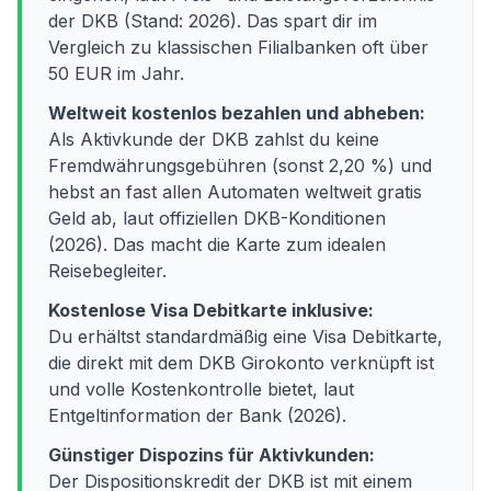
der DKB (Stand: 2026). Das spart dir im
Vergleich zu klassischen Filialbanken oft über
50 EUR im Jahr.
Weltweit kostenlos bezahlen und abheben:
Als Aktivkunde der DKB zahlst du keine
Fremdwährungsgebühren (sonst 2,20 %) und
hebst an fast allen Automaten weltweit gratis
Geld ab, laut offiziellen DKB-Konditionen
(2026). Das macht die Karte zum idealen
Reisebegleiter.
Kostenlose Visa Debitkarte inklusive:
Du erhältst standardmäßig eine Visa Debitkarte,
die direkt mit dem DKB Girokonto verknüpft ist
und volle Kostenkontrolle bietet, laut
Entgeltinformation der Bank (2026).
Günstiger Dispozins für Aktivkunden:
Der Dispositionskredit der DKB ist mit einem