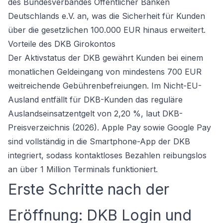
des Bundesverbandes Öffentlicher Banken
Deutschlands e.V. an, was die Sicherheit für Kunden
über die gesetzlichen 100.000 EUR hinaus erweitert.
Vorteile des DKB Girokontos
Der Aktivstatus der DKB gewährt Kunden bei einem
monatlichen Geldeingang von mindestens 700 EUR
weitreichende Gebührenbefreiungen. Im Nicht-EU-
Ausland entfällt für DKB-Kunden das reguläre
Auslandseinsatzentgelt von 2,20 %, laut DKB-
Preisverzeichnis (2026). Apple Pay sowie Google Pay
sind vollständig in die Smartphone-App der DKB
integriert, sodass kontaktloses Bezahlen reibungslos
an über 1 Million Terminals funktioniert.
Erste Schritte nach der
Eröffnung: DKB Login und