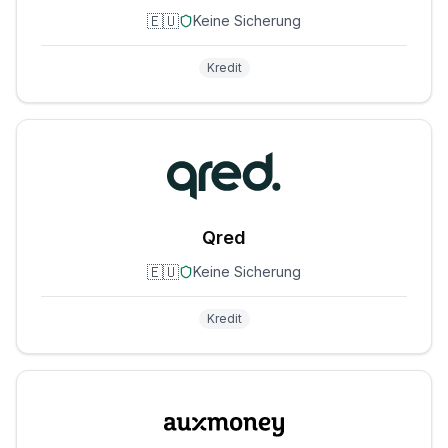
🇪🇺
Keine Sicherung
Kredit
Qred
🇪🇺
Keine Sicherung
Kredit