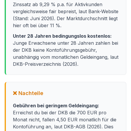
Zinssatz ab 9,29 % p.a. für Aktivkunden
vergleichsweise fair bepreist, laut Bank-Website
(Stand: Juni 2026). Der Marktdurchschnitt liegt
hier oft bei über 11 %.
Unter 28 Jahren bedingungslos kostenlos:
Junge Erwachsene unter 28 Jahren zahlen bei
der DKB keine Kontoführungsgebühr,
unabhängig vom monatlichen Geldeingang, laut
DKB-Preisverzeichnis (2026).
❌ Nachteile
Gebühren bei geringem Geldeingang:
Erreichst du bei der DKB die 700 EUR pro
Monat nicht, fallen 4,50 EUR monatlich für die
Kontoführung an, laut DKB-AGB (2026). Dies