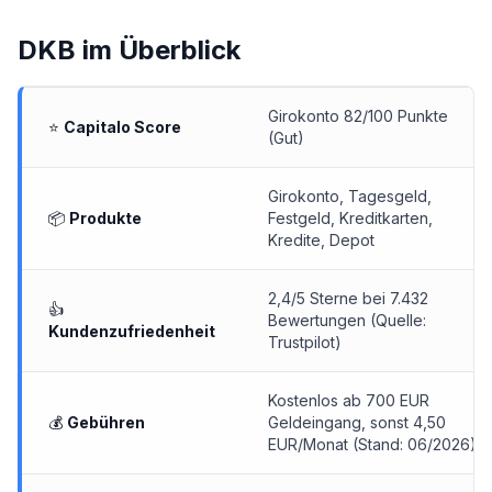
DKB
im Überblick
Girokonto 82/100 Punkte
⭐
Capitalo Score
(Gut)
Girokonto, Tagesgeld,
📦
Produkte
Festgeld,
Kreditkarten
,
Kredite, Depot
2,4/5 Sterne bei 7.432
👍
Bewertungen (Quelle:
Kundenzufriedenheit
Trustpilot)
Kostenlos ab 700 EUR
💰
Gebühren
Geldeingang, sonst 4,50
EUR/Monat (Stand: 06/2026)