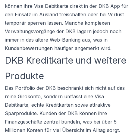
können ihre Visa Debitkarte direkt in der DKB App für
den Einsatz im Ausland freischalten oder bei Verlust
temporär sperren lassen. Manche komplexen
Verwaltungsvorgänge der DKB lagern jedoch noch
immer in das ältere Web-Banking aus, was in
Kundenbewertungen häufiger angemerkt wird.
DKB Kreditkarte und weitere
Produkte
Das Portfolio der DKB beschränkt sich nicht auf das
reine Girokonto, sondern umfasst eine Visa
Debitkarte, echte Kreditkarten sowie attraktive
Sparprodukte. Kunden der DKB können ihre
Finanzgeschäfte zentral bündeln, was bei über 5
Millionen Konten für viel Übersicht im Alltag sorgt.