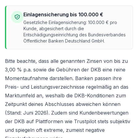
Einlagensicherung bis 100.000 €
Gesetzliche Einlagensicherung: 100.000 € pro
Kunde, abgesichert durch die
Entschädigungseinrichtung des Bundesverbandes
Öffentlicher Banken Deutschland GmbH.
Bitte beachte, dass alle genannten Zinsen von bis zu
3,00 % p.a. sowie die Gebühren der DKB eine reine
Momentaufnahme darstellen. Banken passen ihre
Preis- und Leistungsverzeichnisse regelmäßig an das
Marktumfeld an, weshalb die DKB-Konditionen zum
Zeitpunkt deines Abschlusses abweichen können
(Stand: Juni 2026). Zudem sind Kundenbewertungen
der DKB auf Plattformen wie Trustpilot stets subjektiv
und spiegeln oft extreme, zumeist negative