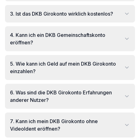
3
.
Ist das DKB Girokonto wirklich kostenlos?
4
.
Kann ich ein DKB Gemeinschaftskonto
eröffnen?
5
.
Wie kann ich Geld auf mein DKB Girokonto
einzahlen?
6
.
Was sind die DKB Girokonto Erfahrungen
anderer Nutzer?
7
.
Kann ich mein DKB Girokonto ohne
VideoIdent eröffnen?