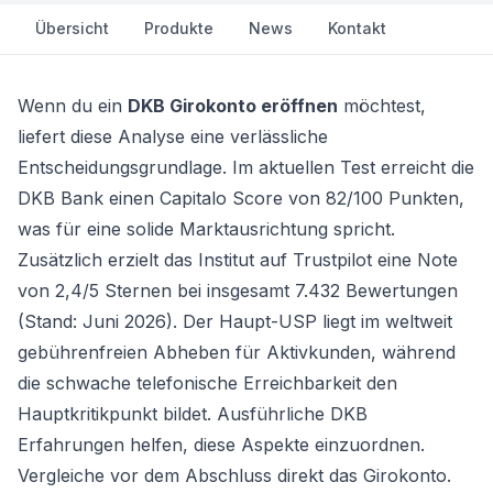
Übersicht
Produkte
News
Kontakt
Wenn du ein
DKB Girokonto eröffnen
möchtest,
liefert diese Analyse eine verlässliche
Entscheidungsgrundlage. Im aktuellen Test erreicht die
DKB Bank einen Capitalo Score von 82/100 Punkten,
was für eine solide Marktausrichtung spricht.
Zusätzlich erzielt das Institut auf Trustpilot eine Note
von 2,4/5 Sternen bei insgesamt 7.432 Bewertungen
(Stand: Juni 2026). Der Haupt-USP liegt im weltweit
gebührenfreien Abheben für Aktivkunden, während
die schwache telefonische Erreichbarkeit den
Hauptkritikpunkt bildet. Ausführliche DKB
Erfahrungen helfen, diese Aspekte einzuordnen.
Vergleiche vor dem Abschluss direkt das
Girokonto
.