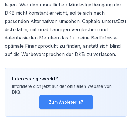
legen. Wer den monatlichen Mindestgeldeingang der
DKB nicht konstant erreicht, sollte sich nach
passenden Alternativen umsehen. Capitalo unterstützt
dich dabei, mit unabhängigen Vergleichen und
datenbasierten Metriken das für deine Bedürfnisse
optimale Finanzprodukt zu finden, anstatt sich blind
auf die Werbeversprechen der DKB zu verlassen.
Interesse geweckt?
Informiere dich jetzt auf der offiziellen Website von
DKB
.
Zum Anbieter