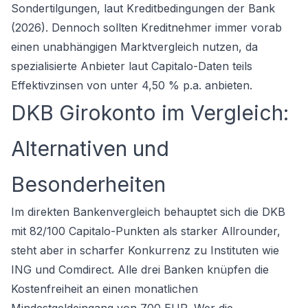
Sondertilgungen, laut Kreditbedingungen der Bank
(2026). Dennoch sollten Kreditnehmer immer vorab
einen unabhängigen Marktvergleich nutzen, da
spezialisierte Anbieter laut Capitalo-Daten teils
Effektivzinsen von unter 4,50 % p.a. anbieten.
DKB Girokonto im Vergleich:
Alternativen und
Besonderheiten
Im direkten Bankenvergleich behauptet sich die DKB
mit 82/100 Capitalo-Punkten als starker Allrounder,
steht aber in scharfer Konkurrenz zu Instituten wie
ING und Comdirect. Alle drei Banken knüpfen die
Kostenfreiheit an einen monatlichen