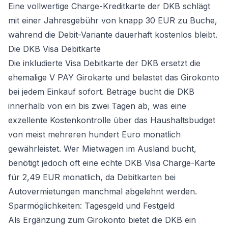
Eine vollwertige Charge-Kreditkarte der DKB schlägt
mit einer Jahresgebühr von knapp 30 EUR zu Buche,
während die Debit-Variante dauerhaft kostenlos bleibt.
Die DKB Visa Debitkarte
Die inkludierte Visa Debitkarte der DKB ersetzt die
ehemalige V PAY Girokarte und belastet das Girokonto
bei jedem Einkauf sofort. Beträge bucht die DKB
innerhalb von ein bis zwei Tagen ab, was eine
exzellente Kostenkontrolle über das Haushaltsbudget
von meist mehreren hundert Euro monatlich
gewährleistet. Wer Mietwagen im Ausland bucht,
benötigt jedoch oft eine echte DKB Visa Charge-Karte
für 2,49 EUR monatlich, da Debitkarten bei
Autovermietungen manchmal abgelehnt werden.
Sparmöglichkeiten: Tagesgeld und Festgeld
Als Ergänzung zum Girokonto bietet die DKB ein