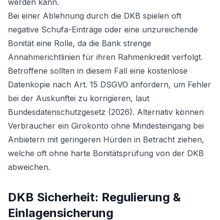
werden kann.
Bei einer Ablehnung durch die DKB spielen oft
negative Schufa-Einträge oder eine unzureichende
Bonität eine Rolle, da die Bank strenge
Annahmerichtlinien für ihren Rahmenkredit verfolgt.
Betroffene sollten in diesem Fall eine kostenlose
Datenkopie nach Art. 15 DSGVO anfordern, um Fehler
bei der Auskunftei zu korrigieren, laut
Bundesdatenschutzgesetz (2026). Alternativ können
Verbraucher ein
Girokonto ohne Mindesteingang
bei
Anbietern mit geringeren Hürden in Betracht ziehen,
welche oft ohne harte Bonitätsprüfung von der DKB
abweichen.
DKB Sicherheit: Regulierung &
Einlagensicherung