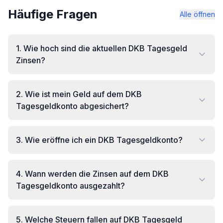
Häufige Fragen
Alle öffnen
1
.
Wie hoch sind die aktuellen DKB Tagesgeld
Zinsen?
2
.
Wie ist mein Geld auf dem DKB
Tagesgeldkonto abgesichert?
3
.
Wie eröffne ich ein DKB Tagesgeldkonto?
4
.
Wann werden die Zinsen auf dem DKB
Tagesgeldkonto ausgezahlt?
5
.
Welche Steuern fallen auf DKB Tagesgeld