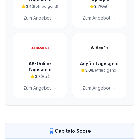
3.4
(
Befriedigend
)
3.7
(
Gut
)
Zum Angebot →
Zum Angebot →
AK-Online
Anyfin Tagesgeld
Tagesgeld
3.0
(
Befriedigend
)
3.7
(
Gut
)
Zum Angebot →
Zum Angebot →
Capitalo Score