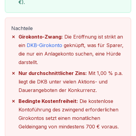
€).
Nachteile
Girokonto-Zwang:
Die Eröffnung ist strikt an
ein
DKB-Girokonto
geknüpft, was für Sparer,
die nur ein Anlagekonto suchen, eine Hürde
darstellt.
Nur durchschnittlicher Zins:
Mit 1,00 % p.a.
liegt die DKB unter vielen Aktions- und
Dauerangeboten der Konkurrenz.
Bedingte Kostenfreiheit:
Die kostenlose
Kontoführung des zwingend erforderlichen
Girokontos setzt einen monatlichen
Geldeingang von mindestens 700 € voraus.