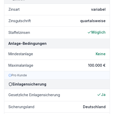
Zinsart
variabel
Zinsgutschrift
quartalsweise
Möglich
Staffelzinsen
Anlage-Bedingungen
Mindestanlage
Keine
Maximalanlage
100.000 €
Pro Kunde
Einlagensicherung
Ja
Gesetzliche Einlagensicherung
Sicherungsland
Deutschland