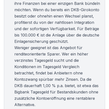
ihre Finanzen bei einer einzigen Bank bündeln
möchten. Wenn du bereits ein DKB-Girokonto
besitzt oder ohnehin einen Wechsel planst,
profitierst du von der nahtlosen Integration
und der sofortigen Verfügbarkeit. Für Beträge
bis 100.000 € ist die Anlage über die deutsche
Einlagensicherung geschützt.
Weniger geeignet ist das Angebot für
renditeorientierte Sparer. Wer ein höher
verzinstes Tagesgeld sucht und die
Konditionen im
Tagesgeld Vergleich
betrachtet, findet bei Anbietern ohne
Kontozwang spürbar mehr Zinsen. Da die
DKB dauerhaft 1,00 % p.a. bietet, ist etwa das
Bigbank Tagesgeld
für
Bestandskunden
ohne
zusätzliche Kontoeröffnung eine rentablere
Alternative.