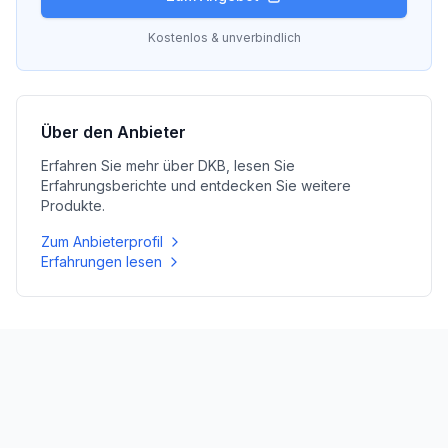
Kostenlos & unverbindlich
Über den Anbieter
Erfahren Sie mehr über
DKB
, lesen Sie
Erfahrungsberichte und entdecken Sie weitere
Produkte.
Zum Anbieterprofil
Erfahrungen lesen