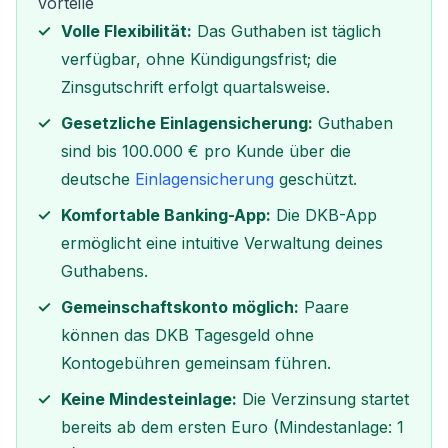
Vorteile
Volle Flexibilität:
Das Guthaben ist täglich
verfügbar, ohne Kündigungsfrist; die
Zinsgutschrift erfolgt quartalsweise.
Gesetzliche Einlagensicherung:
Guthaben
sind bis 100.000 € pro Kunde über die
deutsche
Einlagensicherung
geschützt.
Komfortable Banking-App:
Die DKB-App
ermöglicht eine intuitive Verwaltung deines
Guthabens.
Gemeinschaftskonto möglich:
Paare
können das DKB Tagesgeld ohne
Kontogebühren gemeinsam führen.
Keine Mindesteinlage:
Die Verzinsung startet
bereits ab dem ersten Euro (Mindestanlage: 1