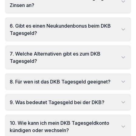
Zinsen an?
6
.
Gibt es einen Neukundenbonus beim DKB
Tagesgeld?
7
.
Welche Alternativen gibt es zum DKB
Tagesgeld?
8
.
Für wen ist das DKB Tagesgeld geeignet?
9
.
Was bedeutet Tagesgeld bei der DKB?
10
.
Wie kann ich mein DKB Tagesgeldkonto
kündigen oder wechseln?