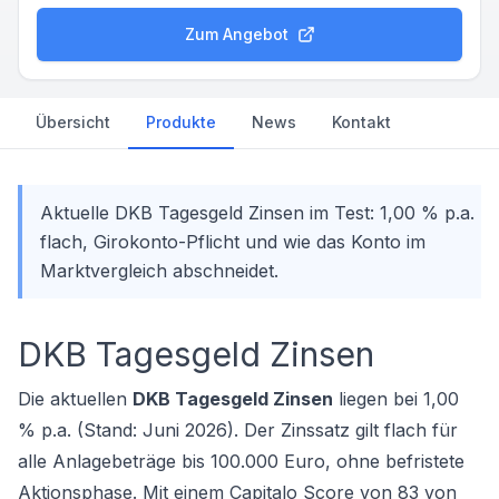
Zum Angebot
Übersicht
Produkte
News
Kontakt
Aktuelle DKB Tagesgeld Zinsen im Test: 1,00 % p.a.
flach, Girokonto-Pflicht und wie das Konto im
Marktvergleich abschneidet.
DKB Tagesgeld Zinsen
Die aktuellen
DKB Tagesgeld Zinsen
liegen bei 1,00
% p.a. (Stand: Juni 2026). Der Zinssatz gilt flach für
alle Anlagebeträge bis 100.000 Euro, ohne befristete
Aktionsphase. Mit einem Capitalo Score von 83 von