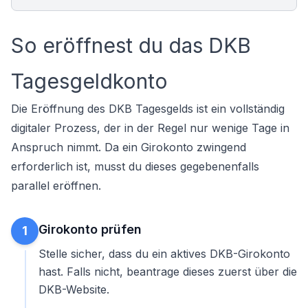
So eröffnest du das DKB
Tagesgeldkonto
Die Eröffnung des DKB Tagesgelds ist ein vollständig
digitaler Prozess, der in der Regel nur wenige Tage in
Anspruch nimmt. Da ein Girokonto zwingend
erforderlich ist, musst du dieses gegebenenfalls
parallel
eröffnen
.
Girokonto prüfen
1
Stelle sicher, dass du ein aktives DKB-Girokonto
hast. Falls nicht, beantrage dieses zuerst über die
DKB-Website.