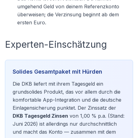
umgehend Geld von deinem Referenzkonto
überweisen; die Verzinsung beginnt ab dem
ersten Euro.
Experten-Einschätzung
Solides Gesamtpaket mit Hürden
Die DKB liefert mit ihrem Tagesgeld ein
grundsolides Produkt, das vor allem durch die
komfortable App-Integration und die deutsche
Einlagensicherung punktet. Der Zinssatz der
DKB Tagesgeld Zinsen
von 1,00 % p.a. (Stand:
Juni 2026) ist allerdings nur durchschnittlich
und macht das Konto — zusammen mit dem