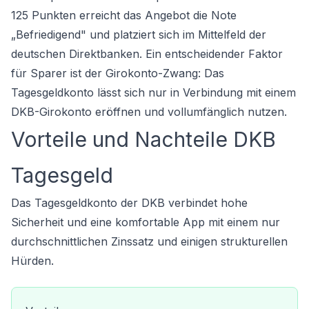
125 Punkten erreicht das Angebot die Note
„Befriedigend" und platziert sich im Mittelfeld der
deutschen Direktbanken. Ein entscheidender Faktor
für Sparer ist der Girokonto-Zwang: Das
Tagesgeldkonto
lässt sich nur in Verbindung mit einem
DKB-Girokonto eröffnen und vollumfänglich nutzen.
Vorteile und Nachteile DKB
Tagesgeld
Das Tagesgeldkonto der DKB verbindet hohe
Sicherheit und eine komfortable App mit einem nur
durchschnittlichen Zinssatz und einigen strukturellen
Hürden.