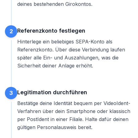
deines bestehenden Girokontos.
Referenzkonto festlegen
2
Hinterlege ein beliebiges SEPA-Konto als
Referenzkonto. Über diese Verbindung laufen
später alle Ein- und Auszahlungen, was die
Sicherheit deiner Anlage erhöht.
Legitimation durchführen
3
Bestätige deine Identität bequem per VideoIdent-
Verfahren über dein Smartphone oder klassisch
per PostIdent in einer Filiale. Halte dafür deinen
gültigen Personalausweis bereit.