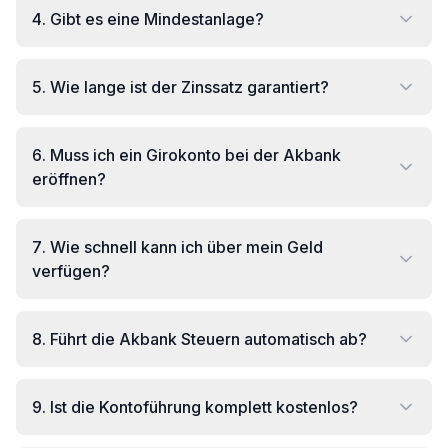
4
.
Gibt es eine Mindestanlage?
5
.
Wie lange ist der Zinssatz garantiert?
6
.
Muss ich ein Girokonto bei der Akbank
eröffnen?
7
.
Wie schnell kann ich über mein Geld
verfügen?
8
.
Führt die Akbank Steuern automatisch ab?
9
.
Ist die Kontoführung komplett kostenlos?