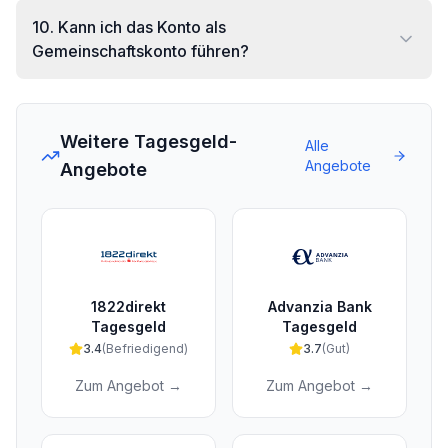
10
.
Kann ich das Konto als
Gemeinschaftskonto führen?
Weitere Tagesgeld-
Alle
Angebote
Angebote
1822direkt
Advanzia Bank
Tagesgeld
Tagesgeld
3.4
(
Befriedigend
)
3.7
(
Gut
)
Zum Angebot →
Zum Angebot →