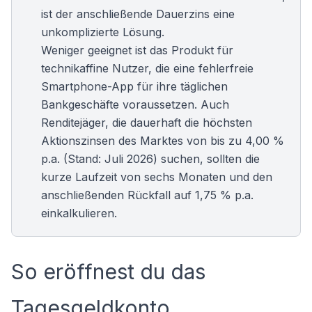
ist der anschließende Dauerzins eine
unkomplizierte Lösung.
Weniger geeignet ist das Produkt für
technikaffine Nutzer, die eine fehlerfreie
Smartphone-App für ihre täglichen
Bankgeschäfte voraussetzen. Auch
Renditejäger, die dauerhaft die höchsten
Aktionszinsen des Marktes von bis zu 4,00 %
p.a. (Stand: Juli 2026) suchen, sollten die
kurze Laufzeit von sechs Monaten und den
anschließenden Rückfall auf 1,75 % p.a.
einkalkulieren.
So eröffnest du das
Tagesgeldkonto