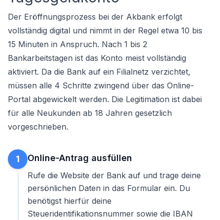
Der Eröffnungsprozess bei der Akbank erfolgt
vollständig digital und nimmt in der Regel etwa 10 bis
15 Minuten in Anspruch. Nach 1 bis 2
Bankarbeitstagen ist das Konto meist vollständig
aktiviert. Da die Bank auf ein Filialnetz verzichtet,
müssen alle 4 Schritte zwingend über das Online-
Portal abgewickelt werden. Die Legitimation ist dabei
für alle Neukunden ab 18 Jahren gesetzlich
vorgeschrieben.
Online-Antrag ausfüllen
1
Rufe die Website der Bank auf und trage deine
persönlichen Daten in das Formular ein. Du
benötigst hierfür deine
Steueridentifikationsnummer sowie die IBAN