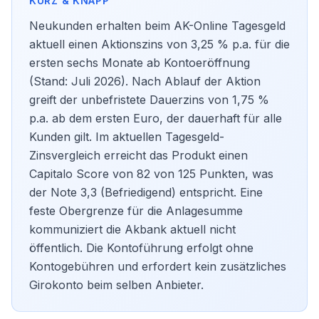
Neukunden erhalten beim AK-Online Tagesgeld
aktuell einen Aktionszins von 3,25 % p.a. für die
ersten sechs Monate ab Kontoeröffnung
(Stand: Juli 2026). Nach Ablauf der Aktion
greift der unbefristete Dauerzins von 1,75 %
p.a. ab dem ersten Euro, der dauerhaft für alle
Kunden gilt. Im aktuellen
Tagesgeld-
Zinsvergleich
erreicht das Produkt einen
Capitalo Score von 82 von 125 Punkten, was
der Note 3,3 (Befriedigend) entspricht. Eine
feste Obergrenze für die Anlagesumme
kommuniziert die Akbank aktuell nicht
öffentlich. Die Kontoführung erfolgt ohne
Kontogebühren und erfordert kein zusätzliches
Girokonto beim selben Anbieter.