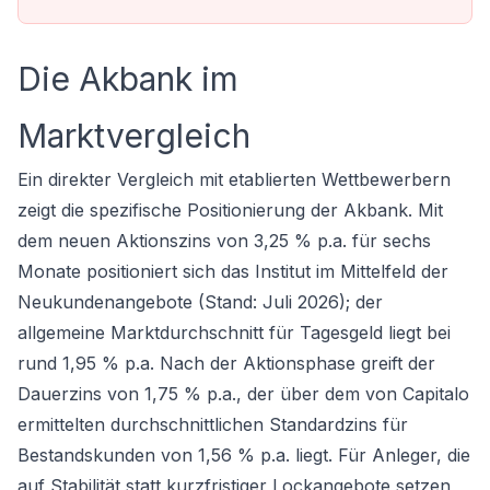
Die Akbank im
Marktvergleich
Ein direkter Vergleich mit etablierten Wettbewerbern
zeigt die spezifische Positionierung der Akbank. Mit
dem neuen Aktionszins von 3,25 % p.a. für sechs
Monate positioniert sich das Institut im Mittelfeld der
Neukundenangebote (Stand: Juli 2026); der
allgemeine Marktdurchschnitt für Tagesgeld liegt bei
rund 1,95 % p.a. Nach der Aktionsphase greift der
Dauerzins von 1,75 % p.a., der über dem von Capitalo
ermittelten durchschnittlichen Standardzins für
Bestandskunden von 1,56 % p.a. liegt. Für Anleger, die
auf Stabilität statt kurzfristiger Lockangebote setzen,