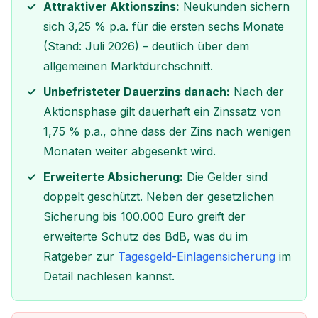
Attraktiver Aktionszins:
Neukunden sichern
sich 3,25 % p.a. für die ersten sechs Monate
(Stand: Juli 2026) – deutlich über dem
allgemeinen Marktdurchschnitt.
Unbefristeter Dauerzins danach:
Nach der
Aktionsphase gilt dauerhaft ein Zinssatz von
1,75 % p.a., ohne dass der Zins nach wenigen
Monaten weiter abgesenkt wird.
Erweiterte Absicherung:
Die Gelder sind
doppelt geschützt. Neben der gesetzlichen
Sicherung bis 100.000 Euro greift der
erweiterte Schutz des BdB, was du im
Ratgeber zur
Tagesgeld-Einlagensicherung
im
Detail nachlesen kannst.