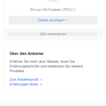
94
von
125
Punkten (
75
%)
Details anzeigen
So bewerten wir
Über den Anbieter
Erfahren Sie mehr über
Akbank
, lesen Sie
Erfahrungsberichte und entdecken Sie weitere
Produkte.
Zum Anbieterprofil
Erfahrungen lesen