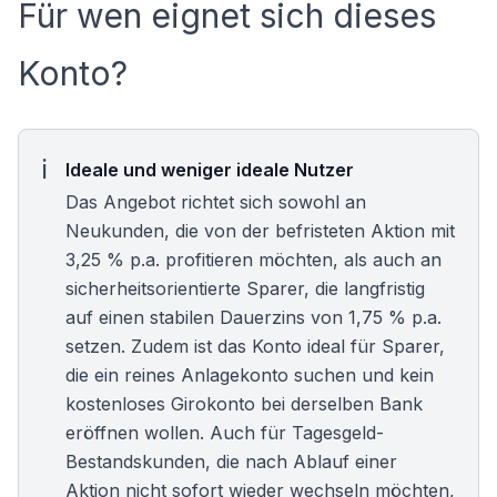
Für wen eignet sich dieses
Konto?
Ideale und weniger ideale Nutzer
Das Angebot richtet sich sowohl an
Neukunden, die von der befristeten Aktion mit
3,25 % p.a. profitieren möchten, als auch an
sicherheitsorientierte Sparer, die langfristig
auf einen stabilen Dauerzins von 1,75 % p.a.
setzen. Zudem ist das Konto ideal für Sparer,
die ein reines Anlagekonto suchen und kein
kostenloses Girokonto
bei derselben Bank
eröffnen wollen. Auch für
Tagesgeld-
Bestandskunden
, die nach Ablauf einer
Aktion nicht sofort wieder wechseln möchten,