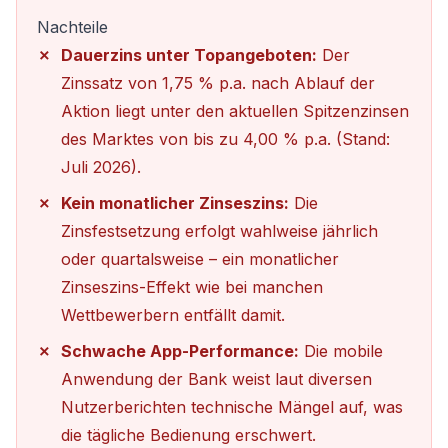
Nachteile
Dauerzins unter Topangeboten:
Der
Zinssatz von 1,75 % p.a. nach Ablauf der
Aktion liegt unter den aktuellen Spitzenzinsen
des Marktes von bis zu 4,00 % p.a. (Stand:
Juli 2026).
Kein monatlicher Zinseszins:
Die
Zinsfestsetzung erfolgt wahlweise jährlich
oder quartalsweise – ein monatlicher
Zinseszins-Effekt wie bei manchen
Wettbewerbern entfällt damit.
Schwache App-Performance:
Die mobile
Anwendung der Bank weist laut diversen
Nutzerberichten technische Mängel auf, was
die tägliche Bedienung erschwert.