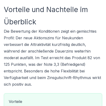
Vorteile und Nachteile im
Überblick
Die Bewertung der Konditionen zeigt ein gemischtes
Profil: Der neue Aktionszins für Neukunden
verbessert die Attraktivität kurzfristig deutlich,
während der anschließende Dauerzins weiterhin
moderat ausfällt. Im Test erreicht das Produkt 82 von
125 Punkten, was der Note 3,3 (Befriedigend)
entspricht. Besonders die hohe Flexibilität bei
Verfügbarkeit und beim Zinsgutschrift-Rhythmus wirkt
sich positiv aus.
Vorteile