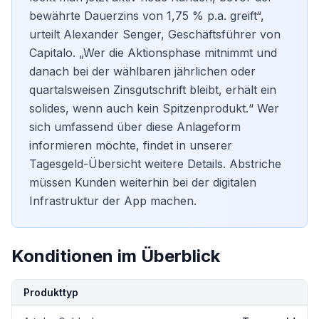
bewährte Dauerzins von 1,75 % p.a. greift“,
urteilt Alexander Senger, Geschäftsführer von
Capitalo. „Wer die Aktionsphase mitnimmt und
danach bei der wählbaren jährlichen oder
quartalsweisen Zinsgutschrift bleibt, erhält ein
solides, wenn auch kein Spitzenprodukt.“ Wer
sich umfassend über diese Anlageform
informieren möchte, findet in unserer
Tagesgeld-Übersicht
weitere Details. Abstriche
müssen Kunden weiterhin bei der digitalen
Infrastruktur der App machen.
Konditionen im Überblick
Kondition
Details
Produkttyp