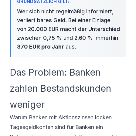
Wer sich nicht regelmäßig informiert,
verliert bares Geld. Bei einer Einlage
von 20.000 EUR macht der Unterschied
zwischen 0,75 % und 2,60 % immerhin
370 EUR pro Jahr
aus.
Das Problem: Banken
zahlen Bestandskunden
weniger
Warum Banken mit Aktionszinsen locken
Tagesgeldkonten sind für Banken ein