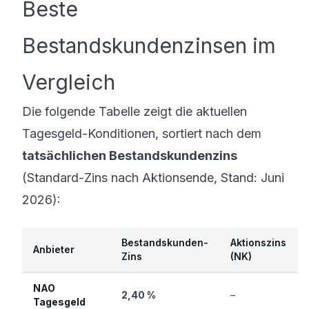
Beste
Bestandskundenzinsen im
Vergleich
Die folgende Tabelle zeigt die aktuellen
Tagesgeld
-Konditionen, sortiert nach dem
tatsächlichen Bestandskundenzins
(Standard-Zins nach Aktionsende, Stand: Juni
2026):
Bestandskunden-
Aktionszins
Anbieter
Zins
(NK)
NAO
2,40 %
–
Tagesgeld