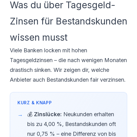
Was du über Tagesgeld-
Zinsen für Bestandskunden
wissen musst
Viele Banken locken mit hohen
Tagesgeldzinsen – die nach wenigen Monaten
drastisch sinken. Wir zeigen dir, welche
Anbieter auch Bestandskunden fair verzinsen.
💰
Zinslücke:
Neukunden erhalten
bis zu 4,00 %, Bestandskunden oft
nur 0,75 % – eine Differenz von bis