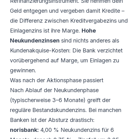
Refinanzierungsinstrument. Sie nehmen dein
Geld entgegen und vergeben damit Kredite –
die Differenz zwischen Kreditvergabezins und
Einlagenzins ist ihre Marge.
Hohe
Neukundenzinsen
sind nichts anderes als
Kundenakquise-Kosten: Die Bank verzichtet
vorübergehend auf Marge, um Einlagen zu
gewinnen.
Was nach der Aktionsphase passiert
Nach Ablauf der Neukundenphase
(typischerweise 3–6 Monate) greift der
reguläre Bestandskundenzins. Bei manchen
Banken ist der Absturz drastisch:
norisbank:
4,00 % Neukundenzins für 6