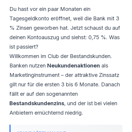
Du hast vor ein paar Monaten ein
Tagesgeldkonto eröffnet, weil die Bank mit 3
% Zinsen geworben hat. Jetzt schaust du auf
deinen Kontoauszug und siehst: 0,75 %. Was
ist passiert?
Willkommen im Club der Bestandskunden.
Banken nutzen
Neukundenaktionen
als
Marketinginstrument – der attraktive Zinssatz
gilt nur für die ersten 3 bis 6 Monate. Danach
fällt er auf den sogenannten
Bestandskundenzins
, und der ist bei vielen
Anbietern ernüchternd niedrig.