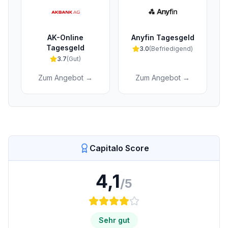
AK-Online
Anyfin Tagesgeld
Tagesgeld
3.0
(
Befriedigend
)
3.7
(
Gut
)
Zum Angebot →
Zum Angebot →
Capitalo Score
4,1
/5
Sehr gut