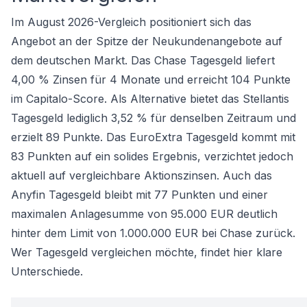
Im August 2026-Vergleich positioniert sich das
Angebot an der Spitze der Neukundenangebote auf
dem deutschen Markt. Das Chase Tagesgeld liefert
4,00 % Zinsen für 4 Monate und erreicht 104 Punkte
im Capitalo-Score. Als Alternative bietet das
Stellantis
Tagesgeld
lediglich 3,52 % für denselben Zeitraum und
erzielt 89 Punkte. Das
EuroExtra Tagesgeld
kommt mit
83 Punkten auf ein solides Ergebnis, verzichtet jedoch
aktuell auf vergleichbare Aktionszinsen. Auch das
Anyfin Tagesgeld
bleibt mit 77 Punkten und einer
maximalen Anlagesumme von 95.000 EUR deutlich
hinter dem Limit von 1.000.000 EUR bei Chase zurück.
Wer
Tagesgeld vergleichen
möchte, findet hier klare
Unterschiede.