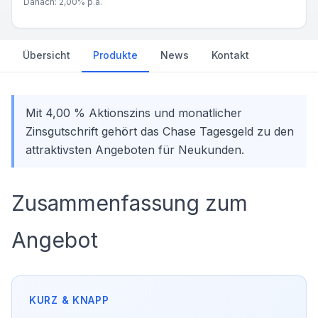
Danach:
2,00%
p.a.
Übersicht
Produkte
News
Kontakt
Mit 4,00 % Aktionszins und monatlicher
Zinsgutschrift gehört das Chase Tagesgeld zu den
attraktivsten Angeboten für Neukunden.
Zusammenfassung zum
Angebot