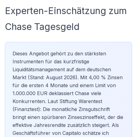
Experten-Einschätzung zum
Chase Tagesgeld
Dieses Angebot gehört zu den stärksten
Instrumenten für das kurzfristige
Liquiditätsmanagement auf dem deutschen
Markt (Stand: August 2026). Mit 4,00 % Zinsen
für die ersten 4 Monate und einem Limit von
1.000.000 EUR deklassiert Chase viele
Konkurrenten. Laut Stiftung Warentest
(Finanztest): Die monatliche Zinsgutschrift
bringt einen spürbaren Zinseszinseffekt, der die
effektive Jahresrendite zusätzlich steigert. Als
Geschäftsführer von Capitalo schätze ich