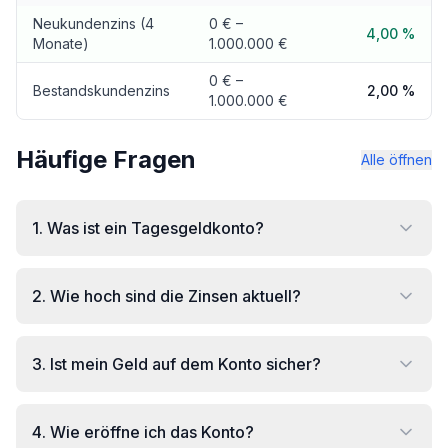
Neukundenzins (4
0 € –
4,00 %
Monate)
1.000.000 €
0 € –
Bestandskundenzins
2,00 %
1.000.000 €
Häufige Fragen
Alle öffnen
1
.
Was ist ein Tagesgeldkonto?
2
.
Wie hoch sind die Zinsen aktuell?
3
.
Ist mein Geld auf dem Konto sicher?
4
.
Wie eröffne ich das Konto?