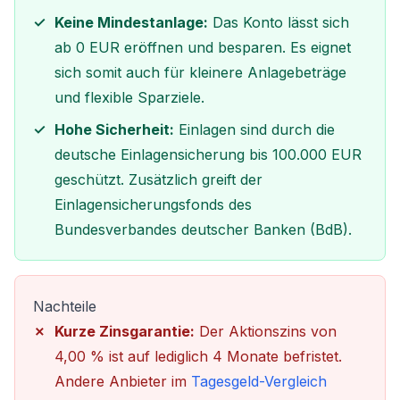
Keine Mindestanlage:
Das Konto lässt sich
ab 0 EUR eröffnen und besparen. Es eignet
sich somit auch für kleinere Anlagebeträge
und flexible Sparziele.
Hohe Sicherheit:
Einlagen sind durch die
deutsche Einlagensicherung bis 100.000 EUR
geschützt. Zusätzlich greift der
Einlagensicherungsfonds des
Bundesverbandes deutscher Banken (BdB).
Nachteile
Kurze Zinsgarantie:
Der Aktionszins von
4,00 % ist auf lediglich 4 Monate befristet.
Andere Anbieter im
Tagesgeld-Vergleich