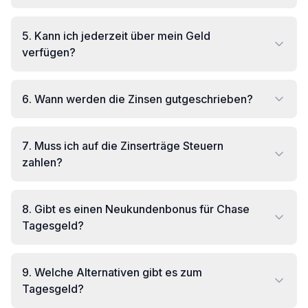
5
.
Kann ich jederzeit über mein Geld
verfügen?
6
.
Wann werden die Zinsen gutgeschrieben?
7
.
Muss ich auf die Zinserträge Steuern
zahlen?
8
.
Gibt es einen Neukundenbonus für Chase
Tagesgeld?
9
.
Welche Alternativen gibt es zum
Tagesgeld?