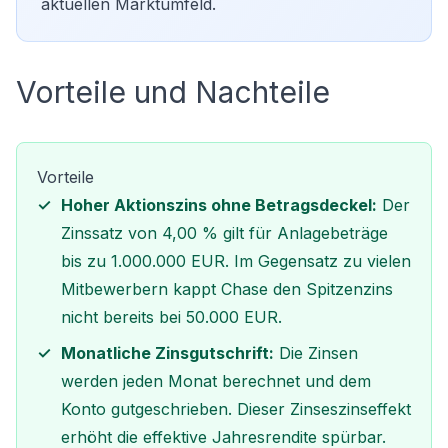
aktuellen Marktumfeld.
Vorteile und Nachteile
Vorteile
Hoher Aktionszins ohne Betragsdeckel:
Der
Zinssatz von 4,00 % gilt für Anlagebeträge
bis zu 1.000.000 EUR. Im Gegensatz zu vielen
Mitbewerbern kappt Chase den Spitzenzins
nicht bereits bei 50.000 EUR.
Monatliche Zinsgutschrift:
Die Zinsen
werden jeden Monat berechnet und dem
Konto gutgeschrieben. Dieser Zinseszinseffekt
erhöht die effektive Jahresrendite spürbar.