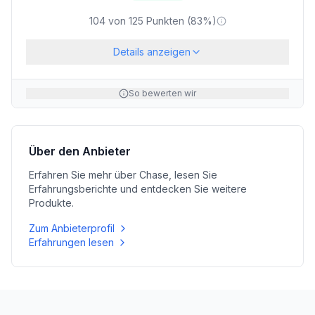
104
von
125
Punkten (
83
%)
Details anzeigen
So bewerten wir
Über den Anbieter
Erfahren Sie mehr über
Chase
, lesen Sie
Erfahrungsberichte und entdecken Sie weitere
Produkte.
Zum Anbieterprofil
Erfahrungen lesen