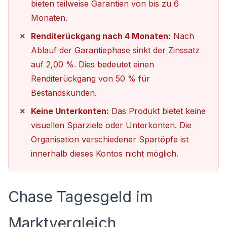
bieten teilweise Garantien von bis zu 6
Monaten.
Renditerückgang nach 4 Monaten:
Nach
Ablauf der Garantiephase sinkt der Zinssatz
auf 2,00 %. Dies bedeutet einen
Renditerückgang von 50 % für
Bestandskunden.
Keine Unterkonten:
Das Produkt bietet keine
visuellen Sparziele oder Unterkonten. Die
Organisation verschiedener Spartöpfe ist
innerhalb dieses Kontos nicht möglich.
Chase Tagesgeld im
Marktvergleich