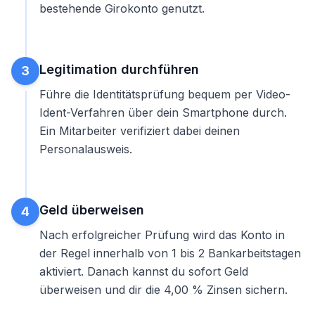
bestehende
Girokonto
genutzt.
Legitimation durchführen
3
Führe die Identitätsprüfung bequem per Video-
Ident-Verfahren über dein Smartphone durch.
Ein Mitarbeiter verifiziert dabei deinen
Personalausweis.
Geld überweisen
4
Nach erfolgreicher Prüfung wird das Konto in
der Regel innerhalb von 1 bis 2 Bankarbeitstagen
aktiviert. Danach kannst du sofort Geld
überweisen und dir die 4,00 % Zinsen sichern.