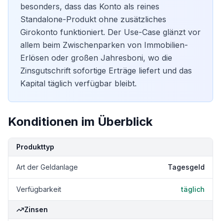
besonders, dass das Konto als reines
Standalone-Produkt ohne zusätzliches
Girokonto
funktioniert. Der Use-Case glänzt vor
allem beim Zwischenparken von Immobilien-
Erlösen oder großen Jahresboni, wo die
Zinsgutschrift sofortige Erträge liefert und das
Kapital täglich verfügbar bleibt.
Konditionen im Überblick
Kondition
Details
Produkttyp
Art der Geldanlage
Tagesgeld
Verfügbarkeit
täglich
Zinsen