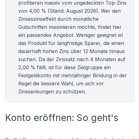
profitieren massiv vom ungedeckten Top-Zins
von 4,00 % (Stand: August 2026). Wer den
Zinseszinseffekt durch monatliche
Gutschriften maximieren möchte, findet hier
ein passendes Angebot. Weniger geeignet ist
das Produkt für langfristige Sparer, die einen
dauerhaft hohen Zins über 12 Monate hinaus
suchen. Da der Zinssatz nach 4 Monaten auf
2,00 % fällt, ist für diese Zielgruppe ein
Festgeldkonto
mit mehrjähriger Bindung in der
Regel die bessere Wahl, um sich vor
Zinssenkungen zu schützen.
Konto eröffnen: So geht's