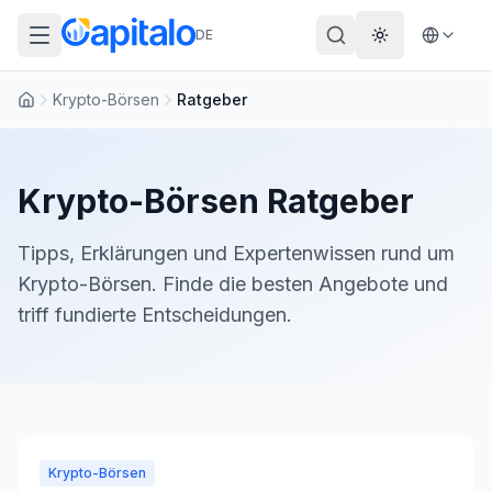
DE
Theme wechs
Krypto-Börsen
Ratgeber
Startseite
Krypto-Börsen
Ratgeber
Tipps, Erklärungen und Expertenwissen rund um
Krypto-Börsen
. Finde die besten Angebote und
triff fundierte Entscheidungen.
Krypto-Börsen