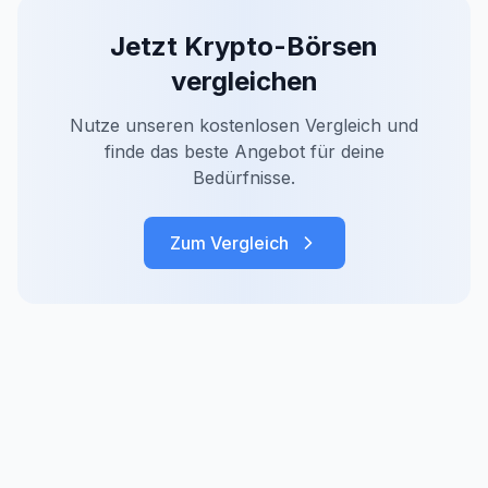
Jetzt
Krypto-Börsen
vergleichen
Nutze unseren kostenlosen Vergleich und
finde das beste Angebot für deine
Bedürfnisse.
Zum Vergleich