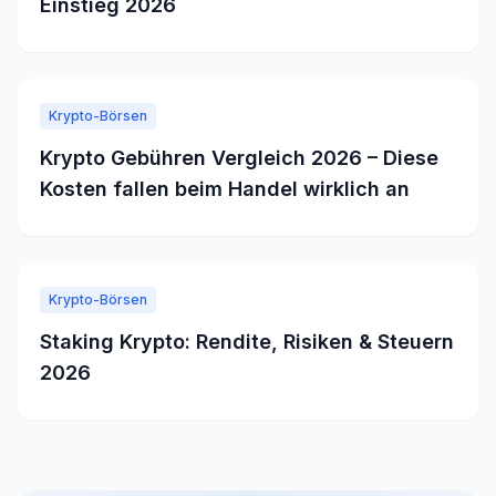
Einstieg 2026
Krypto-Börsen
Krypto Gebühren Vergleich 2026 – Diese
Kosten fallen beim Handel wirklich an
Krypto-Börsen
Staking Krypto: Rendite, Risiken & Steuern
2026