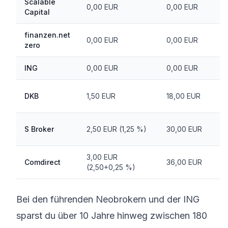
Scalable
0,00 EUR
0,00 EUR
Capital
finanzen.net
0,00 EUR
0,00 EUR
zero
ING
0,00 EUR
0,00 EUR
DKB
1,50 EUR
18,00 EUR
S Broker
2,50 EUR (1,25 %)
30,00 EUR
3,00 EUR
Comdirect
36,00 EUR
(2,50+0,25 %)
Bei den führenden Neobrokern und der ING
sparst du über 10 Jahre hinweg zwischen 180