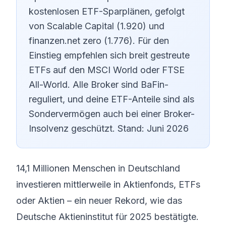
kostenlosen ETF-Sparplänen, gefolgt
von Scalable Capital (1.920) und
finanzen.net zero (1.776). Für den
Einstieg empfehlen sich breit gestreute
ETFs auf den MSCI World oder FTSE
All-World. Alle Broker sind BaFin-
reguliert, und deine ETF-Anteile sind als
Sondervermögen auch bei einer Broker-
Insolvenz geschützt. Stand: Juni 2026
14,1 Millionen Menschen in Deutschland
investieren mittlerweile in Aktienfonds, ETFs
oder Aktien – ein neuer Rekord, wie das
Deutsche Aktieninstitut für 2025 bestätigte.