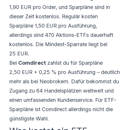
1,90 EUR pro Order, und Sparpläne sind in
dieser Zeit kostenlos. Regulär kosten
Sparpläne 1,50 EUR pro Ausführung,
allerdings sind 470 Aktions-ETFs dauerhaft
kostenlos. Die Mindest-Sparrate liegt bei
25 EUR.
Bei
Comdirect
zahlst du für Sparpläne
2,50 EUR + 0,25 % pro Ausführung – deutlich
mehr als bei Neobrokern. Dafür bekommst du
Zugang zu 64 Handelsplätzen weltweit und
einen umfassenden Kundenservice. Für ETF-
Sparpläne ist Comdirect allerdings nicht die
günstigste Wahl.