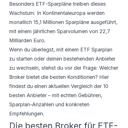
Besonders ETF-Sparpläne treiben dieses
Wachstum: In Kontinentaleuropa werden
monatlich 15,1 Millionen Sparpläne ausgeführt,
mit einem jährlichen Sparvolumen von 22,7
Milliarden Euro.
Wenn du überlegst, mit einem ETF Sparplan
zu starten oder deinen bestehenden Anbieter
zu wechseln, stehst du vor der Frage: Welcher
Broker bietet die besten Konditionen? Hier
findest du einen aktuellen Vergleich der 10
besten Anbieter – mit echten Gebühren,
Sparplan-Anzahlen und konkreten
Empfehlungen.
Die besten Broker für ETF-