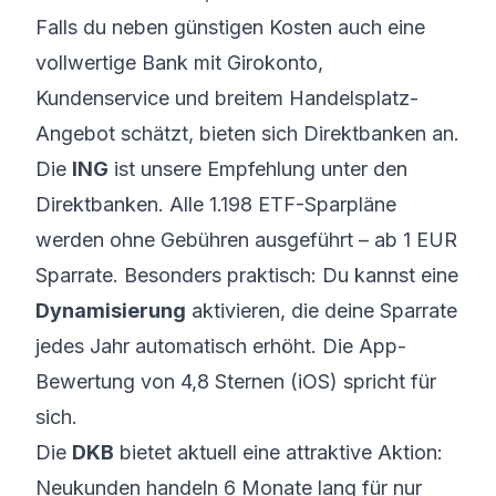
Falls du neben günstigen Kosten auch eine
vollwertige Bank mit Girokonto,
Kundenservice und breitem Handelsplatz-
Angebot schätzt, bieten sich Direktbanken an.
Die
ING
ist unsere Empfehlung unter den
Direktbanken. Alle 1.198 ETF-Sparpläne
werden ohne Gebühren ausgeführt – ab 1 EUR
Sparrate. Besonders praktisch: Du kannst eine
Dynamisierung
aktivieren, die deine Sparrate
jedes Jahr automatisch erhöht. Die App-
Bewertung von 4,8 Sternen (iOS) spricht für
sich.
Die
DKB
bietet aktuell eine attraktive Aktion:
Neukunden handeln 6 Monate lang für nur