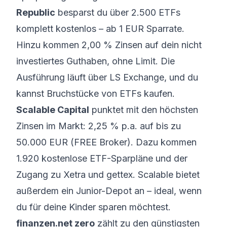
Republic
besparst du über 2.500 ETFs
komplett kostenlos – ab 1 EUR Sparrate.
Hinzu kommen 2,00 % Zinsen auf dein nicht
investiertes Guthaben, ohne Limit. Die
Ausführung läuft über LS Exchange, und du
kannst Bruchstücke von ETFs kaufen.
Scalable Capital
punktet mit den höchsten
Zinsen im Markt: 2,25 % p.a. auf bis zu
50.000 EUR (FREE Broker). Dazu kommen
1.920 kostenlose ETF-Sparpläne und der
Zugang zu Xetra und gettex. Scalable bietet
außerdem ein Junior-Depot an – ideal, wenn
du für deine Kinder sparen möchtest.
finanzen.net zero
zählt zu den günstigsten