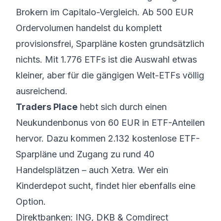
Brokern im Capitalo-Vergleich. Ab 500 EUR
Ordervolumen handelst du komplett
provisionsfrei, Sparpläne kosten grundsätzlich
nichts. Mit 1.776 ETFs ist die Auswahl etwas
kleiner, aber für die gängigen Welt-ETFs völlig
ausreichend.
Traders Place
hebt sich durch einen
Neukundenbonus von 60 EUR in ETF-Anteilen
hervor. Dazu kommen 2.132 kostenlose ETF-
Sparpläne und Zugang zu rund 40
Handelsplätzen – auch Xetra. Wer ein
Kinderdepot
sucht, findet hier ebenfalls eine
Option.
Direktbanken: ING, DKB & Comdirect