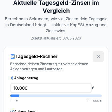
Aktuelle Tagesgeld-Zinsen im
Vergleich
Berechne in Sekunden, wie viel Zinsen dein Tagesgeld
in Deutschland bringt — inklusive KapESt-Abzug und
Zinseszins.
Zuletzt aktualisiert:
07.08.2026
Tagesgeld-Rechner
Berechne deinen Zinsertrag mit verschiedenen
Anlagebeträgen und Laufzeiten.
Anlagebetrag
€
100
€
100.000
€
Anlagedauer