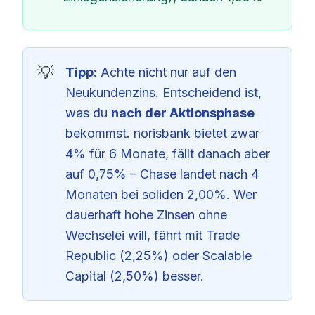
Tipp:
Achte nicht nur auf den
Neukundenzins. Entscheidend ist,
was du
nach der Aktionsphase
bekommst. norisbank bietet zwar
4% für 6 Monate, fällt danach aber
auf 0,75% – Chase landet nach 4
Monaten bei soliden 2,00%. Wer
dauerhaft hohe Zinsen ohne
Wechselei will, fährt mit Trade
Republic (2,25%) oder Scalable
Capital (2,50%) besser.