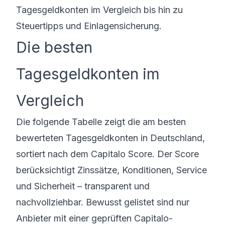
Tagesgeldkonten im Vergleich bis hin zu
Steuertipps und Einlagensicherung.
Die besten
Tagesgeldkonten im
Vergleich
Die folgende Tabelle zeigt die am besten
bewerteten Tagesgeldkonten in Deutschland,
sortiert nach dem Capitalo Score. Der Score
berücksichtigt Zinssätze, Konditionen, Service
und Sicherheit – transparent und
nachvollziehbar. Bewusst gelistet sind nur
Anbieter mit einer geprüften Capitalo-