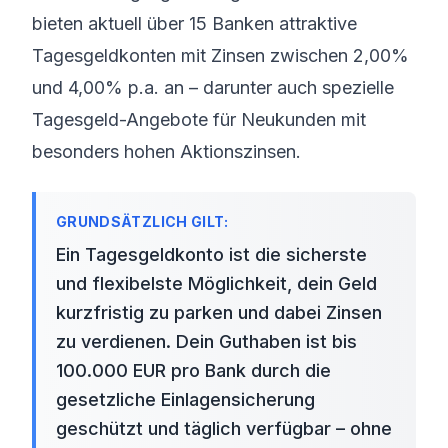
bieten aktuell über 15 Banken attraktive
Tagesgeldkonten mit Zinsen zwischen 2,00%
und 4,00% p.a. an – darunter auch spezielle
Tagesgeld-Angebote für Neukunden
mit
besonders hohen Aktionszinsen.
Ein Tagesgeldkonto ist die sicherste
und flexibelste Möglichkeit, dein Geld
kurzfristig zu parken und dabei Zinsen
zu verdienen. Dein Guthaben ist bis
100.000 EUR pro Bank durch die
gesetzliche Einlagensicherung
geschützt und täglich verfügbar – ohne