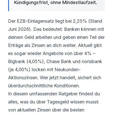
Kündigungsfrist, ohne Mindestlaufzeit.
Der EZB-Einlagensatz liegt bei 2,25% (Stand
Juni 2026). Das bedeutet: Banken können mit
deinem Geld arbeiten und geben einen Teil der
Erträge als Zinsen an dich weiter. Aktuell gibt
es sogar wieder Angebote von über 4% –
Bigbank (4,05%), Chase Bank und norisbank
(je 4,00%) locken mit Neukunden-
Aktionszinsen. Wer jetzt handelt, sichert sich
überdurchschnittliche Konditionen.
In diesem umfassenden Ratgeber findest du
alles, was du über Tagesgeld wissen musst:
von aktuellen Zinsen über die besten