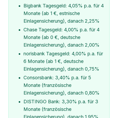
Bigbank Tagesgeld
: 4,05% p.a. für 4
Monate (ab 1 €, estnische
Einlagensicherung), danach 2,25%
Chase Tagesgeld
: 4,00% p.a. für 4
Monate (ab 0 €, deutsche
Einlagensicherung), danach 2,00%
norisbank Tagesgeld
: 4,00% p.a. für
6 Monate (ab 1 €, deutsche
Einlagensicherung), danach 0,75%
Consorsbank: 3,40% p.a. für 5
Monate (französische
Einlagensicherung), danach 0,80%
DISTINGO Bank: 3,30% p.a. für 3
Monate (französische
Einlagensicherung), danach 1,95%