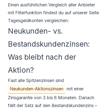
Einen ausführlichen Vergleich aller Anbieter
mit Filterfunktion findest du auf unserer Seite
Tagesgeldkonten vergleichen.
Neukunden- vs.
Bestandskundenzinsen:
Was bleibt nach der
Aktion?
Fast alle Spitzenzinsen sind
Neukunden-Aktionszinsen
mit einer
Zinsgarantie von 3 bis 6 Monaten. Danach
fällt der Satz auf den Bestandskundenzins –