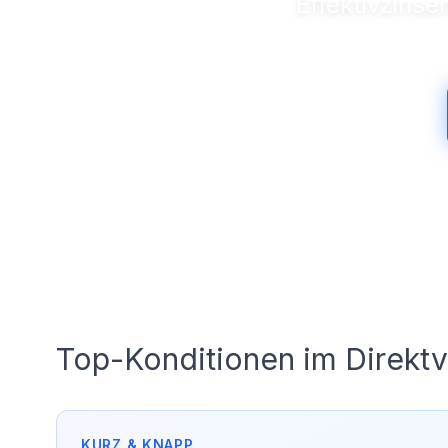
Effektivzins
Top-Konditionen im Direktv