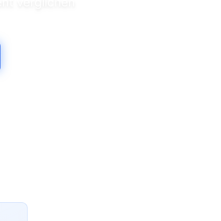
nt verglichen