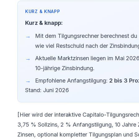
Kurz & knapp:
Mit dem Tilgungsrechner berechnest du 
wie viel Restschuld nach der Zinsbindun
Aktuelle Marktzinsen liegen im Mai 202
10-jährige Zinsbindung.
Empfohlene Anfangstilgung:
2 bis 3 Pr
Stand: Juni 2026
[Hier wird der interaktive Capitalo-Tilgungsr
3,75 % Sollzins, 2 % Anfangstilgung, 10 Jahre
Zinsen, optional kompletter Tilgungsplan und S