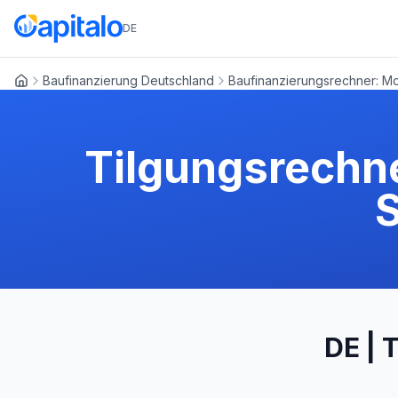
DE
Baufinanzierung Deutschland
Baufinanzierungsrechner: Mo
Startseite
Tilgungsrechne
DE | 