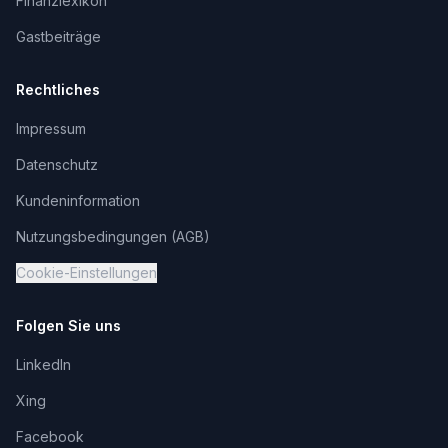
Finanzlexikon
Gastbeiträge
Rechtliches
Impressum
Datenschutz
Kundeninformation
Nutzungsbedingungen (AGB)
Cookie-Einstellungen
Folgen Sie uns
LinkedIn
Xing
Facebook