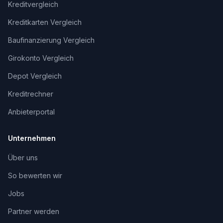
Kreditvergleich
Kreditkarten Vergleich
Baufinanzierung Vergleich
Girokonto Vergleich
Depot Vergleich
Kreditrechner
Anbieterportal
Unternehmen
Über uns
So bewerten wir
Jobs
Partner werden