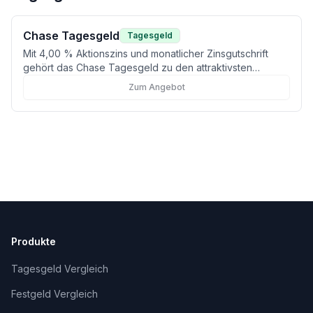
Chase Tagesgeld
Tagesgeld
Mit 4,00 % Aktionszins und monatlicher Zinsgutschrift
gehört das Chase Tagesgeld zu den attraktivsten
Angeboten für Neukunden.
Zum Angebot
Produkte
Tagesgeld Vergleich
Festgeld Vergleich