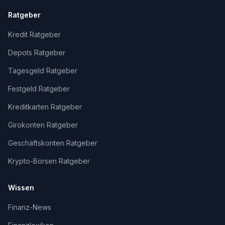
Ratgeber
Kredit Ratgeber
Depots Ratgeber
Tagesgeld Ratgeber
Festgeld Ratgeber
Kreditkarten Ratgeber
Girokonten Ratgeber
Geschäftskonten Ratgeber
Krypto-Börsen Ratgeber
Wissen
Finanz-News