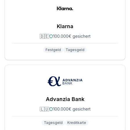
Klarna
🇩🇪
100.000€ gesichert
Festgeld
Tagesgeld
Advanzia Bank
🇱🇺
100.000€ gesichert
Tagesgeld
Kreditkarte