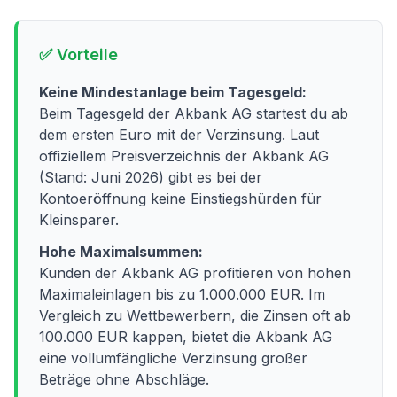
✅ Vorteile
Keine Mindestanlage beim Tagesgeld:
Beim Tagesgeld der Akbank AG startest du ab
dem ersten Euro mit der Verzinsung. Laut
offiziellem Preisverzeichnis der Akbank AG
(Stand: Juni 2026) gibt es bei der
Kontoeröffnung keine Einstiegshürden für
Kleinsparer.
Hohe Maximalsummen:
Kunden der Akbank AG profitieren von hohen
Maximaleinlagen bis zu 1.000.000 EUR. Im
Vergleich zu Wettbewerbern, die Zinsen oft ab
100.000 EUR kappen, bietet die Akbank AG
eine vollumfängliche Verzinsung großer
Beträge ohne Abschläge.