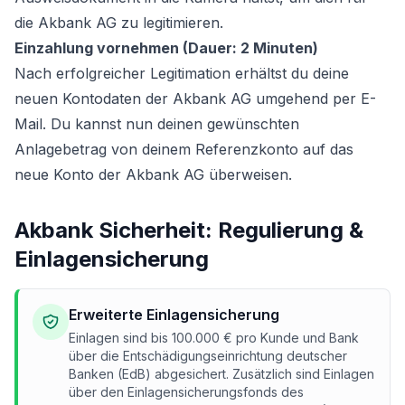
die Akbank AG zu legitimieren.
Einzahlung vornehmen (Dauer: 2 Minuten)
Nach erfolgreicher Legitimation erhältst du deine
neuen Kontodaten der Akbank AG umgehend per E-
Mail. Du kannst nun deinen gewünschten
Anlagebetrag von deinem Referenzkonto auf das
neue Konto der Akbank AG überweisen.
Akbank Sicherheit: Regulierung &
Einlagensicherung
Erweiterte Einlagensicherung
Einlagen sind bis 100.000 € pro Kunde und Bank
über die Entschädigungseinrichtung deutscher
Banken (EdB) abgesichert. Zusätzlich sind Einlagen
über den Einlagensicherungsfonds des