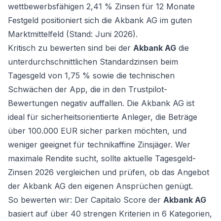
wettbewerbsfähigen 2,41 % Zinsen für 12 Monate
Festgeld positioniert sich die Akbank AG im guten
Marktmittelfeld (Stand: Juni 2026).
Kritisch zu bewerten sind bei der
Akbank AG
die
unterdurchschnittlichen Standardzinsen beim
Tagesgeld von 1,75 % sowie die technischen
Schwächen der App, die in den Trustpilot-
Bewertungen negativ auffallen. Die Akbank AG ist
ideal für sicherheitsorientierte Anleger, die Beträge
über 100.000 EUR sicher parken möchten, und
weniger geeignet für technikaffine Zinsjäger. Wer
maximale Rendite sucht, sollte
aktuelle Tagesgeld-
Zinsen 2026
vergleichen und prüfen, ob das Angebot
der Akbank AG den eigenen Ansprüchen genügt.
So bewerten wir: Der Capitalo Score der
Akbank AG
basiert auf über 40 strengen Kriterien in 6 Kategorien,