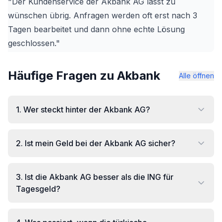
"Der Kundenservice der Akbank AG lässt zu
wünschen übrig. Anfragen werden oft erst nach 3
Tagen bearbeitet und dann ohne echte Lösung
geschlossen."
Häufige Fragen zu Akbank
Alle öffnen
1
.
Wer steckt hinter der Akbank AG?
2
.
Ist mein Geld bei der Akbank AG sicher?
3
.
Ist die Akbank AG besser als die ING für
Tagesgeld?