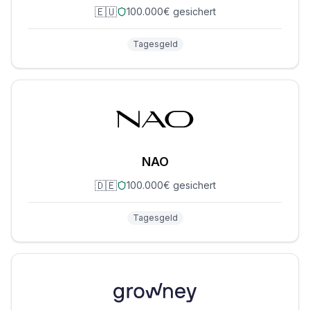
🇪🇺
100.000€ gesichert
Tagesgeld
NAO
🇩🇪
100.000€ gesichert
Tagesgeld