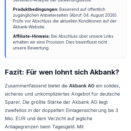
Produktbedingungen:
Basierend auf öffentlich
zugänglichen Anbieterseiten (Abruf:
04. August 2026
).
Prüfe vor Abschluss die aktuellen Konditionen auf der
Akbank
-Website.
Affiliate-Hinweis:
Bei Abschluss über unsere Links
erhalten wir eine Provision. Dies beeinflusst nicht
unsere Bewertung.
Fazit: Für wen lohnt sich
Akbank
?
Zusammenfassend bietet die
Akbank AG
ein solides,
sicheres und unkompliziertes Angebot für deutsche
Sparer. Die größte Stärke der Akbank AG liegt
zweifellos in der doppelten Einlagensicherung bis 3
Mio. EUR und dem Verzicht auf jegliche
Anlagegrenzen beim Tagesgeld. Mit