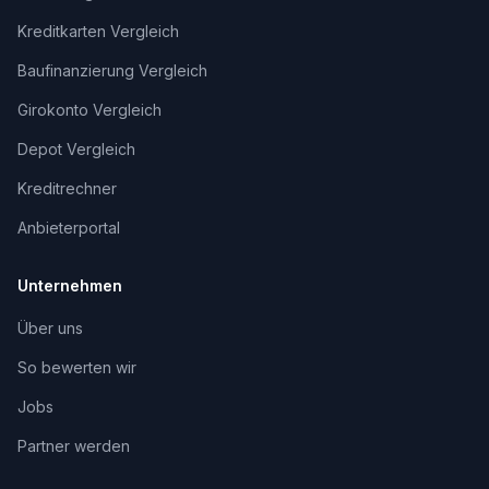
Kreditkarten Vergleich
Baufinanzierung Vergleich
Girokonto Vergleich
Depot Vergleich
Kreditrechner
Anbieterportal
Unternehmen
Über uns
So bewerten wir
Jobs
Partner werden