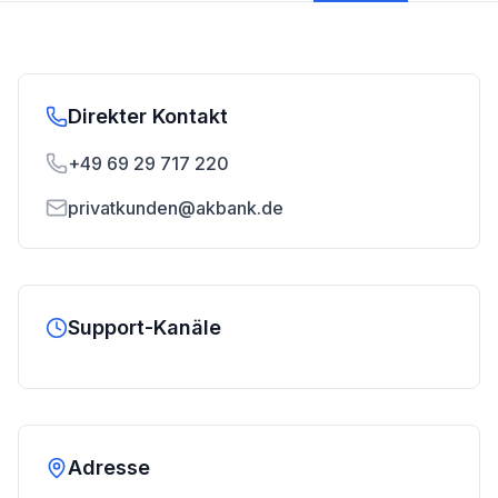
Direkter Kontakt
+49 69 29 717 220
privatkunden@akbank.de
Support-Kanäle
Adresse