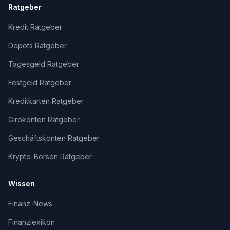
Ratgeber
Kredit Ratgeber
Depots Ratgeber
Tagesgeld Ratgeber
Festgeld Ratgeber
Kreditkarten Ratgeber
Girokonten Ratgeber
Geschäftskonten Ratgeber
Krypto-Börsen Ratgeber
Wissen
Finanz-News
Finanzlexikon