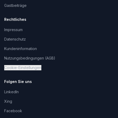
Gastbeiträge
Rechtliches
Impressum
Datenschutz
Kundeninformation
Nutzungsbedingungen (AGB)
Cookie-Einstellungen
Folgen Sie uns
LinkedIn
Xing
Facebook