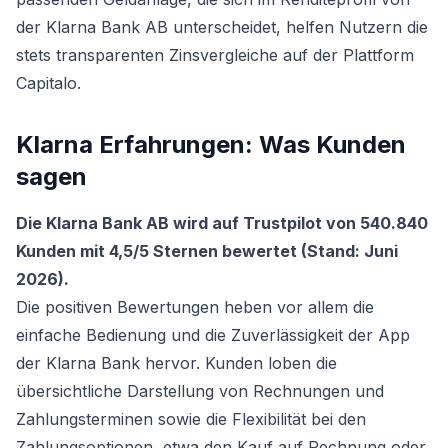
der Klarna Bank AB unterscheidet, helfen Nutzern die
stets transparenten Zinsvergleiche auf der Plattform
Capitalo.
Klarna Erfahrungen: Was Kunden
sagen
Die Klarna Bank AB wird auf Trustpilot von 540.840
Kunden mit 4,5/5 Sternen bewertet (Stand: Juni
2026).
Die positiven Bewertungen heben vor allem die
einfache Bedienung und die Zuverlässigkeit der App
der Klarna Bank hervor. Kunden loben die
übersichtliche Darstellung von Rechnungen und
Zahlungsterminen sowie die Flexibilität bei den
Zahlungsoptionen, etwa den Kauf auf Rechnung oder