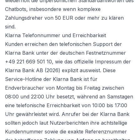
wiederholt die unpersönlichen Standardantworten des
Chatbots, insbesondere wenn komplexe
Zahlungsdreher von 50 EUR oder mehr zu klären
sind.
Klarna Telefonnummer und Erreichbarkeit
Kunden erreichen den telefonischen Support der
Klarna Bank unter der deutschen Festnetznummer
+49 221 669 501 10, wie das offizielle Impressum der
Klarna Bank AB (2026) explizit ausweist. Diese
Service-Hotline der Klarna Bank ist für
Endverbraucher von Montag bis Freitag zwischen
08:00 und 22:00 Uhr besetzt, während an Samstagen
eine telefonische Erreichbarkeit von 10:00 bis 17:00
Uhr gewährleistet wird. Anrufer bei der Klarna Bank
sollten jedoch laut Nutzerberichten ihre achtstellige
Kundennummer sowie die exakte Referenznummer