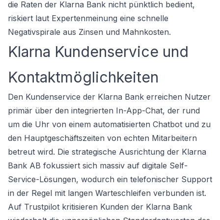
die Raten der Klarna Bank nicht pünktlich bedient,
riskiert laut Expertenmeinung eine schnelle
Negativspirale aus Zinsen und Mahnkosten.
Klarna Kundenservice und
Kontaktmöglichkeiten
Den Kundenservice der Klarna Bank erreichen Nutzer
primär über den integrierten In-App-Chat, der rund
um die Uhr von einem automatisierten Chatbot und zu
den Hauptgeschäftszeiten von echten Mitarbeitern
betreut wird. Die strategische Ausrichtung der Klarna
Bank AB fokussiert sich massiv auf digitale Self-
Service-Lösungen, wodurch ein telefonischer Support
in der Regel mit langen Warteschleifen verbunden ist.
Auf Trustpilot kritisieren Kunden der Klarna Bank