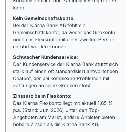
Konsumschulden und Zahlungsverzug führen
kann.
Kein Gemeinschaftskonto:
Bei der Klarna Bank AB fehlt ein
Gemeinschaftskonto, da weder das Girokonto
noch das Flexkonto mit einer zweiten Person
geführt werden können.
Schwacher Kundenservice:
Der Kundenservice der Klarna Bank stützt sich
stark auf einen oft standardisiert antwortenden
Chatbot, der bei komplexen Problemen mit
Zahlungen an seine Grenzen stößt.
Zinssatz beim Flexkonto:
Das Klarna Flexkonto liegt mit aktuell 1,85 %
p.a. (Stand: Juni 2026) unter den Top-
Angeboten am Markt, andere Anbieter bieten
höhere Zinsen als die Klarna Bank AB.