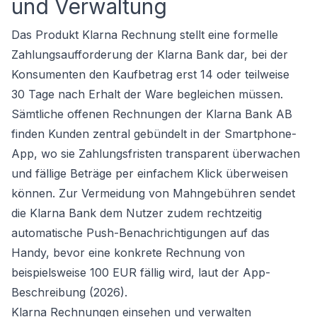
und Verwaltung
Das Produkt Klarna Rechnung stellt eine formelle
Zahlungsaufforderung der Klarna Bank dar, bei der
Konsumenten den Kaufbetrag erst 14 oder teilweise
30 Tage nach Erhalt der Ware begleichen müssen.
Sämtliche offenen Rechnungen der Klarna Bank AB
finden Kunden zentral gebündelt in der Smartphone-
App, wo sie Zahlungsfristen transparent überwachen
und fällige Beträge per einfachem Klick überweisen
können. Zur Vermeidung von Mahngebühren sendet
die Klarna Bank dem Nutzer zudem rechtzeitig
automatische Push-Benachrichtigungen auf das
Handy, bevor eine konkrete Rechnung von
beispielsweise 100 EUR fällig wird, laut der App-
Beschreibung (2026).
Klarna Rechnungen einsehen und verwalten