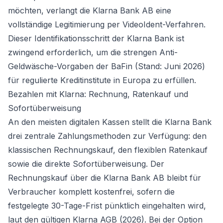
möchten, verlangt die Klarna Bank AB eine
vollständige Legitimierung per VideoIdent-Verfahren.
Dieser Identifikationsschritt der Klarna Bank ist
zwingend erforderlich, um die strengen Anti-
Geldwäsche-Vorgaben der BaFin (Stand: Juni 2026)
für regulierte Kreditinstitute in Europa zu erfüllen.
Bezahlen mit Klarna: Rechnung, Ratenkauf und
Sofortüberweisung
An den meisten digitalen Kassen stellt die Klarna Bank
drei zentrale Zahlungsmethoden zur Verfügung: den
klassischen Rechnungskauf, den flexiblen Ratenkauf
sowie die direkte Sofortüberweisung. Der
Rechnungskauf über die Klarna Bank AB bleibt für
Verbraucher komplett kostenfrei, sofern die
festgelegte 30-Tage-Frist pünktlich eingehalten wird,
laut den gültigen Klarna AGB (2026). Bei der Option