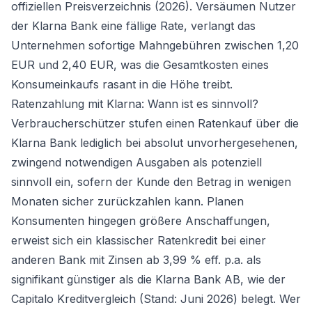
offiziellen Preisverzeichnis (2026). Versäumen Nutzer
der Klarna Bank eine fällige Rate, verlangt das
Unternehmen sofortige Mahngebühren zwischen 1,20
EUR und 2,40 EUR, was die Gesamtkosten eines
Konsumeinkaufs rasant in die Höhe treibt.
Ratenzahlung mit Klarna: Wann ist es sinnvoll?
Verbraucherschützer stufen einen Ratenkauf über die
Klarna Bank lediglich bei absolut unvorhergesehenen,
zwingend notwendigen Ausgaben als potenziell
sinnvoll ein, sofern der Kunde den Betrag in wenigen
Monaten sicher zurückzahlen kann. Planen
Konsumenten hingegen größere Anschaffungen,
erweist sich ein klassischer
Ratenkredit
bei einer
anderen Bank mit Zinsen ab 3,99 % eff. p.a. als
signifikant günstiger als die Klarna Bank AB, wie der
Capitalo Kreditvergleich (Stand: Juni 2026) belegt. Wer