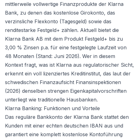
mittlerweile vollwertige Finanzprodukte der Klarna
Bank, zu denen das kostenlose Girokonto, das
verzinsliche Flexkonto (Tagesgeld) sowie das
renditestarke Festgeld+ zählen. Aktuell bietet die
Klarna Bank AB mit dem Produkt Festgeld+ bis zu
3,00 % Zinsen p.a. für eine festgelegte Laufzeit von
48 Monaten (Stand: Juni 2026). Wer in diesem
Kontext fragt, was ist Klarna aus regulatorischer Sicht,
erkennt ein voll lizenziertes Kreditinstitut, das laut der
schwedischen Finanzaufsicht Finansinspektionen
(2026) denselben strengen Eigenkapitalvorschriften
unterliegt wie traditionelle Hausbanken.
Klarna Banking: Funktionen und Vorteile
Das reguläre Bankkonto der Klarna Bank stattet den
Kunden mit einer echten deutschen IBAN aus und
garantiert eine komplett kostenlose Kontoführung