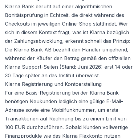
Klarna Bank beruht auf einer algorithmischen
Bonitätsprüfung in Echtzeit, die direkt während des
Checkouts im jeweiligen Online-Shop stattfindet. Wer
sich in diesem Kontext fragt, was ist Klarna bezüglich
der Zahlungsabwicklung, erkennt schnell das Prinzip:
Die Klarna Bank AB bezahlt den Händler umgehend,
während der Käufer den Betrag gemäß den offiziellen
Klarna Support-Seiten (Stand: Juni 2026) erst 14 oder
30 Tage später an das Institut überweist.
Klarna Registrierung und Kontoerstellung
Für eine Basis-Registrierung bei der Klarna Bank
benötigen Neukunden lediglich eine gültige E-Mail-
Adresse sowie eine Mobilfunknummer, um erste
Transaktionen auf Rechnung bis zu einem Limit von
100 EUR durchzuführen. Sobald Kunden vollwertige
Finanzprodukte wie das Klarna Flexkonto nutzen