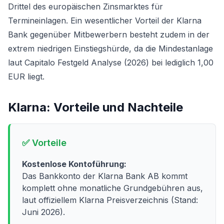
Drittel des europäischen Zinsmarktes für
Termineinlagen. Ein wesentlicher Vorteil der Klarna
Bank gegenüber Mitbewerbern besteht zudem in der
extrem niedrigen Einstiegshürde, da die Mindestanlage
laut Capitalo
Festgeld Analyse
(2026) bei lediglich 1,00
EUR liegt.
Klarna
: Vorteile und Nachteile
✅ Vorteile
Kostenlose Kontoführung:
Das Bankkonto der Klarna Bank AB kommt
komplett ohne monatliche Grundgebühren aus,
laut offiziellem Klarna Preisverzeichnis (Stand:
Juni 2026).