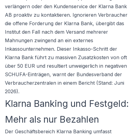
verlängern oder den Kundenservice der Klarna Bank
AB proaktiv zu kontaktieren. Ignorieren Verbraucher
die offene Forderung der Klarna Bank, übergibt das
Institut den Fall nach dem Versand mehrerer
Mahnungen zwingend an ein externes
Inkassounternehmen. Dieser Inkasso-Schritt der
Klarna Bank führt zu massiven Zusatzkosten von oft
über 50 EUR und resultiert unweigerlich in negativen
SCHUFA-Einträgen, warnt der Bundesverband der
Verbraucherzentralen in einem Bericht (Stand: Juni
2026).
Klarna Banking und Festgeld:
Mehr als nur Bezahlen
Der Geschäftsbereich Klarna Banking umfasst