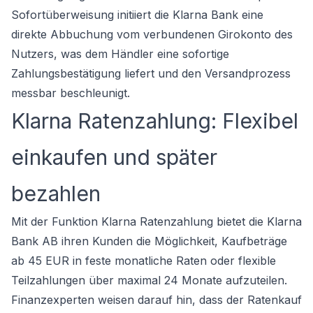
Sofortüberweisung initiiert die Klarna Bank eine
direkte Abbuchung vom verbundenen Girokonto des
Nutzers, was dem Händler eine sofortige
Zahlungsbestätigung liefert und den Versandprozess
messbar beschleunigt.
Klarna Ratenzahlung: Flexibel
einkaufen und später
bezahlen
Mit der Funktion Klarna Ratenzahlung bietet die Klarna
Bank AB ihren Kunden die Möglichkeit, Kaufbeträge
ab 45 EUR in feste monatliche Raten oder flexible
Teilzahlungen über maximal 24 Monate aufzuteilen.
Finanzexperten weisen darauf hin, dass der Ratenkauf