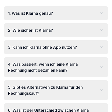
1
.
Was ist Klarna genau?
2
.
Wie sicher ist Klarna?
3
.
Kann ich Klarna ohne App nutzen?
4
.
Was passiert, wenn ich eine Klarna
Rechnung nicht bezahlen kann?
5
.
Gibt es Alternativen zu Klarna für den
Rechnungskauf?
6
.
Was ist der Unterschied zwischen Klarna