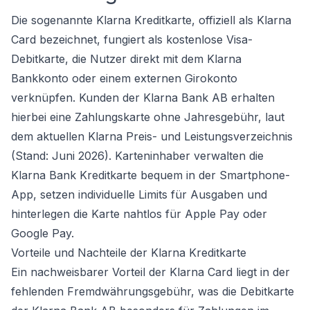
Die sogenannte Klarna Kreditkarte, offiziell als Klarna
Card bezeichnet, fungiert als kostenlose Visa-
Debitkarte, die Nutzer direkt mit dem Klarna
Bankkonto oder einem externen
Girokonto
verknüpfen. Kunden der Klarna Bank AB erhalten
hierbei eine Zahlungskarte ohne Jahresgebühr, laut
dem aktuellen Klarna Preis- und Leistungsverzeichnis
(Stand: Juni 2026). Karteninhaber verwalten die
Klarna Bank Kreditkarte bequem in der Smartphone-
App, setzen individuelle Limits für Ausgaben und
hinterlegen die Karte nahtlos für Apple Pay oder
Google Pay.
Vorteile und Nachteile der Klarna Kreditkarte
Ein nachweisbarer Vorteil der Klarna Card liegt in der
fehlenden Fremdwährungsgebühr, was die Debitkarte