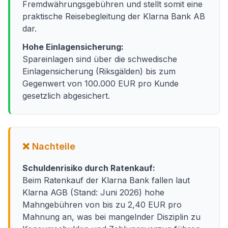
Fremdwährungsgebühren und stellt somit eine
praktische Reisebegleitung der Klarna Bank AB
dar.
Hohe Einlagensicherung:
Spareinlagen sind über die schwedische
Einlagensicherung (Riksgälden) bis zum
Gegenwert von 100.000 EUR pro Kunde
gesetzlich abgesichert.
❌ Nachteile
Schuldenrisiko durch Ratenkauf:
Beim Ratenkauf der Klarna Bank fallen laut
Klarna AGB (Stand: Juni 2026) hohe
Mahngebühren von bis zu 2,40 EUR pro
Mahnung an, was bei mangelnder Disziplin zu