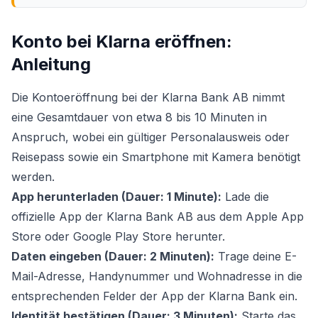
Konto bei Klarna eröffnen:
Anleitung
Die Kontoeröffnung bei der Klarna Bank AB nimmt
eine Gesamtdauer von etwa 8 bis 10 Minuten in
Anspruch, wobei ein gültiger Personalausweis oder
Reisepass sowie ein Smartphone mit Kamera benötigt
werden.
App herunterladen (Dauer: 1 Minute):
Lade die
offizielle App der Klarna Bank AB aus dem Apple App
Store oder Google Play Store herunter.
Daten eingeben (Dauer: 2 Minuten):
Trage deine E-
Mail-Adresse, Handynummer und Wohnadresse in die
entsprechenden Felder der App der Klarna Bank ein.
Identität bestätigen (Dauer: 3 Minuten):
Starte das