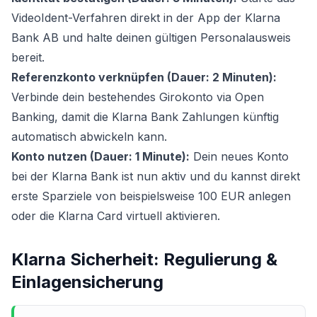
VideoIdent-Verfahren direkt in der App der Klarna
Bank AB und halte deinen gültigen Personalausweis
bereit.
Referenzkonto verknüpfen (Dauer: 2 Minuten):
Verbinde dein bestehendes Girokonto via Open
Banking, damit die Klarna Bank Zahlungen künftig
automatisch abwickeln kann.
Konto nutzen (Dauer: 1 Minute):
Dein neues Konto
bei der Klarna Bank ist nun aktiv und du kannst direkt
erste Sparziele von beispielsweise 100 EUR anlegen
oder die Klarna Card virtuell aktivieren.
Klarna Sicherheit: Regulierung &
Einlagensicherung