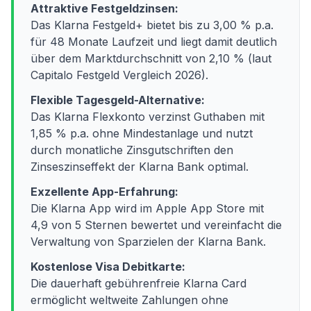
Attraktive Festgeldzinsen:
Das Klarna Festgeld+ bietet bis zu 3,00 % p.a.
für 48 Monate Laufzeit und liegt damit deutlich
über dem Marktdurchschnitt von 2,10 % (laut
Capitalo Festgeld Vergleich 2026).
Flexible Tagesgeld-Alternative:
Das Klarna Flexkonto verzinst Guthaben mit
1,85 % p.a. ohne Mindestanlage und nutzt
durch monatliche Zinsgutschriften den
Zinseszinseffekt der Klarna Bank optimal.
Exzellente App-Erfahrung:
Die Klarna App wird im Apple App Store mit
4,9 von 5 Sternen bewertet und vereinfacht die
Verwaltung von Sparzielen der Klarna Bank.
Kostenlose Visa Debitkarte:
Die dauerhaft gebührenfreie Klarna Card
ermöglicht weltweite Zahlungen ohne