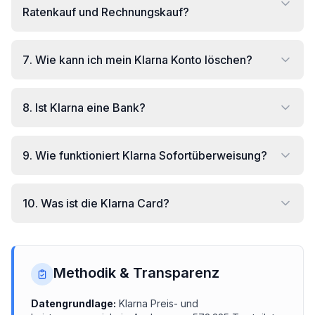
Ratenkauf und Rechnungskauf?
7
.
Wie kann ich mein Klarna Konto löschen?
8
.
Ist Klarna eine Bank?
9
.
Wie funktioniert Klarna Sofortüberweisung?
10
.
Was ist die Klarna Card?
Methodik & Transparenz
Datengrundlage:
Klarna
Preis- und