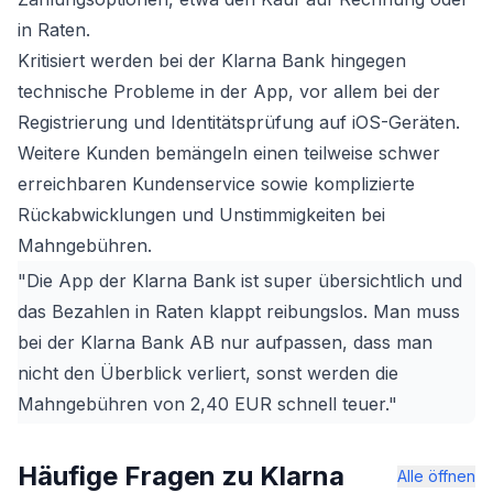
in Raten.
Kritisiert werden bei der Klarna Bank hingegen
technische Probleme in der App, vor allem bei der
Registrierung und Identitätsprüfung auf iOS-Geräten.
Weitere Kunden bemängeln einen teilweise schwer
erreichbaren Kundenservice sowie komplizierte
Rückabwicklungen und Unstimmigkeiten bei
Mahngebühren.
"Die App der Klarna Bank ist super übersichtlich und
das Bezahlen in Raten klappt reibungslos. Man muss
bei der Klarna Bank AB nur aufpassen, dass man
nicht den Überblick verliert, sonst werden die
Mahngebühren von 2,40 EUR schnell teuer."
Häufige Fragen zu Klarna
Alle öffnen