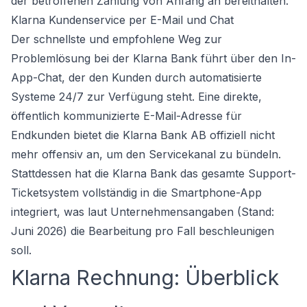
der betroffenen Zahlung von Anfang an bereithalten.
Klarna Kundenservice per E-Mail und Chat
Der schnellste und empfohlene Weg zur
Problemlösung bei der Klarna Bank führt über den In-
App-Chat, der den Kunden durch automatisierte
Systeme 24/7 zur Verfügung steht. Eine direkte,
öffentlich kommunizierte E-Mail-Adresse für
Endkunden bietet die Klarna Bank AB offiziell nicht
mehr offensiv an, um den Servicekanal zu bündeln.
Stattdessen hat die Klarna Bank das gesamte Support-
Ticketsystem vollständig in die Smartphone-App
integriert, was laut Unternehmensangaben (Stand:
Juni 2026) die Bearbeitung pro Fall beschleunigen
soll.
Klarna Rechnung: Überblick