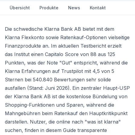
Übersicht
Produkte
News
Kontakt
Die schwedische Klarna Bank AB bietet mit dem
Klarna Flexkonto
sowie Ratenkauf-Optionen vielseitige
Finanzprodukte an. Im aktuellen Testbericht erzielt
das Institut einen Capitalo Score von 88 aus 125
Punkten, was der Note "Gut" entspricht, während die
Klarna Erfahrungen auf Trustpilot mit 4,5 von 5
Sternen bei 540.840 Bewertungen sehr solide
ausfallen (Stand: Juni 2026). Ein zentraler Haupt-USP
der Klarna Bank AB ist die kostenlose Bündelung von
Shopping-Funktionen und Sparen, während die
Mahngebühren beim Ratenkauf den Hauptkritikpunkt
darstellen. Nutzer, die online nach "was ist klarna"
suchen, finden in diesem Guide transparente