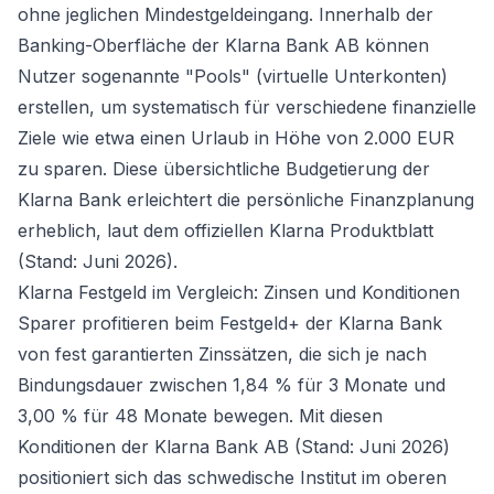
ohne jeglichen Mindestgeldeingang. Innerhalb der
Banking-Oberfläche der Klarna Bank AB können
Nutzer sogenannte "Pools" (virtuelle Unterkonten)
erstellen, um systematisch für verschiedene finanzielle
Ziele wie etwa einen Urlaub in Höhe von 2.000 EUR
zu sparen. Diese übersichtliche Budgetierung der
Klarna Bank erleichtert die persönliche Finanzplanung
erheblich, laut dem offiziellen Klarna Produktblatt
(Stand: Juni 2026).
Klarna Festgeld im Vergleich: Zinsen und Konditionen
Sparer profitieren beim Festgeld+ der Klarna Bank
von fest garantierten Zinssätzen, die sich je nach
Bindungsdauer zwischen 1,84 % für 3 Monate und
3,00 % für 48 Monate bewegen. Mit diesen
Konditionen der Klarna Bank AB (Stand: Juni 2026)
positioniert sich das schwedische Institut im oberen