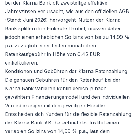
bei der Klarna Bank oft zweistellige effektive
Jahreszinsen verursacht, wie aus den offiziellen AGB
(Stand: Juni 2026) hervorgeht. Nutzer der Klarna
Bank splitten ihre Einkäufe flexibel, müssen dabei
jedoch einen erheblichen Sollzins von bis zu 14,99 %
p.a. zuzüglich einer festen monatlichen
Ratenkaufgebühr in Höhe von 0,45 EUR
einkalkulieren.
Konditionen und Gebühren der Klarna Ratenzahlung
Die genauen Gebühren für den Ratenkauf bei der
Klarna Bank variieren kontinuierlich je nach
gewähltem Finanzierungsmodell und den individuellen
Vereinbarungen mit dem jeweiligen Händler.
Entscheiden sich Kunden für die flexible Ratenzahlung
der Klarna Bank AB, berechnet das Institut einen
variablen Sollzins von 14,99 % p.a., laut dem