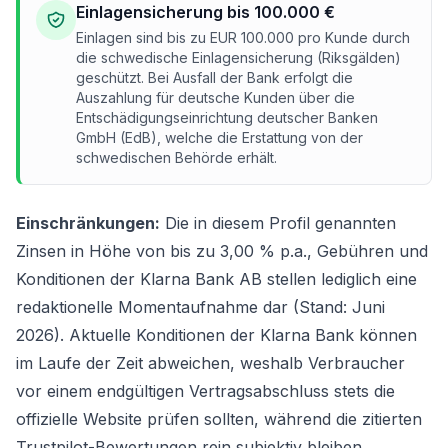
Einlagensicherung bis 100.000 €
Einlagen sind bis zu EUR 100.000 pro Kunde durch
die schwedische Einlagensicherung (Riksgälden)
geschützt. Bei Ausfall der Bank erfolgt die
Auszahlung für deutsche Kunden über die
Entschädigungseinrichtung deutscher Banken
GmbH (EdB), welche die Erstattung von der
schwedischen Behörde erhält.
Einschränkungen:
Die in diesem Profil genannten
Zinsen in Höhe von bis zu 3,00 % p.a., Gebühren und
Konditionen der Klarna Bank AB stellen lediglich eine
redaktionelle Momentaufnahme dar (Stand: Juni
2026). Aktuelle Konditionen der Klarna Bank können
im Laufe der Zeit abweichen, weshalb Verbraucher
vor einem endgültigen Vertragsabschluss stets die
offizielle Website prüfen sollten, während die zitierten
Trustpilot-Bewertungen rein subjektiv bleiben.