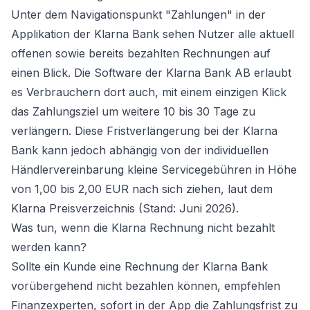
Unter dem Navigationspunkt "Zahlungen" in der
Applikation der Klarna Bank sehen Nutzer alle aktuell
offenen sowie bereits bezahlten Rechnungen auf
einen Blick. Die Software der Klarna Bank AB erlaubt
es Verbrauchern dort auch, mit einem einzigen Klick
das Zahlungsziel um weitere 10 bis 30 Tage zu
verlängern. Diese Fristverlängerung bei der Klarna
Bank kann jedoch abhängig von der individuellen
Händlervereinbarung kleine Servicegebühren in Höhe
von 1,00 bis 2,00 EUR nach sich ziehen, laut dem
Klarna Preisverzeichnis (Stand: Juni 2026).
Was tun, wenn die Klarna Rechnung nicht bezahlt
werden kann?
Sollte ein Kunde eine Rechnung der Klarna Bank
vorübergehend nicht bezahlen können, empfehlen
Finanzexperten, sofort in der App die Zahlungsfrist zu