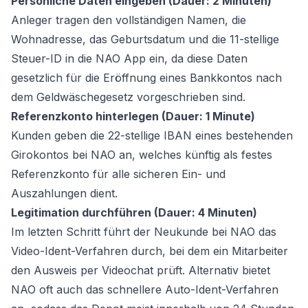
Persönliche Daten eingeben (Dauer: 2 Minuten)
Anleger tragen den vollständigen Namen, die
Wohnadresse, das Geburtsdatum und die 11-stellige
Steuer-ID in die NAO App ein, da diese Daten
gesetzlich für die Eröffnung eines Bankkontos nach
dem Geldwäschegesetz vorgeschrieben sind.
Referenzkonto hinterlegen (Dauer: 1 Minute)
Kunden geben die 22-stellige IBAN eines bestehenden
Girokontos bei NAO an, welches künftig als festes
Referenzkonto für alle sicheren Ein- und
Auszahlungen dient.
Legitimation durchführen (Dauer: 4 Minuten)
Im letzten Schritt führt der Neukunde bei NAO das
Video-Ident-Verfahren durch, bei dem ein Mitarbeiter
den Ausweis per Videochat prüft. Alternativ bietet
NAO oft auch das schnellere Auto-Ident-Verfahren