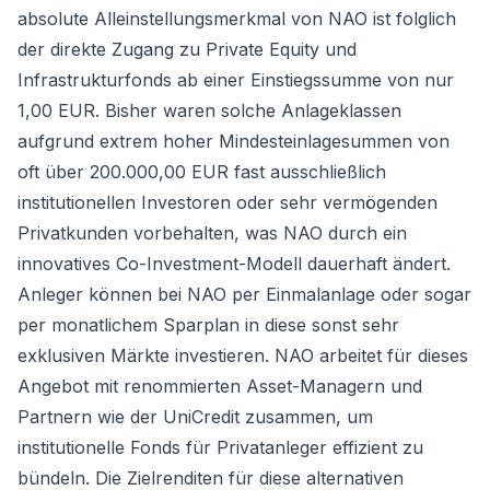
absolute Alleinstellungsmerkmal von NAO ist folglich
der direkte Zugang zu Private Equity und
Infrastrukturfonds ab einer Einstiegssumme von nur
1,00 EUR. Bisher waren solche Anlageklassen
aufgrund extrem hoher Mindesteinlagesummen von
oft über 200.000,00 EUR fast ausschließlich
institutionellen Investoren oder sehr vermögenden
Privatkunden vorbehalten, was NAO durch ein
innovatives Co-Investment-Modell dauerhaft ändert.
Anleger können bei NAO per Einmalanlage oder sogar
per monatlichem Sparplan in diese sonst sehr
exklusiven Märkte investieren. NAO arbeitet für dieses
Angebot mit renommierten Asset-Managern und
Partnern wie der UniCredit zusammen, um
institutionelle Fonds für Privatanleger effizient zu
bündeln. Die Zielrenditen für diese alternativen