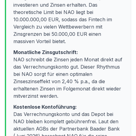
investieren und Zinsen erhalten. Das
theoretische Limit bei NAO liegt bei
10.000.000,00 EUR, sodass das Fintech im
Vergleich zu vielen Wettbewerbern mit
Zinsgrenzen bei 50.000,00 EUR einen
massiven Vorteil bietet.
Monatliche Zinsgutschrift:
NAO schreibt die Zinsen jeden Monat direkt auf
das Verrechnungskonto gut. Dieser Rhythmus
bei NAO sorgt für einen optimalen
Zinseszinseffekt von 2,40 % p.a., da die
erhaltenen Zinsen im Folgemonat direkt wieder
mitverzinst werden.
Kostenlose Kontoführung:
Das Verrechnungskonto und das Depot bei
NAO bleiben komplett gebührenfrei. Laut den
aktuellen AGBs der Partnerbank Baader Bank