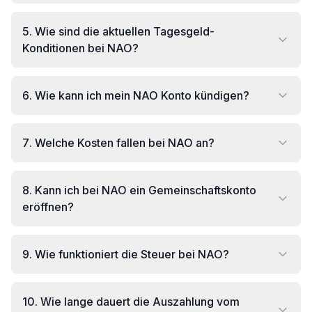
5
.
Wie sind die aktuellen Tagesgeld-
Konditionen bei NAO?
6
.
Wie kann ich mein NAO Konto kündigen?
7
.
Welche Kosten fallen bei NAO an?
8
.
Kann ich bei NAO ein Gemeinschaftskonto
eröffnen?
9
.
Wie funktioniert die Steuer bei NAO?
10
.
Wie lange dauert die Auszahlung vom