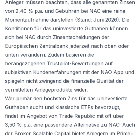
Anleger müssen beachten, dass alle genannten Zinsen
von 2,40 % p.a. und Gebühren bei NAO eine reine
Momentaufnahme darstellen (Stand: Juni 2026). Die
Konditionen für das uninvestierte Guthaben können
sich bei NAO durch Zinsentscheidungen der
Europäischen Zentralbank jederzeit nach oben oder
unten verändern. Zudem basieren die
herangezogenen Trustpilot-Bewertungen auf
subjektiven Kundenerfahrungen mit der NAO App und
spiegeln nicht zwingend die finanzielle Qualität der
vermittelten Anlageprodukte wider.
Wer primär den höchsten Zins für das uninvestierte
Guthaben sucht und klassische ETFs bevorzugt,
findet im Angebot von Trade Republic mit oft über
3,50 % p.a. eine passendere Alternative zu NAO. Auch
der Broker Scalable Capital bietet Anlegern im Prime+