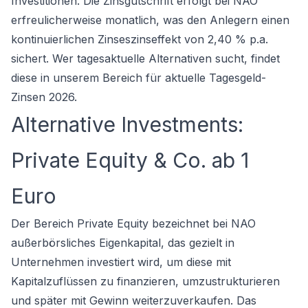
Investitionen. Die Zinsgutschrift erfolgt bei NAO
erfreulicherweise monatlich, was den Anlegern einen
kontinuierlichen Zinseszinseffekt von 2,40 % p.a.
sichert. Wer tagesaktuelle Alternativen sucht, findet
diese in unserem Bereich für
aktuelle Tagesgeld-
Zinsen 2026
.
Alternative Investments:
Private Equity & Co. ab 1
Euro
Der Bereich Private Equity bezeichnet bei NAO
außerbörsliches Eigenkapital, das gezielt in
Unternehmen investiert wird, um diese mit
Kapitalzuflüssen zu finanzieren, umzustrukturieren
und später mit Gewinn weiterzuverkaufen. Das