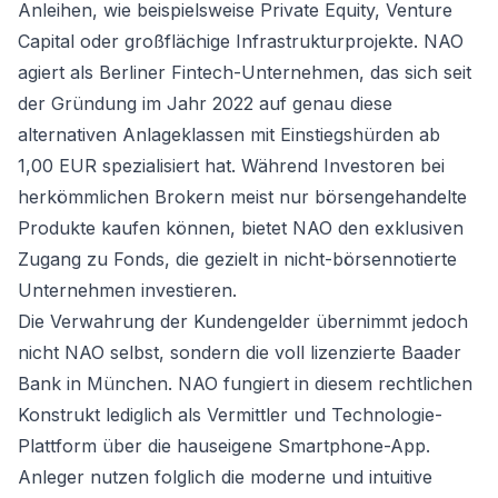
Anleihen, wie beispielsweise Private Equity, Venture
Capital oder großflächige Infrastrukturprojekte. NAO
agiert als Berliner Fintech-Unternehmen, das sich seit
der Gründung im Jahr 2022 auf genau diese
alternativen Anlageklassen mit Einstiegshürden ab
1,00 EUR spezialisiert hat. Während Investoren bei
herkömmlichen Brokern meist nur börsengehandelte
Produkte kaufen können, bietet NAO den exklusiven
Zugang zu Fonds, die gezielt in nicht-börsennotierte
Unternehmen investieren.
Die Verwahrung der Kundengelder übernimmt jedoch
nicht NAO selbst, sondern die voll lizenzierte Baader
Bank in München. NAO fungiert in diesem rechtlichen
Konstrukt lediglich als Vermittler und Technologie-
Plattform über die hauseigene Smartphone-App.
Anleger nutzen folglich die moderne und intuitive