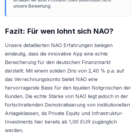
unsere Bewertung.
Fazit: Für wen lohnt sich
NAO
?
Unsere detaillierten NAO Erfahrungen belegen
eindeutig, dass die innovative App eine echte
Bereicherung für den deutschen Finanzmarkt
darstellt. Mit einem soliden Zins von 2,40 % p.a. auf
das Verrechnungskonto bietet NAO eine
hervorragende Basis für den liquiden Notgroschen der
Kunden. Die echte Stärke von NAO liegt jedoch in der
fortschreitenden Demokratisierung von institutionellen
Anlageklassen, da Private Equity und Infrastruktur-
Investments hier bereits ab 1,00 EUR zugänglich
werden.