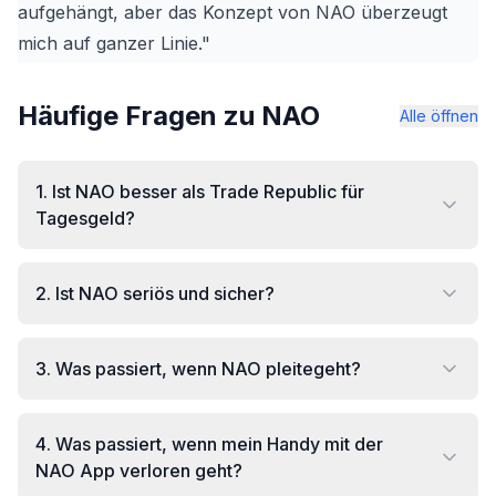
aufgehängt, aber das Konzept von NAO überzeugt
mich auf ganzer Linie."
Häufige Fragen zu NAO
Alle öffnen
1
.
Ist NAO besser als Trade Republic für
Tagesgeld?
2
.
Ist NAO seriös und sicher?
3
.
Was passiert, wenn NAO pleitegeht?
4
.
Was passiert, wenn mein Handy mit der
NAO App verloren geht?