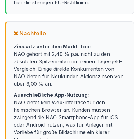
hier die strengen EU-Richtlinien.
❌ Nachteile
Zinssatz unter dem Markt-Top:
NAO gehört mit 2,40 % p.a. nicht zu den
absoluten Spitzenreitern im reinen Tagesgeld-
Vergleich. Einige direkte Konkurrenten von
NAO bieten für Neukunden Aktionszinsen von
über 3,00 % an.
Ausschließliche App-Nutzung:
NAO bietet kein Web-Interface für den
heimischen Browser an. Kunden müssen
zwingend die NAO Smartphone-App für iOS
oder Android nutzen, was für Anleger mit
Vorliebe für große Bildschirme ein klarer