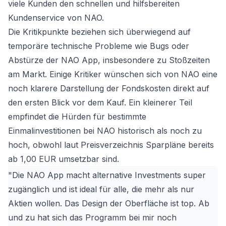
viele Kunden den schnellen und hilfsbereiten
Kundenservice von NAO.
Die Kritikpunkte beziehen sich überwiegend auf
temporäre technische Probleme wie Bugs oder
Abstürze der NAO App, insbesondere zu Stoßzeiten
am Markt. Einige Kritiker wünschen sich von NAO eine
noch klarere Darstellung der Fondskosten direkt auf
den ersten Blick vor dem Kauf. Ein kleinerer Teil
empfindet die Hürden für bestimmte
Einmalinvestitionen bei NAO historisch als noch zu
hoch, obwohl laut Preisverzeichnis Sparpläne bereits
ab 1,00 EUR umsetzbar sind.
"Die NAO App macht alternative Investments super
zugänglich und ist ideal für alle, die mehr als nur
Aktien wollen. Das Design der Oberfläche ist top. Ab
und zu hat sich das Programm bei mir noch