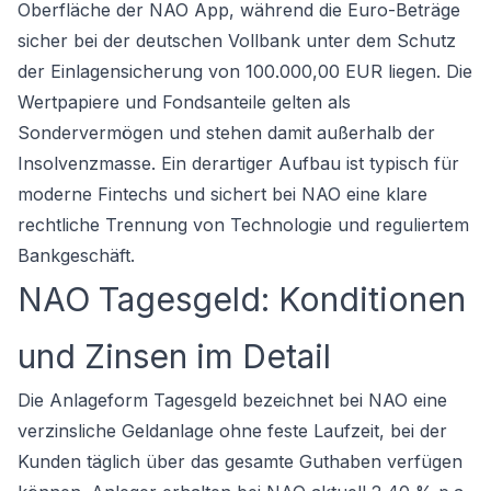
Oberfläche der NAO App, während die Euro-Beträge
sicher bei der deutschen Vollbank unter dem Schutz
der Einlagensicherung von 100.000,00 EUR liegen. Die
Wertpapiere und Fondsanteile gelten als
Sondervermögen und stehen damit außerhalb der
Insolvenzmasse. Ein derartiger Aufbau ist typisch für
moderne Fintechs und sichert bei NAO eine klare
rechtliche Trennung von Technologie und reguliertem
Bankgeschäft.
NAO Tagesgeld: Konditionen
und Zinsen im Detail
Die Anlageform Tagesgeld bezeichnet bei NAO eine
verzinsliche Geldanlage ohne feste Laufzeit, bei der
Kunden täglich über das gesamte Guthaben verfügen