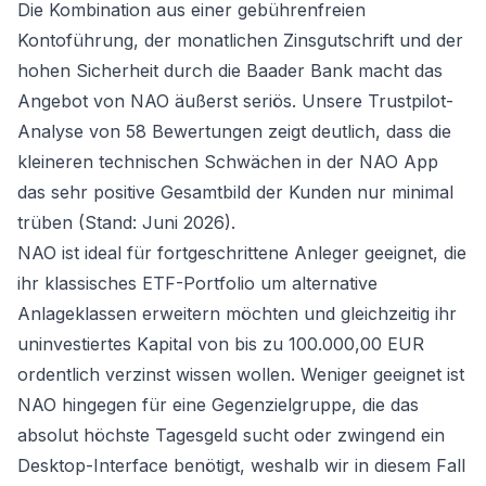
Die Kombination aus einer gebührenfreien
Kontoführung, der monatlichen Zinsgutschrift und der
hohen Sicherheit durch die Baader Bank macht das
Angebot von NAO äußerst seriös. Unsere Trustpilot-
Analyse von 58 Bewertungen zeigt deutlich, dass die
kleineren technischen Schwächen in der NAO App
das sehr positive Gesamtbild der Kunden nur minimal
trüben (Stand: Juni 2026).
NAO ist ideal für fortgeschrittene Anleger geeignet, die
ihr klassisches ETF-Portfolio um alternative
Anlageklassen erweitern möchten und gleichzeitig ihr
uninvestiertes Kapital von bis zu 100.000,00 EUR
ordentlich verzinst wissen wollen. Weniger geeignet ist
NAO hingegen für eine Gegenzielgruppe, die das
absolut höchste Tagesgeld sucht oder zwingend ein
Desktop-Interface benötigt, weshalb wir in diesem Fall