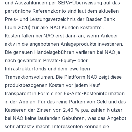
und Auszahlungen per SEPA-Überweisung auf das
persönliche Referenzkonto sind laut dem aktuellen
Preis- und Leistungsverzeichnis der Baader Bank
(Juni 2026) für alle NAO Kunden kostenfrei.
Kosten fallen bei NAO erst dann an, wenn Anleger
aktiv in die angebotenen Anlageprodukte investieren.
Die genauen Handelsgebühren variieren bei NAO je
nach gewähltem Private-Equity- oder
Infrastrukturfonds und dem jeweiligen
Transaktionsvolumen. Die Plattform NAO zeigt diese
produktbezogenen Kosten vor jedem Kauf
transparent in Form einer Ex-Ante-Kosteninformation
in der App an. Für das reine Parken von Geld und das
Kassieren der Zinsen von 2,40 % p.a. zahlen Nutzer
bei NAO keine laufenden Gebühren, was das Angebot
sehr attraktiv macht. Interessenten können die