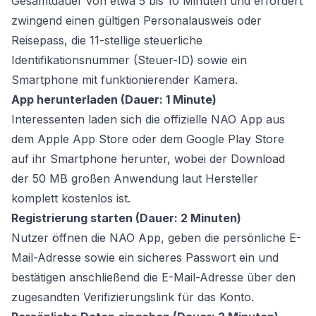
Gesamtdauer von etwa 5 bis 10 Minuten und erfordert
zwingend einen gültigen Personalausweis oder
Reisepass, die 11-stellige steuerliche
Identifikationsnummer (Steuer-ID) sowie ein
Smartphone mit funktionierender Kamera.
App herunterladen (Dauer: 1 Minute)
Interessenten laden sich die offizielle NAO App aus
dem Apple App Store oder dem Google Play Store
auf ihr Smartphone herunter, wobei der Download
der 50 MB großen Anwendung laut Hersteller
komplett kostenlos ist.
Registrierung starten (Dauer: 2 Minuten)
Nutzer öffnen die NAO App, geben die persönliche E-
Mail-Adresse sowie ein sicheres Passwort ein und
bestätigen anschließend die E-Mail-Adresse über den
zugesandten Verifizierungslink für das Konto.