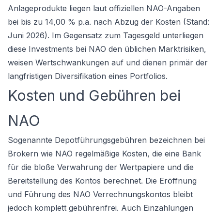
Anlageprodukte liegen laut offiziellen NAO-Angaben
bei bis zu 14,00 % p.a. nach Abzug der Kosten (Stand:
Juni 2026). Im Gegensatz zum Tagesgeld unterliegen
diese Investments bei NAO den üblichen Marktrisiken,
weisen Wertschwankungen auf und dienen primär der
langfristigen Diversifikation eines Portfolios.
Kosten und Gebühren bei
NAO
Sogenannte Depotführungsgebühren bezeichnen bei
Brokern wie NAO regelmäßige Kosten, die eine Bank
für die bloße Verwahrung der Wertpapiere und die
Bereitstellung des Kontos berechnet. Die Eröffnung
und Führung des NAO Verrechnungskontos bleibt
jedoch komplett gebührenfrei. Auch Einzahlungen