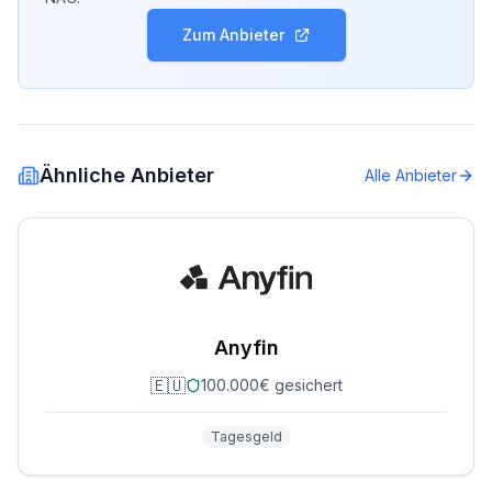
Zum Anbieter
Ähnliche Anbieter
Alle Anbieter
Anyfin
🇪🇺
100.000€ gesichert
Tagesgeld