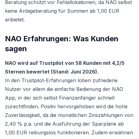
Beratung schützt vor Fehlallokationen, da NAO selbst
keine Anlageberatung für Summen ab 1,00 EUR
anbietet.
NAO Erfahrungen: Was Kunden
sagen
NAO wird auf Trustpilot von 58 Kunden mit 4,2/5
Sternen bewertet (Stand: Juni 2026).
In den Trustpilot-Erfahrungen loben zufriedene
Nutzer vor allem die einfache Bedienung der NAO
App, in der sich selbst Finanzanfänger schnell
zurechtfinden. Positiv hervorgehoben wird die hohe
Zuverlässigkeit, da die monatlichen Zinszahlungen von
2,40 % p.a. und die Ausführung der Sparpläne ab
1,00 EUR reibungslos funktionieren. Zudem erwähnen