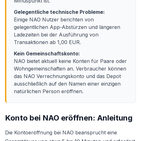
Minuspunkt ist.
Gelegentliche technische Probleme:
Einige NAO Nutzer berichten von
gelegentlichen App-Abstürzen und längeren
Ladezeiten bei der Ausführung von
Transaktionen ab 1,00 EUR.
Kein Gemeinschaftskonto:
NAO bietet aktuell keine Konten für Paare oder
Wohngemeinschaften an. Verbraucher können
das NAO Verrechnungskonto und das Depot
ausschließlich auf den Namen einer einzigen
natürlichen Person eröffnen.
Konto bei NAO eröffnen: Anleitung
Die Kontoeröffnung bei NAO beansprucht eine