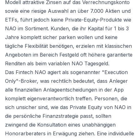
Modell attraktive Zinsen auf das Verrechnungskonto
sowie eine riesige Auswahl an über 7.000 Aktien und
ETFs, führt jedoch keine Private-Equity-Produkte wie
NAO im Sortiment. Kunden, die ihr Kapital für 1 bis 3
Jahre komplett sicher parken wollen und keine
tägliche Flexibilität benötigen, erzielen mit klassischen
Angeboten im Bereich
Festgeld
oft höhere garantierte
Renditen als beim variablen NAO Tagesgeld.
Das Fintech NAO agiert als sogenannter "Execution
Only"-Broker, was rechtlich bedeutet, dass Anleger
alle finanziellen Anlageentscheidungen in der App
komplett eigenverantwortlich treffen. Personen, die
sich unsicher sind, wie das Private Equity von NAO in
die persönliche Finanzstrategie passt, sollten
zwingend die Konsultation eines unabhängigen
Honorarberaters in Erwägung ziehen. Eine individuelle