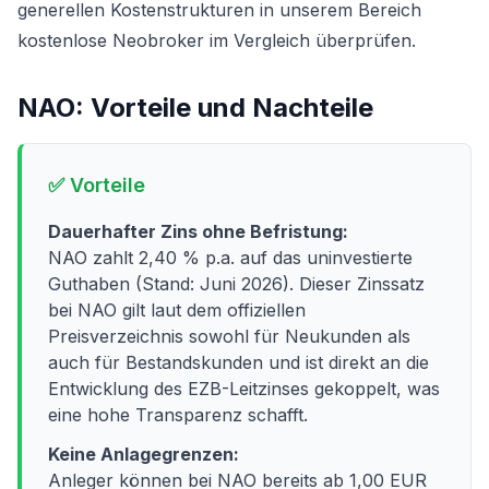
generellen Kostenstrukturen in unserem Bereich
kostenlose Neobroker im Vergleich
überprüfen.
NAO
: Vorteile und Nachteile
✅ Vorteile
Dauerhafter Zins ohne Befristung:
NAO zahlt 2,40 % p.a. auf das uninvestierte
Guthaben (Stand: Juni 2026). Dieser Zinssatz
bei NAO gilt laut dem offiziellen
Preisverzeichnis sowohl für Neukunden als
auch für Bestandskunden und ist direkt an die
Entwicklung des EZB-Leitzinses gekoppelt, was
eine hohe Transparenz schafft.
Keine Anlagegrenzen:
Anleger können bei NAO bereits ab 1,00 EUR