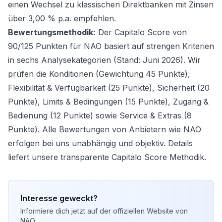
einen Wechsel zu klassischen Direktbanken mit Zinsen
über 3,00 % p.a. empfehlen.
Bewertungsmethodik:
Der Capitalo Score von
90/125 Punkten für NAO basiert auf strengen Kriterien
in sechs Analysekategorien (Stand: Juni 2026). Wir
prüfen die Konditionen (Gewichtung 45 Punkte),
Flexibilität & Verfügbarkeit (25 Punkte), Sicherheit (20
Punkte), Limits & Bedingungen (15 Punkte), Zugang &
Bedienung (12 Punkte) sowie Service & Extras (8
Punkte). Alle Bewertungen von Anbietern wie NAO
erfolgen bei uns unabhängig und objektiv. Details
liefert unsere transparente
Capitalo Score Methodik
.
Interesse geweckt?
Informiere dich jetzt auf der offiziellen Website von
NAO
.