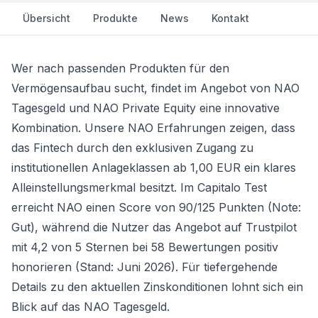
Übersicht
Produkte
News
Kontakt
Wer nach passenden Produkten für den
Vermögensaufbau sucht, findet im Angebot von NAO
Tagesgeld und NAO Private Equity eine innovative
Kombination. Unsere NAO Erfahrungen zeigen, dass
das Fintech durch den exklusiven Zugang zu
institutionellen Anlageklassen ab 1,00 EUR ein klares
Alleinstellungsmerkmal besitzt. Im Capitalo Test
erreicht NAO einen Score von 90/125 Punkten (Note:
Gut), während die Nutzer das Angebot auf Trustpilot
mit 4,2 von 5 Sternen bei 58 Bewertungen positiv
honorieren (Stand: Juni 2026). Für tiefergehende
Details zu den aktuellen Zinskonditionen lohnt sich ein
Blick auf das
NAO Tagesgeld
.