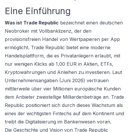
Eine Einführung
Was ist Trade Republic
bezeichnet einen deutschen
Neobroker mit Vollbanklizenz, der den
provisionsfreien Handel von Wertpapieren per App
ermöglicht. Trade Republic bietet eine moderne
Handelsplattform, die es Privatanlegern erlaubt, mit
nur wenigen Klicks ab 1,00 EUR in Aktien, ETFs,
Kryptowährungen und Anleihen zu investieren. Laut
Unternehmensangaben (Juni 2026) vertrauen
mittlerweile über vier Millionen europäische Kunden
dem Anbieter zweistellige Milliardenbeträge an. Trade
Republic positioniert sich durch dieses Wachstum als
eines der wichtigsten Fintechs auf dem Kontinent und
treibt die Digitalisierung im Bankenwesen voran.
Die Geschichte und Vision von Trade Republic