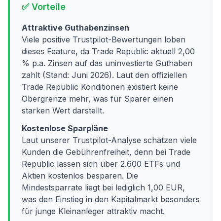
✅ Vorteile
Attraktive Guthabenzinsen
Viele positive Trustpilot-Bewertungen loben
dieses Feature, da Trade Republic aktuell 2,00
% p.a. Zinsen auf das uninvestierte Guthaben
zahlt (Stand: Juni 2026). Laut den offiziellen
Trade Republic Konditionen existiert keine
Obergrenze mehr, was für Sparer einen
starken Wert darstellt.
Kostenlose Sparpläne
Laut unserer Trustpilot-Analyse schätzen viele
Kunden die Gebührenfreiheit, denn bei Trade
Republic lassen sich über 2.600 ETFs und
Aktien kostenlos besparen. Die
Mindestsparrate liegt bei lediglich 1,00 EUR,
was den Einstieg in den Kapitalmarkt besonders
für junge Kleinanleger attraktiv macht.