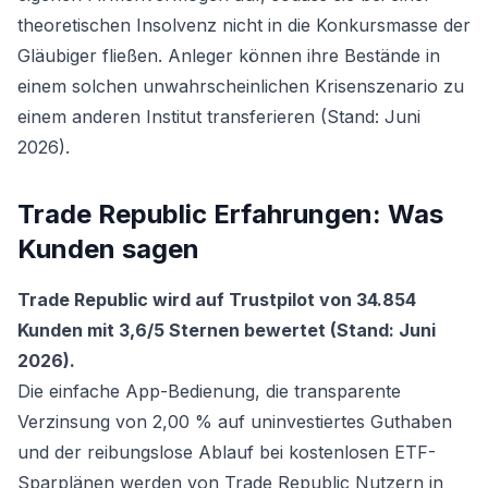
theoretischen Insolvenz nicht in die Konkursmasse der
Gläubiger fließen. Anleger können ihre Bestände in
einem solchen unwahrscheinlichen Krisenszenario zu
einem anderen Institut transferieren (Stand: Juni
2026).
Trade Republic Erfahrungen: Was
Kunden sagen
Trade Republic wird auf Trustpilot von 34.854
Kunden mit 3,6/5 Sternen bewertet (Stand: Juni
2026).
Die einfache App-Bedienung, die transparente
Verzinsung von 2,00 % auf uninvestiertes Guthaben
und der reibungslose Ablauf bei kostenlosen ETF-
Sparplänen werden von Trade Republic Nutzern in