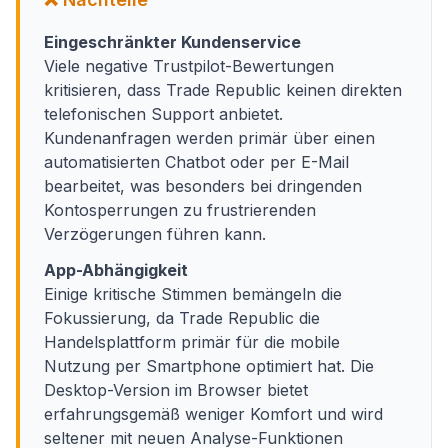
Eingeschränkter Kundenservice
Viele negative Trustpilot-Bewertungen
kritisieren, dass Trade Republic keinen direkten
telefonischen Support anbietet.
Kundenanfragen werden primär über einen
automatisierten Chatbot oder per E-Mail
bearbeitet, was besonders bei dringenden
Kontosperrungen zu frustrierenden
Verzögerungen führen kann.
App-Abhängigkeit
Einige kritische Stimmen bemängeln die
Fokussierung, da Trade Republic die
Handelsplattform primär für die mobile
Nutzung per Smartphone optimiert hat. Die
Desktop-Version im Browser bietet
erfahrungsgemäß weniger Komfort und wird
seltener mit neuen Analyse-Funktionen