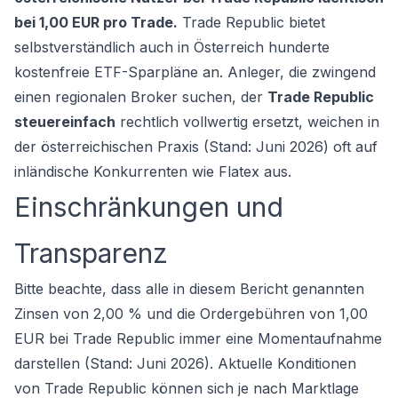
bei 1,00 EUR pro Trade.
Trade Republic bietet
selbstverständlich auch in Österreich hunderte
kostenfreie ETF-Sparpläne an. Anleger, die zwingend
einen regionalen Broker suchen, der
Trade Republic
steuereinfach
rechtlich vollwertig ersetzt, weichen in
der österreichischen Praxis (Stand: Juni 2026) oft auf
inländische Konkurrenten wie Flatex aus.
Einschränkungen und
Transparenz
Bitte beachte, dass alle in diesem Bericht genannten
Zinsen von 2,00 % und die Ordergebühren von 1,00
EUR bei Trade Republic immer eine Momentaufnahme
darstellen (Stand: Juni 2026). Aktuelle Konditionen
von Trade Republic können sich je nach Marktlage