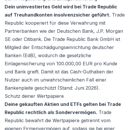
Dein uninvestiertes Geld wird bei Trade Republic
auf Treuhandkonten insolvenzsicher geführt.
Trade
Republic kooperiert für diese Verwahrung mit
Partnerbanken wie der Deutschen Bank, J.P. Morgan
SE oder Citibank. Die Trade Republic Bank GmbH ist
Mitglied der Entschädigungseinrichtung deutscher
Banken (EdB), wodurch die gesetzliche
Einlagensicherung von 100.000,00 EUR pro Kunde
und Bank greift. Damit ist das Cash-Guthaben der
Nutzer auch im unwahrscheinlichen Fall einer
Bankenpleite geschützt (Stand: Juni 2026).
Schutz deiner Wertpapiere
Deine gekauften Aktien und ETFs gelten bei Trade
Republic rechtlich als Sondervermögen.
Trade
Republic bewahrt die Wertpapiere getrennt vom
eigenen Firmenvermögen auf, sodass sie bei einer