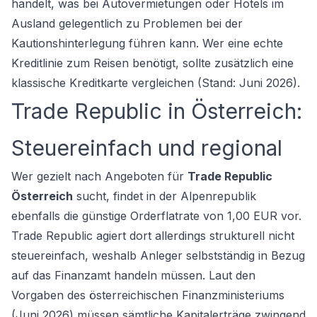
handelt, was bei Autovermietungen oder Hotels im
Ausland gelegentlich zu Problemen bei der
Kautionshinterlegung führen kann. Wer eine echte
Kreditlinie zum Reisen benötigt, sollte zusätzlich eine
klassische Kreditkarte vergleichen (Stand: Juni 2026).
Trade Republic in Österreich:
Steuereinfach und regional
Wer gezielt nach Angeboten für
Trade Republic
Österreich
sucht, findet in der Alpenrepublik
ebenfalls die günstige Orderflatrate von 1,00 EUR vor.
Trade Republic agiert dort allerdings strukturell nicht
steuereinfach, weshalb Anleger selbstständig in Bezug
auf das Finanzamt handeln müssen. Laut den
Vorgaben des österreichischen Finanzministeriums
(Juni 2026) müssen sämtliche Kapitalerträge zwingend