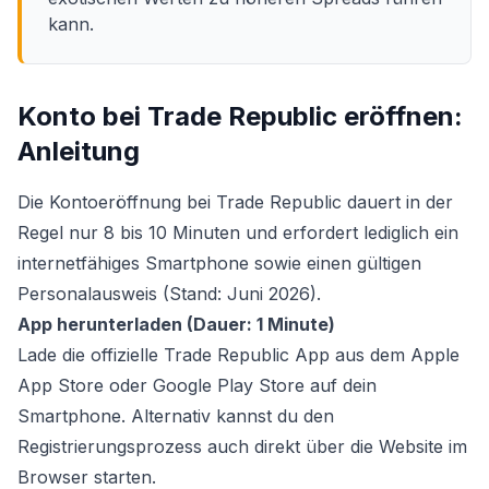
kann.
Konto bei Trade Republic eröffnen:
Anleitung
Die Kontoeröffnung bei Trade Republic dauert in der
Regel nur 8 bis 10 Minuten und erfordert lediglich ein
internetfähiges Smartphone sowie einen gültigen
Personalausweis (Stand: Juni 2026).
App herunterladen (Dauer: 1 Minute)
Lade die offizielle Trade Republic App aus dem Apple
App Store oder Google Play Store auf dein
Smartphone. Alternativ kannst du den
Registrierungsprozess auch direkt über die Website im
Browser starten.