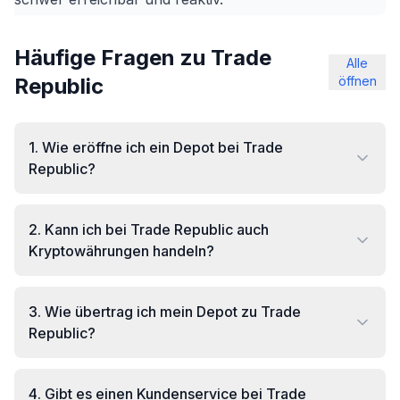
Häufige Fragen zu Trade
Alle
Republic
öffnen
1
.
Wie eröffne ich ein Depot bei Trade
Republic?
2
.
Kann ich bei Trade Republic auch
Kryptowährungen handeln?
3
.
Wie übertrag ich mein Depot zu Trade
Republic?
4
.
Gibt es einen Kundenservice bei Trade