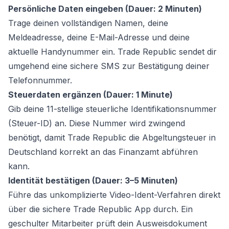
Persönliche Daten eingeben (Dauer: 2 Minuten)
Trage deinen vollständigen Namen, deine
Meldeadresse, deine E-Mail-Adresse und deine
aktuelle Handynummer ein. Trade Republic sendet dir
umgehend eine sichere SMS zur Bestätigung deiner
Telefonnummer.
Steuerdaten ergänzen (Dauer: 1 Minute)
Gib deine 11-stellige steuerliche Identifikationsnummer
(Steuer-ID) an. Diese Nummer wird zwingend
benötigt, damit Trade Republic die Abgeltungsteuer in
Deutschland korrekt an das Finanzamt abführen
kann.
Identität bestätigen (Dauer: 3–5 Minuten)
Führe das unkomplizierte Video-Ident-Verfahren direkt
über die sichere Trade Republic App durch. Ein
geschulter Mitarbeiter prüft dein Ausweisdokument