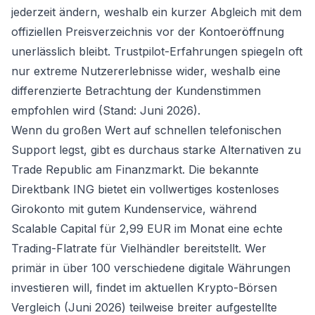
jederzeit ändern, weshalb ein kurzer Abgleich mit dem
offiziellen Preisverzeichnis vor der Kontoeröffnung
unerlässlich bleibt. Trustpilot-Erfahrungen spiegeln oft
nur extreme Nutzererlebnisse wider, weshalb eine
differenzierte Betrachtung der Kundenstimmen
empfohlen wird (Stand: Juni 2026).
Wenn du großen Wert auf schnellen telefonischen
Support legst, gibt es durchaus starke Alternativen zu
Trade Republic am Finanzmarkt. Die bekannte
Direktbank ING bietet ein vollwertiges
kostenloses
Girokonto
mit gutem Kundenservice, während
Scalable Capital für 2,99 EUR im Monat eine echte
Trading-Flatrate für Vielhändler bereitstellt. Wer
primär in über 100 verschiedene digitale Währungen
investieren will, findet im aktuellen
Krypto-Börsen
Vergleich
(Juni 2026) teilweise breiter aufgestellte