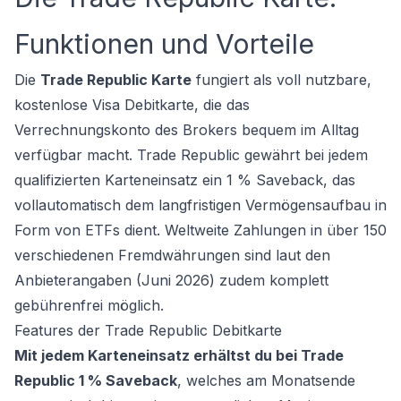
Funktionen und Vorteile
Die
Trade Republic Karte
fungiert als voll nutzbare,
kostenlose Visa Debitkarte, die das
Verrechnungskonto des Brokers bequem im Alltag
verfügbar macht. Trade Republic gewährt bei jedem
qualifizierten Karteneinsatz ein 1 % Saveback, das
vollautomatisch dem langfristigen Vermögensaufbau in
Form von ETFs dient. Weltweite Zahlungen in über 150
verschiedenen Fremdwährungen sind laut den
Anbieterangaben (Juni 2026) zudem komplett
gebührenfrei möglich.
Features der Trade Republic Debitkarte
Mit jedem Karteneinsatz erhältst du bei Trade
Republic 1 % Saveback
, welches am Monatsende