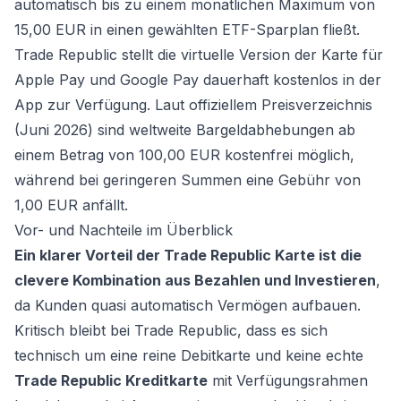
automatisch bis zu einem monatlichen Maximum von
15,00 EUR in einen gewählten ETF-Sparplan fließt.
Trade Republic stellt die virtuelle Version der Karte für
Apple Pay und Google Pay dauerhaft kostenlos in der
App zur Verfügung. Laut offiziellem Preisverzeichnis
(Juni 2026) sind weltweite Bargeldabhebungen ab
einem Betrag von 100,00 EUR kostenfrei möglich,
während bei geringeren Summen eine Gebühr von
1,00 EUR anfällt.
Vor- und Nachteile im Überblick
Ein klarer Vorteil der Trade Republic Karte ist die
clevere Kombination aus Bezahlen und Investieren
,
da Kunden quasi automatisch Vermögen aufbauen.
Kritisch bleibt bei Trade Republic, dass es sich
technisch um eine reine Debitkarte und keine echte
Trade Republic Kreditkarte
mit Verfügungsrahmen