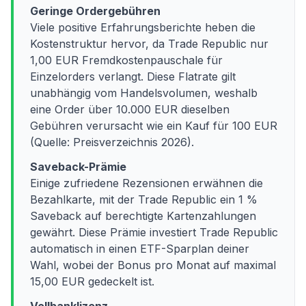
Geringe Ordergebühren
Viele positive Erfahrungsberichte heben die
Kostenstruktur hervor, da Trade Republic nur
1,00 EUR Fremdkostenpauschale für
Einzelorders verlangt. Diese Flatrate gilt
unabhängig vom Handelsvolumen, weshalb
eine Order über 10.000 EUR dieselben
Gebühren verursacht wie ein Kauf für 100 EUR
(Quelle: Preisverzeichnis 2026).
Saveback-Prämie
Einige zufriedene Rezensionen erwähnen die
Bezahlkarte, mit der Trade Republic ein 1 %
Saveback auf berechtigte Kartenzahlungen
gewährt. Diese Prämie investiert Trade Republic
automatisch in einen ETF-Sparplan deiner
Wahl, wobei der Bonus pro Monat auf maximal
15,00 EUR gedeckelt ist.