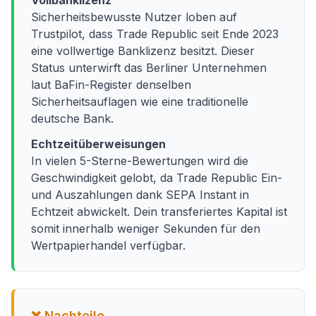
Vollbanklizenz
Sicherheitsbewusste Nutzer loben auf
Trustpilot, dass Trade Republic seit Ende 2023
eine vollwertige Banklizenz besitzt. Dieser
Status unterwirft das Berliner Unternehmen
laut BaFin-Register denselben
Sicherheitsauflagen wie eine traditionelle
deutsche Bank.
Echtzeitüberweisungen
In vielen 5-Sterne-Bewertungen wird die
Geschwindigkeit gelobt, da Trade Republic Ein-
und Auszahlungen dank SEPA Instant in
Echtzeit abwickelt. Dein transferiertes Kapital ist
somit innerhalb weniger Sekunden für den
Wertpapierhandel verfügbar.
❌ Nachteile