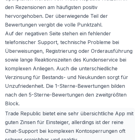
den Rezensionen am häufigsten positiv
hervorgehoben. Der überwiegende Teil der
Bewertungen vergibt die volle Punktzahl.
Auf der negativen Seite stehen ein fehlender
telefonischer Support, technische Probleme bei
Überweisungen, Registrierung oder Orderausführung
sowie lange Reaktionszeiten des Kundenservice bei
komplexen Anliegen. Auch die unterschiedliche
Verzinsung für Bestands- und Neukunden sorgt für
Unzufriedenheit. Die 1-Sterne-Bewertungen bilden
nach den 5-Sterne-Bewertungen den zweitgrößten
Block.
Trade Republic bietet eine sehr übersichtliche App mit
guten Zinsen für Einsteiger, allerdings ist der reine
Chat-Support bei komplexen Kontosperrungen oft
schwer erreichbar und reaktiv.