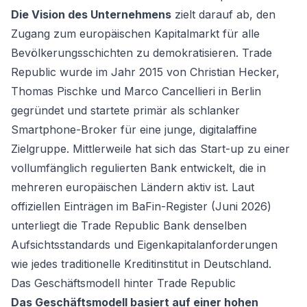
Die Vision des Unternehmens
zielt darauf ab, den
Zugang zum europäischen Kapitalmarkt für alle
Bevölkerungsschichten zu demokratisieren. Trade
Republic wurde im Jahr 2015 von Christian Hecker,
Thomas Pischke und Marco Cancellieri in Berlin
gegründet und startete primär als schlanker
Smartphone-Broker für eine junge, digitalaffine
Zielgruppe. Mittlerweile hat sich das Start-up zu einer
vollumfänglich regulierten Bank entwickelt, die in
mehreren europäischen Ländern aktiv ist. Laut
offiziellen Einträgen im BaFin-Register (Juni 2026)
unterliegt die Trade Republic Bank denselben
Aufsichtsstandards und Eigenkapitalanforderungen
wie jedes traditionelle Kreditinstitut in Deutschland.
Das Geschäftsmodell hinter Trade Republic
Das Geschäftsmodell basiert auf einer hohen