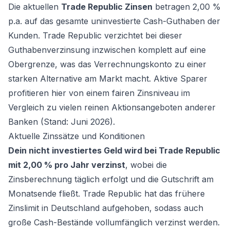
Die aktuellen
Trade Republic Zinsen
betragen 2,00 %
p.a. auf das gesamte uninvestierte Cash-Guthaben der
Kunden. Trade Republic verzichtet bei dieser
Guthabenverzinsung inzwischen komplett auf eine
Obergrenze, was das Verrechnungskonto zu einer
starken Alternative am Markt macht. Aktive Sparer
profitieren hier von einem fairen Zinsniveau im
Vergleich zu vielen reinen Aktionsangeboten anderer
Banken (Stand: Juni 2026).
Aktuelle Zinssätze und Konditionen
Dein nicht investiertes Geld wird bei Trade Republic
mit 2,00 % pro Jahr verzinst
, wobei die
Zinsberechnung täglich erfolgt und die Gutschrift am
Monatsende fließt. Trade Republic hat das frühere
Zinslimit in Deutschland aufgehoben, sodass auch
große Cash-Bestände vollumfänglich verzinst werden.