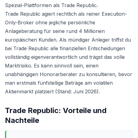
Spezial-Plattformen als Trade Republic.
Trade Republic agiert rechtlich als reiner Execution-
Only-Broker ohne jegliche persönliche
Anlageberatung für seine rund 4 Millionen
europäischen Kunden. Als mündiger Anleger triffst du
bei Trade Republic alle finanziellen Entscheidungen
vollständig eigenverantwortlich und trägst das volle
Marktrisiko. Es kann sinnvoll sein, einen
unabhängigen Honorarberater zu konsultieren, bevor
man erstmals fünfstellige Beträge am volatilen
Aktienmarkt platziert (Stand: Juni 2026).
Trade Republic
: Vorteile und
Nachteile