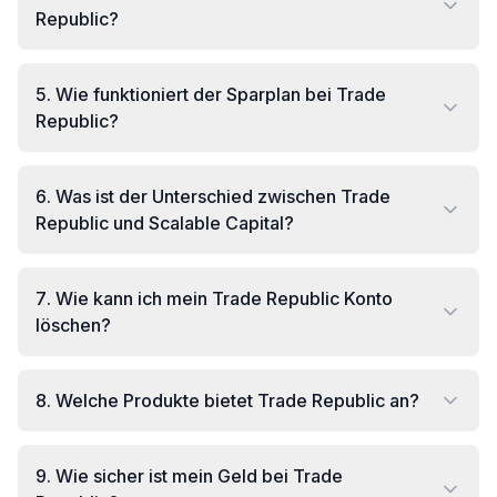
Republic?
5
.
Wie funktioniert der Sparplan bei Trade
Republic?
6
.
Was ist der Unterschied zwischen Trade
Republic und Scalable Capital?
7
.
Wie kann ich mein Trade Republic Konto
löschen?
8
.
Welche Produkte bietet Trade Republic an?
9
.
Wie sicher ist mein Geld bei Trade