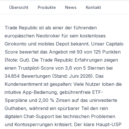
Übersicht
Produkte
News
Kontakt
Trade Republic ist als einer der führenden
europäischen Neobroker für sein kostenloses
Girokonto und mobiles Depot bekannt. Unser Capitalo
Score bewertet das Angebot mit 93 von 125 Punkten
(Note: Gut). Die Trade Republic Erfahrungen zeigen
einen Trustpilot-Score von 3,6 von 5 Sternen bei
34.854 Bewertungen (Stand: Juni 2026). Das
Kundensentiment ist gespalten: Viele Nutzer loben die
intuitive App-Bedienung, gebührenfreie ETF-
Sparpläne und 2,00 % Zinsen auf das uninvestierte
Guthaben, während ein spürbarer Teil den rein
digitalen Chat-Support bei technischen Problemen
und Kontosperrungen kritisiert. Der klare Haupt-USP