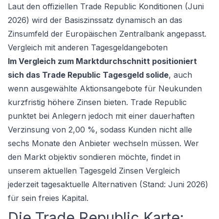
Laut den offiziellen Trade Republic Konditionen (Juni
2026) wird der Basiszinssatz dynamisch an das
Zinsumfeld der Europäischen Zentralbank angepasst.
Vergleich mit anderen Tagesgeldangeboten
Im Vergleich zum Marktdurchschnitt positioniert
sich das Trade Republic Tagesgeld solide
, auch
wenn ausgewählte Aktionsangebote für Neukunden
kurzfristig höhere Zinsen bieten. Trade Republic
punktet bei Anlegern jedoch mit einer dauerhaften
Verzinsung von 2,00 %, sodass Kunden nicht alle
sechs Monate den Anbieter wechseln müssen. Wer
den Markt objektiv sondieren möchte, findet in
unserem aktuellen
Tagesgeld Zinsen Vergleich
jederzeit tagesaktuelle Alternativen (Stand: Juni 2026)
für sein freies Kapital.
Die Trade Republic Karte: