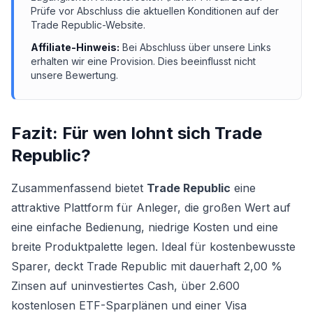
Prüfe vor Abschluss die aktuellen Konditionen auf der
Trade Republic
-Website.
Affiliate-Hinweis:
Bei Abschluss über unsere Links
erhalten wir eine Provision. Dies beeinflusst nicht
unsere Bewertung.
Fazit: Für wen lohnt sich
Trade
Republic
?
Zusammenfassend bietet
Trade Republic
eine
attraktive Plattform für Anleger, die großen Wert auf
eine einfache Bedienung, niedrige Kosten und eine
breite Produktpalette legen. Ideal für kostenbewusste
Sparer, deckt Trade Republic mit dauerhaft 2,00 %
Zinsen auf uninvestiertes Cash, über 2.600
kostenlosen ETF-Sparplänen und einer Visa