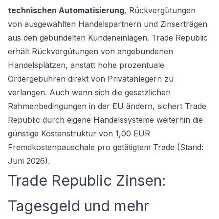
technischen Automatisierung
, Rückvergütungen
von ausgewählten Handelspartnern und Zinserträgen
aus den gebündelten Kundeneinlagen. Trade Republic
erhält Rückvergütungen von angebundenen
Handelsplätzen, anstatt hohe prozentuale
Ordergebühren direkt von Privatanlegern zu
verlangen. Auch wenn sich die gesetzlichen
Rahmenbedingungen in der EU ändern, sichert Trade
Republic durch eigene Handelssysteme weiterhin die
günstige Kostenstruktur von 1,00 EUR
Fremdkostenpauschale pro getätigtem Trade (Stand:
Juni 2026).
Trade Republic Zinsen:
Tagesgeld und mehr