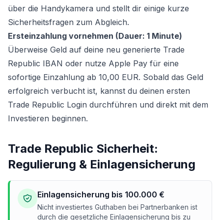
über die Handykamera und stellt dir einige kurze
Sicherheitsfragen zum Abgleich.
Ersteinzahlung vornehmen (Dauer: 1 Minute)
Überweise Geld auf deine neu generierte Trade
Republic IBAN oder nutze Apple Pay für eine
sofortige Einzahlung ab 10,00 EUR. Sobald das Geld
erfolgreich verbucht ist, kannst du deinen ersten
Trade Republic Login durchführen und direkt mit dem
Investieren beginnen.
Trade Republic Sicherheit:
Regulierung & Einlagensicherung
Einlagensicherung bis 100.000 €
Nicht investiertes Guthaben bei Partnerbanken ist
durch die gesetzliche Einlagensicherung bis zu