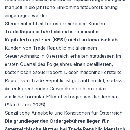
manuell in die jährliche Einkommensteuererklärung
eingetragen werden.
Steuereinfachheit für österreichische Kunden
Trade Republic führt die österreichische
Kapitalertragsteuer (KESt) nicht automatisch ab.
Kunden von Trade Republic mit alleinigem
Steuerwohnsitz in Österreich erhalten stattdessen im
ersten Quartal des Folgejahres einen detaillierten,
kostenlosen Steuerreport. Dieser maschinell erstellte
Report von Trade Republic ist gut aufbereitet, sodass
die entsprechenden Gewinnkennzahlen in das
amtliche Formular E1kv übertragen werden können
(Stand: Juni 2026).
Spezifische Angebote und Konditionen für Österreich
Die grundlegenden Ordergebühren liegen für
österreichische Nutzer bei Trade Republic identisch