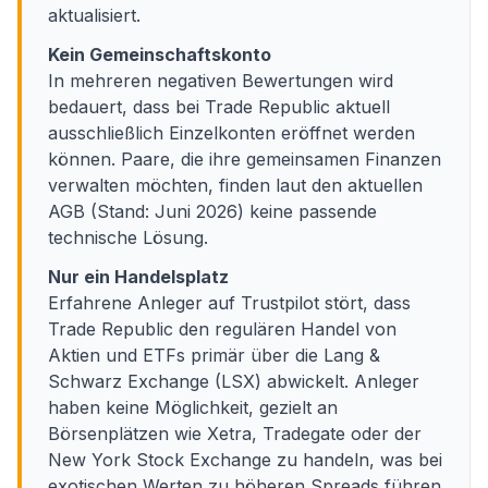
aktualisiert.
Kein Gemeinschaftskonto
In mehreren negativen Bewertungen wird
bedauert, dass bei Trade Republic aktuell
ausschließlich Einzelkonten eröffnet werden
können. Paare, die ihre gemeinsamen Finanzen
verwalten möchten, finden laut den aktuellen
AGB (Stand: Juni 2026) keine passende
technische Lösung.
Nur ein Handelsplatz
Erfahrene Anleger auf Trustpilot stört, dass
Trade Republic den regulären Handel von
Aktien und ETFs primär über die Lang &
Schwarz Exchange (LSX) abwickelt. Anleger
haben keine Möglichkeit, gezielt an
Börsenplätzen wie Xetra, Tradegate oder der
New York Stock Exchange zu handeln, was bei
exotischen Werten zu höheren Spreads führen