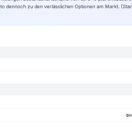
nto dennoch zu den verlässlichen Optionen am Markt. (Stan
qu