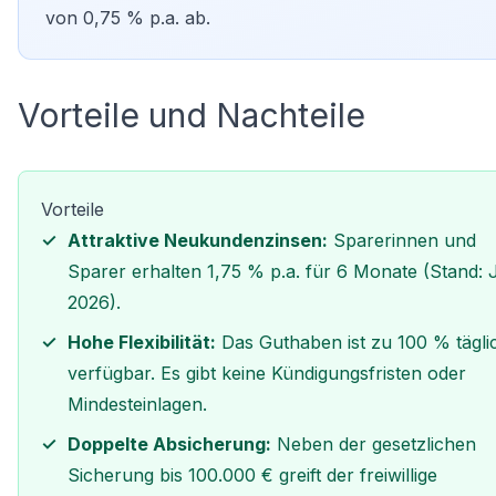
von 0,75 % p.a. ab.
Vorteile und Nachteile
Vorteile
Attraktive Neukundenzinsen:
Sparerinnen und
Sparer erhalten 1,75 % p.a. für 6 Monate (Stand: 
2026).
Hohe Flexibilität:
Das Guthaben ist zu 100 % tägli
verfügbar. Es gibt keine Kündigungsfristen oder
Mindesteinlagen.
Doppelte Absicherung:
Neben der gesetzlichen
Sicherung bis 100.000 € greift der freiwillige