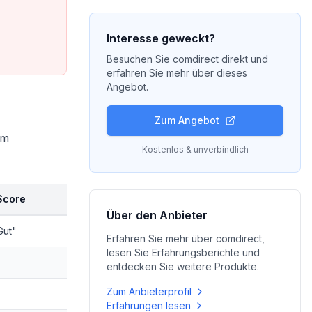
Interesse geweckt?
Besuchen Sie
comdirect
direkt und
erfahren Sie mehr über dieses
Angebot.
Zum Angebot
im
Kostenlos & unverbindlich
Score
Über den Anbieter
Gut"
Erfahren Sie mehr über
comdirect
,
lesen Sie Erfahrungsberichte und
entdecken Sie weitere Produkte.
Zum Anbieterprofil
Erfahrungen lesen