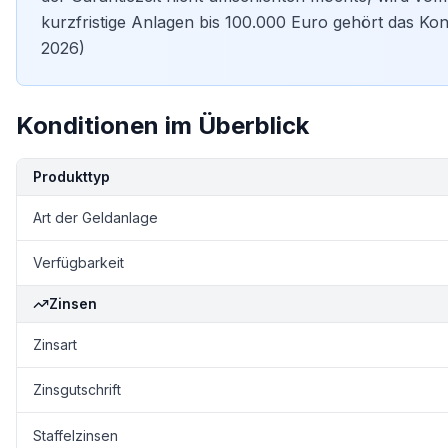
kurzfristige Anlagen bis 100.000 Euro gehört das Ko
2026)
Konditionen im Überblick
Kondition
Details
Produkttyp
Art der Geldanlage
Verfügbarkeit
Zinsen
Zinsart
Zinsgutschrift
Staffelzinsen