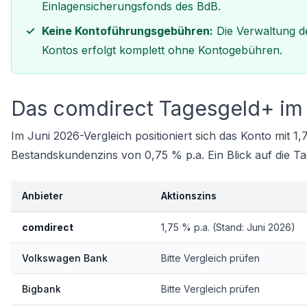
Einlagensicherungsfonds des BdB.
Keine Kontoführungsgebühren:
Die Verwaltung d
Kontos erfolgt komplett ohne Kontogebühren.
Das comdirect Tagesgeld+ im 
Im Juni 2026-Vergleich positioniert sich das Konto mit 1
Bestandskundenzins von 0,75 % p.a. Ein Blick auf die
Ta
Anbieter
Aktionszins
comdirect
1,75 % p.a. (Stand: Juni 2026)
Volkswagen Bank
Bitte
Vergleich prüfen
Bigbank
Bitte
Vergleich prüfen