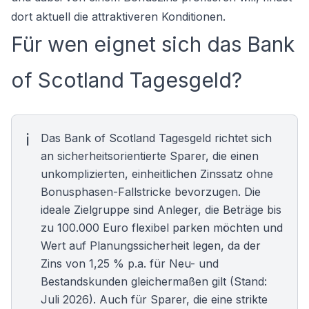
dort aktuell die attraktiveren Konditionen.
Für wen eignet sich das Bank
of Scotland Tagesgeld?
Das Bank of Scotland Tagesgeld richtet sich
an sicherheitsorientierte Sparer, die einen
unkomplizierten, einheitlichen Zinssatz ohne
Bonusphasen-Fallstricke bevorzugen. Die
ideale Zielgruppe sind Anleger, die Beträge bis
zu 100.000 Euro flexibel parken möchten und
Wert auf Planungssicherheit legen, da der
Zins von 1,25 % p.a. für Neu- und
Bestandskunden gleichermaßen gilt (Stand:
Juli 2026). Auch für Sparer, die eine strikte