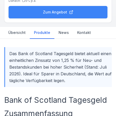
Danach:
1,25%
p.a.
Zum Angebot
Übersicht
Produkte
News
Kontakt
Das Bank of Scotland Tagesgeld bietet aktuell einen
einheitlichen Zinssatz von 1,25 % für Neu- und
Bestandskunden bei hoher Sicherheit (Stand: Juli
2026). Ideal für Sparer in Deutschland, die Wert auf
tägliche Verfügbarkeit legen.
Bank of Scotland Tagesgeld
Zusammenfassung