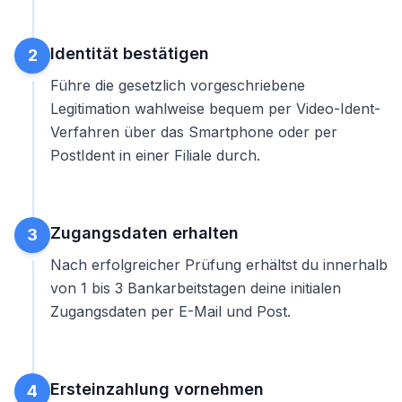
Identität bestätigen
2
Führe die gesetzlich vorgeschriebene
Legitimation wahlweise bequem per Video-Ident-
Verfahren über das Smartphone oder per
PostIdent in einer Filiale durch.
Zugangsdaten erhalten
3
Nach erfolgreicher Prüfung erhältst du innerhalb
von 1 bis 3 Bankarbeitstagen deine initialen
Zugangsdaten per E-Mail und Post.
Ersteinzahlung vornehmen
4