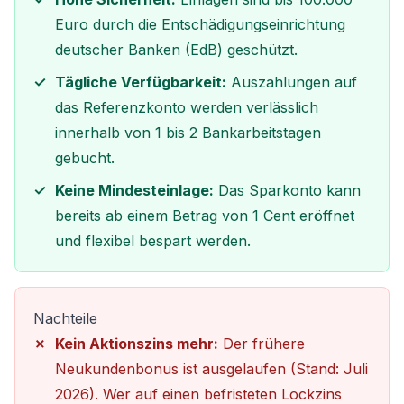
Euro durch die Entschädigungseinrichtung
deutscher Banken (EdB) geschützt.
Tägliche Verfügbarkeit:
Auszahlungen auf
das Referenzkonto werden verlässlich
innerhalb von 1 bis 2 Bankarbeitstagen
gebucht.
Keine Mindesteinlage:
Das Sparkonto kann
bereits ab einem Betrag von 1 Cent eröffnet
und flexibel bespart werden.
Nachteile
Kein Aktionszins mehr:
Der frühere
Neukundenbonus ist ausgelaufen (Stand: Juli
2026). Wer auf einen befristeten Lockzins