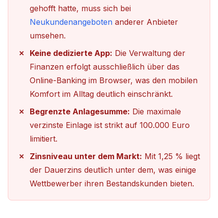
gehofft hatte, muss sich bei
Neukundenangeboten
anderer Anbieter
umsehen.
Keine dedizierte App:
Die Verwaltung der
Finanzen erfolgt ausschließlich über das
Online-Banking im Browser, was den mobilen
Komfort im Alltag deutlich einschränkt.
Begrenzte Anlagesumme:
Die maximale
verzinste Einlage ist strikt auf 100.000 Euro
limitiert.
Zinsniveau unter dem Markt:
Mit 1,25 % liegt
der Dauerzins deutlich unter dem, was einige
Wettbewerber ihren Bestandskunden bieten.