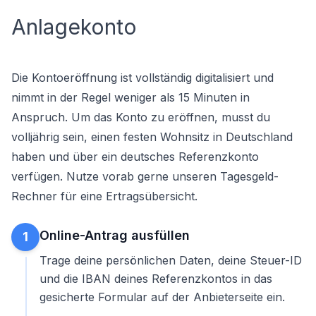
Anlagekonto
Die Kontoeröffnung ist vollständig digitalisiert und
nimmt in der Regel weniger als 15 Minuten in
Anspruch. Um das Konto zu eröffnen, musst du
volljährig sein, einen festen Wohnsitz in Deutschland
haben und über ein deutsches Referenzkonto
verfügen. Nutze vorab gerne unseren
Tagesgeld-
Rechner
für eine Ertragsübersicht.
Online-Antrag ausfüllen
1
Trage deine persönlichen Daten, deine Steuer-ID
und die IBAN deines Referenzkontos in das
gesicherte Formular auf der Anbieterseite ein.