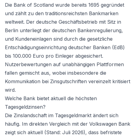
Die Bank of Scotland wurde bereits 1695 gegründet
und zählt zu den traditionsreichsten Bankmarken
weltweit. Der deutsche Geschäftsbetrieb mit Sitz in
Berlin unterliegt der deutschen Bankenregulierung,
und Kundeneinlagen sind durch die gesetzliche
Entschädigungseinrichtung deutscher Banken (EdB)
bis 100.000 Euro pro Einleger abgesichert.
Nutzerbewertungen auf unabhängigen Plattformen
fallen gemischt aus, wobei insbesondere die
Kommunikation bei Zinsgutschriften vereinzelt kritisiert
wird.
Welche Bank bietet aktuell die höchsten
Tagesgeldzinsen?
Die Zinslandschaft im Tagesgeldmarkt ändert sich
häufig. Im direkten
Vergleich mit der Volkswagen Bank
zeigt sich aktuell (Stand: Juli 2026), dass befristete