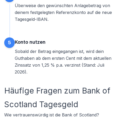
Überweise den gewünschten Anlagebetrag von
deinem festgelegten Referenzkonto auf die neue
Tagesgeld-IBAN.
Konto nutzen
5
Sobald der Betrag eingegangen ist, wird dein
Guthaben ab dem ersten Cent mit dem aktuellen
Zinssatz von 1,25 % p.a. verzinst (Stand: Juli
2026).
Häufige Fragen zum Bank of
Scotland Tagesgeld
Wie vertrauenswürdig ist die Bank of Scotland?