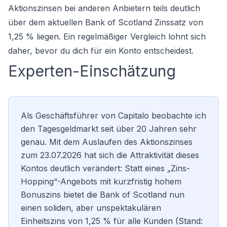
Aktionszinsen bei anderen Anbietern teils deutlich
über dem aktuellen Bank of Scotland Zinssatz von
1,25 % liegen. Ein regelmäßiger Vergleich lohnt sich
daher, bevor du dich für ein Konto entscheidest.
Experten-Einschätzung
Als Geschäftsführer von Capitalo beobachte ich
den
Tagesgeldmarkt
seit über 20 Jahren sehr
genau. Mit dem Auslaufen des Aktionszinses
zum 23.07.2026 hat sich die Attraktivität dieses
Kontos deutlich verändert: Statt eines „Zins-
Hopping“-Angebots mit kurzfristig hohem
Bonuszins bietet die Bank of Scotland nun
einen soliden, aber unspektakulären
Einheitszins von 1,25 % für alle Kunden (Stand: