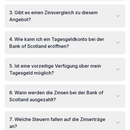
3
.
Gibt es einen Zinsvergleich zu diesem
Angebot?
4
.
Wie kann ich ein Tagesgeldkonto bei der
Bank of Scotland eröffnen?
5
.
Ist eine vorzeitige Verfügung über mein
Tagesgeld möglich?
6
.
Wann werden die Zinsen bei der Bank of
Scotland ausgezahlt?
7
.
Welche Steuern fallen auf die Zinserträge
an?