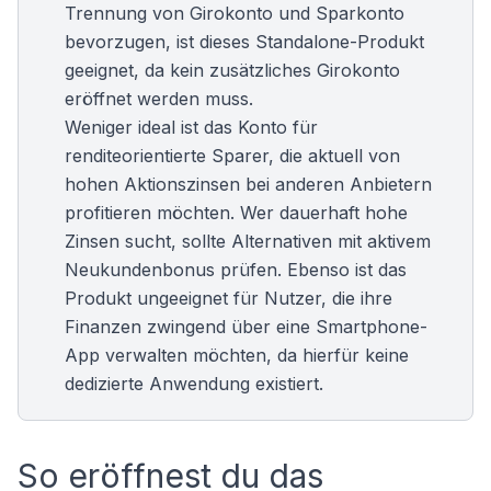
Trennung von Girokonto und Sparkonto
bevorzugen, ist dieses Standalone-Produkt
geeignet, da kein zusätzliches Girokonto
eröffnet werden muss.
Weniger ideal ist das Konto für
renditeorientierte Sparer
, die aktuell von
hohen Aktionszinsen bei anderen Anbietern
profitieren möchten. Wer dauerhaft hohe
Zinsen sucht, sollte Alternativen mit aktivem
Neukundenbonus prüfen. Ebenso ist das
Produkt ungeeignet für Nutzer, die ihre
Finanzen zwingend über eine Smartphone-
App verwalten möchten, da hierfür keine
dedizierte Anwendung existiert.
So eröffnest du das