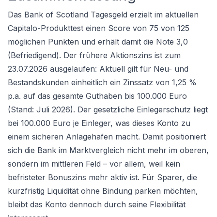
Das Bank of Scotland Tagesgeld erzielt im aktuellen
Capitalo-Produkttest einen Score von 75 von 125
möglichen Punkten und erhält damit die Note 3,0
(Befriedigend). Der frühere Aktionszins ist zum
23.07.2026 ausgelaufen: Aktuell gilt für Neu- und
Bestandskunden einheitlich ein Zinssatz von 1,25 %
p.a. auf das gesamte Guthaben bis 100.000 Euro
(Stand: Juli 2026). Der
gesetzliche Einlegerschutz
liegt
bei 100.000 Euro je Einleger, was dieses Konto zu
einem sicheren Anlagehafen macht. Damit positioniert
sich die Bank im Marktvergleich nicht mehr im oberen,
sondern im mittleren Feld – vor allem, weil kein
befristeter Bonuszins mehr aktiv ist. Für Sparer, die
kurzfristig Liquidität ohne Bindung parken möchten,
bleibt das Konto dennoch durch seine Flexibilität