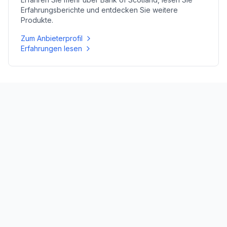
Erfahrungsberichte und entdecken Sie weitere
Produkte.
Zum Anbieterprofil
Erfahrungen lesen