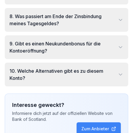
8
.
Was passiert am Ende der Zinsbindung
meines Tagesgeldes?
9
.
Gibt es einen Neukundenbonus für die
Kontoeröffnung?
10
.
Welche Alternativen gibt es zu diesem
Konto?
Interesse geweckt?
Informiere dich jetzt auf der offiziellen Website von
Bank of Scotland
.
Zum Anbieter