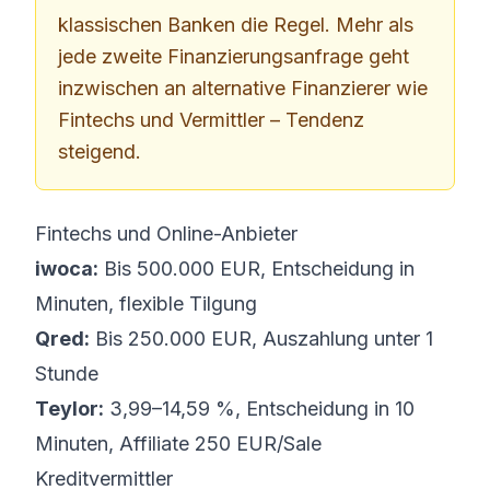
klassischen Banken die Regel. Mehr als
jede zweite Finanzierungsanfrage geht
inzwischen an alternative Finanzierer wie
Fintechs und Vermittler – Tendenz
steigend.
Fintechs und Online-Anbieter
iwoca:
Bis 500.000 EUR, Entscheidung in
Minuten, flexible Tilgung
Qred:
Bis 250.000 EUR, Auszahlung unter 1
Stunde
Teylor:
3,99–14,59 %, Entscheidung in 10
Minuten, Affiliate 250 EUR/Sale
Kreditvermittler