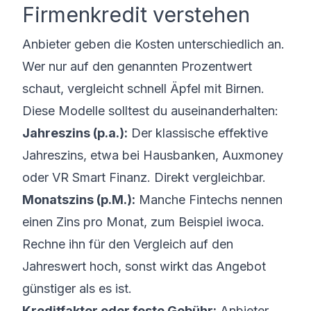
Firmenkredit verstehen
Anbieter geben die Kosten unterschiedlich an.
Wer nur auf den genannten Prozentwert
schaut, vergleicht schnell Äpfel mit Birnen.
Diese Modelle solltest du auseinanderhalten:
Jahreszins (p.a.):
Der klassische effektive
Jahreszins, etwa bei Hausbanken, Auxmoney
oder VR Smart Finanz. Direkt vergleichbar.
Monatszins (p.M.):
Manche Fintechs nennen
einen Zins pro Monat, zum Beispiel iwoca.
Rechne ihn für den Vergleich auf den
Jahreswert hoch, sonst wirkt das Angebot
günstiger als es ist.
Kreditfaktor oder feste Gebühr:
Anbieter