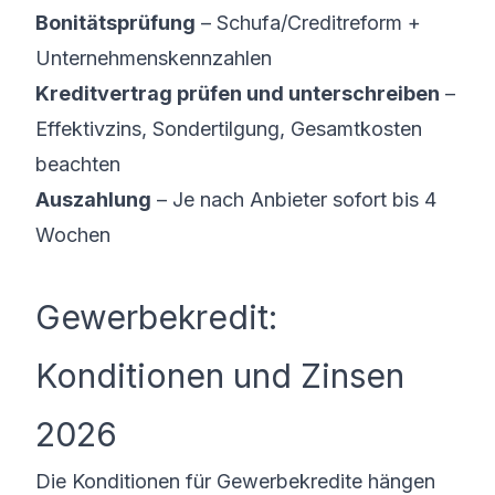
Bonitätsprüfung
– Schufa/Creditreform +
Unternehmenskennzahlen
Kreditvertrag prüfen und unterschreiben
–
Effektivzins, Sondertilgung, Gesamtkosten
beachten
Auszahlung
– Je nach Anbieter sofort bis 4
Wochen
Gewerbekredit:
Konditionen und Zinsen
2026
Die Konditionen für Gewerbekredite hängen