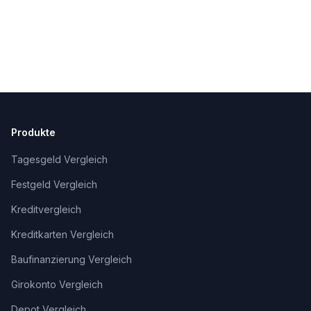
Produkte
Tagesgeld Vergleich
Festgeld Vergleich
Kreditvergleich
Kreditkarten Vergleich
Baufinanzierung Vergleich
Girokonto Vergleich
Depot Vergleich