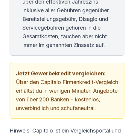
über den effektiven Jahreszins
inklusive aller Gebühren gegenüber.
Bereitstellungsgebühr, Disagio und
Servicegebühren gehören in die
Gesamtkosten, tauchen aber nicht
immer im genannten Zinssatz auf.
Jetzt Gewerbekredit vergleichen:
Über den
Capitalo Firmenkredit-Vergleich
erhältst du in wenigen Minuten Angebote
von über 200 Banken – kostenlos,
unverbindlich und schufaneutral.
Hinweis: Capitalo ist ein Vergleichsportal und