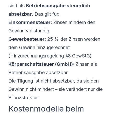
sind als
Betriebsausgabe steuerlich
absetzbar
. Das gilt für:
Einkommensteuer:
Zinsen mindern den
Gewinn vollständig
Gewerbesteuer:
25 % der Zinsen werden
dem Gewinn hinzugerechnet
(Hinzurechnungsregelung §8 GewStG)
Körperschaftsteuer (GmbH):
Zinsen als
Betriebsausgabe absetzbar
Die Tilgung ist nicht absetzbar, da sie den
Gewinn nicht mindert – sie verändert nur die
Bilanzstruktur.
Kostenmodelle beim