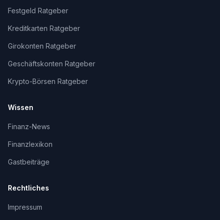
Festgeld Ratgeber
Kreditkarten Ratgeber
Girokonten Ratgeber
Geschäftskonten Ratgeber
Krypto-Börsen Ratgeber
Wissen
Finanz-News
Finanzlexikon
Gastbeiträge
Rechtliches
Impressum