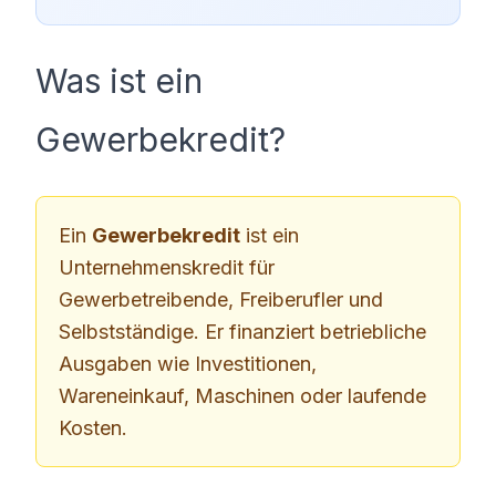
Was ist ein
Gewerbekredit?
Ein
Gewerbekredit
ist ein
Unternehmenskredit für
Gewerbetreibende, Freiberufler und
Selbstständige. Er finanziert betriebliche
Ausgaben wie Investitionen,
Wareneinkauf, Maschinen oder laufende
Kosten.