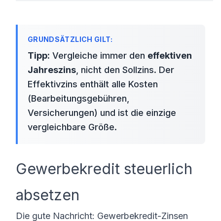
Tipp:
Vergleiche immer den
effektiven
Jahreszins
, nicht den Sollzins. Der
Effektivzins enthält alle Kosten
(Bearbeitungsgebühren,
Versicherungen) und ist die einzige
vergleichbare Größe.
Gewerbekredit steuerlich
absetzen
Die gute Nachricht: Gewerbekredit-Zinsen