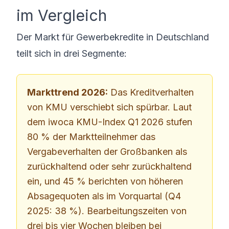
im Vergleich
Der Markt für Gewerbekredite in Deutschland
teilt sich in drei Segmente:
Markttrend 2026:
Das Kreditverhalten
von KMU verschiebt sich spürbar. Laut
dem
iwoca KMU-Index Q1 2026
stufen
80 % der Marktteilnehmer das
Vergabeverhalten der Großbanken als
zurückhaltend oder sehr zurückhaltend
ein, und 45 % berichten von höheren
Absagequoten als im Vorquartal (Q4
2025: 38 %). Bearbeitungszeiten von
drei bis vier Wochen bleiben bei