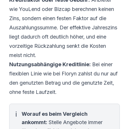
wie YouLend oder Bizcap berechnen keinen
Zins, sondern einen festen Faktor auf die
Auszahlungssumme. Der effektive Jahreszins
liegt dadurch oft deutlich höher, und eine
vorzeitige Rückzahlung senkt die Kosten
meist nicht.
Nutzungsabhängige Kreditlinie:
Bei einer
flexiblen Linie wie bei Floryn zahlst du nur auf
den genutzten Betrag und die genutzte Zeit,
ohne feste Laufzeit.
Worauf es beim Vergleich
ankommt:
Stelle Angebote immer