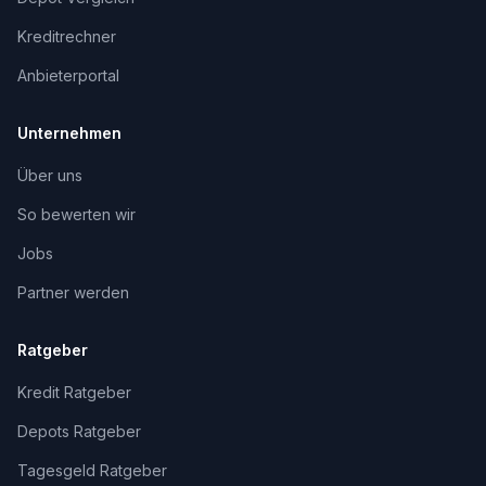
Kreditrechner
Anbieterportal
Unternehmen
Über uns
So bewerten wir
Jobs
Partner werden
Ratgeber
Kredit Ratgeber
Depots Ratgeber
Tagesgeld Ratgeber