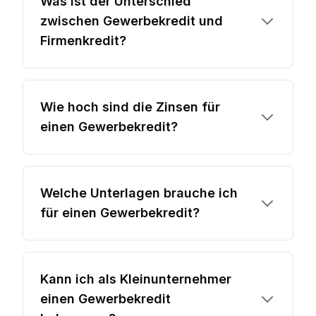
Was ist der Unterschied
zwischen Gewerbekredit und
Firmenkredit?
Wie hoch sind die Zinsen für
einen Gewerbekredit?
Welche Unterlagen brauche ich
für einen Gewerbekredit?
Kann ich als Kleinunternehmer
einen Gewerbekredit