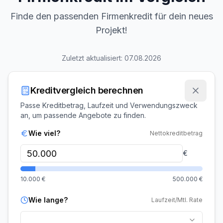
Finde den passenden Firmenkredit für dein neues
Projekt!
Zuletzt aktualisiert:
07.08.2026
Kreditvergleich berechnen
Passe Kreditbetrag, Laufzeit und Verwendungszweck
an, um passende Angebote zu finden.
Wie viel?
Nettokreditbetrag
€
10.000
€
500.000
€
Wie lange?
Laufzeit/Mtl. Rate