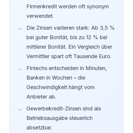
Firmenkredit werden oft synonym
verwendet.
Die Zinsen variieren stark: Ab 3,5 %
bei guter Bonität, bis zu 12 % bei
mittlerer Bonität. Ein Vergleich über
Vermittler spart oft Tausende Euro.
Fintechs entscheiden in Minuten,
Banken in Wochen – die
Geschwindigkeit hängt vom
Anbieter ab.
Gewerbekredit-Zinsen sind als
Betriebsausgabe steuerlich
absetzbar.