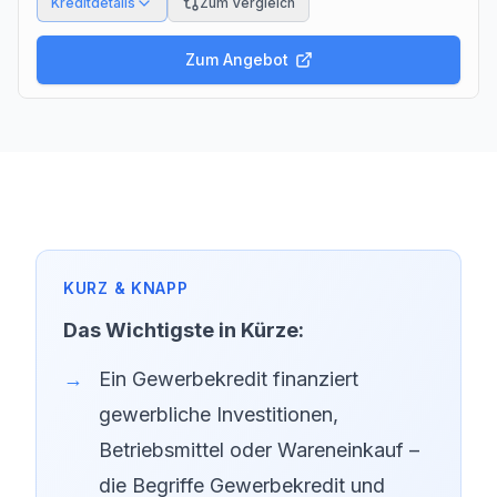
Kreditdetails
Zum Vergleich
Zum Angebot
Das Wichtigste in Kürze:
Ein Gewerbekredit finanziert
gewerbliche Investitionen,
Betriebsmittel oder Wareneinkauf –
die Begriffe Gewerbekredit und