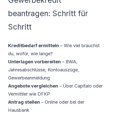
Gewerbekredit
beantragen: Schritt für
Schritt
Kreditbedarf ermitteln
– Wie viel brauchst
du, wofür, wie lange?
Unterlagen vorbereiten
– BWA,
Jahresabschlüsse, Kontoauszüge,
Gewerbeanmeldung
Angebote vergleichen
– Über
Capitalo
oder
Vermittler wie DFKP
Antrag stellen
– Online oder bei der
Hausbank