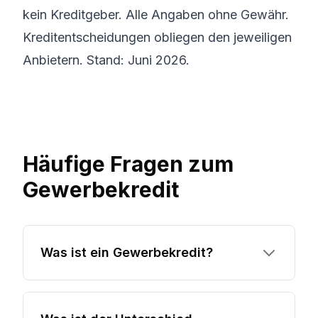
kein Kreditgeber. Alle Angaben ohne Gewähr.
Kreditentscheidungen obliegen den jeweiligen
Anbietern. Stand: Juni 2026.
Häufige Fragen zum
Gewerbekredit
Was ist ein Gewerbekredit?