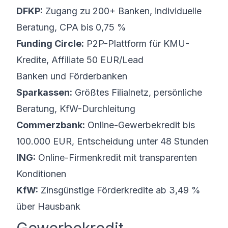
DFKP:
Zugang zu 200+ Banken, individuelle
Beratung, CPA bis 0,75 %
Funding Circle:
P2P-Plattform für KMU-
Kredite, Affiliate 50 EUR/Lead
Banken und Förderbanken
Sparkassen:
Größtes Filialnetz, persönliche
Beratung, KfW-Durchleitung
Commerzbank:
Online-Gewerbekredit bis
100.000 EUR, Entscheidung unter 48 Stunden
ING:
Online-Firmenkredit mit transparenten
Konditionen
KfW:
Zinsgünstige Förderkredite ab 3,49 %
über Hausbank