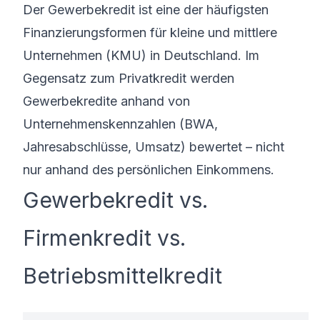
Der Gewerbekredit ist eine der häufigsten
Finanzierungsformen für kleine und mittlere
Unternehmen (KMU) in Deutschland. Im
Gegensatz zum Privatkredit werden
Gewerbekredite anhand von
Unternehmenskennzahlen (BWA,
Jahresabschlüsse, Umsatz) bewertet – nicht
nur anhand des persönlichen Einkommens.
Gewerbekredit vs.
Firmenkredit vs.
Betriebsmittelkredit