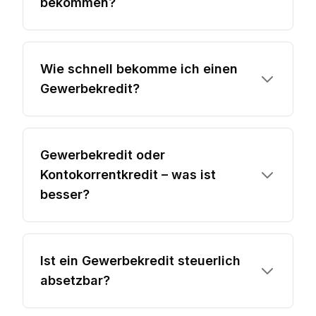
bekommen?
Wie schnell bekomme ich einen
Gewerbekredit?
Gewerbekredit oder
Kontokorrentkredit – was ist
besser?
Ist ein Gewerbekredit steuerlich
absetzbar?