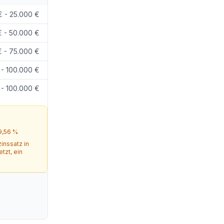
€ - 25.000 €
€ - 50.000 €
€ - 75.000 €
 - 100.000 €
 - 100.000 €
9,56 %
inssatz in
etzt
, ein