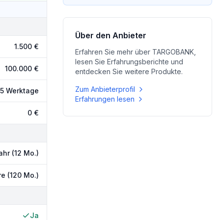
Über den Anbieter
1.500 €
Erfahren Sie mehr über
TARGOBANK
,
lesen Sie Erfahrungsberichte und
100.000 €
entdecken Sie weitere Produkte.
Zum Anbieterprofil
5 Werktage
Erfahrungen lesen
0 €
ahr (12 Mo.)
re (120 Mo.)
Ja