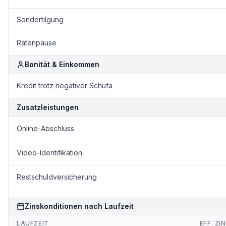
Sondertilgung
Ratenpause
Bonität & Einkommen
Kredit trotz negativer Schufa
Zusatzleistungen
Online-Abschluss
Video-Identifikation
Restschuldversicherung
Zinskonditionen nach Laufzeit
LAUFZEIT
EFF. ZI