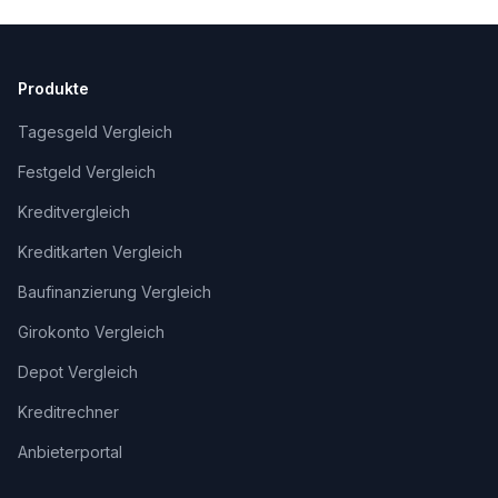
Produkte
Tagesgeld Vergleich
Festgeld Vergleich
Kreditvergleich
Kreditkarten Vergleich
Baufinanzierung Vergleich
Girokonto Vergleich
Depot Vergleich
Kreditrechner
Anbieterportal