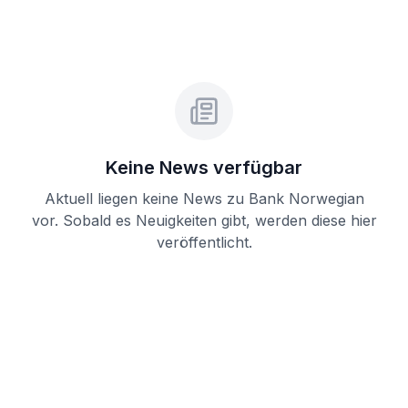
Keine News verfügbar
Aktuell liegen keine News zu
Bank Norwegian
vor. Sobald es Neuigkeiten gibt, werden diese hier
veröffentlicht.