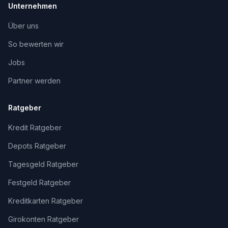
Unternehmen
Über uns
So bewerten wir
Jobs
Partner werden
Ratgeber
Kredit Ratgeber
Depots Ratgeber
Tagesgeld Ratgeber
Festgeld Ratgeber
Kreditkarten Ratgeber
Girokonten Ratgeber