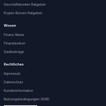
Geschäftskonten Ratgeber
Krypto-Börsen Ratgeber
Wissen
Finanz-News
Finanzlexikon
Gastbeiträge
Rechtliches
Impressum
Datenschutz
Kundeninformation
Nutzungsbedingungen (AGB)