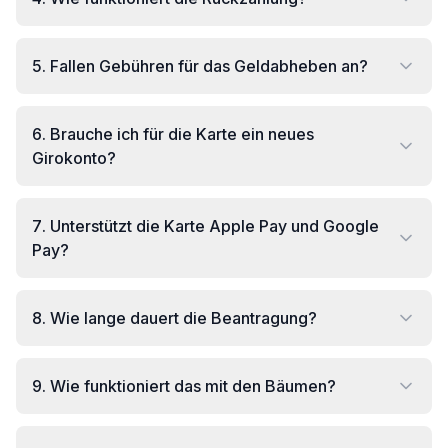
5
.
Fallen Gebühren für das Geldabheben an?
6
.
Brauche ich für die Karte ein neues
Girokonto?
7
.
Unterstützt die Karte Apple Pay und Google
Pay?
8
.
Wie lange dauert die Beantragung?
9
.
Wie funktioniert das mit den Bäumen?