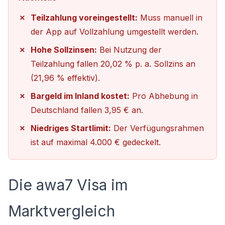
Teilzahlung voreingestellt:
Muss manuell in
der App auf Vollzahlung umgestellt werden.
Hohe Sollzinsen:
Bei Nutzung der
Teilzahlung fallen 20,02 % p. a. Sollzins an
(21,96 % effektiv).
Bargeld im Inland kostet:
Pro Abhebung in
Deutschland fallen 3,95 € an.
Niedriges Startlimit:
Der Verfügungsrahmen
ist auf maximal 4.000 € gedeckelt.
Die awa7 Visa im
Marktvergleich