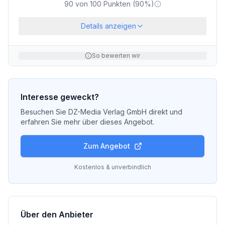
90
von
100
Punkten (
90
%)
Details anzeigen
So bewerten wir
Interesse geweckt?
Besuchen Sie
DZ-Media Verlag GmbH
direkt und
erfahren Sie mehr über dieses Angebot.
Zum Angebot
Kostenlos & unverbindlich
Über den Anbieter