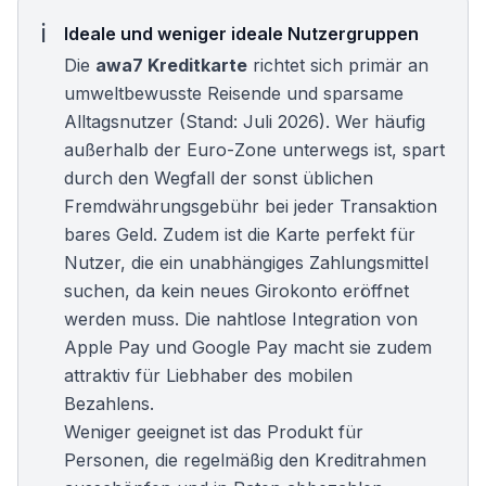
Ideale und weniger ideale Nutzergruppen
Die
awa7 Kreditkarte
richtet sich primär an
umweltbewusste Reisende und sparsame
Alltagsnutzer (Stand: Juli 2026). Wer häufig
außerhalb der Euro-Zone unterwegs ist, spart
durch den Wegfall der sonst üblichen
Fremdwährungsgebühr bei jeder Transaktion
bares Geld. Zudem ist die Karte perfekt für
Nutzer, die ein
unabhängiges Zahlungsmittel
suchen, da kein neues Girokonto eröffnet
werden muss. Die nahtlose Integration von
Apple Pay und Google Pay macht sie zudem
attraktiv für Liebhaber des mobilen
Bezahlens.
Weniger geeignet ist das Produkt für
Personen, die regelmäßig den Kreditrahmen