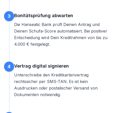
Bonitätsprüfung abwarten
3
Die Hanseatic Bank prüft Deinen Antrag und
Deinen Schufa-Score automatisiert. Bei positiver
Entscheidung wird Dein Kreditrahmen von bis zu
4.000 € festgelegt.
Vertrag digital signieren
4
Unterschreibe den Kreditkartenvertrag
rechtssicher per SMS-TAN. Es ist kein
Ausdrucken oder postalischer Versand von
Dokumenten notwendig.