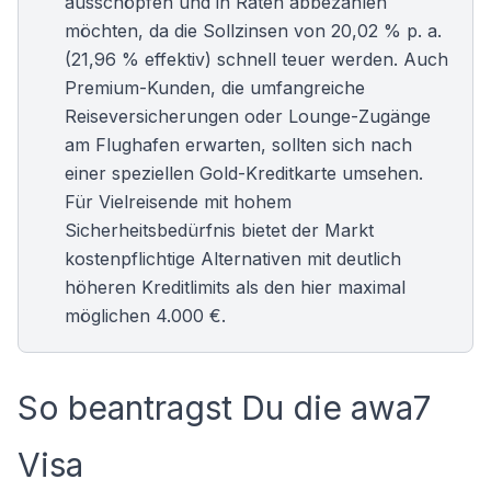
ausschöpfen und in Raten abbezahlen
möchten, da die Sollzinsen von 20,02 % p. a.
(21,96 % effektiv) schnell teuer werden. Auch
Premium-Kunden, die umfangreiche
Reiseversicherungen oder Lounge-Zugänge
am Flughafen erwarten, sollten sich nach
einer speziellen
Gold-Kreditkarte
umsehen.
Für Vielreisende mit hohem
Sicherheitsbedürfnis bietet der Markt
kostenpflichtige Alternativen mit deutlich
höheren Kreditlimits als den hier maximal
möglichen 4.000 €.
So beantragst Du die awa7
Visa