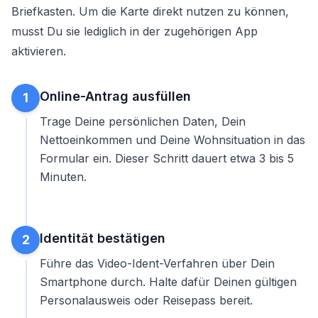
Briefkasten. Um die Karte direkt nutzen zu können,
musst Du sie lediglich in der zugehörigen App
aktivieren.
Online-Antrag ausfüllen
1
Trage Deine persönlichen Daten, Dein
Nettoeinkommen und Deine Wohnsituation in das
Formular ein. Dieser Schritt dauert etwa 3 bis 5
Minuten.
Identität bestätigen
2
Führe das Video-Ident-Verfahren über Dein
Smartphone durch. Halte dafür Deinen gültigen
Personalausweis oder Reisepass bereit.