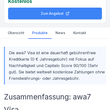
Kostenlos
Zum Angebot
Übersicht
Produkte
News
Kontakt
Die awa7 Visa ist eine dauerhaft gebührenfreie
Kreditkarte (0 € Jahresgebühr) mit Fokus auf
Nachhaltigkeit und Capitalo Score 90/100 (Sehr
gut). Sie bietet weltweit kostenlose Zahlungen ohne
Fremdwährungs- oder Jahresgebühr.
Zusammenfassung: awa7
Visa