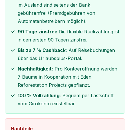
im Ausland sind seitens der Bank
gebührenfrei (Fremdgebühren von
Automatenbetreibern möglich).
90 Tage zinsfrei:
Die flexible Rückzahlung ist
in den ersten 90 Tagen zinsfrei.
Bis zu 7 % Cashback:
Auf Reisebuchungen
über das Urlaubsplus-Portal.
Nachhaltigkeit:
Pro Kontoeröffnung werden
7 Bäume in Kooperation mit Eden
Reforestation Projects gepflanzt.
100 % Vollzahlung:
Bequem per Lastschrift
vom Girokonto einstellbar.
Nachteile