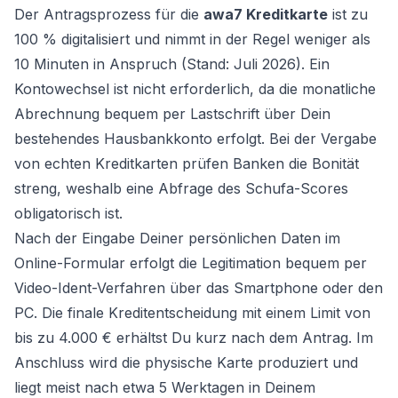
Der Antragsprozess für die
awa7 Kreditkarte
ist zu
100 % digitalisiert und nimmt in der Regel weniger als
10 Minuten in Anspruch (Stand: Juli 2026). Ein
Kontowechsel ist nicht erforderlich, da die monatliche
Abrechnung bequem per Lastschrift über Dein
bestehendes Hausbankkonto erfolgt. Bei der Vergabe
von echten Kreditkarten prüfen Banken die Bonität
streng, weshalb eine Abfrage des
Schufa-Scores
obligatorisch ist.
Nach der Eingabe Deiner persönlichen Daten im
Online-Formular erfolgt die Legitimation bequem per
Video-Ident-Verfahren über das Smartphone oder den
PC. Die finale Kreditentscheidung mit einem Limit von
bis zu 4.000 € erhältst Du kurz nach dem Antrag. Im
Anschluss wird die physische Karte produziert und
liegt meist nach etwa 5 Werktagen in Deinem