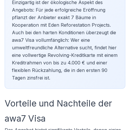
Einzigartig ist der ökologische Aspekt des
Angebots: Für jede erfolgreiche Eröffnung
pflanzt der Anbieter exakt 7 Bäume in
Kooperation mit Eden Reforestation Projects.
Auch bei den harten Konditionen überzeugt die
awa7 Visa vollumfänglich: Wer eine
umweltfreundliche Alternative sucht, findet hier
eine vollwertige Revolving-Kreditkarte mit einem
Kreditrahmen von bis zu 4.000 € und einer
flexiblen Rückzahlung, die in den ersten 90
Tagen zinsfrei ist.
Vorteile und Nachteile der
awa7 Visa