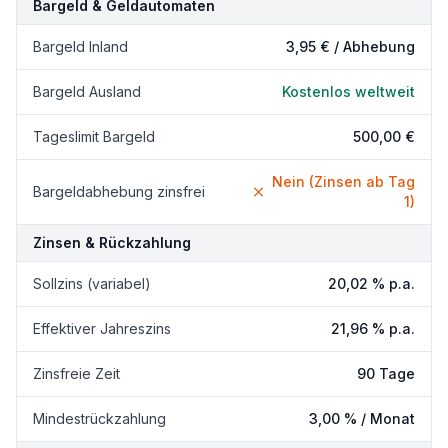
Bargeld & Geldautomaten
Bargeld Inland
3,95 €
/ Abhebung
Bargeld Ausland
Kostenlos weltweit
Tageslimit Bargeld
500,00 €
Nein (Zinsen ab Tag
Bargeldabhebung zinsfrei
1)
Zinsen & Rückzahlung
Sollzins (variabel)
20,02 % p.a.
Effektiver Jahreszins
21,96 % p.a.
Zinsfreie Zeit
90 Tage
Mindestrückzahlung
3,00 % / Monat