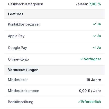
Cashback-Kategorien
Reisen
:
7,00 %
Features
Ja
Kontaktlos bezahlen
Ja
Apple Pay
Ja
Google Pay
Verfügbar
Online-Konto
Voraussetzungen
Mindestalter
18 Jahre
Mindesteinkommen
0,00 € / Jahr
Erforderlich
Bonitätsprüfung