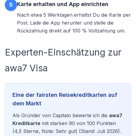
Karte erhalten und App einrichten
5
Nach etwa 5 Werktagen erhältst Du die Karte per
Post. Lade die App herunter und stelle die
Rückzahlung direkt auf 100 % Vollzahlung um.
Experten-Einschätzung zur
awa7 Visa
Eine der fairsten Reisekreditkarten auf
dem Markt
Als Gründer von Capitalo bewerte ich die
awa7
Kreditkarte
mit starken 90 von 100 Punkten
(4,5 Sterne, Note: Sehr gut) (Stand: Juli 2026).