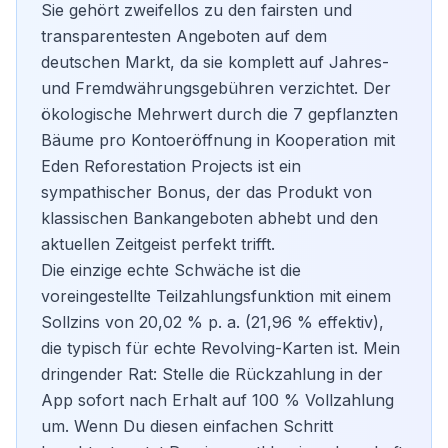
Sie gehört zweifellos zu den fairsten und
transparentesten Angeboten auf dem
deutschen Markt, da sie komplett auf Jahres-
und Fremdwährungsgebühren verzichtet. Der
ökologische Mehrwert durch die 7 gepflanzten
Bäume pro Kontoeröffnung in Kooperation mit
Eden Reforestation Projects ist ein
sympathischer Bonus, der das Produkt von
klassischen Bankangeboten abhebt und den
aktuellen Zeitgeist perfekt trifft.
Die einzige echte Schwäche ist die
voreingestellte Teilzahlungsfunktion mit einem
Sollzins von 20,02 % p. a. (21,96 % effektiv),
die typisch für echte Revolving-Karten ist. Mein
dringender Rat: Stelle die Rückzahlung in der
App sofort nach Erhalt auf 100 % Vollzahlung
um. Wenn Du diesen einfachen Schritt