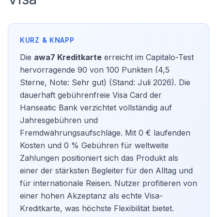
Die
awa7 Kreditkarte
erreicht im Capitalo-Test
hervorragende 90 von 100 Punkten (4,5
Sterne, Note: Sehr gut) (Stand: Juli 2026). Die
dauerhaft
gebührenfreie Visa Card
der
Hanseatic Bank verzichtet vollständig auf
Jahresgebühren und
Fremdwährungsaufschläge. Mit 0 € laufenden
Kosten und 0 % Gebühren für weltweite
Zahlungen positioniert sich das Produkt als
einer der stärksten Begleiter für den Alltag und
für internationale Reisen. Nutzer profitieren von
einer hohen Akzeptanz als echte Visa-
Kreditkarte, was höchste Flexibilität bietet.