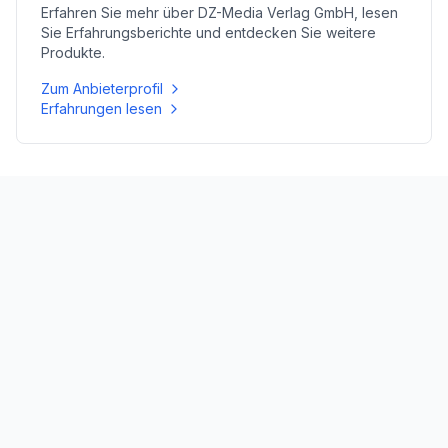
Erfahren Sie mehr über
DZ-Media Verlag GmbH
, lesen
Sie Erfahrungsberichte und entdecken Sie weitere
Produkte.
Zum Anbieterprofil
Erfahrungen lesen