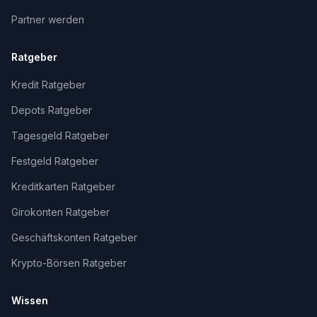
Partner werden
Ratgeber
Kredit Ratgeber
Depots Ratgeber
Tagesgeld Ratgeber
Festgeld Ratgeber
Kreditkarten Ratgeber
Girokonten Ratgeber
Geschäftskonten Ratgeber
Krypto-Börsen Ratgeber
Wissen