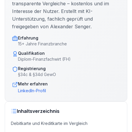
transparente Vergleiche – kostenlos und im
Interesse der Nutzer. Erstellt mit KI-
Unterstützung, fachlich geprüft und
freigegeben von Alexander Senger.
Erfahrung
15+ Jahre Finanzbranche
Qualifikation
Diplom-Finanzfachwirt (FH)
Registrierung
§34c & §34d GewO
Mehr erfahren
LinkedIn-Profil
Inhaltsverzeichnis
Debitkarte und Kreditkarte im Vergleich