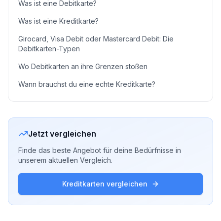
Was ist eine Debitkarte?
Was ist eine Kreditkarte?
Girocard, Visa Debit oder Mastercard Debit: Die
Debitkarten-Typen
Wo Debitkarten an ihre Grenzen stoßen
Wann brauchst du eine echte Kreditkarte?
Jetzt vergleichen
Finde das beste Angebot für deine Bedürfnisse in
unserem aktuellen Vergleich.
Kreditkarten vergleichen