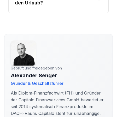
den Urlaub?
Geprüft und freigegeben von
Alexander Senger
Gründer & Geschäftsführer
Als Diplom-Finanzfachwirt (FH) und Gründer
der Capitalo Finanzservices GmbH bewertet er
seit 2014 systematisch Finanzprodukte im
DACH-Raum. Capitalo steht für unabhängige,