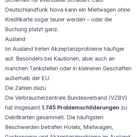
Deutschlandfunk Nova kann ein Mietwagen ohne
Kreditkarte sogar teurer werden – oder die
Buchung platzt ganz.
Ausland
Im Ausland treten Akzeptanzprobleme häufiger
auf. Besonders bei Kautionen, aber auch an
manchen Tankstellen oder in kleineren Geschäften
außerhalb der EU.
Die Zahlen dazu
Die Verbraucherzentrale Bundesverband (VZBV)
hat insgesamt
1.745 Problemschilderungen
zu
Debitkarten gesammelt. Die häufigsten
Beschwerden betrafen Hotels, Mietwagen,
Gastronomie und Akzeptanzprobleme im Ausland.