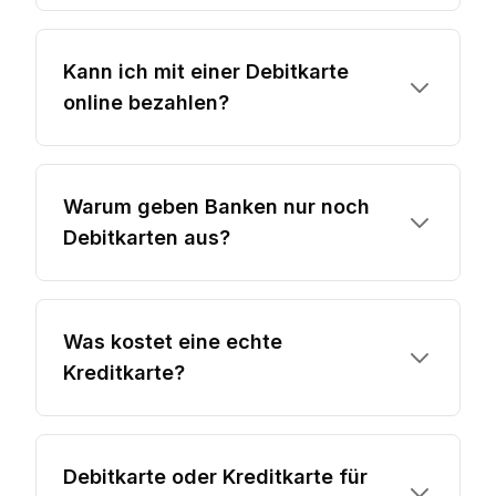
Kann ich mit einer Debitkarte
online bezahlen?
Warum geben Banken nur noch
Debitkarten aus?
Was kostet eine echte
Kreditkarte?
Debitkarte oder Kreditkarte für