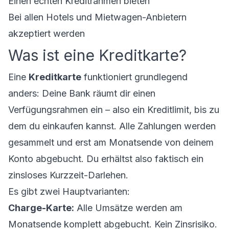
Einen echten Kreditrahmen bieten
Bei allen Hotels und Mietwagen-Anbietern
akzeptiert werden
Was ist eine Kreditkarte?
Eine
Kreditkarte
funktioniert grundlegend
anders: Deine Bank räumt dir einen
Verfügungsrahmen ein – also ein Kreditlimit, bis zu
dem du einkaufen kannst. Alle Zahlungen werden
gesammelt und erst am Monatsende von deinem
Konto abgebucht. Du erhältst also faktisch ein
zinsloses Kurzzeit-Darlehen.
Es gibt zwei Hauptvarianten:
Charge-Karte:
Alle Umsätze werden am
Monatsende komplett abgebucht. Kein Zinsrisiko.