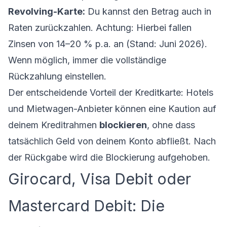
Revolving-Karte:
Du kannst den Betrag auch in
Raten zurückzahlen. Achtung: Hierbei fallen
Zinsen von 14–20 % p.a. an (Stand: Juni 2026).
Wenn möglich, immer die vollständige
Rückzahlung einstellen.
Der entscheidende Vorteil der Kreditkarte: Hotels
und Mietwagen-Anbieter können eine Kaution auf
deinem Kreditrahmen
blockieren
, ohne dass
tatsächlich Geld von deinem Konto abfließt. Nach
der Rückgabe wird die Blockierung aufgehoben.
Girocard, Visa Debit oder
Mastercard Debit: Die