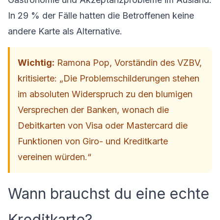
In 29 % der Fälle hatten die Betroffenen keine
andere Karte als Alternative.
Wichtig:
Ramona Pop, Vorständin des VZBV,
kritisierte: „Die Problemschilderungen stehen
im absoluten Widerspruch zu den blumigen
Versprechen der Banken, wonach die
Debitkarten von Visa oder Mastercard die
Funktionen von Giro- und Kreditkarte
vereinen würden.“
Wann brauchst du eine echte
Kreditkarte?