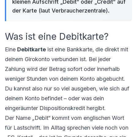
kleinen Aufschrift „Debit“ oder „Credit“ auf
der Karte (laut Verbraucherzentrale).
Was ist eine Debitkarte?
Eine
Debitkarte
ist eine Bankkarte, die direkt mit
deinem Girokonto verbunden ist. Bei jeder
Zahlung wird der Betrag sofort oder innerhalb
weniger Stunden von deinem Konto abgebucht.
Du kannst also nur so viel ausgeben, wie sich auf
deinem Konto befindet – oder was dein
eingeräumter Dispositionskredit hergibt.
Der Name „Debit“ kommt vom englischen Wort
für Lastschrift. Im Alltag sprechen viele noch von