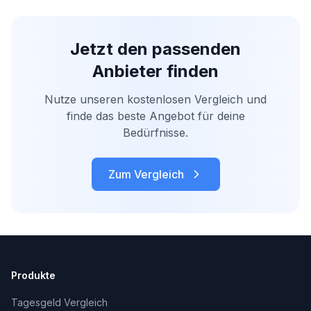
Jetzt den passenden
Anbieter finden
Nutze unseren kostenlosen Vergleich und
finde das beste Angebot für deine
Bedürfnisse.
Zum Vergleich
Produkte
Tagesgeld Vergleich