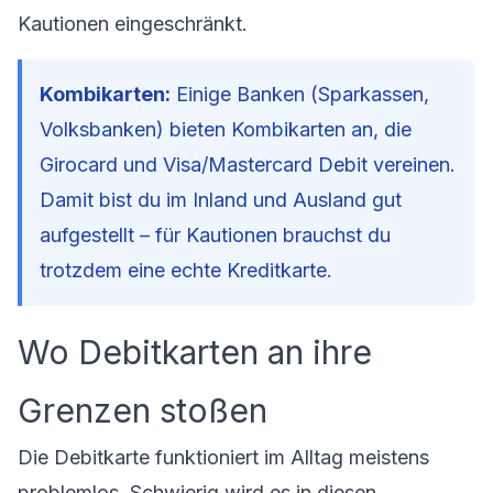
Kautionen eingeschränkt.
Kombikarten:
Einige Banken (Sparkassen,
Volksbanken) bieten Kombikarten an, die
Girocard und Visa/Mastercard Debit vereinen.
Damit bist du im Inland und Ausland gut
aufgestellt – für Kautionen brauchst du
trotzdem eine echte Kreditkarte.
Wo Debitkarten an ihre
Grenzen stoßen
Die Debitkarte funktioniert im Alltag meistens
problemlos. Schwierig wird es in diesen