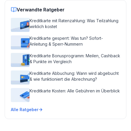
Verwandte Ratgeber
Kreditkarte mit Ratenzahlung: Was Teilzahlung
wirklich kostet
Kreditkarte gesperrt: Was tun? Sofort-
Anleitung & Sperr-Nummern
Kreditkarte Bonusprogramm: Meilen, Cashback
& Punkte im Vergleich
Kreditkarte Abbuchung: Wann wird abgebucht
& wie funktioniert die Abrechnung?
Kreditkarte Kosten: Alle Gebühren im Überblick
Alle Ratgeber