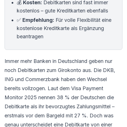
💰
Kosten:
Debitkarten sind fast immer
kostenlos – gute Kreditkarten ebenfalls
✅
Empfehlung:
Für volle Flexibilität eine
kostenlose Kreditkarte als Ergänzung
beantragen
Immer mehr Banken in Deutschland geben nur
noch Debitkarten zum Girokonto aus. Die DKB,
ING und Commerzbank haben den Wechsel
bereits vollzogen. Laut dem Visa Payment
Monitor 2025 nennen 38 % der Deutschen die
Debitkarte als ihr bevorzugtes Zahlungsmittel –
erstmals vor dem Bargeld mit 27 %. Doch was
genau unterscheidet eine Debitkarte von einer