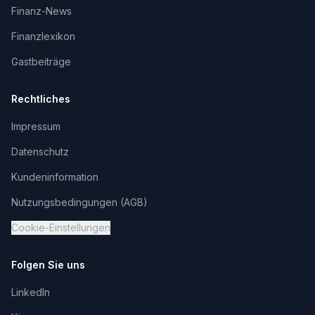
Finanz-News
Finanzlexikon
Gastbeiträge
Rechtliches
Impressum
Datenschutz
Kundeninformation
Nutzungsbedingungen (AGB)
Cookie-Einstellungen
Folgen Sie uns
LinkedIn