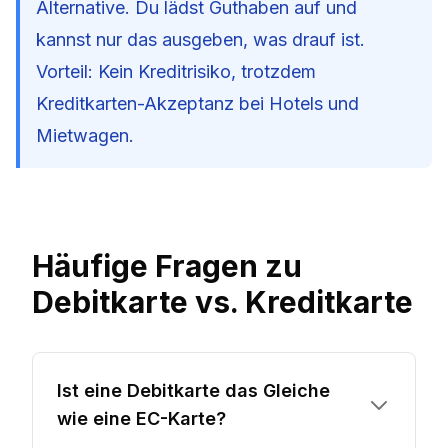
Alternative. Du lädst Guthaben auf und
kannst nur das ausgeben, was drauf ist.
Vorteil: Kein Kreditrisiko, trotzdem
Kreditkarten-Akzeptanz bei Hotels und
Mietwagen.
Häufige Fragen zu
Debitkarte vs. Kreditkarte
Ist eine Debitkarte das Gleiche
wie eine EC-Karte?