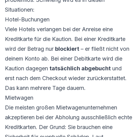
Situationen:
Hotel-Buchungen
Viele Hotels verlangen bei der Anreise eine
Kreditkarte für die Kaution. Bei einer Kreditkarte
wird der Betrag nur
blockiert
– er fließt nicht von
deinem Konto ab. Bei einer Debitkarte wird die
Kaution dagegen
tatsächlich abgebucht
und
erst nach dem Checkout wieder zurückerstattet.
Das kann mehrere Tage dauern.
Mietwagen
Die meisten großen Mietwagenunternehmen
akzeptieren bei der Abholung ausschließlich echte
Kreditkarten. Der Grund: Sie brauchen eine
Sicherheit für eventuelle Schäden. Laut