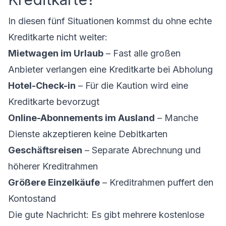
In diesen fünf Situationen kommst du ohne echte
Kreditkarte nicht weiter:
Mietwagen im Urlaub
– Fast alle großen
Anbieter verlangen eine Kreditkarte bei Abholung
Hotel-Check-in
– Für die Kaution wird eine
Kreditkarte bevorzugt
Online-Abonnements im Ausland
– Manche
Dienste akzeptieren keine Debitkarten
Geschäftsreisen
– Separate Abrechnung und
höherer Kreditrahmen
Größere Einzelkäufe
– Kreditrahmen puffert den
Kontostand
Die gute Nachricht: Es gibt mehrere kostenlose