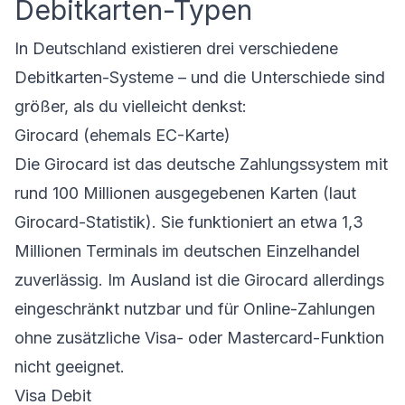
Debitkarten-Typen
In Deutschland existieren drei verschiedene
Debitkarten-Systeme – und die Unterschiede sind
größer, als du vielleicht denkst:
Girocard (ehemals EC-Karte)
Die Girocard ist das deutsche Zahlungssystem mit
rund 100 Millionen ausgegebenen Karten (laut
Girocard-Statistik). Sie funktioniert an etwa 1,3
Millionen Terminals im deutschen Einzelhandel
zuverlässig. Im Ausland ist die Girocard allerdings
eingeschränkt nutzbar und für Online-Zahlungen
ohne zusätzliche Visa- oder Mastercard-Funktion
nicht geeignet.
Visa Debit