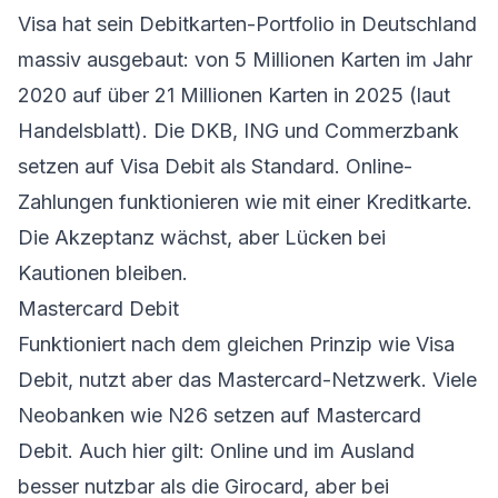
Visa hat sein Debitkarten-Portfolio in Deutschland
massiv ausgebaut: von 5 Millionen Karten im Jahr
2020 auf über 21 Millionen Karten in 2025 (laut
Handelsblatt). Die DKB, ING und Commerzbank
setzen auf Visa Debit als Standard. Online-
Zahlungen funktionieren wie mit einer Kreditkarte.
Die Akzeptanz wächst, aber Lücken bei
Kautionen bleiben.
Mastercard Debit
Funktioniert nach dem gleichen Prinzip wie Visa
Debit, nutzt aber das Mastercard-Netzwerk. Viele
Neobanken wie N26 setzen auf Mastercard
Debit. Auch hier gilt: Online und im Ausland
besser nutzbar als die Girocard, aber bei