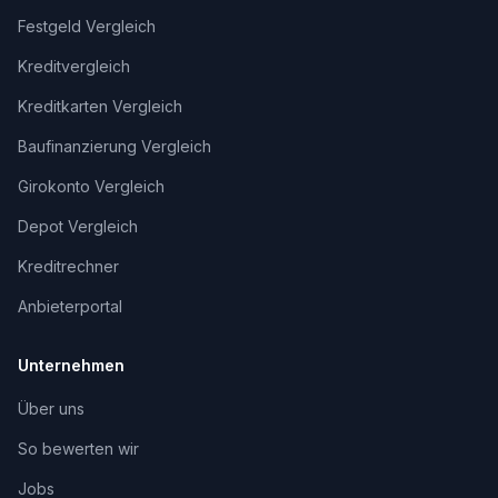
Festgeld Vergleich
Kreditvergleich
Kreditkarten Vergleich
Baufinanzierung Vergleich
Girokonto Vergleich
Depot Vergleich
Kreditrechner
Anbieterportal
Unternehmen
Über uns
So bewerten wir
Jobs