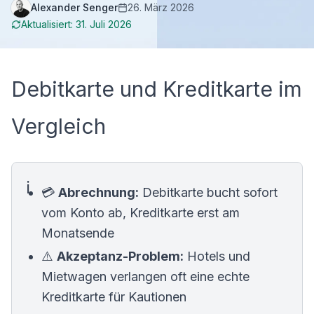
Alexander Senger
26. März 2026
Aktualisiert:
31. Juli 2026
Debitkarte und Kreditkarte im
Vergleich
💳
Abrechnung:
Debitkarte bucht sofort
vom Konto ab, Kreditkarte erst am
Monatsende
⚠️
Akzeptanz-Problem:
Hotels und
Mietwagen verlangen oft eine echte
Kreditkarte für Kautionen