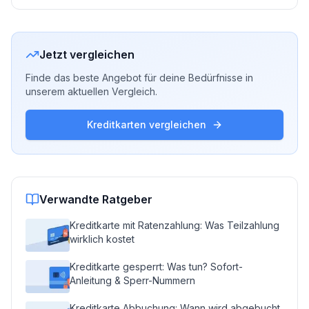
Jetzt vergleichen
Finde das beste Angebot für deine Bedürfnisse in
unserem aktuellen Vergleich.
Kreditkarten vergleichen
Verwandte Ratgeber
Kreditkarte mit Ratenzahlung: Was Teilzahlung
wirklich kostet
Kreditkarte gesperrt: Was tun? Sofort-
Anleitung & Sperr-Nummern
Kreditkarte Abbuchung: Wann wird abgebucht