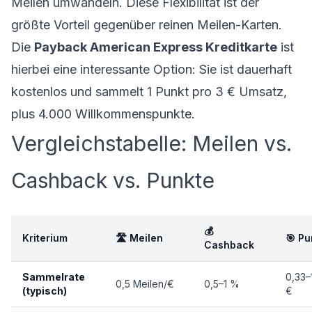
Meilen umwandeln. Diese Flexibilität ist der
größte Vorteil gegenüber reinen Meilen-Karten.
Die
Payback American Express Kreditkarte
ist
hierbei eine interessante Option: Sie ist dauerhaft
kostenlos und sammelt 1 Punkt pro 3 € Umsatz,
plus 4.000 Willkommenspunkte.
Vergleichstabelle: Meilen vs.
Cashback vs. Punkte
💰
Kriterium
🛣 Meilen
🎯 Pu
Cashback
Sammelrate
0,33–
0,5 Meilen/€
0,5–1 %
(typisch)
€