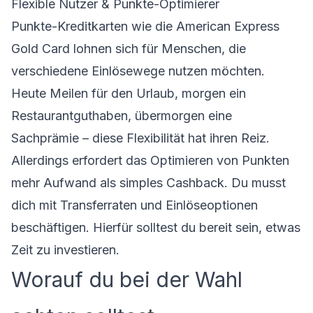
Flexible Nutzer & Punkte-Optimierer
Punkte-Kreditkarten wie die American Express
Gold Card lohnen sich für Menschen, die
verschiedene Einlösewege nutzen möchten.
Heute Meilen für den Urlaub, morgen ein
Restaurantguthaben, übermorgen eine
Sachprämie – diese Flexibilität hat ihren Reiz.
Allerdings erfordert das Optimieren von Punkten
mehr Aufwand als simples Cashback. Du musst
dich mit Transferraten und Einlöseoptionen
beschäftigen. Hierfür solltest du bereit sein, etwas
Zeit zu investieren.
Worauf du bei der Wahl