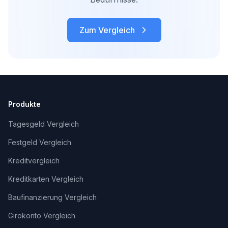
Zum Vergleich
Produkte
Tagesgeld Vergleich
Festgeld Vergleich
Kreditvergleich
Kreditkarten Vergleich
Baufinanzierung Vergleich
Girokonto Vergleich