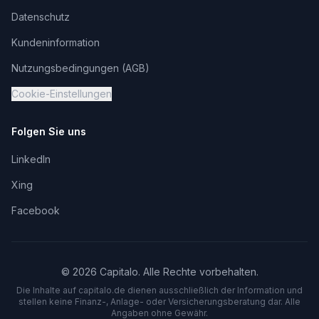
Datenschutz
Kundeninformation
Nutzungsbedingungen (AGB)
Cookie-Einstellungen
Folgen Sie uns
LinkedIn
Xing
Facebook
©
2026
Capitalo. Alle Rechte vorbehalten.
Die Inhalte auf capitalo.
de
dienen ausschließlich der Information und
stellen keine Finanz-, Anlage- oder Versicherungsberatung dar. Alle
Angaben ohne Gewähr.