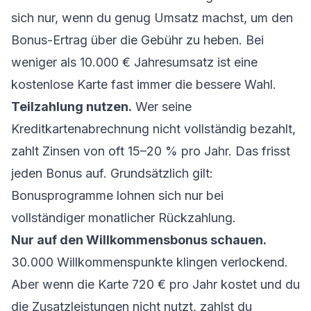
sich nur, wenn du genug Umsatz machst, um den
Bonus-Ertrag über die Gebühr zu heben. Bei
weniger als 10.000 € Jahresumsatz ist eine
kostenlose Karte fast immer die bessere Wahl.
Teilzahlung nutzen.
Wer seine
Kreditkartenabrechnung nicht vollständig bezahlt,
zahlt Zinsen von oft 15–20 % pro Jahr. Das frisst
jeden Bonus auf. Grundsätzlich gilt:
Bonusprogramme lohnen sich nur bei
vollständiger monatlicher Rückzahlung.
Nur auf den Willkommensbonus schauen.
30.000 Willkommenspunkte klingen verlockend.
Aber wenn die Karte 720 € pro Jahr kostet und du
die Zusatzleistungen nicht nutzt, zahlst du