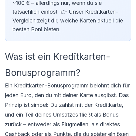
~100 € – allerdings nur, wenn du sie
tatsächlich einlöst. 👉 Unser
Kreditkarten-
Vergleich
zeigt dir, welche Karten aktuell die
besten Boni bieten.
Was ist ein Kreditkarten-
Bonusprogramm?
Ein Kreditkarten-Bonusprogramm belohnt dich für
jeden Euro, den du mit deiner Karte ausgibst. Das
Prinzip ist simpel: Du zahlst mit der Kreditkarte,
und ein Teil deines Umsatzes fließt als Bonus
zurück – entweder als Flugmeilen, als direktes
Cashback oder als Punkte, die du später einlösen