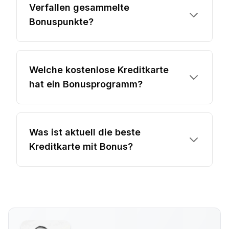
Verfallen gesammelte
Bonuspunkte?
Welche kostenlose Kreditkarte
hat ein Bonusprogramm?
Was ist aktuell die beste
Kreditkarte mit Bonus?