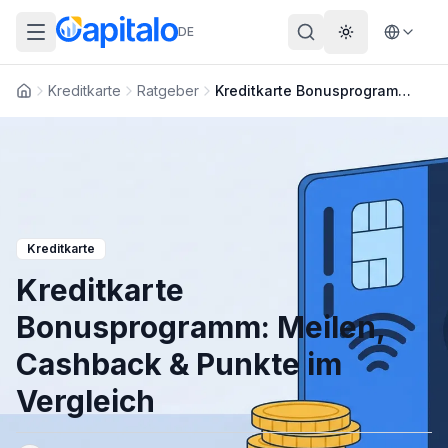
DE
Theme wechs
Kreditkarte
Ratgeber
Kreditkarte Bonusprogramm: Meilen, Cashback & Punkte im Vergleich
Startseite
Kreditkarte
Kreditkarte
Bonusprogramm: Meilen,
Cashback & Punkte im
Vergleich