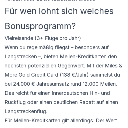
Für wen lohnt sich welches
Bonusprogramm?
Vielreisende (3+ Flüge pro Jahr)
Wenn du regelmäßig fliegst – besonders auf
Langstrecken –, bieten Meilen-Kreditkarten den
höchsten potenziellen Gegenwert. Mit der Miles &
More Gold Credit Card (138 €/Jahr) sammelst du
bei 24.000 € Jahresumsatz rund 12.000 Meilen.
Das reicht für einen innerdeutschen Hin- und
Rückflug oder einen deutlichen Rabatt auf einen
Langstreckenflug.
Für
Meilen-Kreditkarten
gilt allerdings: Der Wert