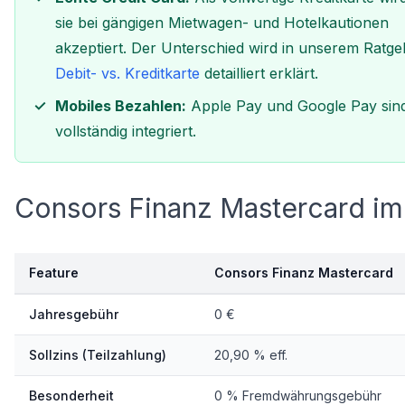
sie bei gängigen Mietwagen- und Hotelkautionen
akzeptiert. Der Unterschied wird in unserem Ratge
Debit- vs. Kreditkarte
detailliert erklärt.
Mobiles Bezahlen:
Apple Pay und Google Pay sin
vollständig integriert.
Consors Finanz Mastercard im
Feature
Consors Finanz Mastercard
Jahresgebühr
0 €
Sollzins (Teilzahlung)
20,90 % eff.
Besonderheit
0 % Fremdwährungsgebühr