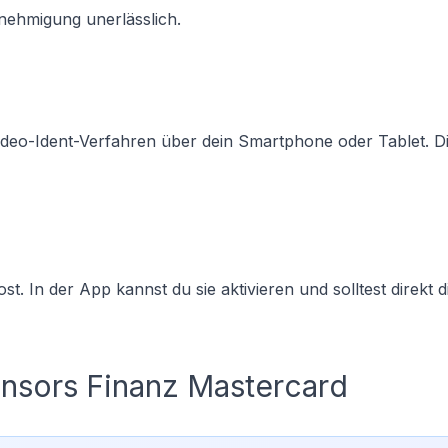
enehmigung unerlässlich.
Video-Ident-Verfahren über dein Smartphone oder Tablet. Di
. In der App kannst du sie aktivieren und solltest direkt d
nsors Finanz Mastercard