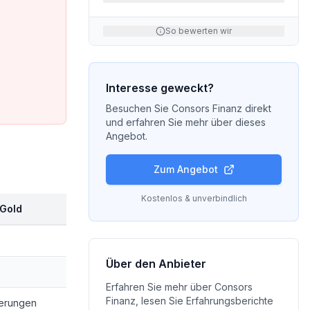
So bewerten wir
Interesse geweckt?
Besuchen Sie
Consors Finanz
direkt
und erfahren Sie mehr über dieses
Angebot.
Zum Angebot
Kostenlos & unverbindlich
 Gold
Über den Anbieter
Erfahren Sie mehr über
Consors
Finanz
, lesen Sie Erfahrungsberichte
herungen