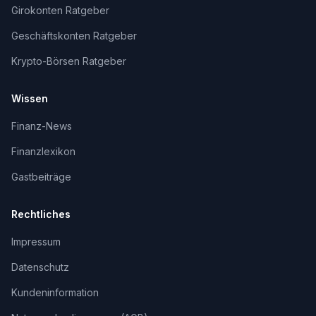
Girokonten Ratgeber
Geschäftskonten Ratgeber
Krypto-Börsen Ratgeber
Wissen
Finanz-News
Finanzlexikon
Gastbeiträge
Rechtliches
Impressum
Datenschutz
Kundeninformation