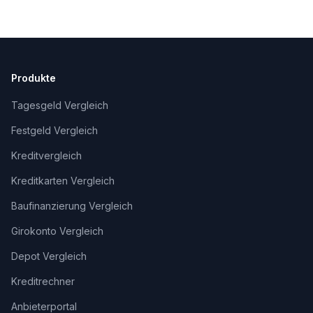
Produkte
Tagesgeld Vergleich
Festgeld Vergleich
Kreditvergleich
Kreditkarten Vergleich
Baufinanzierung Vergleich
Girokonto Vergleich
Depot Vergleich
Kreditrechner
Anbieterportal