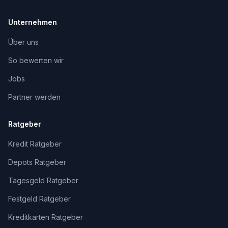
Unternehmen
Über uns
So bewerten wir
Jobs
Partner werden
Ratgeber
Kredit Ratgeber
Depots Ratgeber
Tagesgeld Ratgeber
Festgeld Ratgeber
Kreditkarten Ratgeber