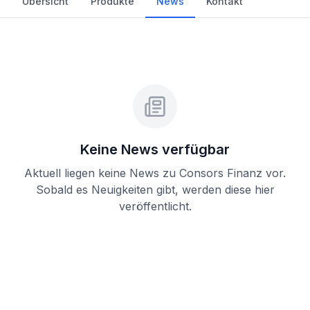
Übersicht
Produkte
News
Kontakt
Keine News verfügbar
Aktuell liegen keine News zu
Consors Finanz
vor.
Sobald es Neuigkeiten gibt, werden diese hier
veröffentlicht.