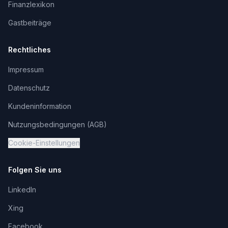
Finanzlexikon
Gastbeiträge
Rechtliches
Impressum
Datenschutz
Kundeninformation
Nutzungsbedingungen (AGB)
Cookie-Einstellungen
Folgen Sie uns
LinkedIn
Xing
Facebook