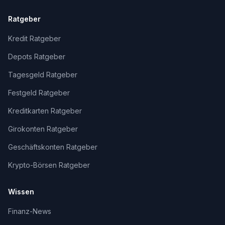
Ratgeber
Kredit Ratgeber
Depots Ratgeber
Tagesgeld Ratgeber
Festgeld Ratgeber
Kreditkarten Ratgeber
Girokonten Ratgeber
Geschäftskonten Ratgeber
Krypto-Börsen Ratgeber
Wissen
Finanz-News