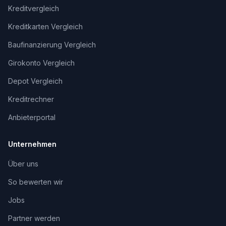
Kreditvergleich
Kreditkarten Vergleich
Baufinanzierung Vergleich
Girokonto Vergleich
Depot Vergleich
Kreditrechner
Anbieterportal
Unternehmen
Über uns
So bewerten wir
Jobs
Partner werden