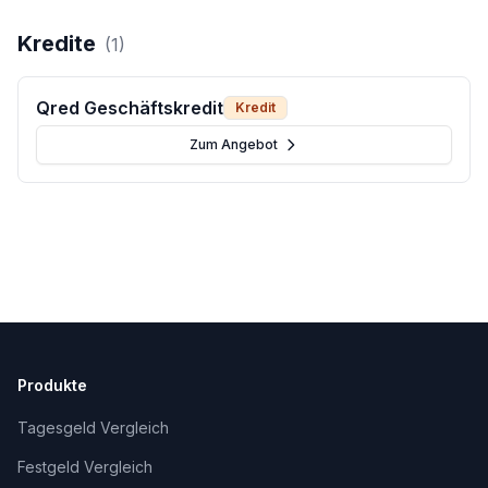
Kredite
(
1
)
Qred Geschäftskredit
Kredit
Zum Angebot
Produkte
Tagesgeld Vergleich
Festgeld Vergleich