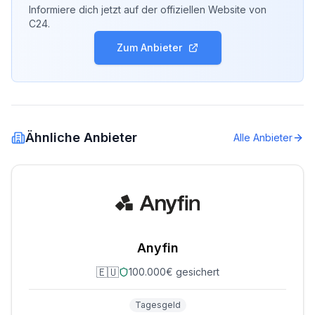
Informiere dich jetzt auf der offiziellen Website von
C24
.
Zum Anbieter
Ähnliche Anbieter
Alle Anbieter
Anyfin
🇪🇺
100.000€ gesichert
Tagesgeld