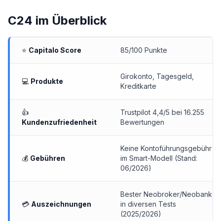
C24
im Überblick
⭐
Capitalo Score
85/100 Punkte
Girokonto,
Tagesgeld
,
💻
Produkte
Kreditkarte
👍
Trustpilot 4,4/5 bei 16.255
Kundenzufriedenheit
Bewertungen
Keine Kontoführungsgebühr
💰
Gebühren
im Smart-Modell (Stand:
06/2026)
Bester Neobroker/Neobank
💳
Auszeichnungen
in diversen Tests
(2025/2026)