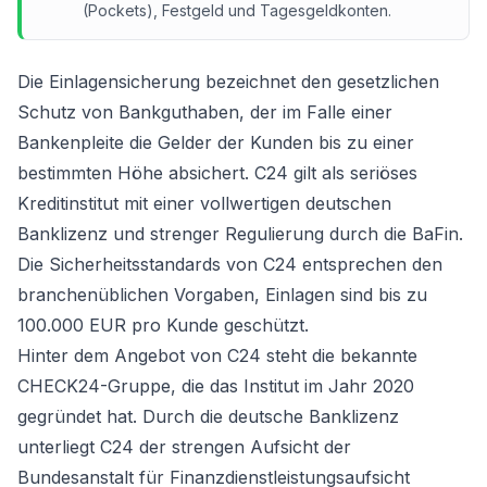
(Pockets), Festgeld und Tagesgeldkonten.
Die Einlagensicherung bezeichnet den gesetzlichen
Schutz von Bankguthaben, der im Falle einer
Bankenpleite die Gelder der Kunden bis zu einer
bestimmten Höhe absichert. C24 gilt als seriöses
Kreditinstitut mit einer vollwertigen deutschen
Banklizenz und strenger Regulierung durch die BaFin.
Die Sicherheitsstandards von C24 entsprechen den
branchenüblichen Vorgaben, Einlagen sind bis zu
100.000 EUR pro Kunde geschützt.
Hinter dem Angebot von C24 steht die bekannte
CHECK24-Gruppe, die das Institut im Jahr 2020
gegründet hat. Durch die deutsche Banklizenz
unterliegt C24 der strengen Aufsicht der
Bundesanstalt für Finanzdienstleistungsaufsicht