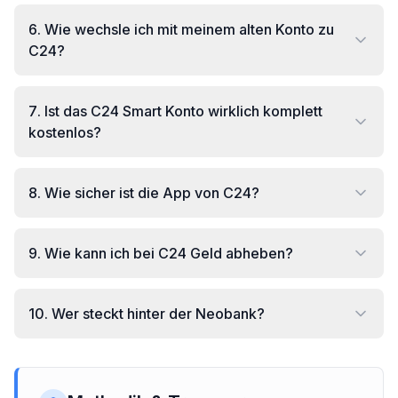
6
.
Wie wechsle ich mit meinem alten Konto zu
C24?
7
.
Ist das C24 Smart Konto wirklich komplett
kostenlos?
8
.
Wie sicher ist die App von C24?
9
.
Wie kann ich bei C24 Geld abheben?
10
.
Wer steckt hinter der Neobank?