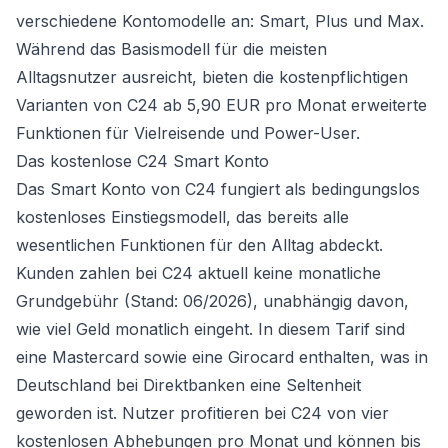
verschiedene Kontomodelle an: Smart, Plus und Max.
Während das Basismodell für die meisten
Alltagsnutzer ausreicht, bieten die kostenpflichtigen
Varianten von C24 ab 5,90 EUR pro Monat erweiterte
Funktionen für Vielreisende und Power-User.
Das kostenlose C24 Smart Konto
Das Smart Konto von C24 fungiert als bedingungslos
kostenloses Einstiegsmodell, das bereits alle
wesentlichen Funktionen für den Alltag abdeckt.
Kunden zahlen bei C24 aktuell keine monatliche
Grundgebühr (Stand: 06/2026), unabhängig davon,
wie viel Geld monatlich eingeht. In diesem Tarif sind
eine Mastercard sowie eine Girocard enthalten, was in
Deutschland bei Direktbanken eine Seltenheit
geworden ist. Nutzer profitieren bei C24 von vier
kostenlosen Abhebungen pro Monat und können bis