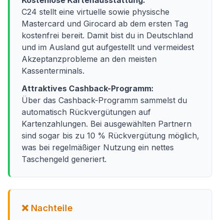
Kostenlose Kartenausstattung:
C24 stellt eine virtuelle sowie physische
Mastercard und Girocard ab dem ersten Tag
kostenfrei bereit. Damit bist du in Deutschland
und im Ausland gut aufgestellt und vermeidest
Akzeptanzprobleme an den meisten
Kassenterminals.
Attraktives Cashback-Programm:
Über das Cashback-Programm sammelst du
automatisch Rückvergütungen auf
Kartenzahlungen. Bei ausgewählten Partnern
sind sogar bis zu 10 % Rückvergütung möglich,
was bei regelmäßiger Nutzung ein nettes
Taschengeld generiert.
❌ Nachteile