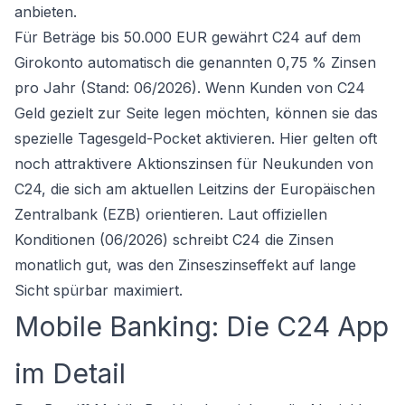
anbieten.
Für Beträge bis 50.000 EUR gewährt C24 auf dem
Girokonto automatisch die genannten 0,75 % Zinsen
pro Jahr (Stand: 06/2026). Wenn Kunden von C24
Geld gezielt zur Seite legen möchten, können sie das
spezielle Tagesgeld-Pocket aktivieren. Hier gelten oft
noch attraktivere Aktionszinsen für Neukunden von
C24, die sich am aktuellen Leitzins der Europäischen
Zentralbank (EZB) orientieren. Laut offiziellen
Konditionen (06/2026) schreibt C24 die Zinsen
monatlich gut, was den Zinseszinseffekt auf lange
Sicht spürbar maximiert.
Mobile Banking: Die C24 App
im Detail