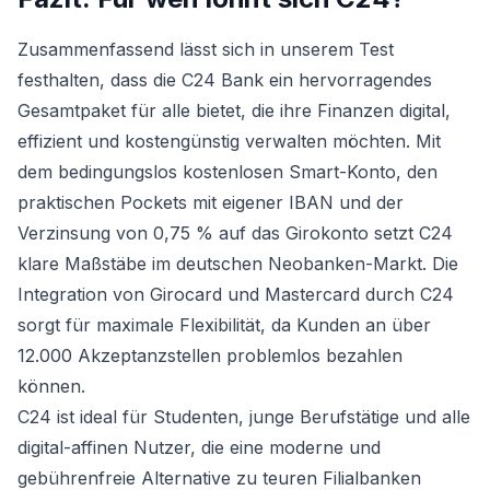
Zusammenfassend lässt sich in unserem Test
festhalten, dass die C24 Bank ein hervorragendes
Gesamtpaket für alle bietet, die ihre Finanzen digital,
effizient und kostengünstig verwalten möchten. Mit
dem bedingungslos kostenlosen Smart-Konto, den
praktischen Pockets mit eigener IBAN und der
Verzinsung von 0,75 % auf das Girokonto setzt C24
klare Maßstäbe im deutschen Neobanken-Markt. Die
Integration von Girocard und Mastercard durch C24
sorgt für maximale Flexibilität, da Kunden an über
12.000 Akzeptanzstellen problemlos bezahlen
können.
C24 ist ideal für Studenten, junge Berufstätige und alle
digital-affinen Nutzer, die eine moderne und
gebührenfreie Alternative zu teuren Filialbanken