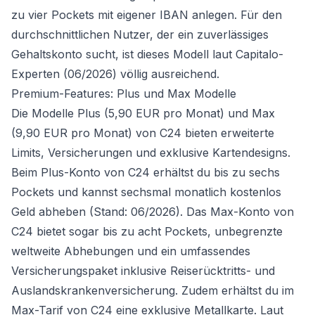
zu vier Pockets mit eigener IBAN anlegen. Für den
durchschnittlichen Nutzer, der ein zuverlässiges
Gehaltskonto sucht, ist dieses Modell laut Capitalo-
Experten (06/2026) völlig ausreichend.
Premium-Features: Plus und Max Modelle
Die Modelle Plus (5,90 EUR pro Monat) und Max
(9,90 EUR pro Monat) von C24 bieten erweiterte
Limits, Versicherungen und exklusive Kartendesigns.
Beim Plus-Konto von C24 erhältst du bis zu sechs
Pockets und kannst sechsmal monatlich kostenlos
Geld abheben (Stand: 06/2026). Das Max-Konto von
C24 bietet sogar bis zu acht Pockets, unbegrenzte
weltweite Abhebungen und ein umfassendes
Versicherungspaket inklusive Reiserücktritts- und
Auslandskrankenversicherung. Zudem erhältst du im
Max-Tarif von C24 eine exklusive Metallkarte. Laut