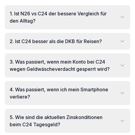
1
.
Ist N26 vs C24 der bessere Vergleich für
den Alltag?
2
.
Ist C24 besser als die DKB für Reisen?
3
.
Was passiert, wenn mein Konto bei C24
wegen Geldwäscheverdacht gesperrt wird?
4
.
Was passiert, wenn ich mein Smartphone
verliere?
5
.
Wie sind die aktuellen Zinskonditionen
beim C24 Tagesgeld?