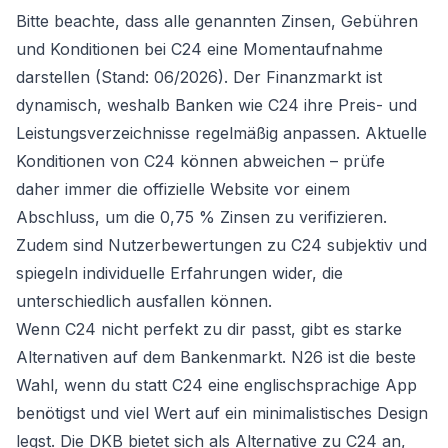
Bitte beachte, dass alle genannten Zinsen, Gebühren
und Konditionen bei C24 eine Momentaufnahme
darstellen (Stand: 06/2026). Der Finanzmarkt ist
dynamisch, weshalb Banken wie C24 ihre Preis- und
Leistungsverzeichnisse regelmäßig anpassen. Aktuelle
Konditionen von C24 können abweichen – prüfe
daher immer die offizielle Website vor einem
Abschluss, um die 0,75 % Zinsen zu verifizieren.
Zudem sind Nutzerbewertungen zu C24 subjektiv und
spiegeln individuelle Erfahrungen wider, die
unterschiedlich ausfallen können.
Wenn C24 nicht perfekt zu dir passt, gibt es starke
Alternativen auf dem Bankenmarkt.
N26
ist die beste
Wahl, wenn du statt C24 eine englischsprachige App
benötigst und viel Wert auf ein minimalistisches Design
legst. Die DKB bietet sich als Alternative zu C24 an,