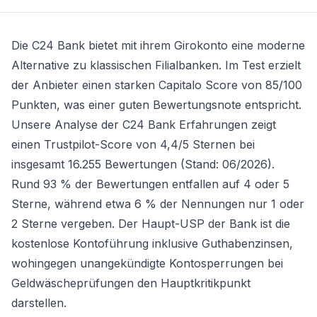
Die C24 Bank bietet mit ihrem
Girokonto
eine moderne
Alternative zu klassischen Filialbanken. Im Test erzielt
der Anbieter einen starken Capitalo Score von 85/100
Punkten, was einer guten Bewertungsnote entspricht.
Unsere Analyse der C24 Bank Erfahrungen zeigt
einen Trustpilot-Score von 4,4/5 Sternen bei
insgesamt 16.255 Bewertungen (Stand: 06/2026).
Rund 93 % der Bewertungen entfallen auf 4 oder 5
Sterne, während etwa 6 % der Nennungen nur 1 oder
2 Sterne vergeben. Der Haupt-USP der Bank ist die
kostenlose Kontoführung inklusive Guthabenzinsen,
wohingegen unangekündigte Kontosperrungen bei
Geldwäscheprüfungen den Hauptkritikpunkt
darstellen.