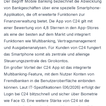
Der Begriff Mobile Banking bezeichnet die Abwicklung
von Bankgeschäften über eine spezielle Smartphone-
Applikation, die oft erweiterte Funktionen zur
Finanzverwaltung bietet. Die App von C24 gilt mit
einer Bewertung von 4,8 Sternen in den App-Stores
als eine der besten auf dem Markt und integriert
Funktionen wie Multibanking, Vertragsmanagement
und Ausgabenanalysen. Für Kunden von C24 fungiert
das Smartphone somit als zentrale und alleinige
Steuerungszentrale des Girokontos.
Ein großer Vorteil der C24 App ist das integrierte
Multibanking-Feature, mit dem Nutzer Konten von
Fremdbanken in die Benutzeroberfläche einbinden
können. Laut IT-Spezifikationen (06/2026) erfolgt der
Login bei C24 blitzschnell und sicher über Biometrie
wie Face ID. Eine weitere Stärke von C24 ist die