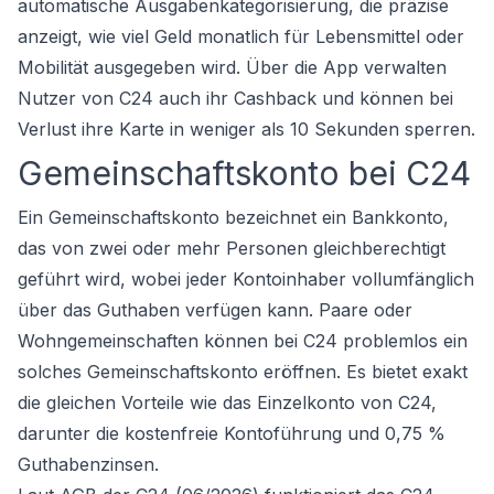
automatische Ausgabenkategorisierung, die präzise
anzeigt, wie viel Geld monatlich für Lebensmittel oder
Mobilität ausgegeben wird. Über die App verwalten
Nutzer von C24 auch ihr Cashback und können bei
Verlust ihre Karte in weniger als 10 Sekunden sperren.
Gemeinschaftskonto bei C24
Ein Gemeinschaftskonto bezeichnet ein Bankkonto,
das von zwei oder mehr Personen gleichberechtigt
geführt wird, wobei jeder Kontoinhaber vollumfänglich
über das Guthaben verfügen kann. Paare oder
Wohngemeinschaften können bei C24 problemlos ein
solches Gemeinschaftskonto eröffnen. Es bietet exakt
die gleichen Vorteile wie das Einzelkonto von C24,
darunter die kostenfreie Kontoführung und 0,75 %
Guthabenzinsen.