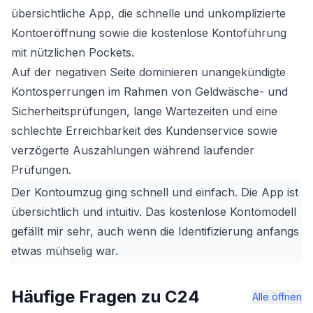
übersichtliche App, die schnelle und unkomplizierte
Kontoeröffnung sowie die kostenlose Kontoführung
mit nützlichen Pockets.
Auf der negativen Seite dominieren unangekündigte
Kontosperrungen im Rahmen von Geldwäsche- und
Sicherheitsprüfungen, lange Wartezeiten und eine
schlechte Erreichbarkeit des Kundenservice sowie
verzögerte Auszahlungen während laufender
Prüfungen.
Der Kontoumzug ging schnell und einfach. Die App ist
übersichtlich und intuitiv. Das kostenlose Kontomodell
gefällt mir sehr, auch wenn die Identifizierung anfangs
etwas mühselig war.
Häufige Fragen zu C24
Alle öffnen