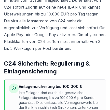
Minuten vom System freigeschaltet. Du erhältst von
C24 sofort Zugriff auf deine neue IBAN und kannst
Überweisungen bis zu 10.000 EUR pro Tag tätigen.
Die virtuelle Mastercard von C24 steht dir
augenblicklich zur Verfügung und lässt sich sofort für
Apple Pay oder Google Pay aktivieren. Die physischen
Plastikkarten von C24 treffen meist innerhalb von 3
bis 5 Werktagen per Post bei dir ein.
C24 Sicherheit: Regulierung &
Einlagensicherung
Einlagensicherung bis 100.000 €
Ihre Einlagen sind durch die gesetzliche
Einlagensicherung bis zu 100.000 € pro Kunde
geschützt. Dies umfasst alle Vermögenswerte bei
der Bank, einschließlich Girokonten, Unterkonten