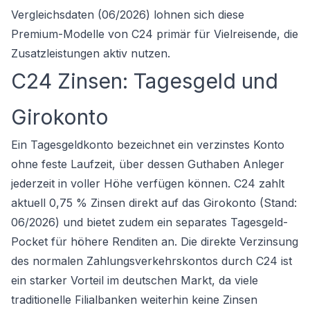
Vergleichsdaten (06/2026) lohnen sich diese
Premium-Modelle von C24 primär für Vielreisende, die
Zusatzleistungen aktiv nutzen.
C24 Zinsen: Tagesgeld und
Girokonto
Ein Tagesgeldkonto bezeichnet ein verzinstes Konto
ohne feste Laufzeit, über dessen Guthaben Anleger
jederzeit in voller Höhe verfügen können. C24 zahlt
aktuell 0,75 % Zinsen direkt auf das Girokonto (Stand:
06/2026) und bietet zudem ein separates Tagesgeld-
Pocket für höhere Renditen an. Die direkte Verzinsung
des normalen Zahlungsverkehrskontos durch C24 ist
ein starker Vorteil im deutschen Markt, da viele
traditionelle Filialbanken weiterhin keine Zinsen