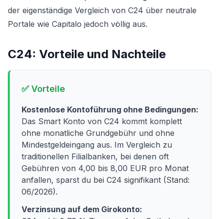
der eigenständige Vergleich von C24 über neutrale
Portale wie Capitalo jedoch völlig aus.
C24
: Vorteile und Nachteile
✅ Vorteile
Kostenlose Kontoführung ohne Bedingungen:
Das Smart Konto von C24 kommt komplett
ohne monatliche Grundgebühr und ohne
Mindestgeldeingang aus. Im Vergleich zu
traditionellen Filialbanken, bei denen oft
Gebühren von 4,00 bis 8,00 EUR pro Monat
anfallen, sparst du bei C24 signifikant (Stand:
06/2026).
Verzinsung auf dem Girokonto: