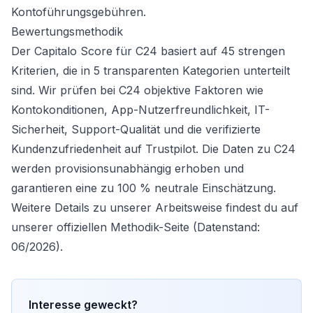
Kontoführungsgebühren.
Bewertungsmethodik
Der Capitalo Score für C24 basiert auf 45 strengen
Kriterien, die in 5 transparenten Kategorien unterteilt
sind. Wir prüfen bei C24 objektive Faktoren wie
Kontokonditionen, App-Nutzerfreundlichkeit, IT-
Sicherheit, Support-Qualität und die verifizierte
Kundenzufriedenheit auf Trustpilot. Die Daten zu C24
werden provisionsunabhängig erhoben und
garantieren eine zu 100 % neutrale Einschätzung.
Weitere Details zu unserer Arbeitsweise findest du auf
unserer
offiziellen Methodik-Seite
(Datenstand:
06/2026).
Interesse geweckt?