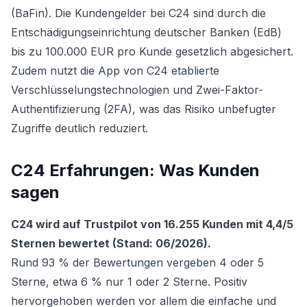
(BaFin). Die Kundengelder bei C24 sind durch die
Entschädigungseinrichtung deutscher Banken (EdB)
bis zu 100.000 EUR pro Kunde gesetzlich abgesichert.
Zudem nutzt die App von C24 etablierte
Verschlüsselungstechnologien und Zwei-Faktor-
Authentifizierung (2FA), was das Risiko unbefugter
Zugriffe deutlich reduziert.
C24 Erfahrungen: Was Kunden
sagen
C24 wird auf Trustpilot von 16.255 Kunden mit 4,4/5
Sternen bewertet (Stand: 06/2026).
Rund 93 % der Bewertungen vergeben 4 oder 5
Sterne, etwa 6 % nur 1 oder 2 Sterne. Positiv
hervorgehoben werden vor allem die einfache und