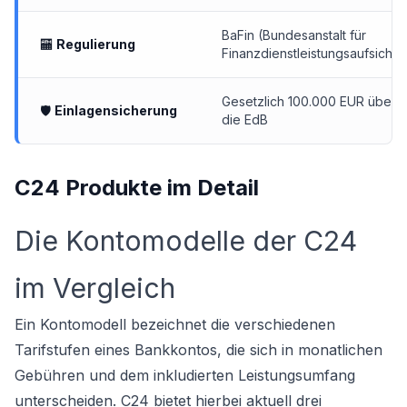
BaFin (Bundesanstalt für
🏧
Regulierung
Finanzdienstleistungsaufsicht)
Gesetzlich 100.000 EUR über
🛡
Einlagensicherung
die EdB
C24 Produkte im Detail
Die Kontomodelle der C24
im Vergleich
Ein Kontomodell bezeichnet die verschiedenen
Tarifstufen eines Bankkontos, die sich in monatlichen
Gebühren und dem inkludierten Leistungsumfang
unterscheiden. C24 bietet hierbei aktuell drei