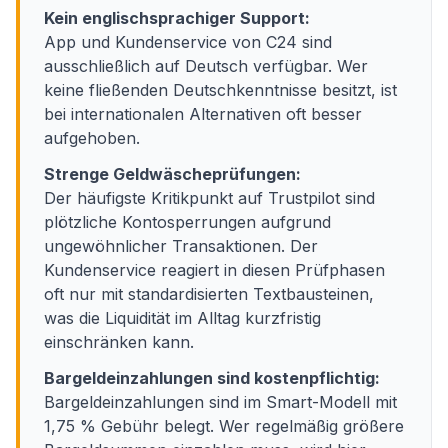
Kein englischsprachiger Support:
App und Kundenservice von C24 sind
ausschließlich auf Deutsch verfügbar. Wer
keine fließenden Deutschkenntnisse besitzt, ist
bei internationalen Alternativen oft besser
aufgehoben.
Strenge Geldwäscheprüfungen:
Der häufigste Kritikpunkt auf Trustpilot sind
plötzliche Kontosperrungen aufgrund
ungewöhnlicher Transaktionen. Der
Kundenservice reagiert in diesen Prüfphasen
oft nur mit standardisierten Textbausteinen,
was die Liquidität im Alltag kurzfristig
einschränken kann.
Bargeldeinzahlungen sind kostenpflichtig:
Bargeldeinzahlungen sind im Smart-Modell mit
1,75 % Gebühr belegt. Wer regelmäßig größere