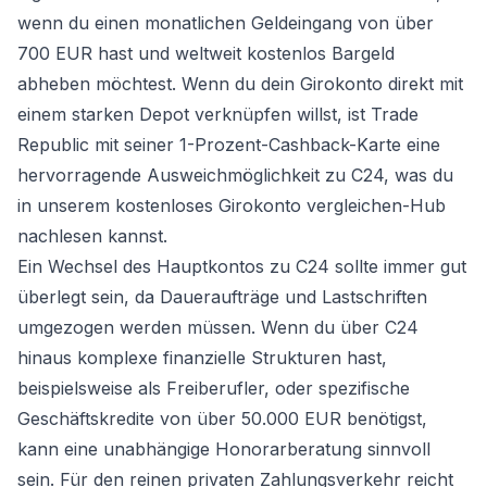
wenn du einen monatlichen Geldeingang von über
700 EUR hast und weltweit kostenlos Bargeld
abheben möchtest. Wenn du dein Girokonto direkt mit
einem starken Depot verknüpfen willst, ist Trade
Republic mit seiner 1-Prozent-Cashback-Karte eine
hervorragende Ausweichmöglichkeit zu C24, was du
in unserem
kostenloses Girokonto vergleichen
-Hub
nachlesen kannst.
Ein Wechsel des Hauptkontos zu C24 sollte immer gut
überlegt sein, da Daueraufträge und Lastschriften
umgezogen werden müssen. Wenn du über C24
hinaus komplexe finanzielle Strukturen hast,
beispielsweise als Freiberufler, oder spezifische
Geschäftskredite von über 50.000 EUR benötigst,
kann eine unabhängige Honorarberatung sinnvoll
sein. Für den reinen privaten Zahlungsverkehr reicht