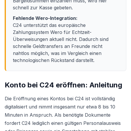
Bargeldsummen einzahlen muss, wird hier
schnell zur Kasse gebeten.
Fehlende Wero-Integration:
C24 unterstützt das europäische
Zahlungssystem Wero für Echtzeit-
Überweisungen aktuell nicht. Dadurch sind
schnelle Geldtransfers an Freunde nicht
nahtlos möglich, was im Vergleich einen
technologischen Rückstand darstellt.
Konto bei C24 eröffnen: Anleitung
Die Eröffnung eines Kontos bei C24 ist vollständig
digitalisiert und nimmt insgesamt nur etwa 8 bis 10
Minuten in Anspruch. Als benötigte Dokumente
fordert C24 lediglich einen gültigen Personalausweis