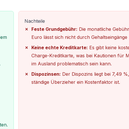
Nachteile
Feste Grundgebühr:
Die monatliche Gebühr
dem
Euro lässt sich nicht durch Gehaltseingäng
Keine echte Kreditkarte:
Es gibt keine kost
Charge-Kreditkarte, was bei Kautionen für 
.
im Ausland problematisch sein kann.
Dispozinsen:
Der Dispozins liegt bei 7,49 %
ständige Überzieher ein Kostenfaktor ist.
ten.