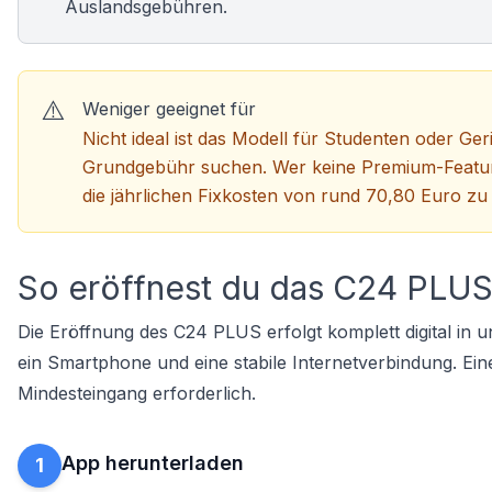
Auslandsgebühren.
Weniger geeignet für
Nicht ideal ist das Modell für
Studenten
oder Geri
Grundgebühr suchen. Wer keine Premium-Features
die jährlichen Fixkosten von rund 70,80 Euro zu
So eröffnest du das C24 PLU
Die Eröffnung des C24 PLUS erfolgt komplett digital in 
ein Smartphone und eine stabile Internetverbindung. Ein
Mindesteingang erforderlich.
App herunterladen
1