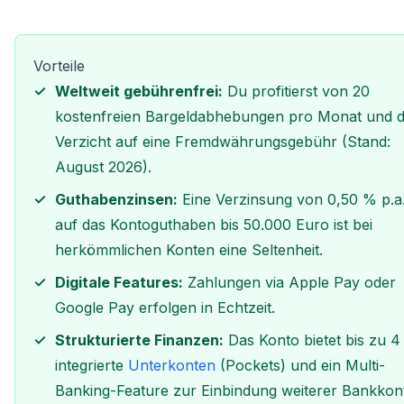
Vorteile
Weltweit gebührenfrei:
Du profitierst von 20
kostenfreien Bargeldabhebungen pro Monat und 
Verzicht auf eine Fremdwährungsgebühr (Stand:
August 2026).
Guthabenzinsen:
Eine Verzinsung von 0,50 % p.a
auf das Kontoguthaben bis 50.000 Euro ist bei
herkömmlichen Konten eine Seltenheit.
Digitale Features:
Zahlungen via Apple Pay oder
Google Pay erfolgen in Echtzeit.
Strukturierte Finanzen:
Das Konto bietet bis zu 4
integrierte
Unterkonten
(Pockets) und ein Multi-
Banking-Feature zur Einbindung weiterer Bankkon