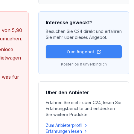
Interesse geweckt?
 von 5,90
Besuchen Sie
C24
direkt und erfahren
Sie mehr über dieses Angebot.
e umgehen.
enlose
Zum Angebot
Mietwagen
Kostenlos & unverbindlich
, was für
Über den Anbieter
Erfahren Sie mehr über
C24
, lesen Sie
Erfahrungsberichte und entdecken
Sie weitere Produkte.
Zum Anbieterprofil
Erfahrungen lesen