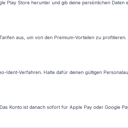
e Play Store herunter und gib deine persönlichen Daten e
rifen aus, um von den Premium-Vorteilen zu profitieren.
ideo-Ident-Verfahren. Halte dafür deinen gültigen Personalau
 Das Konto ist danach sofort für Apple Pay oder Google Pa