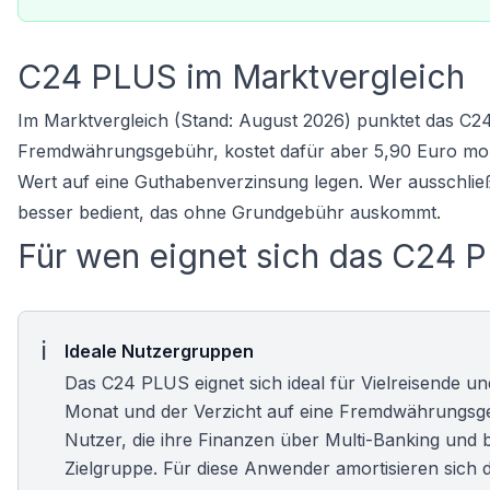
C24 PLUS im Marktvergleich
Im Marktvergleich (Stand: August 2026) punktet das C2
Fremdwährungsgebühr, kostet dafür aber 5,90 Euro monatl
Wert auf eine Guthabenverzinsung legen. Wer ausschließ
besser bedient, das ohne Grundgebühr auskommt.
Für wen eignet sich das C24 
Ideale Nutzergruppen
Das C24 PLUS eignet sich ideal für Vielreisende u
Monat und der Verzicht auf eine Fremdwährungsgeb
Nutzer, die ihre Finanzen über Multi-Banking und
Zielgruppe. Für diese Anwender amortisieren sich 