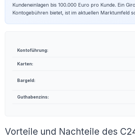
Kundeneinlagen bis 100.000 Euro pro Kunde. Ein Gi
Kontogebühren bietet, ist im aktuellen Marktumfeld s
Kontoführung:
Karten:
Bargeld:
Guthabenzins:
Vorteile und Nachteile des C