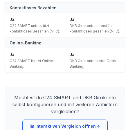
Kontaktloses Bezahlen
Ja
Ja
C24 SMART unterstützt
DKB Girokonto unterstützt
kontaktloses Bezahlen (NFC).
kontaktloses Bezahlen (NFC).
Online-Banking
Ja
Ja
C24 SMART bietet Online-
DKB Girokonto bietet Online-
Banking.
Banking.
Möchtest du
C24 SMART
und
DKB Girokonto
selbst konfigurieren und mit weiteren Anbietern
vergleichen?
Im interaktiven Vergleich öffnen