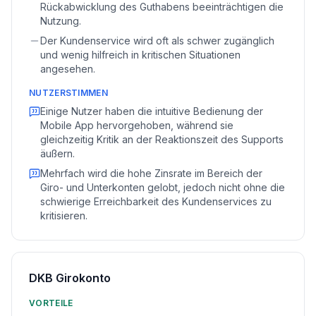
Rückabwicklung des Guthabens beeinträchtigen die
Nutzung.
Der Kundenservice wird oft als schwer zugänglich
und wenig hilfreich in kritischen Situationen
angesehen.
NUTZERSTIMMEN
Einige Nutzer haben die intuitive Bedienung der
Mobile App hervorgehoben, während
sie
gleichzeitig Kritik an der Reaktionszeit des Supports
äußern.
Mehrfach wird die hohe Zinsrate im Bereich der
Giro- und Unterkonten gelobt, jedoch nicht ohne die
schwierige Erreichbarkeit des Kundenservices zu
kritisieren.
DKB Girokonto
VORTEILE