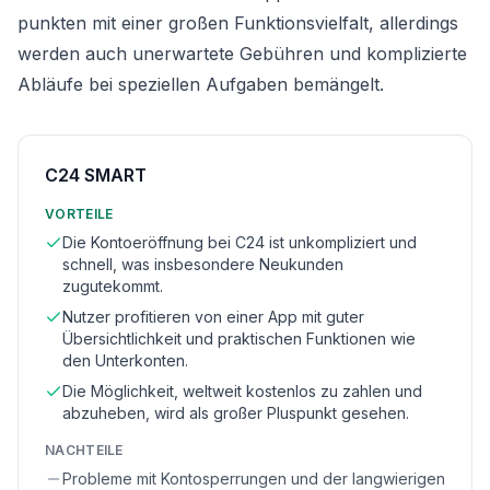
punkten mit einer großen Funktionsvielfalt, allerdings
werden auch unerwartete Gebühren und komplizierte
Abläufe bei speziellen Aufgaben bemängelt.
C24 SMART
VORTEILE
Die Kontoeröffnung bei C24 ist unkompliziert und
schnell, was insbesondere Neukunden
zugutekommt.
Nutzer profitieren von einer App mit guter
Übersichtlichkeit und praktischen Funktionen wie
den Unterkonten.
Die Möglichkeit, weltweit kostenlos zu zahlen und
abzuheben, wird als großer Pluspunkt gesehen.
NACHTEILE
Probleme mit Kontosperrungen und der langwierigen