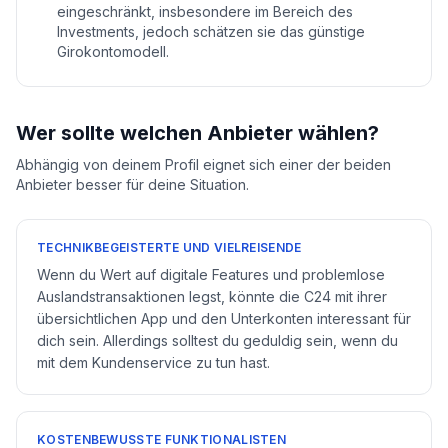
eingeschränkt, insbesondere im Bereich des
Investments, jedoch schätzen sie das günstige
Girokontomodell.
Wer sollte welchen Anbieter wählen?
Abhängig von deinem Profil eignet sich einer der beiden
Anbieter besser für deine Situation.
TECHNIKBEGEISTERTE UND VIELREISENDE
Wenn du Wert auf digitale Features und problemlose
Auslandstransaktionen legst, könnte die C24 mit ihrer
übersichtlichen App und den Unterkonten interessant für
dich sein. Allerdings solltest du geduldig sein, wenn du
mit dem Kundenservice zu tun hast.
KOSTENBEWUSSTE FUNKTIONALISTEN