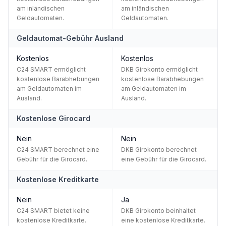
am inländischen
am inländischen
Geldautomaten.
Geldautomaten.
Geldautomat-Gebühr Ausland
Kostenlos
Kostenlos
C24 SMART ermöglicht
DKB Girokonto ermöglicht
kostenlose Barabhebungen
kostenlose Barabhebungen
am Geldautomaten im
am Geldautomaten im
Ausland.
Ausland.
Kostenlose Girocard
Nein
Nein
C24 SMART berechnet eine
DKB Girokonto berechnet
Gebühr für die Girocard.
eine Gebühr für die Girocard.
Kostenlose Kreditkarte
Nein
Ja
C24 SMART bietet keine
DKB Girokonto beinhaltet
kostenlose Kreditkarte.
eine kostenlose Kreditkarte.