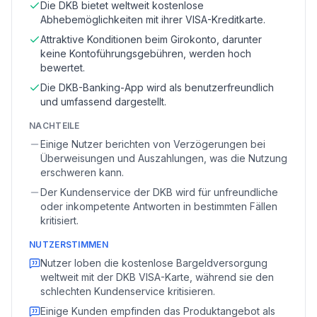
Die DKB bietet weltweit kostenlose
Abhebemöglichkeiten mit ihrer VISA-Kreditkarte.
Attraktive Konditionen beim Girokonto, darunter
keine Kontoführungsgebühren, werden hoch
bewertet.
Die DKB-Banking-App wird als benutzerfreundlich
und umfassend dargestellt.
NACHTEILE
Einige Nutzer berichten von Verzögerungen bei
Überweisungen und Auszahlungen, was die Nutzung
erschweren kann.
Der Kundenservice der DKB wird für unfreundliche
oder inkompetente Antworten in bestimmten Fällen
kritisiert.
NUTZERSTIMMEN
Nutzer loben die kostenlose Bargeldversorgung
weltweit mit der DKB VISA-Karte, während sie den
schlechten Kundenservice kritisieren.
Einige Kunden empfinden das Produktangebot als