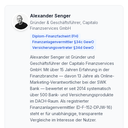
Alexander Senger
Gründer & Geschäftsführer, Capitalo
Finanzservices GmbH
Diplom-Finanzfachwirt (FH)
Finanzanlagenvermittler §34c GewO
Versicherungsvertreter §34d GewO
Alexander Senger ist Gründer und
Geschäftsführer der Capitalo Finanzservices
GmbH. Mit über 15 Jahren Erfahrung in der
Finanzbranche — davon 13 Jahre als Online-
Marketing-Verantwortlicher bei der SWK
Bank — bewertet er seit 2014 systematisch
über 500 Bank- und Versicherungsprodukte
im DACH-Raum. Als registrierter
Finanzanlagenvermittler (D-F-152-DPJW-16)
steht er für unabhängige, transparente
Vergleiche im Interesse der Nutzer.