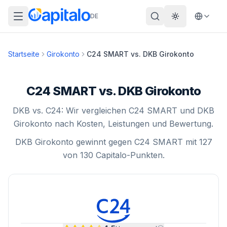
DE
Theme wechs
Startseite
Girokonto
C24 SMART
vs.
DKB Girokonto
C24 SMART vs. DKB Girokonto
DKB vs. C24: Wir vergleichen C24 SMART und DKB
Girokonto nach Kosten, Leistungen und Bewertung.
DKB Girokonto gewinnt gegen C24 SMART mit 127
von 130 Capitalo-Punkten.