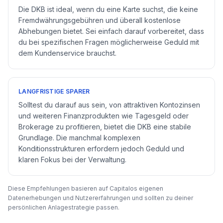
Die DKB ist ideal, wenn du eine Karte suchst, die keine
Fremdwährungsgebühren und überall kostenlose
Abhebungen bietet. Sei einfach darauf vorbereitet, dass
du bei spezifischen Fragen möglicherweise Geduld mit
dem Kundenservice brauchst.
LANGFRISTIGE SPARER
Solltest du darauf aus sein, von attraktiven Kontozinsen
und weiteren Finanzprodukten wie Tagesgeld oder
Brokerage zu profitieren, bietet die DKB eine stabile
Grundlage. Die manchmal komplexen
Konditionsstrukturen erfordern jedoch Geduld und
klaren Fokus bei der Verwaltung.
Diese Empfehlungen basieren auf Capitalos eigenen
Datenerhebungen und Nutzererfahrungen und sollten zu deiner
persönlichen Anlagestrategie passen.