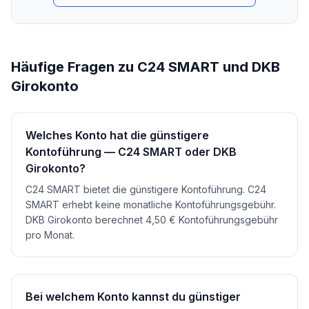
Häufige Fragen zu C24 SMART und DKB
Girokonto
Welches Konto hat die günstigere
Kontoführung — C24 SMART oder DKB
Girokonto?
C24 SMART bietet die günstigere Kontoführung. C24
SMART erhebt keine monatliche Kontoführungsgebühr.
DKB Girokonto berechnet 4,50 € Kontoführungsgebühr
pro Monat.
Bei welchem Konto kannst du günstiger