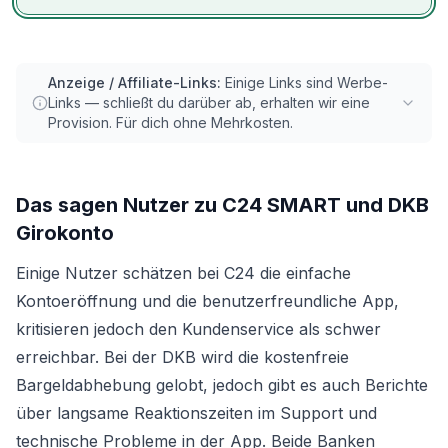
Anzeige / Affiliate-Links:
Einige Links sind Werbe-
Links — schließt du darüber ab, erhalten wir eine
Provision. Für dich ohne Mehrkosten.
Das sagen Nutzer zu
C24 SMART
und
DKB
Girokonto
Einige Nutzer schätzen bei C24 die einfache
Kontoeröffnung und die benutzerfreundliche App,
kritisieren jedoch den Kundenservice als schwer
erreichbar. Bei der DKB wird die kostenfreie
Bargeldabhebung gelobt, jedoch gibt es auch Berichte
über langsame Reaktionszeiten im Support und
technische Probleme in der App. Beide Banken