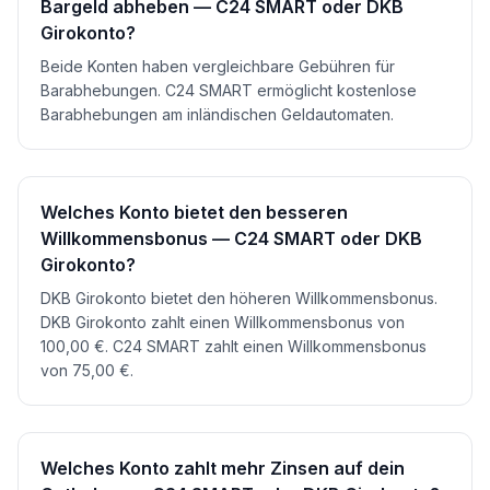
Bargeld abheben — C24 SMART oder DKB
Girokonto?
Beide Konten haben vergleichbare Gebühren für
Barabhebungen. C24 SMART ermöglicht kostenlose
Barabhebungen am inländischen Geldautomaten.
Welches Konto bietet den besseren
Willkommensbonus — C24 SMART oder DKB
Girokonto?
DKB Girokonto bietet den höheren Willkommensbonus.
DKB Girokonto zahlt einen Willkommensbonus von
100,00 €. C24 SMART zahlt einen Willkommensbonus
von 75,00 €.
Welches Konto zahlt mehr Zinsen auf dein