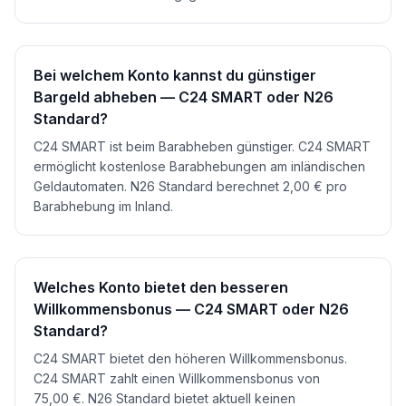
Bei welchem Konto kannst du günstiger
Bargeld abheben — C24 SMART oder N26
Standard?
C24 SMART ist beim Barabheben günstiger. C24 SMART
ermöglicht kostenlose Barabhebungen am inländischen
Geldautomaten. N26 Standard berechnet 2,00 € pro
Barabhebung im Inland.
Welches Konto bietet den besseren
Willkommensbonus — C24 SMART oder N26
Standard?
C24 SMART bietet den höheren Willkommensbonus.
C24 SMART zahlt einen Willkommensbonus von
75,00 €. N26 Standard bietet aktuell keinen