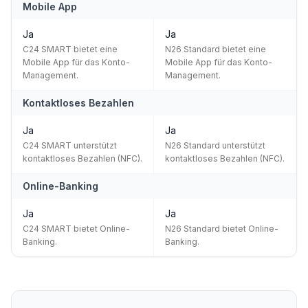
Mobile App
Ja
Ja
C24 SMART bietet eine
N26 Standard bietet eine
Mobile App für das Konto-
Mobile App für das Konto-
Management.
Management.
Kontaktloses Bezahlen
Ja
Ja
C24 SMART unterstützt
N26 Standard unterstützt
kontaktloses Bezahlen (NFC).
kontaktloses Bezahlen (NFC).
Online-Banking
Ja
Ja
C24 SMART bietet Online-
N26 Standard bietet Online-
Banking.
Banking.