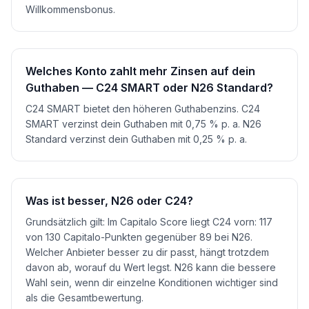
Willkommensbonus.
Welches Konto zahlt mehr Zinsen auf dein
Guthaben — C24 SMART oder N26 Standard?
C24 SMART bietet den höheren Guthabenzins. C24
SMART verzinst dein Guthaben mit 0,75 % p. a. N26
Standard verzinst dein Guthaben mit 0,25 % p. a.
Was ist besser, N26 oder C24?
Grundsätzlich gilt: Im Capitalo Score liegt C24 vorn: 117
von 130 Capitalo-Punkten gegenüber 89 bei N26.
Welcher Anbieter besser zu dir passt, hängt trotzdem
davon ab, worauf du Wert legst. N26 kann die bessere
Wahl sein, wenn dir einzelne Konditionen wichtiger sind
als die Gesamtbewertung.