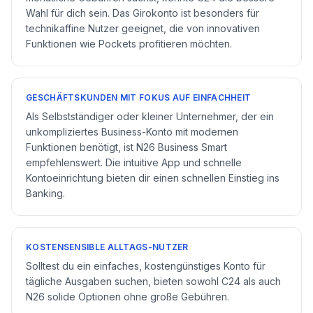
Wahl für dich sein. Das Girokonto ist besonders für
technikaffine Nutzer geeignet, die von innovativen
Funktionen wie Pockets profitieren möchten.
GESCHÄFTSKUNDEN MIT FOKUS AUF EINFACHHEIT
Als Selbstständiger oder kleiner Unternehmer, der ein
unkompliziertes Business-Konto mit modernen
Funktionen benötigt, ist N26 Business Smart
empfehlenswert. Die intuitive App und schnelle
Kontoeinrichtung bieten dir einen schnellen Einstieg ins
Banking.
KOSTENSENSIBLE ALLTAGS-NUTZER
Solltest du ein einfaches, kostengünstiges Konto für
tägliche Ausgaben suchen, bieten sowohl C24 als auch
N26 solide Optionen ohne große Gebühren.