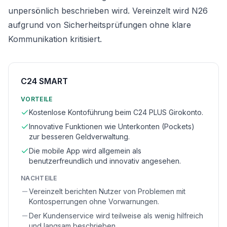
unpersönlich beschrieben wird. Vereinzelt wird N26
aufgrund von Sicherheitsprüfungen ohne klare
Kommunikation kritisiert.
C24 SMART
VORTEILE
Kostenlose Kontoführung beim C24 PLUS Girokonto.
Innovative Funktionen wie Unterkonten (Pockets)
zur besseren Geldverwaltung.
Die mobile App wird allgemein als
benutzerfreundlich und innovativ angesehen.
NACHTEILE
Vereinzelt berichten Nutzer von Problemen mit
Kontosperrungen ohne Vorwarnungen.
Der Kundenservice wird teilweise als wenig hilfreich
und langsam beschrieben.