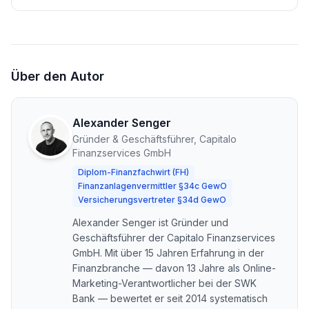
Über den Autor
Alexander Senger
Gründer & Geschäftsführer, Capitalo
Finanzservices GmbH
Diplom-Finanzfachwirt (FH)
Finanzanlagenvermittler §34c GewO
Versicherungsvertreter §34d GewO
Alexander Senger ist Gründer und
Geschäftsführer der Capitalo Finanzservices
GmbH. Mit über 15 Jahren Erfahrung in der
Finanzbranche — davon 13 Jahre als Online-
Marketing-Verantwortlicher bei der SWK
Bank — bewertet er seit 2014 systematisch