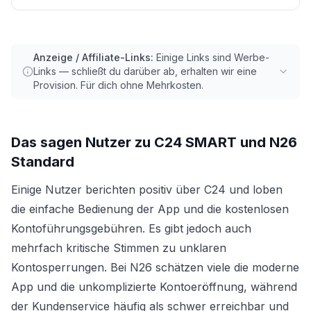
Anzeige / Affiliate-Links:
Einige Links sind Werbe-
Links — schließt du darüber ab, erhalten wir eine
Provision. Für dich ohne Mehrkosten.
Das sagen Nutzer zu
C24 SMART
und
N26
Standard
Einige Nutzer berichten positiv über C24 und loben
die einfache Bedienung der App und die kostenlosen
Kontoführungsgebühren. Es gibt jedoch auch
mehrfach kritische Stimmen zu unklaren
Kontosperrungen. Bei N26 schätzen viele die moderne
App und die unkomplizierte Kontoeröffnung, während
der Kundenservice häufig als schwer erreichbar und