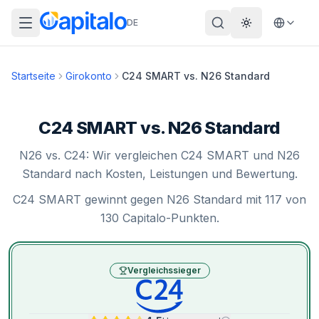
DE
Theme wechs
Startseite
Girokonto
C24 SMART
vs.
N26 Standard
C24 SMART vs. N26 Standard
N26 vs. C24: Wir vergleichen C24 SMART und N26
Standard nach Kosten, Leistungen und Bewertung.
C24 SMART gewinnt gegen N26 Standard mit 117 von
130 Capitalo-Punkten.
Vergleichssieger