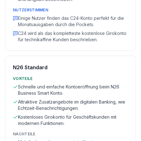
NUTZERSTIMMEN
Einige Nutzer finden das C24-Konto perfekt für die
Monatsausgaben durch die Pockets.
C24 wird als das kompletteste kostenlose Girokonto
für technikaffine Kunden beschrieben.
N26 Standard
VORTEILE
Schnelle und einfache Kontoeröffnung beim N26
Business Smart Konto.
Attraktive Zusatzangebote im digitalen Banking, wie
Echtzeit-Benachrichtigungen.
Kostenloses Girokonto für Geschäftskunden mit
modernen Funktionen.
NACHTEILE