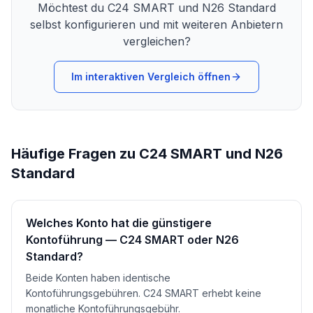
Möchtest du
C24 SMART
und
N26 Standard
selbst konfigurieren und mit weiteren Anbietern
vergleichen?
Im interaktiven Vergleich öffnen
Häufige Fragen zu C24 SMART und N26
Standard
Welches Konto hat die günstigere
Kontoführung — C24 SMART oder N26
Standard?
Beide Konten haben identische
Kontoführungsgebühren. C24 SMART erhebt keine
monatliche Kontoführungsgebühr.