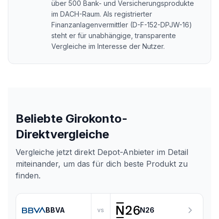
über 500 Bank- und Versicherungsprodukte
im DACH-Raum. Als registrierter
Finanzanlagenvermittler (D-F-152-DPJW-16)
steht er für unabhängige, transparente
Vergleiche im Interesse der Nutzer.
Beliebte Girokonto-
Direktvergleiche
Vergleiche jetzt direkt
Depot-Anbieter
im Detail
miteinander, um das für dich beste Produkt zu
finden.
BBVA
N26
vs