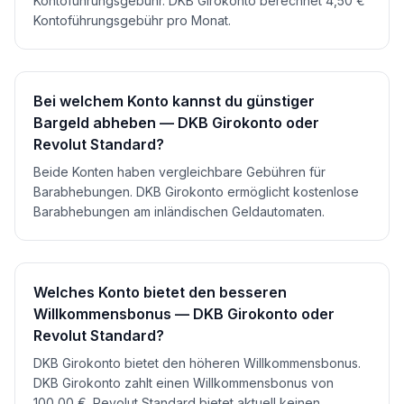
Kontoführungsgebühr. DKB Girokonto berechnet 4,50 €
Kontoführungsgebühr pro Monat.
Bei welchem Konto kannst du günstiger
Bargeld abheben — DKB Girokonto oder
Revolut Standard?
Beide Konten haben vergleichbare Gebühren für
Barabhebungen. DKB Girokonto ermöglicht kostenlose
Barabhebungen am inländischen Geldautomaten.
Welches Konto bietet den besseren
Willkommensbonus — DKB Girokonto oder
Revolut Standard?
DKB Girokonto bietet den höheren Willkommensbonus.
DKB Girokonto zahlt einen Willkommensbonus von
100,00 €. Revolut Standard bietet aktuell keinen