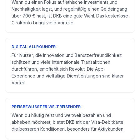
Wenn du einen Fokus auf ethische Investments und
Nachhaltigkeit legst, und regelmäßig einen Geldeingang
über 700 € hast, ist DKB eine gute Wahl. Das kostenlose
Girokonto bringt viele Vorteile.
DIGITAL-ALLROUNDER
Für Nutzer, die Innovation und Benutzerfreundlichkeit
schätzen und viele internationale Transaktionen
durchführen, empfiehlt sich Revolut. Die App-
Experience und vielfältige Dienstleistungen sind klarer
Vorteil.
PREISBEWUSSTER WELTREISENDER
Wenn du häufig reist und weltweit bezahlen und
abheben möchtest, bietet DKB mit der Visa-Debitkarte
die besseren Konditionen, besonders für Aktivkunden.