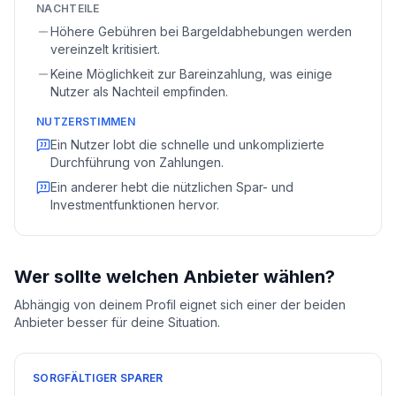
NACHTEILE
Höhere Gebühren bei Bargeldabhebungen werden
vereinzelt kritisiert.
Keine Möglichkeit zur Bareinzahlung, was einige
Nutzer als Nachteil empfinden.
NUTZERSTIMMEN
Ein Nutzer lobt die schnelle und unkomplizierte
Durchführung von Zahlungen.
Ein anderer hebt die nützlichen Spar- und
Investmentfunktionen hervor.
Wer sollte welchen Anbieter wählen?
Abhängig von deinem Profil eignet sich einer der beiden
Anbieter besser für deine Situation.
SORGFÄLTIGER SPARER