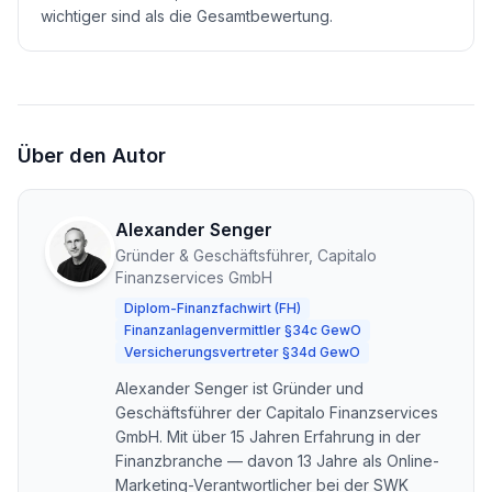
wichtiger sind als die Gesamtbewertung.
Über den Autor
Alexander Senger
Gründer & Geschäftsführer, Capitalo
Finanzservices GmbH
Diplom-Finanzfachwirt (FH)
Finanzanlagenvermittler §34c GewO
Versicherungsvertreter §34d GewO
Alexander Senger ist Gründer und
Geschäftsführer der Capitalo Finanzservices
GmbH. Mit über 15 Jahren Erfahrung in der
Finanzbranche — davon 13 Jahre als Online-
Marketing-Verantwortlicher bei der SWK