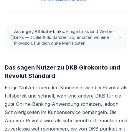
Anzeige / Affiliate-Links:
Einige Links sind Werbe-
Links — schließt du darüber ab, erhalten wir eine
Provision. Für dich ohne Mehrkosten.
Das sagen Nutzer zu
DKB Girokonto
und
Revolut Standard
Einige Nutzer loben den Kundenservice bei Revolut als
hilfsbereit und schnell, während andere DKB für die
gute Online-Banking-Anwendung schätzen, jedoch
Schwierigkeiten im Kundenservice bemängeln. Die
App von Revolut wird als sehr benutzerfreundlich und
zuverlässig wahrgenommen, die von DKB punktet mit