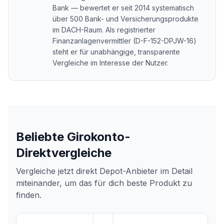
Bank — bewertet er seit 2014 systematisch
über 500 Bank- und Versicherungsprodukte
im DACH-Raum. Als registrierter
Finanzanlagenvermittler (D-F-152-DPJW-16)
steht er für unabhängige, transparente
Vergleiche im Interesse der Nutzer.
Beliebte Girokonto-
Direktvergleiche
Vergleiche jetzt direkt
Depot-Anbieter
im Detail
miteinander, um das für dich beste Produkt zu
finden.