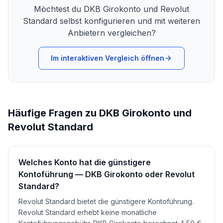
Möchtest du
DKB Girokonto
und
Revolut
Standard
selbst konfigurieren und mit weiteren
Anbietern vergleichen?
Im interaktiven Vergleich öffnen
Häufige Fragen zu DKB Girokonto und
Revolut Standard
Welches Konto hat die günstigere
Kontoführung — DKB Girokonto oder Revolut
Standard?
Revolut Standard bietet die günstigere Kontoführung.
Revolut Standard erhebt keine monatliche