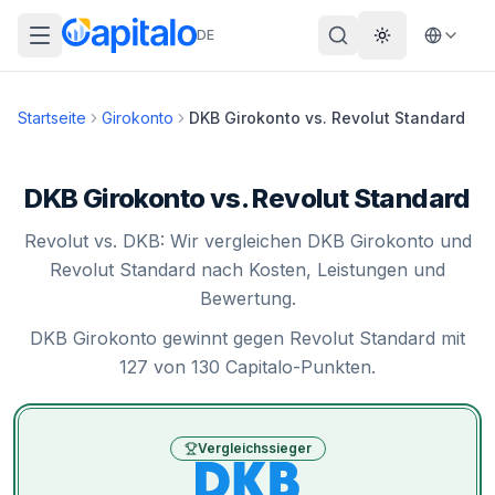
DE
Theme wechs
Startseite
Girokonto
DKB Girokonto
vs.
Revolut Standard
DKB Girokonto vs. Revolut Standard
Revolut vs. DKB: Wir vergleichen DKB Girokonto und
Revolut Standard nach Kosten, Leistungen und
Bewertung.
DKB Girokonto gewinnt gegen Revolut Standard mit
127 von 130 Capitalo-Punkten.
Vergleichssieger