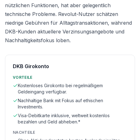
nützlichen Funktionen, hat aber gelegentlich
technische Probleme. Revolut-Nutzer schätzen
niedrige Gebühren für Alltagstransaktionen, während
DKB-Kunden aktuellere Verzinsungsangebote und
Nachhaltigkeitsfokus loben.
DKB Girokonto
VORTEILE
Kostenloses Girokonto bei regelmäßigem
Geldeingang verfügbar.
Nachhaltige Bank mit Fokus auf ethischen
Investments.
Visa-Debitkarte inklusive, weltweit kostenlos
bezahlen und Geld abheben.*
NACHTEILE