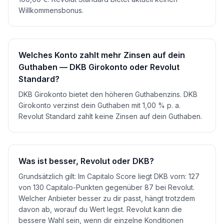
Willkommensbonus.
Welches Konto zahlt mehr Zinsen auf dein
Guthaben — DKB Girokonto oder Revolut
Standard?
DKB Girokonto bietet den höheren Guthabenzins. DKB
Girokonto verzinst dein Guthaben mit 1,00 % p. a.
Revolut Standard zahlt keine Zinsen auf dein Guthaben.
Was ist besser, Revolut oder DKB?
Grundsätzlich gilt: Im Capitalo Score liegt DKB vorn: 127
von 130 Capitalo-Punkten gegenüber 87 bei Revolut.
Welcher Anbieter besser zu dir passt, hängt trotzdem
davon ab, worauf du Wert legst. Revolut kann die
bessere Wahl sein, wenn dir einzelne Konditionen