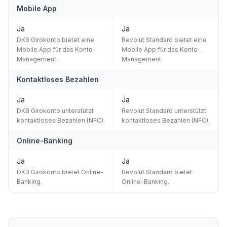
Mobile App
Ja
Ja
DKB Girokonto bietet eine
Revolut Standard bietet eine
Mobile App für das Konto-
Mobile App für das Konto-
Management.
Management.
Kontaktloses Bezahlen
Ja
Ja
DKB Girokonto unterstützt
Revolut Standard unterstützt
kontaktloses Bezahlen (NFC).
kontaktloses Bezahlen (NFC).
Online-Banking
Ja
Ja
DKB Girokonto bietet Online-
Revolut Standard bietet
Banking.
Online-Banking.