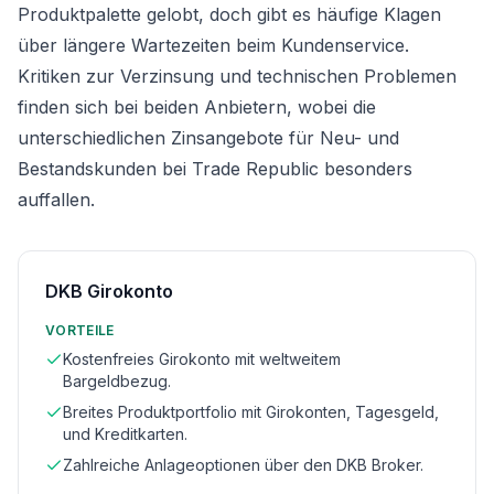
Produktpalette gelobt, doch gibt es häufige Klagen
über längere Wartezeiten beim Kundenservice.
Kritiken zur Verzinsung und technischen Problemen
finden sich bei beiden Anbietern, wobei die
unterschiedlichen Zinsangebote für Neu- und
Bestandskunden bei Trade Republic besonders
auffallen.
DKB Girokonto
VORTEILE
Kostenfreies Girokonto mit weltweitem
Bargeldbezug.
Breites Produktportfolio mit Girokonten, Tagesgeld,
und Kreditkarten.
Zahlreiche Anlageoptionen über den DKB Broker.