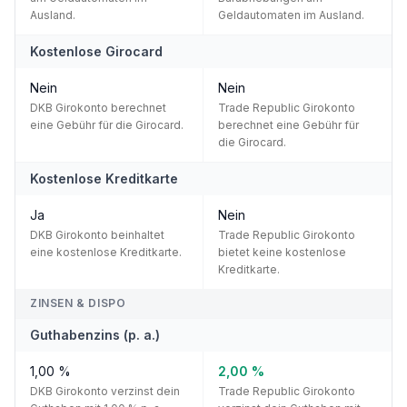
Ausland.
Geldautomaten im Ausland.
Kostenlose Girocard
Nein
Nein
DKB Girokonto berechnet
Trade Republic Girokonto
eine Gebühr für die Girocard.
berechnet eine Gebühr für
die Girocard.
Kostenlose Kreditkarte
Ja
Nein
DKB Girokonto beinhaltet
Trade Republic Girokonto
eine kostenlose Kreditkarte.
bietet keine kostenlose
Kreditkarte.
ZINSEN & DISPO
Guthabenzins (p. a.)
1,00 %
2,00 %
DKB Girokonto verzinst dein
Trade Republic Girokonto