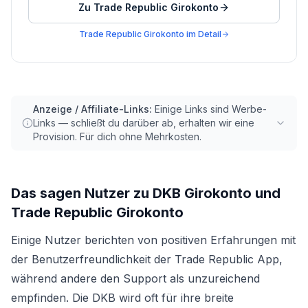
Zu
Trade Republic Girokonto
Trade Republic Girokonto
im Detail
Anzeige / Affiliate-Links:
Einige Links sind Werbe-
Links — schließt du darüber ab, erhalten wir eine
Provision. Für dich ohne Mehrkosten.
Das sagen Nutzer zu
DKB Girokonto
und
Trade Republic Girokonto
Einige Nutzer berichten von positiven Erfahrungen mit
der Benutzerfreundlichkeit der Trade Republic App,
während andere den Support als unzureichend
empfinden. Die DKB wird oft für ihre breite