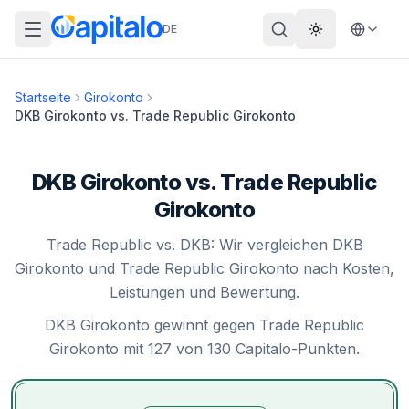
DE
Theme wechs
Startseite
Girokonto
DKB Girokonto
vs.
Trade Republic Girokonto
DKB Girokonto vs. Trade Republic
Girokonto
Trade Republic vs. DKB: Wir vergleichen DKB
Girokonto und Trade Republic Girokonto nach Kosten,
Leistungen und Bewertung.
DKB Girokonto gewinnt gegen Trade Republic
Girokonto mit 127 von 130 Capitalo-Punkten.