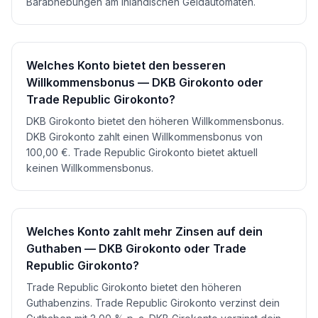
Barabhebungen am inländischen Geldautomaten.
Welches Konto bietet den besseren
Willkommensbonus — DKB Girokonto oder
Trade Republic Girokonto?
DKB Girokonto bietet den höheren Willkommensbonus.
DKB Girokonto zahlt einen Willkommensbonus von
100,00 €. Trade Republic Girokonto bietet aktuell
keinen Willkommensbonus.
Welches Konto zahlt mehr Zinsen auf dein
Guthaben — DKB Girokonto oder Trade
Republic Girokonto?
Trade Republic Girokonto bietet den höheren
Guthabenzins. Trade Republic Girokonto verzinst dein