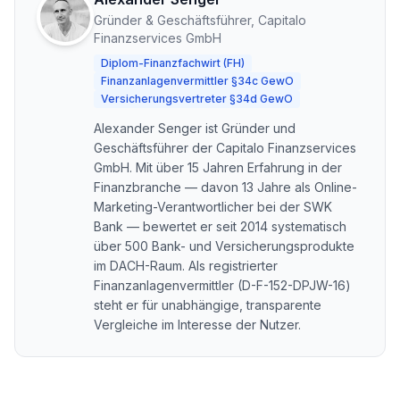
Gründer & Geschäftsführer, Capitalo
Finanzservices GmbH
Diplom-Finanzfachwirt (FH)
Finanzanlagenvermittler §34c GewO
Versicherungsvertreter §34d GewO
Alexander Senger ist Gründer und
Geschäftsführer der Capitalo Finanzservices
GmbH. Mit über 15 Jahren Erfahrung in der
Finanzbranche — davon 13 Jahre als Online-
Marketing-Verantwortlicher bei der SWK
Bank — bewertet er seit 2014 systematisch
über 500 Bank- und Versicherungsprodukte
im DACH-Raum. Als registrierter
Finanzanlagenvermittler (D-F-152-DPJW-16)
steht er für unabhängige, transparente
Vergleiche im Interesse der Nutzer.