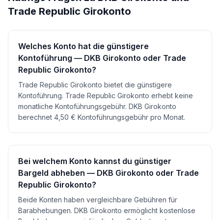
Trade Republic Girokonto
Welches Konto hat die günstigere
Kontoführung — DKB Girokonto oder Trade
Republic Girokonto?
Trade Republic Girokonto bietet die günstigere
Kontoführung. Trade Republic Girokonto erhebt keine
monatliche Kontoführungsgebühr. DKB Girokonto
berechnet 4,50 € Kontoführungsgebühr pro Monat.
Bei welchem Konto kannst du günstiger
Bargeld abheben — DKB Girokonto oder Trade
Republic Girokonto?
Beide Konten haben vergleichbare Gebühren für
Barabhebungen. DKB Girokonto ermöglicht kostenlose