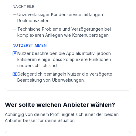
NACHTEILE
Unzuverlässiger Kundenservice mit langen
Reaktionszeiten.
Technische Probleme und Verzögerungen bei
komplexeren Anliegen wie Kontenüberträgen.
NUTZERSTIMMEN
Nutzer beschreiben die App als intuitiv, jedoch
kritisieren einige, dass komplexere Funktionen
unübersichtlich sind.
Gelegentlich bemängeln Nutzer die verzögerte
Bearbeitung von Überweisungen.
Wer sollte welchen Anbieter wählen?
Abhängig von deinem Profil eignet sich einer der beiden
Anbieter besser für deine Situation.