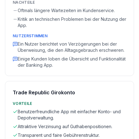
NACHTEILE
Oftmals längere Wartezeiten im Kundenservice.
Kritik an technischen Problemen bei der Nutzung der
App.
NUTZERSTIMMEN
Ein Nutzer berichtet von Verzögerungen bei der
Überweisung, die den Alltagsgebrauch erschweren.
Einige Kunden loben die Übersicht und Funktionalität
der Banking App.
Trade Republic Girokonto
VORTEILE
Benutzerfreundliche App mit einfacher Konto- und
Depotverwaltung.
Attraktive Verzinsung auf Guthabenpositionen.
Transparent und faire Gebührenstruktur.