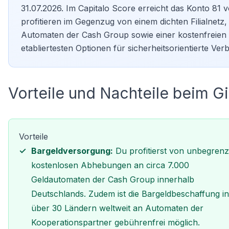
31.07.2026. Im Capitalo Score erreicht das Konto 81 
profitieren im Gegenzug von einem dichten Filialne
Automaten der Cash Group sowie einer kostenfreien v
etabliertesten Optionen für sicherheitsorientierte Ve
Vorteile und Nachteile beim 
Vorteile
Bargeldversorgung:
Du profitierst von unbegrenz
kostenlosen Abhebungen an circa 7.000
Geldautomaten der Cash Group innerhalb
Deutschlands. Zudem ist die Bargeldbeschaffung in
über 30 Ländern weltweit an Automaten der
Kooperationspartner gebührenfrei möglich.