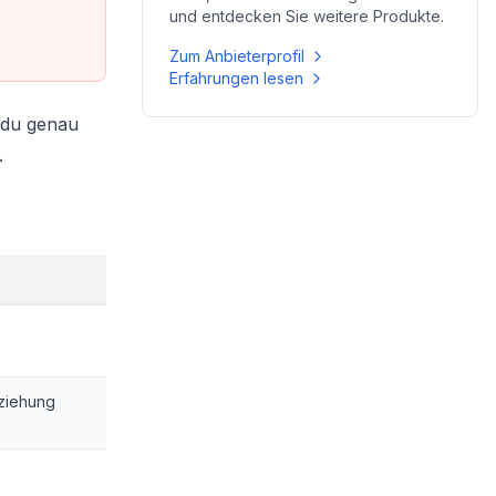
und entdecken Sie weitere Produkte.
Zum Anbieterprofil
Erfahrungen lesen
t du genau
.
ziehung