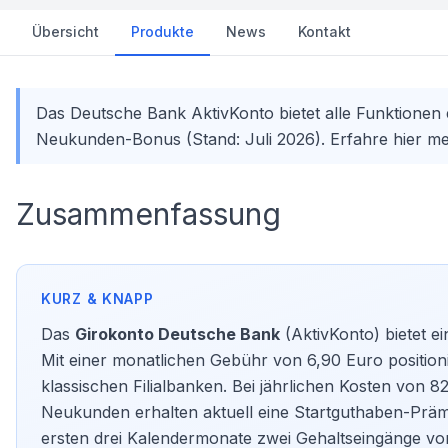
Übersicht
Produkte
News
Kontakt
Das Deutsche Bank AktivKonto bietet alle Funktionen 
Neukunden-Bonus (Stand: Juli 2026). Erfahre hier me
Zusammenfassung
Das
Girokonto Deutsche Bank
(AktivKonto) bietet ei
Mit einer monatlichen Gebühr von 6,90 Euro position
klassischen Filialbanken. Bei jährlichen Kosten von 8
Neukunden erhalten aktuell eine Startguthaben-Präm
ersten drei Kalendermonate zwei Gehaltseingänge von