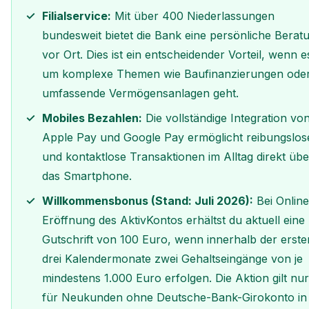
Filialservice:
Mit über 400 Niederlassungen
bundesweit bietet die Bank eine persönliche Berat
vor Ort. Dies ist ein entscheidender Vorteil, wenn e
um komplexe Themen wie Baufinanzierungen ode
umfassende Vermögensanlagen geht.
Mobiles Bezahlen:
Die vollständige Integration vo
Apple Pay und Google Pay ermöglicht reibungslos
und kontaktlose Transaktionen im Alltag direkt übe
das Smartphone.
Willkommensbonus (Stand: Juli 2026):
Bei Online
Eröffnung des AktivKontos erhältst du aktuell eine
Gutschrift von 100 Euro, wenn innerhalb der erste
drei Kalendermonate zwei Gehaltseingänge von je
mindestens 1.000 Euro erfolgen. Die Aktion gilt nur
für Neukunden ohne Deutsche-Bank-Girokonto in