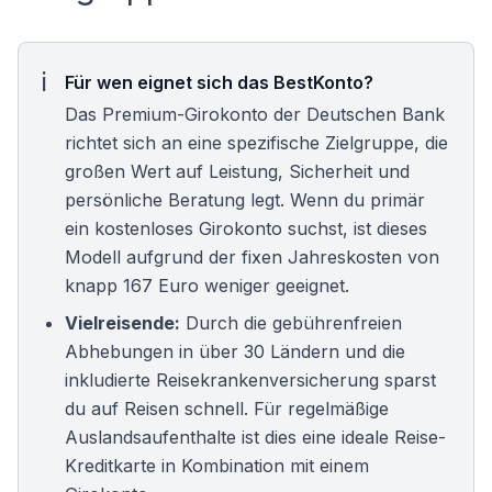
Für wen eignet sich das BestKonto?
Das Premium-Girokonto der Deutschen Bank
richtet sich an eine spezifische Zielgruppe, die
großen Wert auf Leistung, Sicherheit und
persönliche Beratung legt. Wenn du primär
ein
kostenloses Girokonto
suchst, ist dieses
Modell aufgrund der fixen Jahreskosten von
knapp 167 Euro weniger geeignet.
Vielreisende:
Durch die gebührenfreien
Abhebungen in über 30 Ländern und die
inkludierte Reisekrankenversicherung sparst
du auf Reisen schnell. Für regelmäßige
Auslandsaufenthalte ist dies eine ideale
Reise-
Kreditkarte
in Kombination mit einem