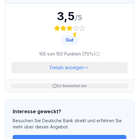
3,5
/5
Gut
105
von
150
Punkten (
70
%)
Details anzeigen
So bewerten wir
Interesse geweckt?
Besuchen Sie
Deutsche Bank
direkt und erfahren Sie
mehr über dieses Angebot.