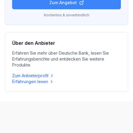
Zum Angebot
Kostenlos & unverbindlich
Über den Anbieter
Erfahren Sie mehr über
Deutsche Bank
, lesen Sie
Erfahrungsberichte und entdecken Sie weitere
Produkte.
Zum Anbieterprofil
Erfahrungen lesen