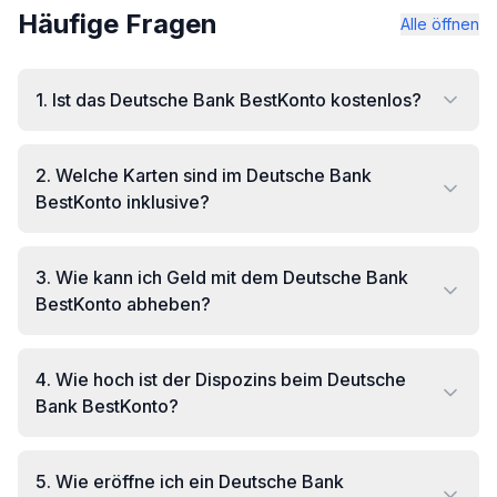
Häufige Fragen
Alle öffnen
1
.
Ist das Deutsche Bank BestKonto kostenlos?
2
.
Welche Karten sind im Deutsche Bank
BestKonto inklusive?
3
.
Wie kann ich Geld mit dem Deutsche Bank
BestKonto abheben?
4
.
Wie hoch ist der Dispozins beim Deutsche
Bank BestKonto?
5
.
Wie eröffne ich ein Deutsche Bank