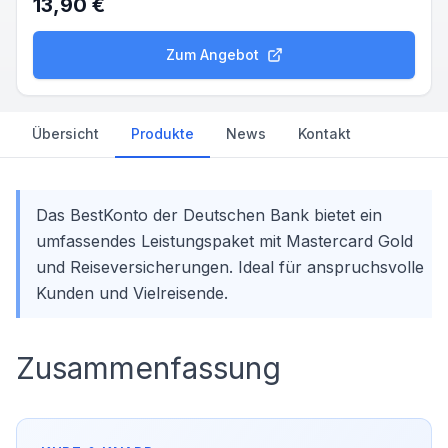
13,90 €
Zum Angebot
Übersicht
Produkte
News
Kontakt
Das BestKonto der Deutschen Bank bietet ein
umfassendes Leistungspaket mit Mastercard Gold
und Reiseversicherungen. Ideal für anspruchsvolle
Kunden und Vielreisende.
Zusammenfassung