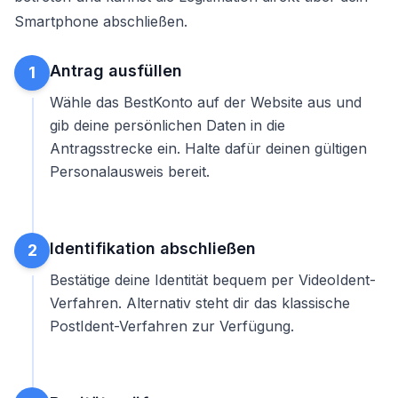
Smartphone abschließen.
Antrag ausfüllen
1
Wähle das BestKonto auf der Website aus und
gib deine persönlichen Daten in die
Antragsstrecke ein. Halte dafür deinen gültigen
Personalausweis bereit.
Identifikation abschließen
2
Bestätige deine Identität bequem per VideoIdent-
Verfahren. Alternativ steht dir das klassische
PostIdent-Verfahren zur Verfügung.