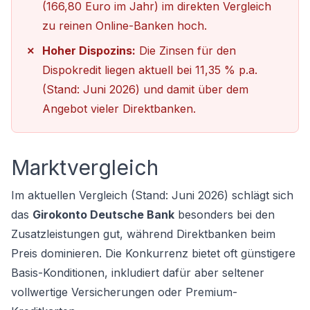
(166,80 Euro im Jahr) im direkten Vergleich
zu reinen Online-Banken hoch.
Hoher Dispozins:
Die Zinsen für den
Dispokredit liegen aktuell bei 11,35 % p.a.
(Stand: Juni 2026) und damit über dem
Angebot vieler Direktbanken.
Marktvergleich
Im aktuellen Vergleich (Stand: Juni 2026) schlägt sich
das
Girokonto Deutsche Bank
besonders bei den
Zusatzleistungen gut, während Direktbanken beim
Preis dominieren. Die Konkurrenz bietet oft günstigere
Basis-Konditionen, inkludiert dafür aber seltener
vollwertige Versicherungen oder Premium-