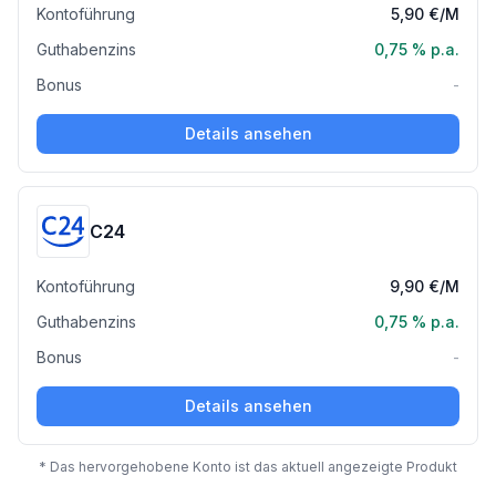
Kontoführung
5,90 €
/M
Guthabenzins
0,75 %
p.a.
Bonus
-
Details ansehen
C24
Kontoführung
9,90 €
/M
Guthabenzins
0,75 %
p.a.
Bonus
-
Details ansehen
* Das hervorgehobene Konto ist das aktuell angezeigte Produkt