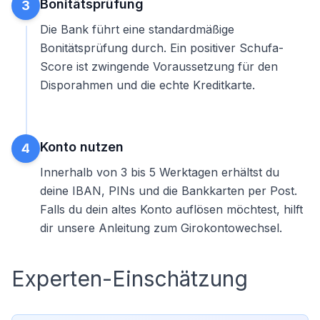
Bonitätsprüfung
3
Die Bank führt eine standardmäßige
Bonitätsprüfung durch. Ein positiver Schufa-
Score ist zwingende Voraussetzung für den
Disporahmen und die echte Kreditkarte.
Konto nutzen
4
Innerhalb von 3 bis 5 Werktagen erhältst du
deine IBAN, PINs und die Bankkarten per Post.
Falls du dein altes Konto auflösen möchtest, hilft
dir unsere
Anleitung zum Girokontowechsel
.
Experten-Einschätzung