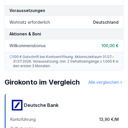
Voraussetzungen
Wohnsitz erforderlich
Deutschland
Aktionen & Boni
Willkommensbonus
100,00 €
100 € Gutschrift bei Kontoeröffnung. Aktionszeitraum 01.07.–
31.07.2026. Voraussetzung: min. 2 Gehaltseingänge ≥ 1.000 € in
den ersten 3 Monaten.
Girokonto im Vergleich
Alle vergleichen
Deutsche Bank
Kontoführung
13,90 €
/M