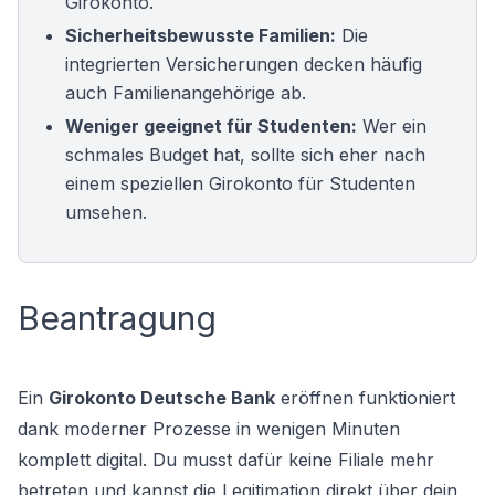
Girokonto.
Sicherheitsbewusste Familien:
Die
integrierten Versicherungen decken häufig
auch Familienangehörige ab.
Weniger geeignet für Studenten:
Wer ein
schmales Budget hat, sollte sich eher nach
einem speziellen
Girokonto für Studenten
umsehen.
Beantragung
Ein
Girokonto Deutsche Bank
eröffnen funktioniert
dank moderner Prozesse in wenigen Minuten
komplett digital. Du musst dafür keine Filiale mehr
betreten und kannst die Legitimation direkt über dein