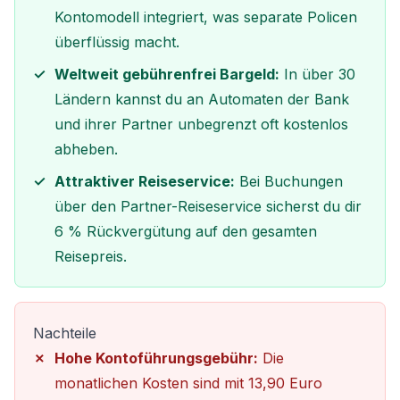
Kontomodell integriert, was separate Policen
überflüssig macht.
Weltweit gebührenfrei Bargeld:
In über 30
Ländern kannst du an Automaten der Bank
und ihrer Partner unbegrenzt oft kostenlos
abheben.
Attraktiver Reiseservice:
Bei Buchungen
über den Partner-Reiseservice sicherst du dir
6 % Rückvergütung auf den gesamten
Reisepreis.
Nachteile
Hohe Kontoführungsgebühr:
Die
monatlichen Kosten sind mit 13,90 Euro