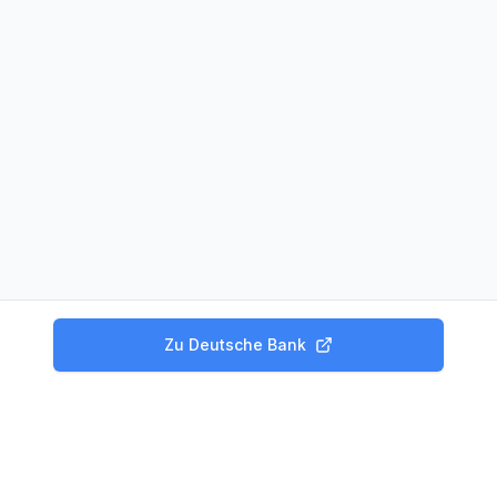
Zu
Deutsche Bank