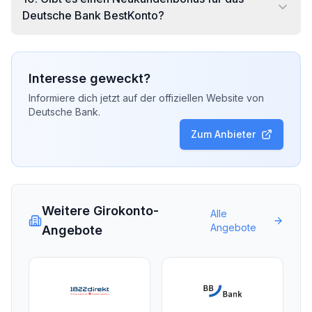
Deutsche Bank BestKonto?
Interesse geweckt?
Informiere dich jetzt auf der offiziellen Website von
Deutsche Bank
.
Zum Anbieter
Weitere Girokonto-
Alle
Angebote
Angebote