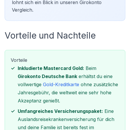
lohnt sich ein Blick in unseren
Girokonto
Vergleich
.
Vorteile und Nachteile
Vorteile
Inkludierte Mastercard Gold:
Beim
Girokonto Deutsche Bank
erhältst du eine
vollwertige
Gold-Kreditkarte
ohne zusätzliche
Jahresgebühr, die weltweit eine sehr hohe
Akzeptanz genießt.
Umfangreiches Versicherungspaket:
Eine
Auslandsreisekrankenversicherung für dich
und deine Familie ist bereits fest im