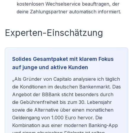
kostenlosen Wechselservice beauftragen, der
deine Zahlungspartner automatisch informiert.
Experten-Einschätzung
Solides Gesamtpaket mit klarem Fokus
auf junge und aktive Kunden
„Als Gründer von Capitalo analysiere ich täglich
die Konditionen im deutschen Bankenmarkt. Das
Angebot der BBBank sticht besonders durch
die Gebührenfreiheit bis zum 30. Lebensjahr
sowie die Alternative über einen monatlichen
Geldeingang von 1.000 Euro hervor. Die
Kombination aus einer modernen Banking-App