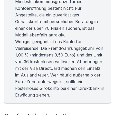
Mindesteinkommensgrenze für die
Kontoeröffnung besteht nicht. Für
Angestellte, die ein zuverlässiges
Gehaltskonto mit persönlicher Beratung in
einer der über 70 Filialen suchen, ist das
Modell ebenfalls attraktiv.
Weniger geeignet ist das Konto für
Vielreisende. Die Fremdwährungsgebühr von
1,00 % (mindestens 3,50 Euro) und das Limit
von 36 kostenlosen weltweiten Abhebungen
mit der Visa DirectCard machen den Einsatz
im Ausland teuer. Wer häufig außerhalb der
Euro-Zone unterwegs ist, sollte ein
kostenloses Girokonto
bei einer Direktbank in
Erwägung ziehen.