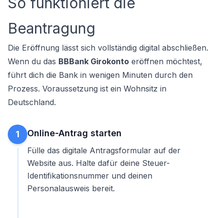
So funktioniert die
Beantragung
Die Eröffnung lässt sich vollständig digital abschließen.
Wenn du das
BBBank Girokonto
eröffnen möchtest,
führt dich die Bank in wenigen Minuten durch den
Prozess. Voraussetzung ist ein Wohnsitz in
Deutschland.
Online-Antrag starten
1
Fülle das digitale Antragsformular auf der
Website aus. Halte dafür deine Steuer-
Identifikationsnummer und deinen
Personalausweis bereit.