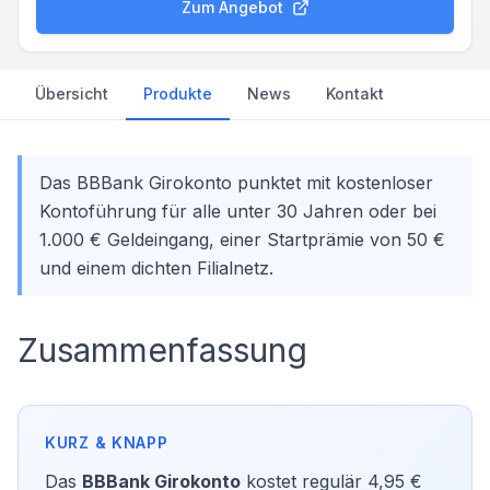
Zum Angebot
Übersicht
Produkte
News
Kontakt
Das BBBank Girokonto punktet mit kostenloser
Kontoführung für alle unter 30 Jahren oder bei
1.000 € Geldeingang, einer Startprämie von 50 €
und einem dichten Filialnetz.
Zusammenfassung
Das
BBBank Girokonto
kostet regulär 4,95 €