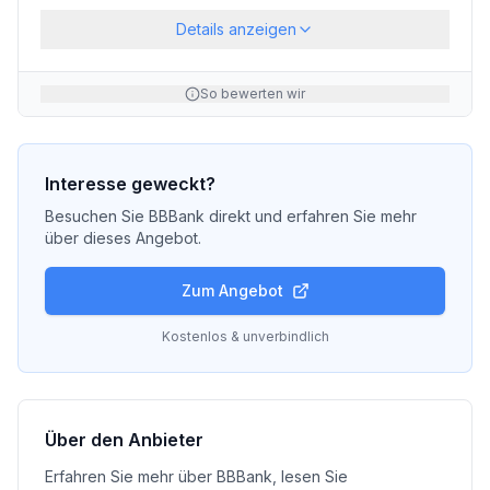
Details anzeigen
So bewerten wir
Interesse geweckt?
Besuchen Sie
BBBank
direkt und erfahren Sie mehr
über dieses Angebot.
Zum Angebot
Kostenlos & unverbindlich
Über den Anbieter
Erfahren Sie mehr über
BBBank
, lesen Sie