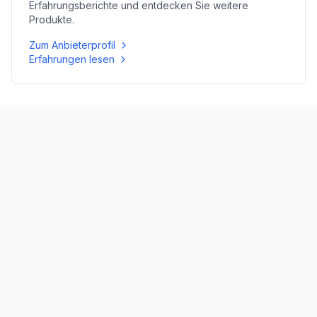
Erfahrungsberichte und entdecken Sie weitere
Produkte.
Zum Anbieterprofil
Erfahrungen lesen