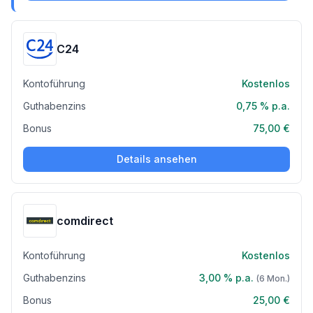
C24
Kontoführung
Kostenlos
Guthabenzins
0,75 %
p.a.
Bonus
75,00 €
Details ansehen
comdirect
Kontoführung
Kostenlos
Guthabenzins
3,00 %
p.a.
(
6
Mon.)
Bonus
25,00 €