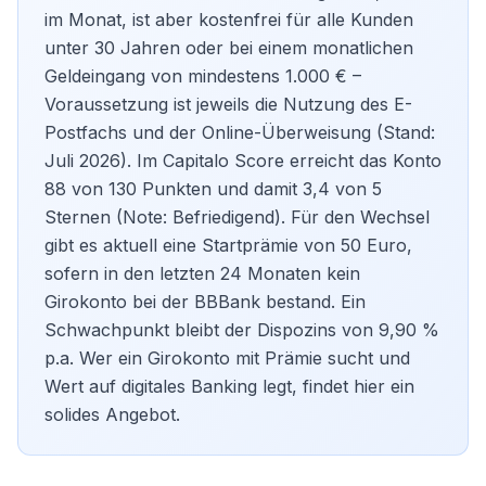
im Monat, ist aber kostenfrei für alle Kunden
unter 30 Jahren oder bei einem monatlichen
Geldeingang von mindestens 1.000 € –
Voraussetzung ist jeweils die Nutzung des E-
Postfachs und der Online-Überweisung (Stand:
Juli 2026). Im Capitalo Score erreicht das Konto
88 von 130 Punkten und damit 3,4 von 5
Sternen (Note: Befriedigend). Für den Wechsel
gibt es aktuell eine Startprämie von 50 Euro,
sofern in den letzten 24 Monaten kein
Girokonto bei der BBBank bestand. Ein
Schwachpunkt bleibt der Dispozins von 9,90 %
p.a. Wer ein
Girokonto mit Prämie
sucht und
Wert auf digitales Banking legt, findet hier ein
solides Angebot.