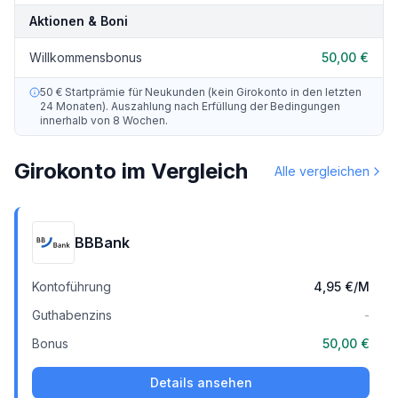
Aktionen & Boni
Willkommensbonus
50,00 €
50 € Startprämie für Neukunden (kein Girokonto in den letzten
24 Monaten). Auszahlung nach Erfüllung der Bedingungen
innerhalb von 8 Wochen.
Girokonto im Vergleich
Alle vergleichen
BBBank
Kontoführung
4,95 €
/M
Guthabenzins
-
Bonus
50,00 €
Details ansehen