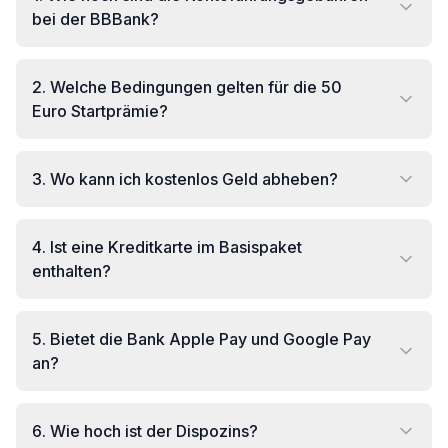
bei der BBBank?
2
.
Welche Bedingungen gelten für die 50
Euro Startprämie?
3
.
Wo kann ich kostenlos Geld abheben?
4
.
Ist eine Kreditkarte im Basispaket
enthalten?
5
.
Bietet die Bank Apple Pay und Google Pay
an?
6
.
Wie hoch ist der Dispozins?