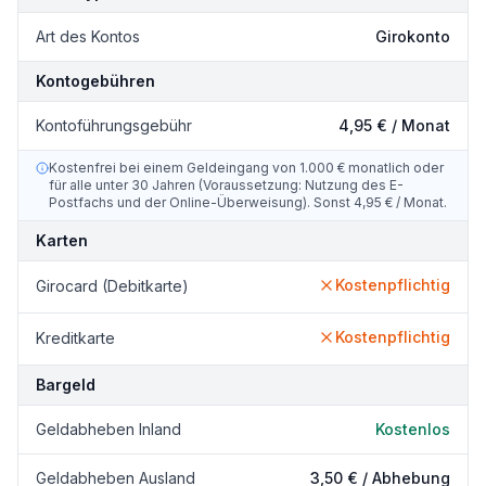
Art des Kontos
Girokonto
Kontogebühren
Kontoführungsgebühr
4,95 € / Monat
Kostenfrei bei einem Geldeingang von 1.000 € monatlich oder
für alle unter 30 Jahren (Voraussetzung: Nutzung des E-
Postfachs und der Online-Überweisung). Sonst 4,95 € / Monat.
Karten
Kostenpflichtig
Girocard (Debitkarte)
Kostenpflichtig
Kreditkarte
Bargeld
Geldabheben Inland
Kostenlos
Geldabheben Ausland
3,50 €
/ Abhebung