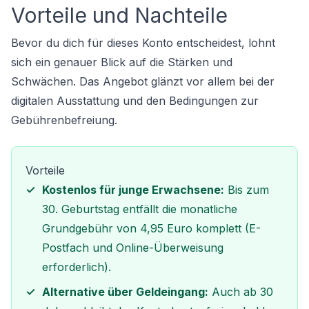
Vorteile und Nachteile
Bevor du dich für dieses Konto entscheidest, lohnt
sich ein genauer Blick auf die Stärken und
Schwächen. Das Angebot glänzt vor allem bei der
digitalen Ausstattung und den Bedingungen zur
Gebührenbefreiung.
Vorteile
Kostenlos für junge Erwachsene:
Bis zum
30. Geburtstag entfällt die monatliche
Grundgebühr von 4,95 Euro komplett (E-
Postfach und Online-Überweisung
erforderlich).
Alternative über Geldeingang:
Auch ab 30