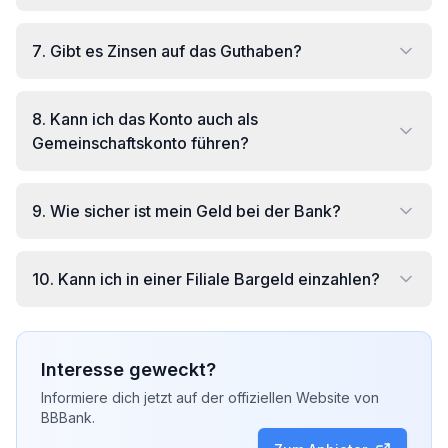
7
.
Gibt es Zinsen auf das Guthaben?
8
.
Kann ich das Konto auch als
Gemeinschaftskonto führen?
9
.
Wie sicher ist mein Geld bei der Bank?
10
.
Kann ich in einer Filiale Bargeld einzahlen?
Interesse geweckt?
Informiere dich jetzt auf der offiziellen Website von
BBBank
.