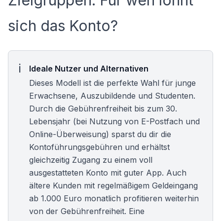
Zielgruppen: Für wen lohnt
sich das Konto?
Ideale Nutzer und Alternativen
Dieses Modell ist die perfekte Wahl für junge
Erwachsene, Auszubildende und
Studenten
.
Durch die Gebührenfreiheit bis zum 30.
Lebensjahr (bei Nutzung von E-Postfach und
Online-Überweisung) sparst du dir die
Kontoführungsgebühren und erhältst
gleichzeitig Zugang zu einem voll
ausgestatteten Konto mit guter App. Auch
ältere Kunden mit regelmäßigem Geldeingang
ab 1.000 Euro monatlich profitieren weiterhin
von der Gebührenfreiheit. Eine